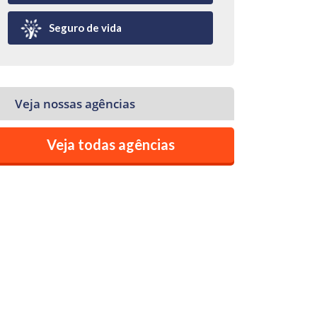
Seguro de vida
Veja nossas agências
Veja todas agências