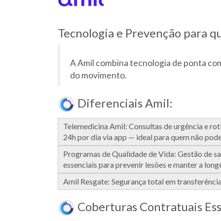
Tecnologia e Prevenção para 
A Amil combina tecnologia de ponta com
do movimento.
Diferenciais Amil:
Telemedicina Amil: Consultas de urgência e rot
24h por dia via app — ideal para quem não pode 
Programas de Qualidade de Vida: Gestão de sa
essenciais para prevenir lesões e manter a long
Amil Resgate: Segurança total em transferênci
Coberturas Contratuais Esse