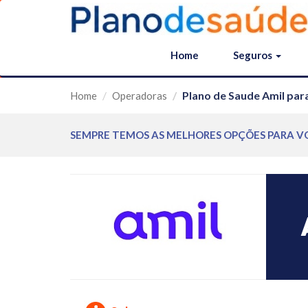
Home
Seguros
Plano de Saude Amil par
Home
Operadoras
SEMPRE TEMOS AS MELHORES OPÇÕES PARA V