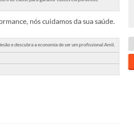
rmance, nós cuidamos da sua saúde.
ão e descubra a economia de ser um profissional Amil.