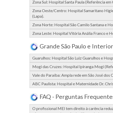
Zona Sul: Hospital Santa Paula (Referência em 
Zona Oeste/Centro: Hospital Samaritano Higie
(Lapa).
Zona Norte: Hospital São Camilo Santana e Hos
Zona Leste: Hospital Vitória Anália Franco e Ho
Grande São Paulo e Interior
Guarulhos: Hospital São Luiz Guarulhos e Hosp
Mogi das Cruzes: Hospital Ipiranga Mogi (Refe
Vale do Paraíba: Ampla rede em São José dos 
ABC Paulista: Hospital e Maternidade Dr. Chr
FAQ - Perguntas Frequente
O profissional MEI tem direito à carência redu