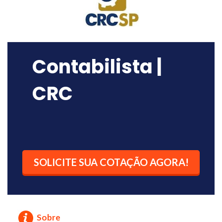
Contabilista |
CRC
SOLICITE SUA COTAÇÃO AGORA!
Sobre