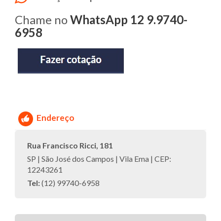
Chame no
WhatsApp 12 9.9740-
6958
Endereço
Rua Francisco Ricci, 181
SP | São José dos Campos | Vila Ema | CEP:
12243261
Tel:
(12) 99740-6958