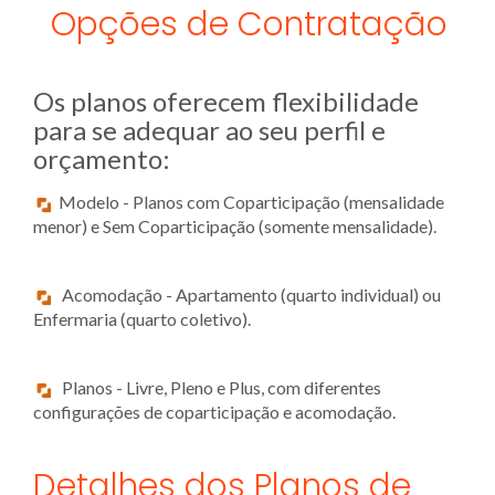
Opções de Contratação
Os planos oferecem flexibilidade
para se adequar ao seu perfil e
orçamento:
Modelo - Planos com Coparticipação (mensalidade
menor) e Sem Coparticipação (somente mensalidade).
Acomodação - Apartamento (quarto individual) ou
Enfermaria (quarto coletivo).
Planos - Livre, Pleno e Plus, com diferentes
configurações de coparticipação e acomodação.
Detalhes dos Planos de