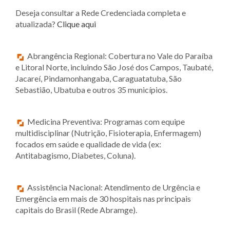
Deseja consultar a Rede Credenciada completa e
atualizada?
Clique aqui
Abrangência Regional: Cobertura no Vale do Paraíba
e Litoral Norte, incluindo São José dos Campos, Taubaté,
Jacareí, Pindamonhangaba, Caraguatatuba, São
Sebastião, Ubatuba e outros 35 municípios.
Medicina Preventiva: Programas com equipe
multidisciplinar (Nutrição, Fisioterapia, Enfermagem)
focados em saúde e qualidade de vida (ex:
Antitabagismo, Diabetes, Coluna).
Assistência Nacional: Atendimento de Urgência e
Emergência em mais de 30 hospitais nas principais
capitais do Brasil (Rede Abramge).