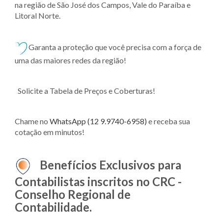
na região de São José dos Campos, Vale do Paraíba e
Litoral Norte.
Garanta a proteção que você precisa com a força de
uma das maiores redes da região!
Solicite a Tabela de Preços e Coberturas!
Chame no
WhatsApp (12 9.9740-6958)
e receba sua
cotação em minutos!
Benefícios Exclusivos para
Contabilistas inscritos no CRC -
Conselho Regional de
Contabilidade.