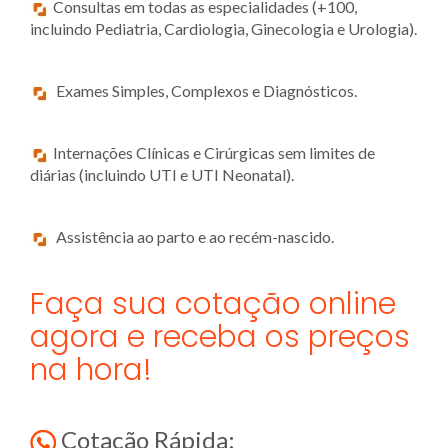
Consultas em todas as especialidades (+100,
incluindo Pediatria, Cardiologia, Ginecologia e Urologia).
Exames Simples, Complexos e Diagnósticos.
Internações Clínicas e Cirúrgicas sem limites de
diárias (incluindo UTI e UTI Neonatal).
Assistência ao parto e ao recém-nascido.
Faça sua cotação online
agora e receba os preços
na hora!
Cotação Rápida: