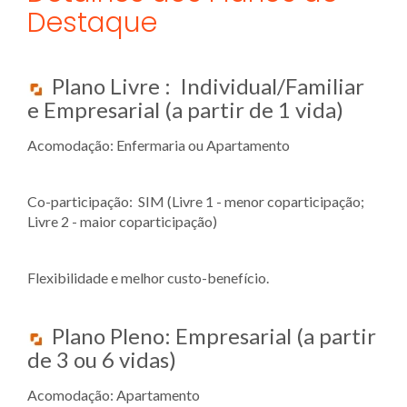
Destaque
Plano Livre : Individual/Familiar
e Empresarial (a partir de 1 vida)
Acomodação: Enfermaria ou Apartamento
Co-participação: SIM (Livre 1 - menor coparticipação;
Livre 2 - maior coparticipação)
Flexibilidade e melhor custo-benefício.
Plano Pleno: Empresarial (a partir
de 3 ou 6 vidas)
Acomodação: Apartamento