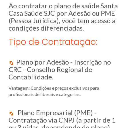
Ao contratar o plano de saúde Santa
Casa Saúde SJC por Adesão ou PME
(Pessoa Jurídica), você tem acesso a
condições diferenciadas.
Tipo de Contratação:
Plano por Adesão - Inscrição no
CRC - Conselho Regional de
Contabilidade.
Vantagem: Condições e preços exclusivos para
profissionais de liberais e categorias.
Plano Empresarial (PME) -
Contratação via CNPJ (a partir de 1
ou 3 vidas, dependendo do plano).