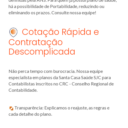
há a possibilidade de Portabilidade, reduzindo ou
eliminando os prazos. Consulte nossa equipe!
Cotação Rápida e
Contratação
Descomplicada
Não perca tempo com burocracia. Nossa equipe
especialista em planos da Santa Casa Saúde SJC para
Contabilistas inscritos no CRC - Conselho Regional de
Contabilidade.
Transparência: Explicamos o reajuste, as regras e
cada detalhe do plano.