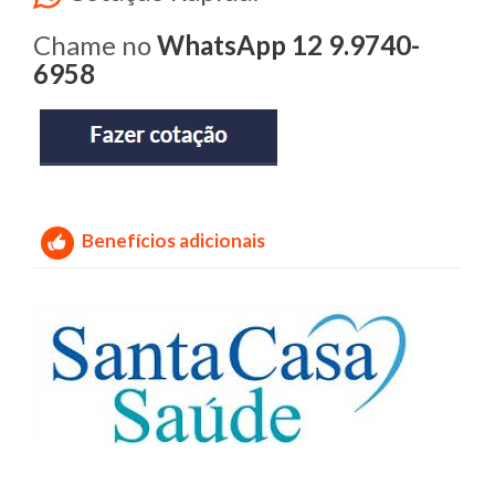
Chame no
WhatsApp 12 9.9740-
6958
Benefícios adicionais