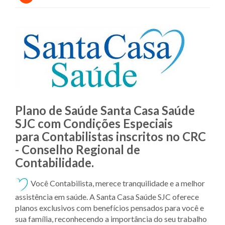
Plano de Saúde Santa Casa Saúde
SJC com Condições Especiais
para Contabilistas inscritos no CRC
- Conselho Regional de
Contabilidade.
Você Contabilista, merece tranquilidade e a melhor
assistência em saúde. A Santa Casa Saúde SJC oferece
planos exclusivos com benefícios pensados para você e
sua família, reconhecendo a importância do seu trabalho