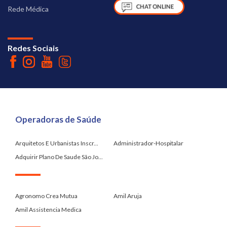
Rede Médica
Redes Sociais
Operadoras de Saúde
Arquitetos E Urbanistas Inscr...
Administrador-Hospitalar
Adquirir Plano De Saude São Jo...
.
Agronomo Crea Mutua
Amil Aruja
Amil Assistencia Medica