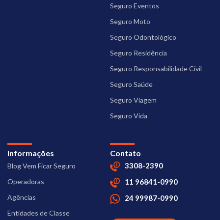
Seguro Eventos
Seguro Moto
Seguro Odontológico
Seguro Residência
Seguro Responsabilidade Civil
Seguro Saúde
Seguro Viagem
Seguro Vida
Informações
Contato
3308-2390
Blog Vem Ficar Seguro
Operadoras
11 96841-0990
Agências
24 99987-0990
Entidades de Classe