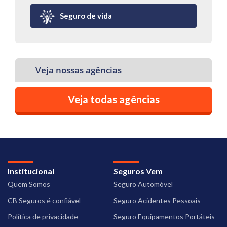
Seguro de vida
Veja nossas agências
Veja todas agências
Institucional
Seguros Vem
Quem Somos
Seguro Automóvel
CB Seguros é confiável
Seguro Acidentes Pessoais
Política de privacidade
Seguro Equipamentos Portáteis