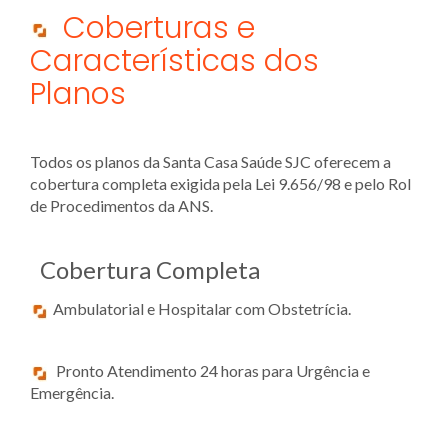
Coberturas e
Características dos
Planos
Todos os planos da Santa Casa Saúde SJC oferecem a
cobertura completa exigida pela Lei 9.656/98 e pelo Rol
de Procedimentos da ANS.
Cobertura Completa
Ambulatorial e Hospitalar com Obstetrícia.
Pronto Atendimento 24 horas para Urgência e
Emergência.