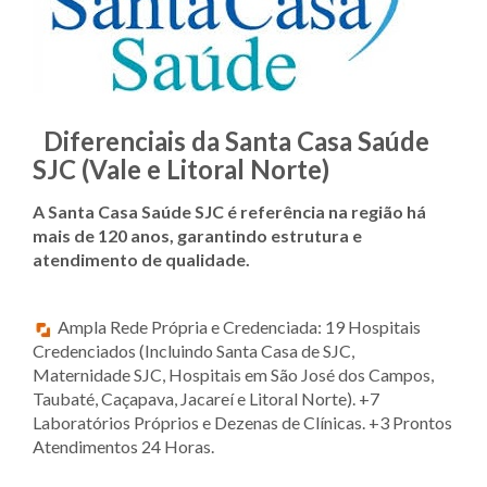
Diferenciais da Santa Casa Saúde
SJC (Vale e Litoral Norte)
A Santa Casa Saúde SJC é referência na região há
mais de 120 anos, garantindo estrutura e
atendimento de qualidade.
Ampla Rede Própria e Credenciada: 19 Hospitais
Credenciados (Incluindo Santa Casa de SJC,
Maternidade SJC, Hospitais em São José dos Campos,
Taubaté, Caçapava, Jacareí e Litoral Norte). +7
Laboratórios Próprios e Dezenas de Clínicas. +3 Prontos
Atendimentos 24 Horas.