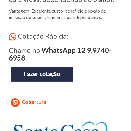
Vantagem: Excelente custo-benefício e opção de
inclusão de sócios, funcionários e dependentes.
Cotação Rápida:
Chame no
WhatsApp 12 9.9740-
6958
Cobertura