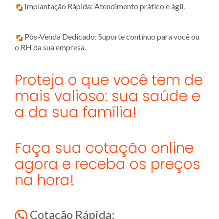
Implantação Rápida: Atendimento prático e ágil.
Pós-Venda Dedicado: Suporte contínuo para você ou
o RH da sua empresa.
Proteja o que você tem de
mais valioso: sua saúde e
a da sua família!
Faça sua cotação online
agora e receba os preços
na hora!
Cotação Rápida: