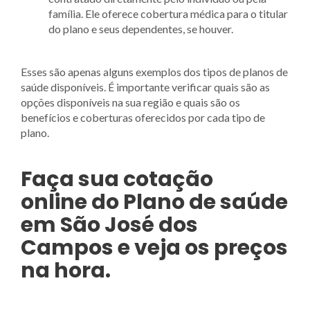
família. Ele oferece cobertura médica para o titular
do plano e seus dependentes, se houver.
Esses são apenas alguns exemplos dos tipos de planos de
saúde disponíveis. É importante verificar quais são as
opções disponíveis na sua região e quais são os
benefícios e coberturas oferecidos por cada tipo de
plano.
Faça sua cotação
online
do Plano de saúde
em São José dos
Campos e veja os preços
na hora.