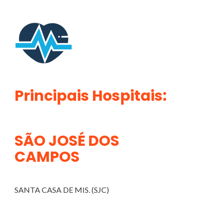
Principais Hospitais:
SÃO JOSÉ DOS
CAMPOS
SANTA CASA DE MIS. (SJC)