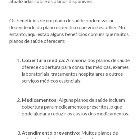
atualizadas sobre os planos disponíveis.
Os benefícios de um plano de saúde podem variar
dependendo do plano específico que você escolher. No
entanto, aqui estão alguns benefícios comuns que muitos
planos de saúde oferecem:
Cobertura médica
: A maioria dos planos de saúde
oferece cobertura para consultas médicas, exames
laboratoriais, tratamentos hospitalares e outros
serviços médicos essenciais.
Medicamentos
: Alguns planos de saúde incluem
cobertura para medicamentos prescritos, o que
pode ajudar a reduzir os custos dos medicamentos.
Atendimento preventivo
: Muitos planos de