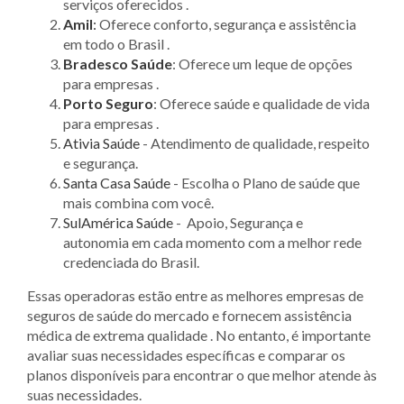
serviços oferecidos .
Amil
:
Oferece conforto, segurança e assistência
em todo o Brasil .
Bradesco Saúde
: Oferece um leque de opções
para empresas .
Porto Seguro
: Oferece saúde e qualidade de vida
para empresas .
Ativia Saúde
- Atendimento de qualidade, respeito
e segurança.
Santa Casa Saúde
- Escolha o Plano de saúde que
mais combina com você.
SulAmérica Saúde
- Apoio, Segurança e
autonomia em cada momento com a melhor rede
credenciada do Brasil.
Essas operadoras estão entre as melhores empresas de
seguros de saúde do mercado e fornecem assistência
médica de extrema qualidade . No entanto, é importante
avaliar suas necessidades específicas e comparar os
planos disponíveis para encontrar o que melhor atende às
suas necessidades.