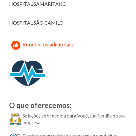
HOSPITAL SAMARITANO
HOSPITAL SÃO CAMILO
Benefícios adicionais
O que oferecemos:
Soluções sob medida para Você, sua família ou sua
empresa.
Produtos com coberturas, preços e condições