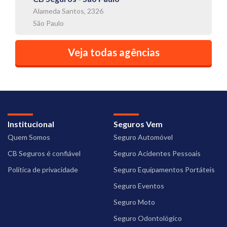
Alameda Santos, 2326
São Paulo
Veja todas agências
Institucional
Seguros Vem
Quem Somos
Seguro Automóvel
CB Seguros é confiável
Seguro Acidentes Pessoais
Política de privacidade
Seguro Equipamentos Portáteis
Seguro Eventos
Seguro Moto
Seguro Odontológico