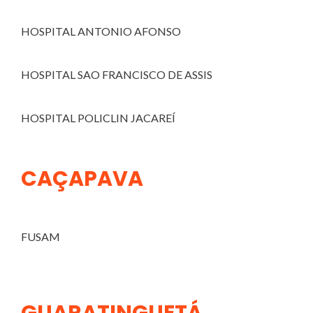
HOSPITAL ANTONIO AFONSO
HOSPITAL SAO FRANCISCO DE ASSIS
HOSPITAL POLICLIN JACAREÍ
CAÇAPAVA
FUSAM