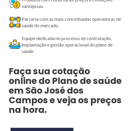
vantajosas.
Parceria com as mais conceituadas operadoras de
saúde do mercado.
Equipe dedicada no processo de contratação,
implantação e gestão operacional do plano de
saúde.
Faça sua cotação
online
do Plano de saúde
em São José dos
Campos e veja os preços
na hora.