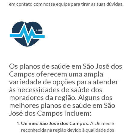
em contato com nossa equipe para tirar as suas dúvidas.
Os planos de saúde em São José dos
Campos oferecem uma ampla
variedade de opções para atender
às necessidades de saúde dos
moradores da região. Alguns dos
melhores planos de saúde em São
José dos Campos incluem:
Unimed São José dos Campos
: A Unimed é
reconhecida na região devido à qualidade dos