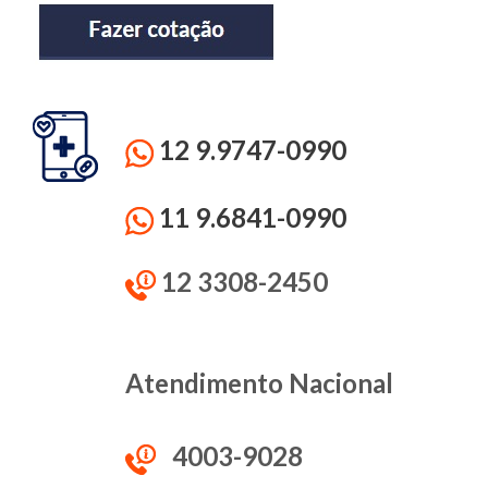
12 9.9747-0990
11 9.6841-0990
12 3308-2450
Atendimento Nacional
4003-9028