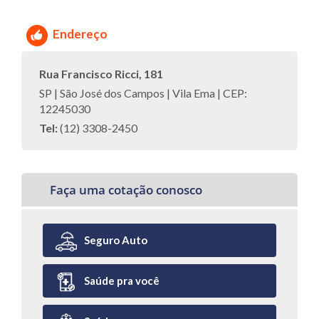
Endereço
Rua Francisco Ricci, 181
SP | São José dos Campos | Vila Ema | CEP:
12245030
Tel:
(12) 3308-2450
Faça uma cotação conosco
Seguro Auto
Saúde pra você