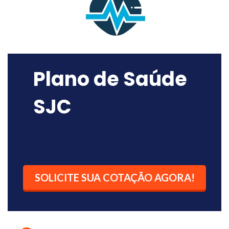
Plano de Saúde
SJC
SOLICITE SUA COTAÇÃO AGORA!