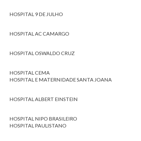
HOSPITAL 9 DE JULHO
HOSPITAL AC CAMARGO
HOSPITAL OSWALDO CRUZ
HOSPITAL CEMA
HOSPITAL E MATERNIDADE SANTA JOANA
HOSPITAL ALBERT EINSTEIN
HOSPITAL NIPO BRASILEIRO
HOSPITAL PAULISTANO