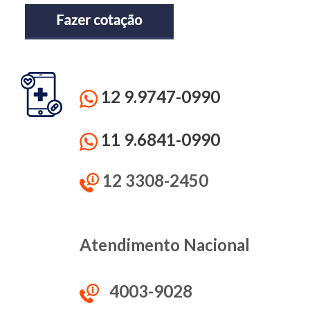
12 9.9747-0990
11 9.6841-0990
12 3308-2450
Atendimento Nacional
4003-9028