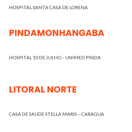
HOSPITAL SANTA CASA DE LORENA
PINDAMONHANGABA
HOSPITAL 10 DE JULHO - UNIMED PINDA
LITORAL NORTE
CASA DE SAUDE STELLA MARIS – CARAGUA