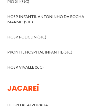
PIO XII (SJC)
HOSP. INFANTIL ANTONINHO DA ROCHA
MARMO (SJC)
HOSP. POLICLIN (SJC)
PRONTIL HOSPITAL INFANTIL (SJC)
HOSP. VIVALLE (SJC)
JACAREÍ
HOSPITAL ALVORADA