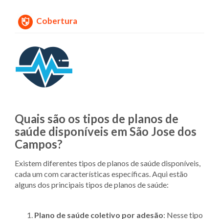
Cobertura
Quais são os tipos de planos de
saúde disponíveis em São Jose dos
Campos?
Existem diferentes tipos de planos de saúde disponíveis,
cada um com características específicas. Aqui estão
alguns dos principais tipos de planos de saúde:
Plano de saúde coletivo por adesão
: Nesse tipo