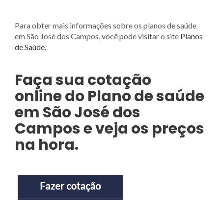
Para obter mais informações sobre os planos de saúde
em São José dos Campos, você pode visitar o site
Planos
de Saúde
.
Faça sua cotação
online
do Plano de saúde
em São José dos
Campos e veja os preços
na hora.