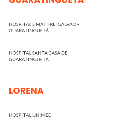
GUARATINGUETÁ
HOSPITAL E MAT FREI GALVAO –
GUARATINGUETÁ
HOSPITAL SANTA CASA DE
GUARATINGUETÁ
LORENA
HOSPITAL UNIMED