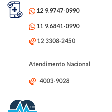
12 9.9747-0990
11 9.6841-0990
12 3308-2450
Atendimento Nacional
4003-9028