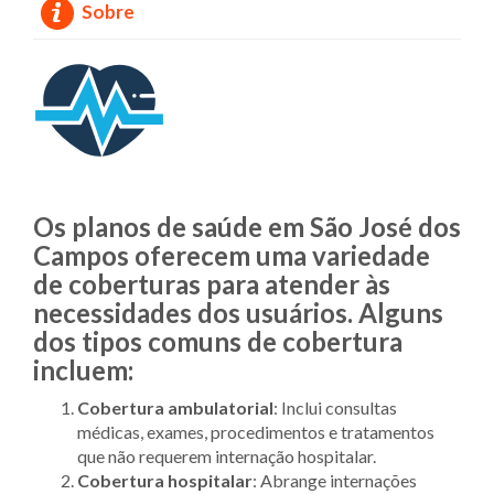
Sobre
Os planos de saúde em São José dos
Campos oferecem uma variedade
de coberturas para atender às
necessidades dos usuários. Alguns
dos tipos comuns de cobertura
incluem:
Cobertura ambulatorial
: Inclui consultas
médicas, exames, procedimentos e tratamentos
que não requerem internação hospitalar.
Cobertura hospitalar
: Abrange internações