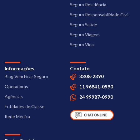
Seguro Residência
Seguro Responsabilidade Civil
Seguro Saúde
Seguro Viagem
Seguro Vida
Informações
Contato
3308-2390
Blog Vem Ficar Seguro
Operadoras
11 96841-0990
Agências
24 99987-0990
Entidades de Classe
Rede Médica