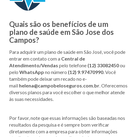
Quais são os benefícios de um
plano de saúde em São Jose dos
Campos?
Para adquirir um plano de saúde em São José, você pode
entrar em contato com a
Central de
Atendimento/Vendas
pelo telefone
(12) 33082450
ou
pelo
WhatsApp
no número
(
12) 9.97470990
. Você
também pode deixar um recado no e-
mail
helena@campobeloseguros.com.br
. Oferecemos
diversos planos para você escolher o que melhor atende
às suas necessidades.
Por favor, note que essas informações são baseadas nos
resultados da pesquisa e é sempre bom verificar
diretamente com a empresa para obter informações