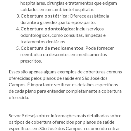
hospitalares, cirurgias e tratamentos que exigem
cuidados em um ambiente hospitalar.
Cobertura obstétrica
: Oferece assistência
durante a gravidez, parto e pós-parto.
Cobertura odontológica
: Inclui serviços
odontológicos, como consultas, limpezas e
tratamentos dentários.
Cobertura de medicamentos
: Pode fornecer
reembolso ou descontos em medicamentos
prescritos.
Esses são apenas alguns exemplos de coberturas comuns
oferecidas pelos planos de saúde em São José dos
Campos. É importante verificar os detalhes específicos
de cada plano para entender completamente a cobertura
oferecida.
Se você deseja obter informações mais detalhadas sobre
os tipos de cobertura oferecidos por planos de saúde
específicos em São José dos Campos, recomendo entrar