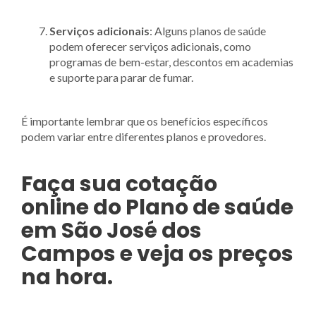
Serviços adicionais
: Alguns planos de saúde
podem oferecer serviços adicionais, como
programas de bem-estar, descontos em academias
e suporte para parar de fumar.
É importante lembrar que os benefícios específicos
podem variar entre diferentes planos e provedores.
Faça sua cotação
online
do Plano de saúde
em São José dos
Campos e veja os preços
na hora.