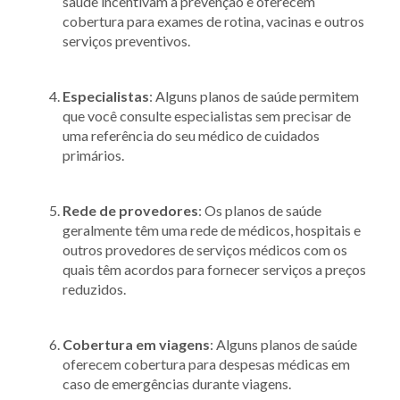
saúde incentivam a prevenção e oferecem
cobertura para exames de rotina, vacinas e outros
serviços preventivos.
Especialistas
: Alguns planos de saúde permitem
que você consulte especialistas sem precisar de
uma referência do seu médico de cuidados
primários.
Rede de provedores
: Os planos de saúde
geralmente têm uma rede de médicos, hospitais e
outros provedores de serviços médicos com os
quais têm acordos para fornecer serviços a preços
reduzidos.
Cobertura em viagens
: Alguns planos de saúde
oferecem cobertura para despesas médicas em
caso de emergências durante viagens.