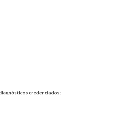
 diagnósticos credenciados;