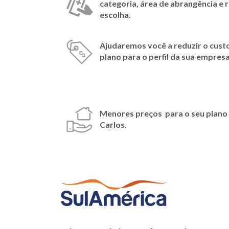
categoria, área de abrangência e
escolha.
Ajudaremos você a reduzir o cust
plano para o perfil da sua empresa
Menores preços para o seu plano 
Carlos
.