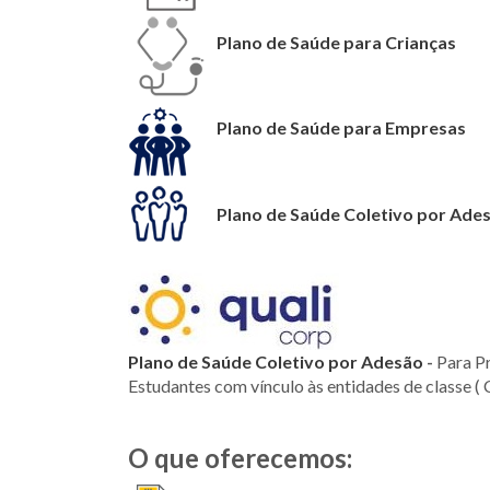
Plano de Saúde para Crianças
Plano de Saúde para Empresas
Plano de Saúde Coletivo por Ade
Plano de Saúde Coletivo por Adesão
-
Para Pr
Estudantes com vínculo às entidades de classe ( 
O que oferecemos: