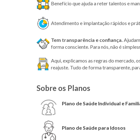
Benefício que ajuda a reter talentos e ma
Atendimento e implantação rápidos e prát
Tem transparência
e confiança.
Ajudamo
forma consciente. Para nós, não é simple
Aqui, explicamos as regras do mercado, o
reajuste. Tudo de forma transparente, par
Sobre os Planos
Plano de Saúde Individual e Famili
Plano de Saúde para Idosos