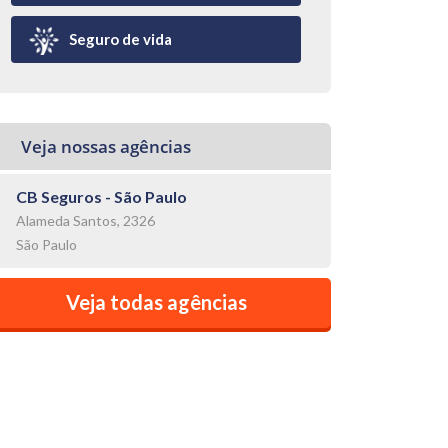
Seguro de vida
Veja nossas agências
CB Seguros - São Paulo
Alameda Santos, 2326
São Paulo
Veja todas agências