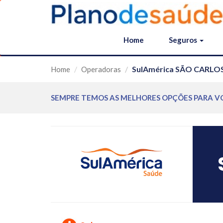
Home
Seguros
SulAmérica SÃO CARLO
Home
Operadoras
SEMPRE TEMOS AS MELHORES OPÇÕES PARA V