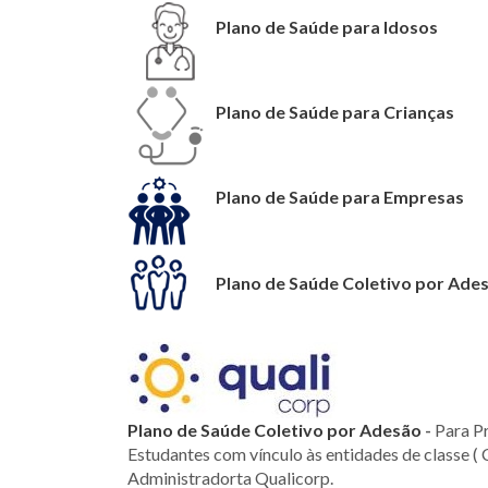
Plano de Saúde para Idosos
Plano de Saúde para Crianças
Plano de Saúde para Empresas
Plano de Saúde Coletivo por Ade
Plano de Saúde Coletivo por Adesão
-
Para Pr
Estudantes com vínculo às entidades de classe ( 
Administradorta Qualicorp.