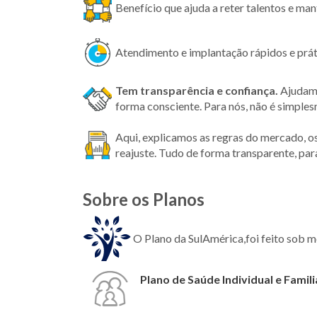
Benefício que ajuda a reter talentos e ma
Atendimento e implantação rápidos e prát
Tem transparência
e confiança.
Ajudamo
forma consciente. Para nós, não é simple
Aqui, explicamos as regras do mercado, o
reajuste. Tudo de forma transparente, par
Sobre os Planos
O Plano da SulAmérica,foi feito sob 
Plano de Saúde Individual e Famili