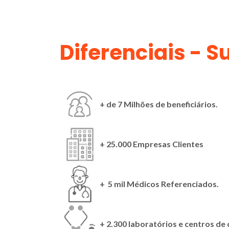
Diferenciais - 
+ de 7 Milhões de beneficiários.
+ 25.000 Empresas Clientes
+ 5 mil Médicos Referenciados.
+ 2.300 laboratórios e centros de