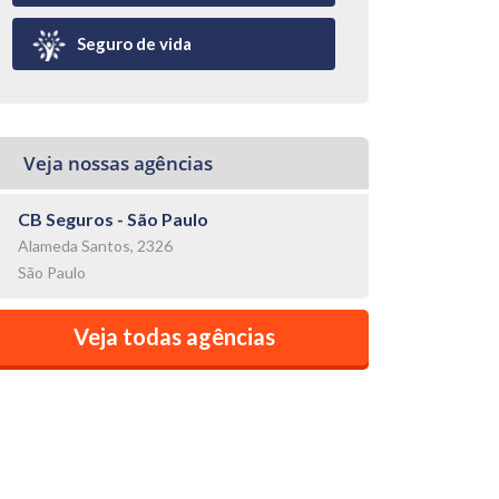
Seguro de vida
Veja nossas agências
CB Seguros - São Paulo
Alameda Santos, 2326
São Paulo
Veja todas agências