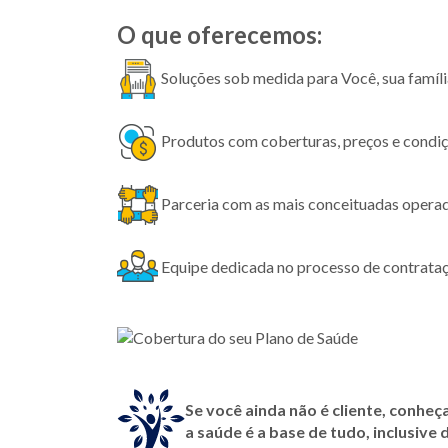
O que oferecemos:
Soluções sob medida para Você, sua famí
Produtos com coberturas, preços e condiç
Parceria com as mais conceituadas opera
Equipe dedicada no processo de contrataç
Se você ainda não é cliente, conheç
a saúde é a base de tudo, inclusive 