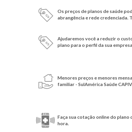
Os preços de planos de saúde pod
abrangência e rede credenciada. 
Ajudaremos você a reduzir o cust
plano para o perfil da sua empresa
Menores preços e menores mensal
familiar - SulAmérica Saúde CAPI
Faça sua cotação online do plano 
hora.