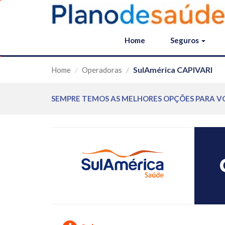
Home
Seguros
SulAmérica CAPIVARI
Home
Operadoras
SEMPRE TEMOS AS MELHORES OPÇÕES PARA V