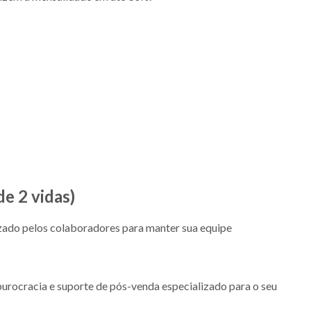
de 2 vidas)
zado pelos colaboradores para manter sua equipe
urocracia e suporte de pós-venda especializado para o seu