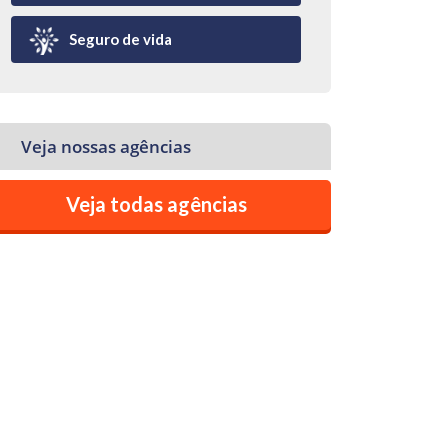
Seguro de vida
Veja nossas agências
Veja todas agências