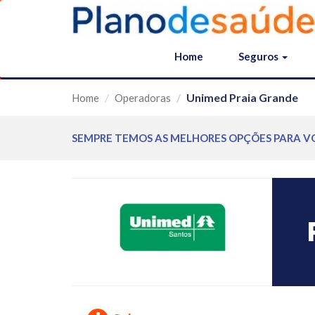
Home
Seguros
Unimed Praia Grande
Home
Operadoras
SEMPRE TEMOS AS MELHORES OPÇÕES PARA V