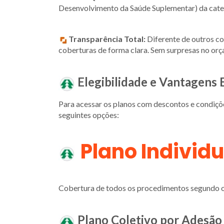
Desenvolvimento da Saúde Suplementar) da categ
Transparência Total:
Diferente de outros cor
coberturas de forma clara. Sem surpresas no or
Elegibilidade e Vantagens 
Para acessar os planos com descontos e condições
seguintes opções:
Plano Individu
Cobertura de todos os procedimentos segundo 
Plano Coletivo por Adesão