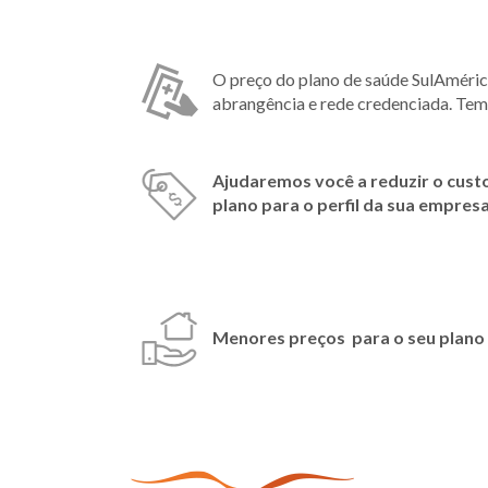
O preço do plano de saúde SulAméri
abrangência e rede credenciada. Tem
Ajudaremos você a reduzir o cust
plano para o perfil da sua empresa
Menores preços para o seu plano 