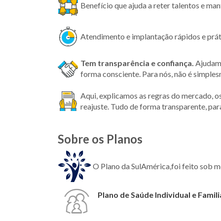
Benefício que ajuda a reter talentos e ma
Atendimento e implantação rápidos e prát
Tem transparência
e confiança.
Ajudamo
forma consciente. Para nós, não é simple
Aqui, explicamos as regras do mercado, o
reajuste. Tudo de forma transparente, par
Sobre os Planos
O Plano da SulAmérica,foi feito sob 
Plano de Saúde Individual e Famili