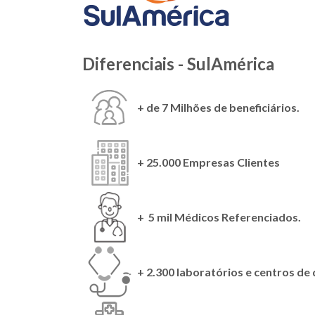
Diferenciais - SulAmérica
+ de 7 Milhões de beneficiários.
+ 25.000 Empresas Clientes
+ 5 mil Médicos Referenciados.
+ 2.300 laboratórios e centros de