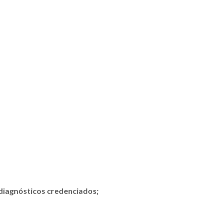
 diagnósticos credenciados;