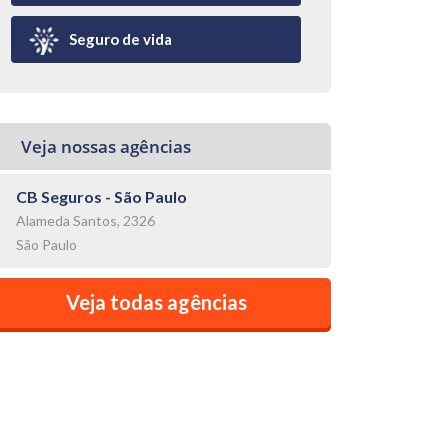
Seguro de vida
Veja nossas agências
CB Seguros - São Paulo
Alameda Santos, 2326
São Paulo
Veja todas agências