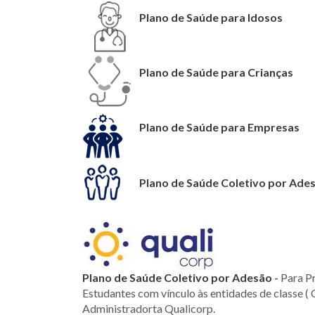
Plano de Saúde para Idosos
Plano de Saúde para Crianças
Plano de Saúde para Empresas
Plano de Saúde Coletivo por Ade
Plano de Saúde Coletivo por Adesão
-
Para Pr
Estudantes com vínculo às entidades de classe ( 
Administradorta Qualicorp.