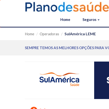
Home
Seguros
SulAmérica LEME
Home
Operadoras
SEMPRE TEMOS AS MELHORES OPÇÕES PARA V