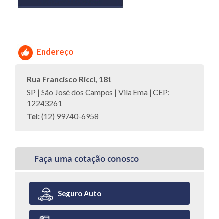
Endereço
Rua Francisco Ricci, 181
SP | São José dos Campos | Vila Ema | CEP:
12243261
Tel:
(12) 99740-6958
Faça uma cotação conosco
Seguro Auto