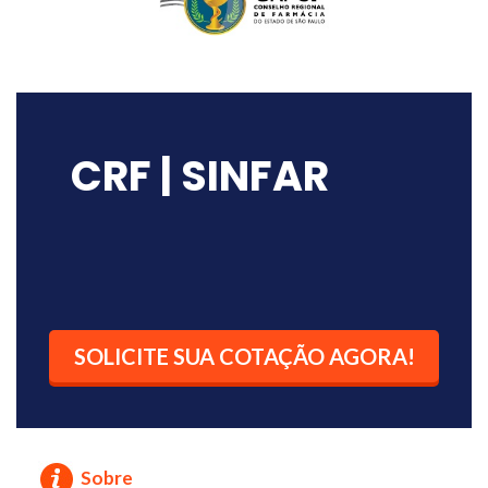
CRF | SINFAR
SOLICITE SUA COTAÇÃO AGORA!
Sobre