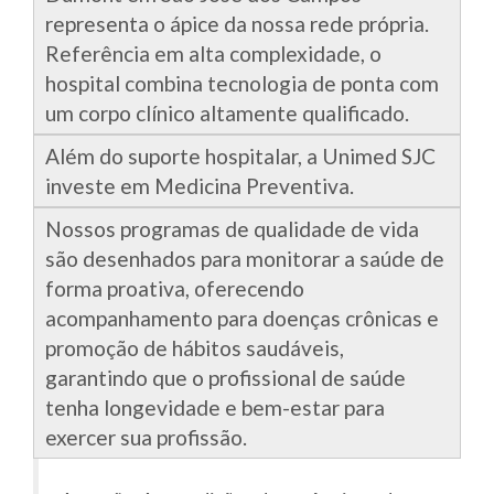
representa o ápice da nossa rede própria.
Referência em alta complexidade, o
hospital combina tecnologia de ponta com
um corpo clínico altamente qualificado.
Além do suporte hospitalar, a Unimed SJC
investe em Medicina Preventiva.
Nossos programas de qualidade de vida
são desenhados para monitorar a saúde de
forma proativa, oferecendo
acompanhamento para doenças crônicas e
promoção de hábitos saudáveis,
garantindo que o profissional de saúde
tenha longevidade e bem-estar para
exercer sua profissão.