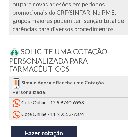
ou para novas adesões em períodos
promocionais do CRF/SINFAR. No PME,
grupos maiores podem ter isenção total de
carências para diversos procedimentos.
SOLICITE UMA COTAÇÃO
PERSONALIZADA PARA
FARMACÊUTICOS
Simule Agora e Receba uma Cotação
Personalizada!
Cote Online - 12 9.9740-6958
Cote Online - 11 9.9553-7374