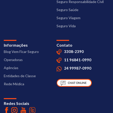
Seguro Responsabilidade Civil
Seguro Saúde
Seguro Viagem
Seguro Vida
Informações
Contato
3308-2390
Blog Vem Ficar Seguro
Operadoras
11 96841-0990
Agências
24 99987-0990
Entidades de Classe
Rede Médica
Redes Sociais