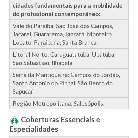
cidades fundamentais para a mobilidade
do profissional contemporâneo:
Vale do Paraíba: São José dos Campos,
Jacareí, Guararema, Igaratá, Monteiro
Lobato, Paraibuna, Santa Branca.
Litoral Norte: Caraguatatuba, Ubatuba,
São Sebastião, Ilhabela.
Serra da Mantiqueira: Campos do Jordão,
Santo Antonio do Pinhal, São Bento do
Sapucaí.
Região Metropolitana: Salesópolis.
Coberturas Essenciais e
Especialidades