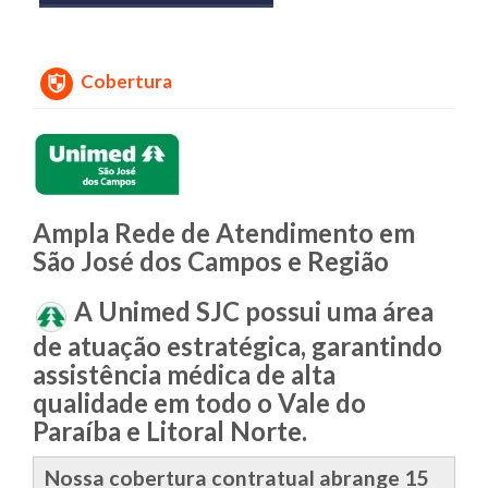
Cobertura
Ampla Rede de Atendimento em
São José dos Campos e Região
A Unimed SJC possui uma área
de atuação estratégica, garantindo
assistência médica de alta
qualidade em todo o Vale do
Paraíba e Litoral Norte.
Nossa cobertura contratual abrange 15