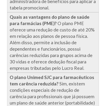
administradora de benefícios para aplicar a
tabela promocional.
Quais as vantagens do plano de saúde
para farmácias (PME)?
O plano PME
oferece uma redução de custo de até 20%
em relação aos planos de pessoa física.
Além disso, permite a inclusão de
dependentes e funcionários, possui
carências reduzidas para grupos acima de
30 vidas e oferece dedução fiscal para
empresas tributadas pelo Lucro Real.
O plano Unimed SJC para farmacêuticos
tem carência reduzida?
Sim, existem
condições especiais de redução de
carência para profissionais que já possuem
um plano de saúde anterior (portabilidade)