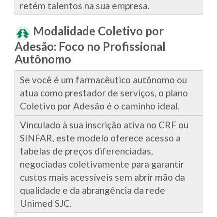
retém talentos na sua empresa.
Modalidade Coletivo por
Adesão: Foco no Profissional
Autônomo
Se você é um farmacêutico autônomo ou
atua como prestador de serviços, o plano
Coletivo por Adesão é o caminho ideal.
Vinculado à sua inscrição ativa no CRF ou
SINFAR, este modelo oferece acesso a
tabelas de preços diferenciadas,
negociadas coletivamente para garantir
custos mais acessíveis sem abrir mão da
qualidade e da abrangência da rede
Unimed SJC.