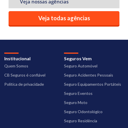
Veja nossas agências
Veja todas agências
Institucional
Seguros Vem
Quem Somos
Seguro Automóvel
CB Seguros é confiável
Seguro Acidentes Pessoais
Política de privacidade
Seguro Equipamentos Portáteis
Seguro Eventos
Seguro Moto
Seguro Odontológico
Seguro Residência