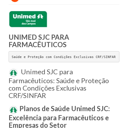
UNIMED SJC PARA
FARMACÊUTICOS
Saúde e Proteção com Condições Exclusivas CRF/SINFAR
Unimed SJC para
Farmacêuticos: Saúde e Proteção
com Condições Exclusivas
CRF/SINFAR
Planos de Saúde Unimed SJC:
Excelência para Farmacêuticos e
Empresas do Setor