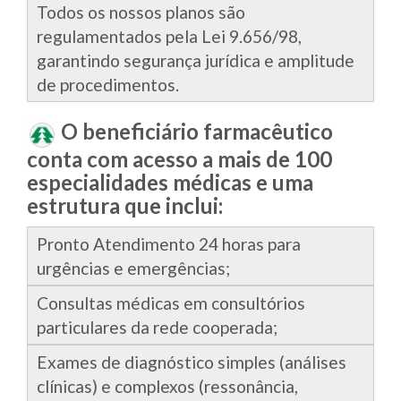
Todos os nossos planos são
regulamentados pela Lei 9.656/98,
garantindo segurança jurídica e amplitude
de procedimentos.
O beneficiário farmacêutico
conta com acesso a mais de 100
especialidades médicas e uma
estrutura que inclui:
Pronto Atendimento 24 horas para
urgências e emergências;
Consultas médicas em consultórios
particulares da rede cooperada;
Exames de diagnóstico simples (análises
clínicas) e complexos (ressonância,