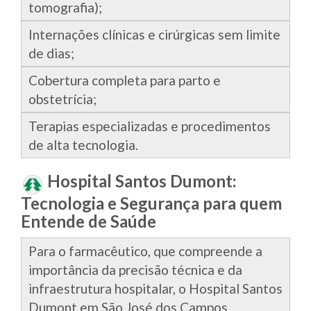
tomografia);
Internações clínicas e cirúrgicas sem limite
de dias;
Cobertura completa para parto e
obstetrícia;
Terapias especializadas e procedimentos
de alta tecnologia.
Hospital Santos Dumont:
Tecnologia e Segurança para quem
Entende de Saúde
Para o farmacêutico, que compreende a
importância da precisão técnica e da
infraestrutura hospitalar, o Hospital Santos
Dumont em São José dos Campos