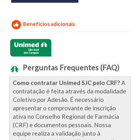
Benefícios adicionais
Perguntas Frequentes (FAQ)
Como contratar Unimed SJC pelo CRF?
A
contratação é feita através da modalidade
Coletivo por Adesão. É necessário
apresentar o comprovante de inscrição
ativa no Conselho Regional de Farmácia
(CRF) e documentos pessoais. Nossa
equipe realiza a validação junto à