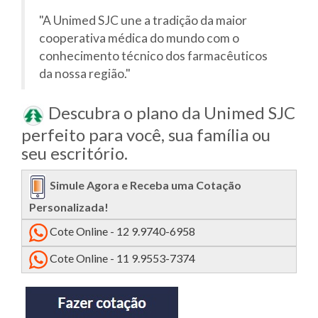
"A Unimed SJC une a tradição da maior
cooperativa médica do mundo com o
conhecimento técnico dos farmacêuticos
da nossa região."
Descubra o plano da Unimed SJC
perfeito para você, sua família ou
seu escritório.
Simule Agora e Receba uma Cotação
Personalizada!
Cote Online - 12 9.9740-6958
Cote Online - 11 9.9553-7374