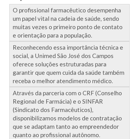
O profissional farmacêutico desempenha
um papel vital na cadeia de saúde, sendo
muitas vezes o primeiro ponto de contato
e orientação para a população.
Reconhecendo essa importância técnica e
social, a Unimed São José dos Campos
oferece soluções estruturadas para
garantir que quem cuida da saúde também
receba o melhor atendimento médico.
Através da parceria com o CRF (Conselho
Regional de Farmácia) e o SINFAR
(Sindicato dos Farmacêuticos),
disponibilizamos modelos de contratação
que se adaptam tanto ao empreendedor
quanto ao profissional autônomo.