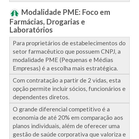
Modalidade PME: Foco em
Farmácias, Drogarias e
Laboratórios
Para proprietários de estabelecimentos do
setor farmacêutico que possuem CNPJ, a
modalidade PME (Pequenas e Médias
Empresas) é a escolha mais estratégica.
Com contratação a partir de 2 vidas, esta
opção permite incluir sócios, funcionários e
dependentes diretos.
O grande diferencial competitivo é a
economia de até 20% em comparação aos
planos individuais, além de oferecer uma
gestão de saúde corporativa que valoriza e