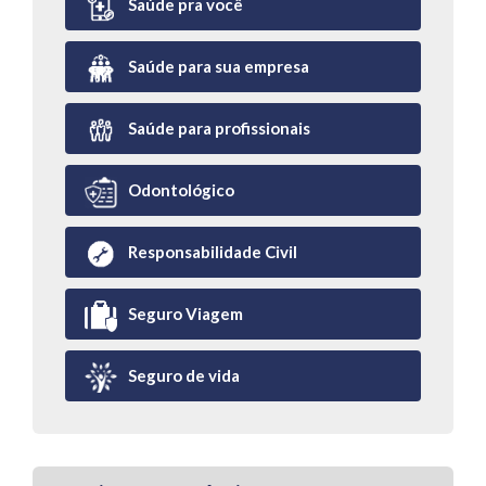
Saúde pra você
Saúde para sua empresa
Saúde para profissionais
Odontológico
Responsabilidade Civil
Seguro Viagem
Seguro de vida