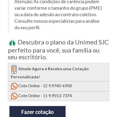
Atenção: As condições de carência podem
variar conforme o tamanho do grupo (PME)
ou a data de adesão ao contrato coletivo.
Consulte nossos especialistas para análise
do seu perfil.
Descubra o plano da Unimed SJC
perfeito para você, sua família ou
seu escritório.
Simule Agora e Receba uma Cotação
Personalizada!
Cote Online - 12 9.9740-6958
Cote Online - 11 9.9553-7374