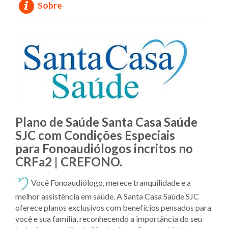
Sobre
Plano de Saúde Santa Casa Saúde
SJC com Condições Especiais
para Fonoaudiólogos incritos no
CRFa2 | CREFONO.
Você Fonoaudiólogo, merece tranquilidade e a
melhor assistência em saúde. A Santa Casa Saúde SJC
oferece planos exclusivos com benefícios pensados para
você e sua família, reconhecendo a importância do seu