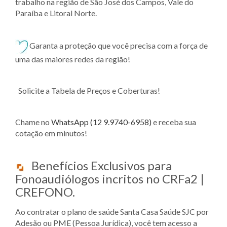
trabalho na região de São José dos Campos, Vale do
Paraíba e Litoral Norte.
Garanta a proteção que você precisa com a força de
uma das maiores redes da região!
Solicite a Tabela de Preços e Coberturas!
Chame no
WhatsApp (12 9.9740-6958)
e receba sua
cotação em minutos!
Benefícios Exclusivos para
Fonoaudiólogos incritos no CRFa2 |
CREFONO.
Ao contratar o plano de saúde Santa Casa Saúde SJC por
Adesão ou PME (Pessoa Jurídica), você tem acesso a