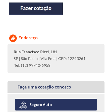
Endereço
Rua Francisco Ricci, 181
SP | São Paulo | Vila Ema | CEP: 12243261
Tel:
(12) 99740-6958
Faça uma cotação conosco
Seguro Auto