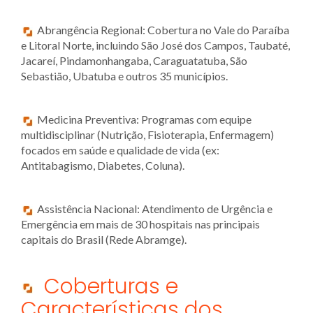
Abrangência Regional: Cobertura no Vale do Paraíba
e Litoral Norte, incluindo São José dos Campos, Taubaté,
Jacareí, Pindamonhangaba, Caraguatatuba, São
Sebastião, Ubatuba e outros 35 municípios.
Medicina Preventiva: Programas com equipe
multidisciplinar (Nutrição, Fisioterapia, Enfermagem)
focados em saúde e qualidade de vida (ex:
Antitabagismo, Diabetes, Coluna).
Assistência Nacional: Atendimento de Urgência e
Emergência em mais de 30 hospitais nas principais
capitais do Brasil (Rede Abramge).
Coberturas e
Características dos