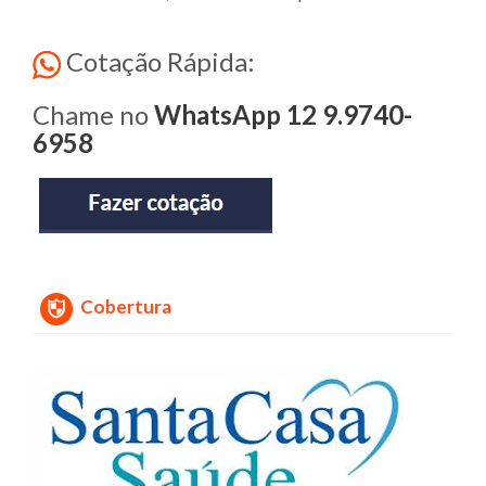
Cotação Rápida:
Chame no
WhatsApp 12 9.9740-
6958
Cobertura