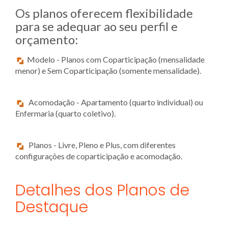
Os planos oferecem flexibilidade
para se adequar ao seu perfil e
orçamento:
Modelo - Planos com Coparticipação (mensalidade
menor) e Sem Coparticipação (somente mensalidade).
Acomodação - Apartamento (quarto individual) ou
Enfermaria (quarto coletivo).
Planos - Livre, Pleno e Plus, com diferentes
configurações de coparticipação e acomodação.
Detalhes dos Planos de
Destaque