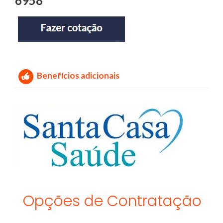
6958
Benefícios adicionais
Opções de Contratação