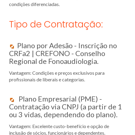
condições diferenciadas.
Tipo de Contratação:
Plano por Adesão - Inscrição no
CRFa2 | CREFONO - Conselho
Regional de Fonoaudiologia.
Vantagem: Condições e preços exclusivos para
profissionais de liberais e categorias.
Plano Empresarial (PME) -
Contratação via CNPJ (a partir de 1
ou 3 vidas, dependendo do plano).
Vantagem: Excelente custo-benefício e opção de
inclusão de sócios, funcionários e dependentes.