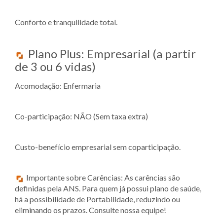
Conforto e tranquilidade total.
Plano Plus: Empresarial (a partir
de 3 ou 6 vidas)
Acomodação: Enfermaria
Co-participação: NÃO (Sem taxa extra)
Custo-benefício empresarial sem coparticipação.
Importante sobre Carências: As carências são
definidas pela ANS. Para quem já possui plano de saúde,
há a possibilidade de Portabilidade, reduzindo ou
eliminando os prazos. Consulte nossa equipe!