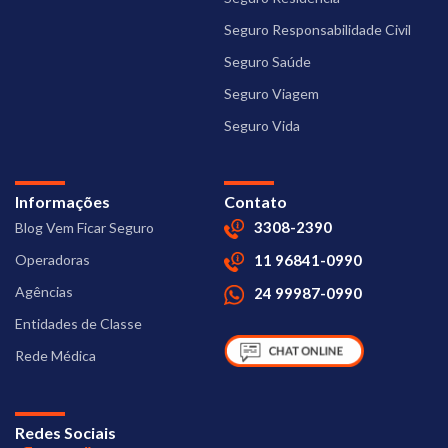
Seguro Responsabilidade Civil
Seguro Saúde
Seguro Viagem
Seguro Vida
Informações
Contato
3308-2390
Blog Vem Ficar Seguro
Operadoras
11 96841-0990
Agências
24 99987-0990
Entidades de Classe
Rede Médica
Redes Sociais