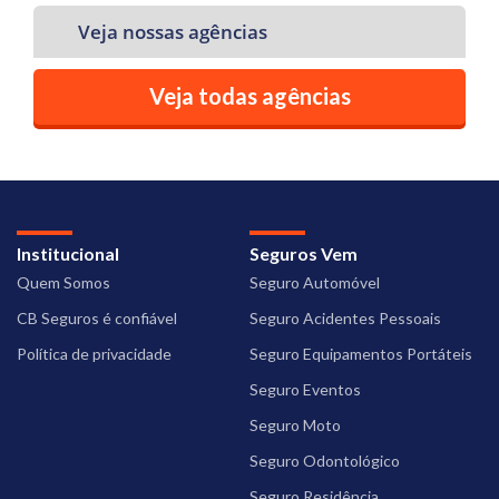
Veja nossas agências
Veja todas agências
Institucional
Seguros Vem
Quem Somos
Seguro Automóvel
CB Seguros é confiável
Seguro Acidentes Pessoais
Política de privacidade
Seguro Equipamentos Portáteis
Seguro Eventos
Seguro Moto
Seguro Odontológico
Seguro Residência