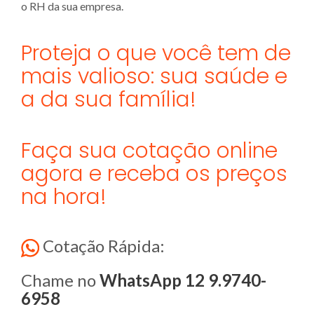
o RH da sua empresa.
Proteja o que você tem de
mais valioso: sua saúde e
a da sua família!
Faça sua cotação online
agora e receba os preços
na hora!
Cotação Rápida:
Chame no
WhatsApp 12 9.9740-
6958