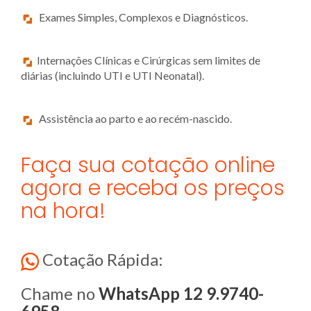
Exames Simples, Complexos e Diagnósticos.
Internações Clínicas e Cirúrgicas sem limites de
diárias (incluindo UTI e UTI Neonatal).
Assistência ao parto e ao recém-nascido.
Faça sua cotação online
agora e receba os preços
na hora!
Cotação Rápida:
Chame no
WhatsApp 12 9.9740-