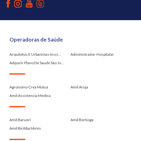
Operadoras de Saúde
Arquitetos E Urbanistas Inscr...
Administrador-Hospitalar
Adquirir Plano De Saude São Jo...
.
Agronomo Crea Mutua
Amil Aruja
Amil Assistencia Medica
.
Amil Barueri
Amil Bertioga
Amil Biritiba Mirim