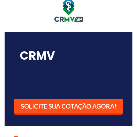
CRMV
SOLICITE SUA COTAÇÃO AGORA!