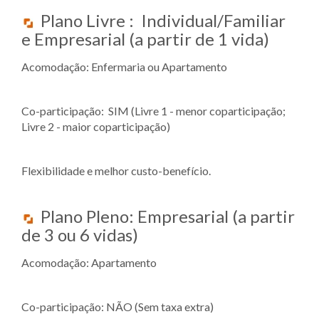
Plano Livre : Individual/Familiar
e Empresarial (a partir de 1 vida)
Acomodação: Enfermaria ou Apartamento
Co-participação: SIM (Livre 1 - menor coparticipação;
Livre 2 - maior coparticipação)
Flexibilidade e melhor custo-benefício.
Plano Pleno: Empresarial (a partir
de 3 ou 6 vidas)
Acomodação: Apartamento
Co-participação: NÃO (Sem taxa extra)