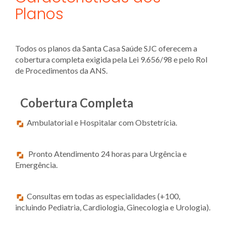
Planos
Todos os planos da Santa Casa Saúde SJC oferecem a
cobertura completa exigida pela Lei 9.656/98 e pelo Rol
de Procedimentos da ANS.
Cobertura Completa
Ambulatorial e Hospitalar com Obstetrícia.
Pronto Atendimento 24 horas para Urgência e
Emergência.
Consultas em todas as especialidades (+100,
incluindo Pediatria, Cardiologia, Ginecologia e Urologia).