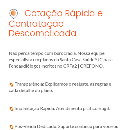
Cotação Rápida e
Contratação
Descomplicada
Não perca tempo com burocracia. Nossa equipe
especialista em planos da Santa Casa Saúde SJC para
Fonoaudiólogos incritos no CRFa2 | CREFONO.
Transparência: Explicamos o reajuste, as regras e
cada detalhe do plano.
Implantação Rápida: Atendimento prático e ágil.
Pós-Venda Dedicado: Suporte contínuo para você ou