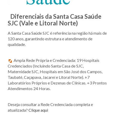
Diferenciais da Santa Casa Saúde
SJC (Vale e Litoral Norte)
A Santa Casa Saúde SJC é referência na região há mais de
120 anos, garantindo estrutura e atendimento de
qualidade.
Ampla Rede Própria e Credenciada: 19 Hospitais
Credenciados (Incluindo Santa Casa de SJC,
Maternidade SJC, Hospitais em São José dos Campos,
Taubaté, Caçapava, Jacareí e Litoral Norte). +7
Laboratórios Próprios e Dezenas de Clínicas. +3 Prontos
Atendimentos 24 Horas.
Deseja consultar a Rede Credenciada completa e
atualizada?
Clique aqui