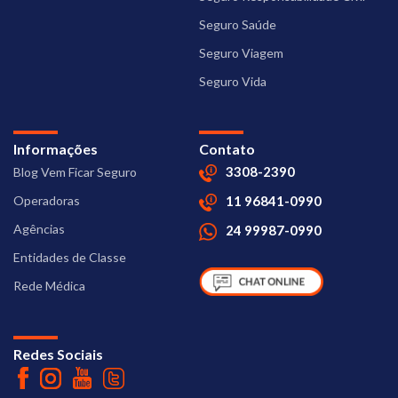
Seguro Saúde
Seguro Viagem
Seguro Vida
Informações
Contato
3308-2390
Blog Vem Ficar Seguro
Operadoras
11 96841-0990
Agências
24 99987-0990
Entidades de Classe
Rede Médica
Redes Sociais