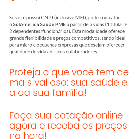
Se você possui CNPJ (inclusive MEI), pode contratar
o
SulAmérica Saúde PME
a partir de 3 vidas (1 titular +
2 dependentes/funcionários). Esta modalidade oferece
grande flexibilidade e preços competitivos, sendo ideal
para micro e pequenas empresas que desejam oferecer
qualidade de vida aos seus colaboradores.
Proteja o que você tem de
mais valioso: sua saúde e
a da sua família!
Faça sua cotação online
agora e receba os preços
na hora!