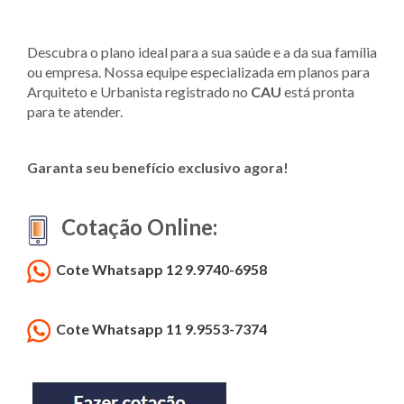
Descubra o plano ideal para a sua saúde e a da sua família
ou empresa. Nossa equipe especializada em planos para
Arquiteto e Urbanista registrado no
CAU
está pronta
para te atender.
Garanta seu benefício exclusivo agora!
Cotação Online:
Cote Whatsapp 12 9.9740-6958
Cote Whatsapp 11 9.9553-7374