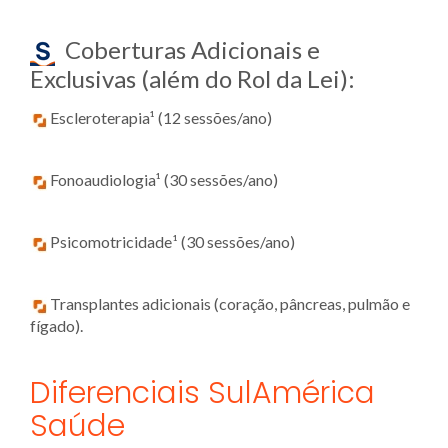
Coberturas Adicionais e
Exclusivas (além do Rol da Lei):
Escleroterapia¹ (12 sessões/ano)
Fonoaudiologia¹ (30 sessões/ano)
Psicomotricidade¹ (30 sessões/ano)
Transplantes adicionais (coração, pâncreas, pulmão e
fígado).
Diferenciais SulAmérica
Saúde