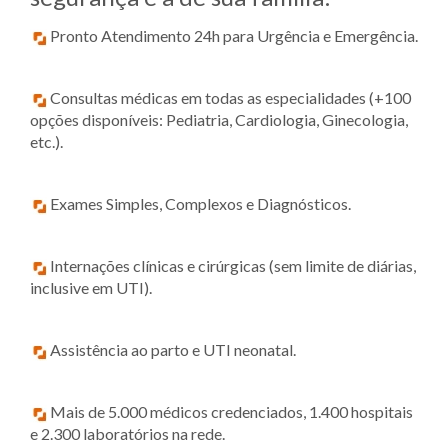
Pronto Atendimento 24h para Urgência e Emergência.
Consultas médicas em todas as especialidades (+100
opções disponíveis: Pediatria, Cardiologia, Ginecologia,
etc.).
Exames Simples, Complexos e Diagnósticos.
Internações clínicas e cirúrgicas (sem limite de diárias,
inclusive em UTI).
Assistência ao parto e UTI neonatal.
Mais de 5.000 médicos credenciados, 1.400 hospitais
e 2.300 laboratórios na rede.