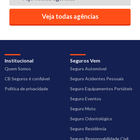
Veja todas agências
Institucional
Seguros Vem
Quem Somos
Seguro Automóvel
CB Seguros é confiável
Seguro Acidentes Pessoais
Política de privacidade
Seguro Equipamentos Portáteis
Seguro Eventos
Seguro Moto
Seguro Odontológico
Seguro Residência
Seguro Responsabilidade Civil