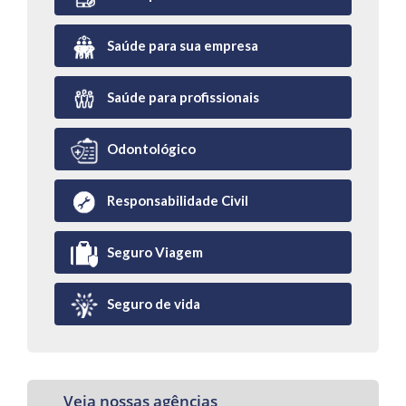
Saúde para sua empresa
Saúde para profissionais
Odontológico
Responsabilidade Civil
Seguro Viagem
Seguro de vida
Veja nossas agências