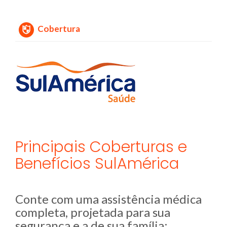
Cobertura
Principais Coberturas e
Benefícios SulAmérica
Conte com uma assistência médica
completa, projetada para sua
segurança e a de sua família: