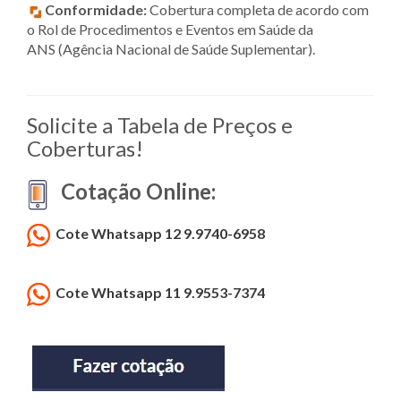
Conformidade:
Cobertura completa de acordo com
o Rol de Procedimentos e Eventos em Saúde da
ANS (Agência Nacional de Saúde Suplementar).
Solicite a Tabela de Preços e
Coberturas!
Cotação Online:
Cote Whatsapp 12 9.9740-6958
Cote Whatsapp 11 9.9553-7374