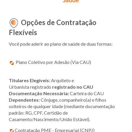
Opções de Contratação
Flexíveis
Você pode aderir ao plano de saúde de duas formas:
Plano Coletivo por Adesão (Via CAU)
Titulares Elegíveis:
Arquiteto e
Urbanista registrado
registrado no CAU
Documentação Necessária:
Carteira do CAU
Dependentes:
Cônjuge, companheiro(a) e filhos
solteiros de qualquer idade (mediante documentação
padrão: RG, CPF, Certidão de
Casamento/Nascimento/União Estável).
Contratação PME - Empresarial (CNPJ)