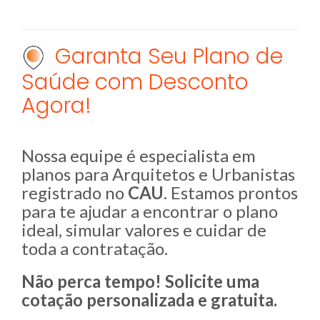
Garanta Seu Plano de
Saúde com Desconto
Agora!
Nossa equipe é especialista em
planos para Arquitetos e Urbanistas
registrado no
CAU
. Estamos prontos
para te ajudar a encontrar o plano
ideal, simular valores e cuidar de
toda a contratação.
Não perca tempo! Solicite uma
cotação personalizada e gratuita.