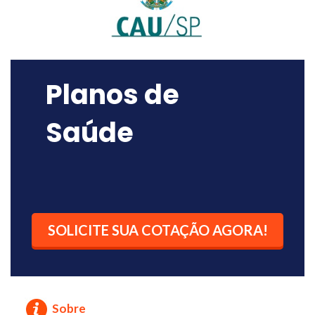
Planos de
Saúde
SOLICITE SUA COTAÇÃO AGORA!
Sobre