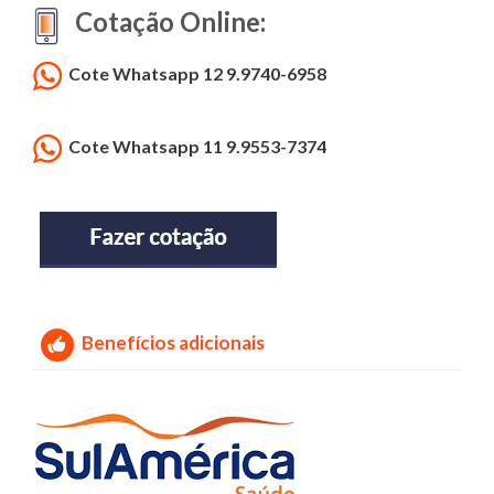
Cotação Online:
Cote Whatsapp 12 9.9740-6958
Cote Whatsapp 11 9.9553-7374
Benefícios adicionais