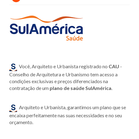
Você, Arquiteto e Urbanista registrado no
CAU
-
Conselho de Arquitetura e Urbanismo tem acesso a
condições exclusivas e preços diferenciados na
contratação de um
plano de saúde SulAmérica
.
Arquiteto e Urbanista, garantimos um plano que se
encaixa perfeitamente nas suas necessidades e no seu
orçamento.