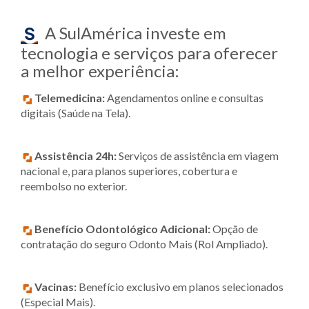
A SulAmérica investe em
tecnologia e serviços para oferecer
a melhor experiência:
Telemedicina:
Agendamentos online e consultas
digitais (Saúde na Tela).
Assistência 24h:
Serviços de assistência em viagem
nacional e, para planos superiores, cobertura e
reembolso no exterior.
Benefício Odontológico Adicional:
Opção de
contratação do seguro Odonto Mais (Rol Ampliado).
Vacinas:
Benefício exclusivo em planos selecionados
(Especial Mais).