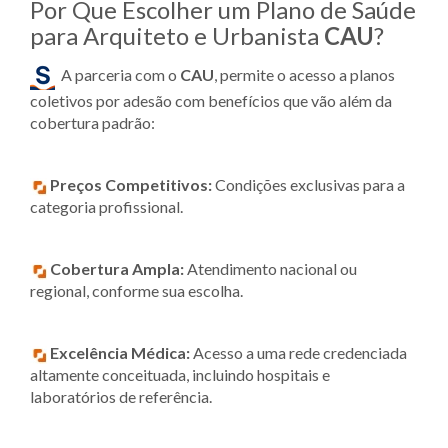
Por Que Escolher um Plano de Saúde
para Arquiteto e Urbanista
CAU
?
A parceria com o
CAU
, permite o acesso a planos
coletivos por adesão com benefícios que vão além da
cobertura padrão:
Preços Competitivos:
Condições exclusivas para a
categoria profissional.
Cobertura Ampla:
Atendimento nacional ou
regional, conforme sua escolha.
Excelência Médica:
Acesso a uma rede credenciada
altamente conceituada, incluindo hospitais e
laboratórios de referência.