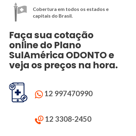
Cobertura em todos os estados e
capitais do Brasil.
Faça sua cotação
online do
Plano
SulAmérica ODONTO e
veja os preços na hora.
12 997470990
12 3308-2450