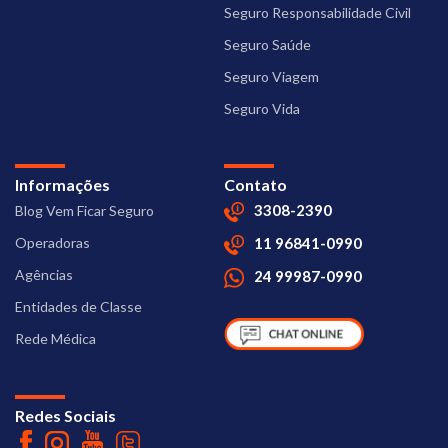
Seguro Responsabilidade Civil
Seguro Saúde
Seguro Viagem
Seguro Vida
Informações
Contato
3308-2390
Blog Vem Ficar Seguro
Operadoras
11 96841-0990
Agências
24 99987-0990
Entidades de Classe
Rede Médica
Redes Sociais