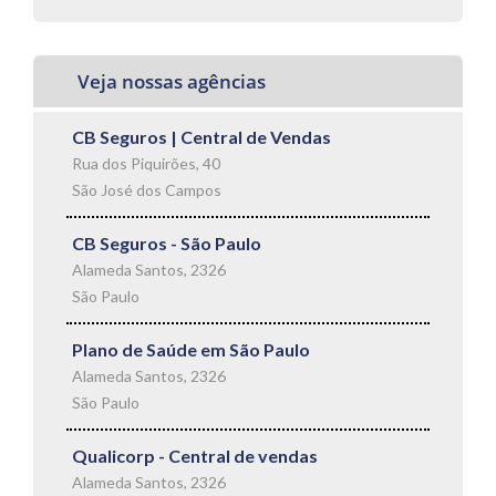
Veja nossas agências
CB Seguros | Central de Vendas
Rua dos Piquirões, 40
São José dos Campos
CB Seguros - São Paulo
Alameda Santos, 2326
São Paulo
Plano de Saúde em São Paulo
Alameda Santos, 2326
São Paulo
Qualicorp - Central de vendas
Alameda Santos, 2326