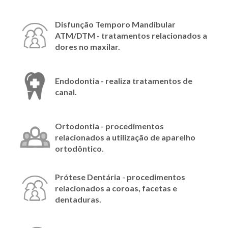
Disfunção Temporo Mandibular
ATM/DTM - tratamentos relacionados a
dores no maxilar.
Endodontia - realiza tratamentos de
canal.
Ortodontia - procedimentos
relacionados a utilização de aparelho
ortodôntico.
Prótese Dentária - procedimentos
relacionados a coroas, facetas e
dentaduras.