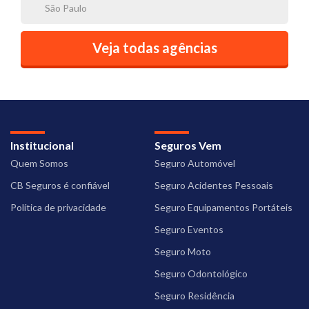
São Paulo
Veja todas agências
Institucional
Seguros Vem
Quem Somos
Seguro Automóvel
CB Seguros é confiável
Seguro Acidentes Pessoais
Política de privacidade
Seguro Equipamentos Portáteis
Seguro Eventos
Seguro Moto
Seguro Odontológico
Seguro Residência