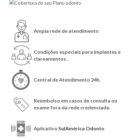
Ampla rede de atendimento
Condições especiais para implantes e
clareamentos. .
Central de Atendimento 24h.
Reembolso em casos de consulta ou
exame fora da rede credenciada.
Aplicativo
SulAmérica Odonto