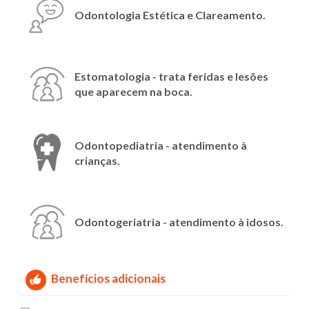
Odontologia Estética e Clareamento.
Estomatologia - trata feridas e lesões
que aparecem na boca.
Odontopediatria - atendimento à
crianças.
Odontogeriatria - atendimento à idosos.
Benefícios adicionais