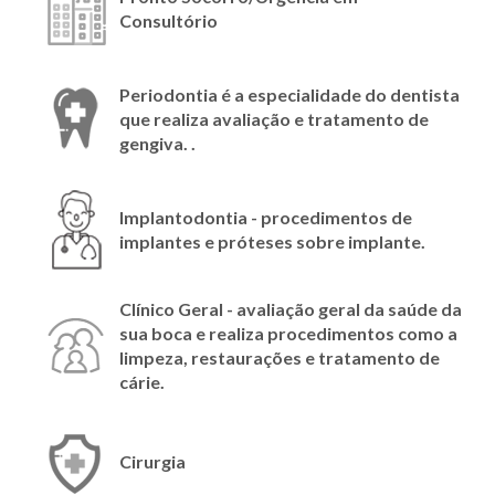
Consultório
Periodontia é a especialidade do dentista
que realiza avaliação e tratamento de
gengiva. .
Implantodontia - procedimentos de
implantes e próteses sobre implante.
Clínico Geral - avaliação geral da saúde da
sua boca e realiza procedimentos como a
limpeza, restaurações e tratamento de
cárie.
Cirurgia