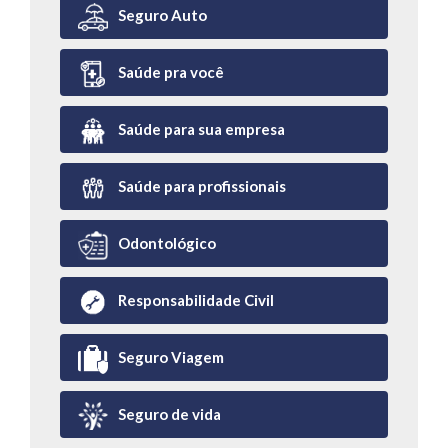
Seguro Auto
Saúde pra você
Saúde para sua empresa
Saúde para profissionais
Odontológico
Responsabilidade Civil
Seguro Viagem
Seguro de vida