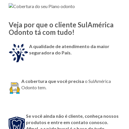
Veja por que o cliente SulAmérica
Odonto tá com tudo!
A qualidade de atendimento da maior
seguradora do País.
A cobertura que você precisa
o SulAmérica
Odonto tem.
Se você ainda não é cliente, conheça nossos
produtos e entre em contato conosco.
Afinal, a saúde bucal é a base de tudo.