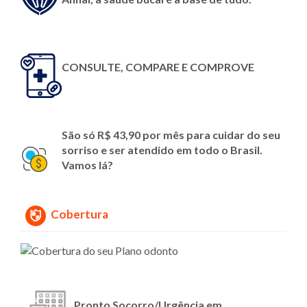
CONSULTE, COMPARE E COMPROVE
São só R$ 43,90 por mês para cuidar do seu
sorriso e ser atendido em todo o Brasil.
Vamos lá?
Cobertura
Pronto Socorro/Urgência em