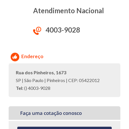
Atendimento Nacional
4003-9028
Endereço
Rua dos Pinheiros, 1673
SP | São Paulo | Pinheiros | CEP: 05422012
Tel:
() 4003-9028
Faça uma cotação conosco