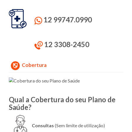
12 99747.0990
12 3308-2450
Cobertura
Qual a Cobertura do seu Plano de
Saúde?
Consultas
(Sem limite de utilização)