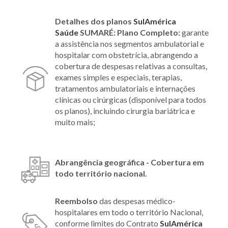
Detalhes dos planos
SulAmérica
Saúde
SUMARÉ: Plano Completo:
garante
a assistência nos segmentos ambulatorial e
hospitalar com obstetrícia, abrangendo a
cobertura de despesas relativas a consultas,
exames simples e especiais, terapias,
tratamentos ambulatoriais e internações
clínicas ou cirúrgicas (disponível para todos
os planos), incluindo cirurgia bariátrica e
muito mais;
Abrangência geográfica - Cobertura em
todo território nacional.
Reembolso
das despesas médico-
hospitalares em todo o território Nacional,
conforme limites do Contrato
SulAmérica