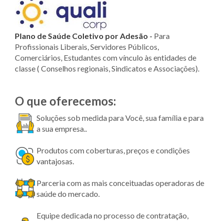
Plano de Saúde Coletivo por Adesão
-
Para
Profissionais Liberais, Servidores Públicos,
Comerciários, Estudantes com vínculo às entidades de
classe ( Conselhos regionais, Sindicatos e Associações).
O que oferecemos:
Soluções sob medida para Você, sua família e para
a sua empresa..
Produtos com coberturas, preços e condições
vantajosas.
Parceria com as mais conceituadas operadoras de
saúde do mercado.
Equipe dedicada no processo de contratação,