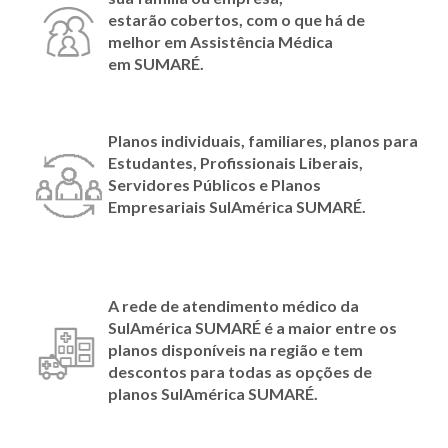
estarão cobertos, com o que há de
melhor em Assistência Médica
em
SUMARÉ.
Planos individuais, familiares, planos para
Estudantes, Profissionais Liberais,
Servidores Públicos e Planos
Empresariais SulAmérica
SUMARÉ
.
A rede de atendimento médico da
SulAmérica
SUMARÉ
é a maior entre os
planos disponíveis na região e tem
descontos para todas as opções de
planos SulAmérica
SUMARÉ.