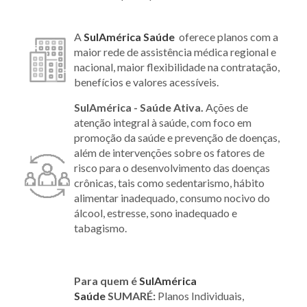
A
SulAmérica Saúde
oferece planos com a
maior rede de assistência médica regional e
nacional, maior flexibilidade na contratação,
benefícios e valores acessíveis.
SulAmérica - Saúde Ativa.
Ações de
atenção integral à saúde, com foco em
promoção da saúde e prevenção de doenças,
além de intervenções sobre os fatores de
risco para o desenvolvimento das doenças
crônicas, tais como sedentarismo, hábito
alimentar inadequado, consumo nocivo do
álcool, estresse, sono inadequado e
tabagismo.
Para quem é
SulAmérica
Saúde
SUMARÉ:
Planos Individuais,