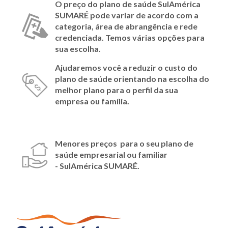
O preço do plano de saúde SulAmérica
SUMARÉ
pode variar de acordo com a
categoria, área de abrangência e rede
credenciada. Temos várias opções para
sua escolha.
Ajudaremos você a reduzir o custo do
plano de saúde orientando na escolha do
melhor plano para o perfil da sua
empresa ou família.
Menores preços para o seu plano de
saúde empresarial ou familiar
- SulAmérica
SUMARÉ
.