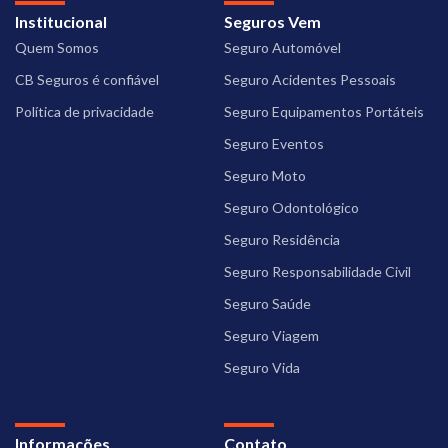
Institucional
Seguros Vem
Quem Somos
Seguro Automóvel
CB Seguros é confiável
Seguro Acidentes Pessoais
Política de privacidade
Seguro Equipamentos Portáteis
Seguro Eventos
Seguro Moto
Seguro Odontológico
Seguro Residência
Seguro Responsabilidade Civil
Seguro Saúde
Seguro Viagem
Seguro Vida
Informações
Contato