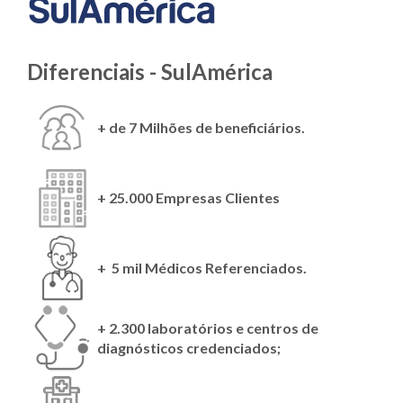
Diferenciais - SulAmérica
+ de 7 Milhões de beneficiários.
+ 25.000 Empresas Clientes
+ 5 mil Médicos Referenciados.
+ 2.300 laboratórios e centros de
diagnósticos credenciados;