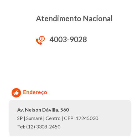
Atendimento Nacional
4003-9028
Endereço
Av. Nelson Dávilla, 560
SP | Sumaré | Centro | CEP: 12245030
Tel:
(12) 3308-2450