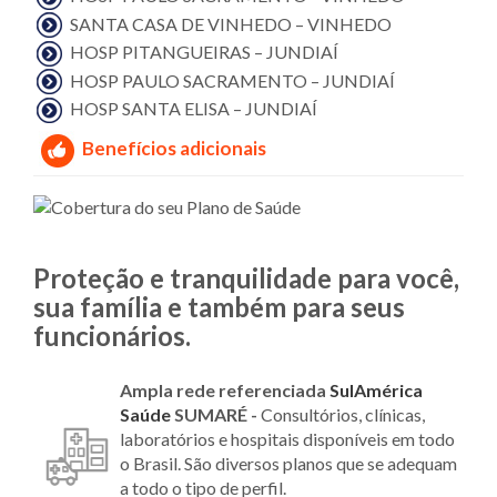
SANTA CASA DE VINHEDO – VINHEDO
HOSP PITANGUEIRAS – JUNDIAÍ
HOSP PAULO SACRAMENTO – JUNDIAÍ
HOSP SANTA ELISA – JUNDIAÍ
Benefícios adicionais
Proteção e tranquilidade para você,
sua família e também para seus
funcionários.
Ampla rede referenciada
SulAmérica
Saúde
SUMARÉ -
Consultórios, clínicas,
laboratórios e hospitais disponíveis em todo
o Brasil. São diversos planos que se adequam
a todo o tipo de perfil.