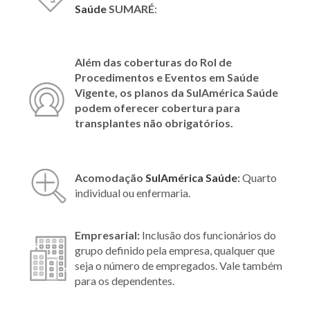
Saúde
SUMARÉ
:
Além das coberturas do Rol de
Procedimentos e Eventos em Saúde
Vigente, os planos da SulAmérica Saúde
podem oferecer cobertura para
transplantes não obrigatórios.
Acomodação
SulAmérica Saúde
:
Quarto
individual ou enfermaria.
Empresarial:
Inclusão dos funcionários do
grupo definido pela empresa, qualquer que
seja o número de empregados. Vale também
para os dependentes.