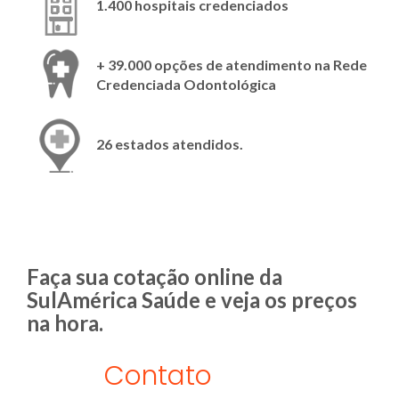
1.400 hospitais credenciados
+ 39.000 opções de atendimento na Rede
Credenciada Odontológica
26 estados atendidos.
Faça sua cotação online da
SulAmérica Saúde e veja os preços
na hora.
Contato