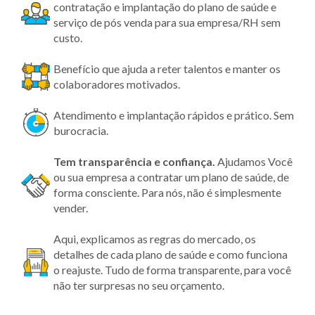
contratação e implantação do plano de saúde e
serviço de pós venda para sua empresa/RH sem
custo.
Benefício que ajuda a reter talentos e manter os
colaboradores motivados.
Atendimento e implantação rápidos e prático. Sem
burocracia.
Tem transparência
e confiança.
Ajudamos Você
ou sua empresa a contratar um plano de saúde, de
forma consciente. Para nós, não é simplesmente
vender.
Aqui, explicamos as regras do mercado, os
detalhes de cada plano de saúde e como funciona
o reajuste. Tudo de forma transparente, para você
não ter surpresas no seu orçamento.