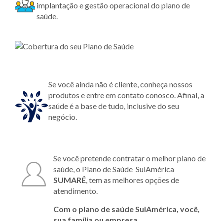
implantação e gestão operacional do plano de
saúde.
Se você ainda não é cliente, conheça nossos
produtos e entre em contato conosco. Afinal, a
saúde é a base de tudo, inclusive do seu
negócio.
Se você pretende contratar o melhor plano de
saúde, o Plano de Saúde SulAmérica
SUMARÉ
, tem as melhores opções de
atendimento.
Com o plano de saúde SulAmérica, você,
sua família ou empresa,