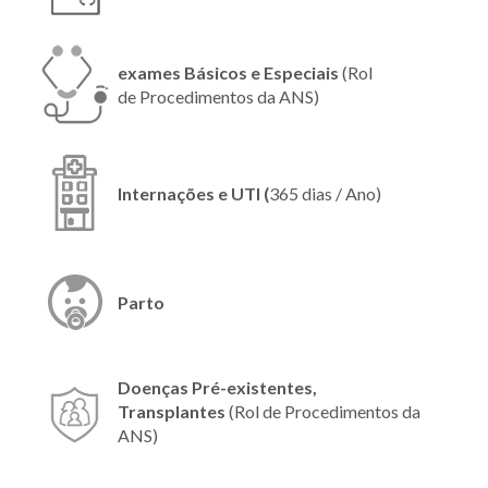
exames Básicos e Especiais
(Rol
de Procedimentos da ANS)
Internações e UTI (
365 dias / Ano)
Parto
Doenças Pré-existentes,
Transplantes
(Rol de Procedimentos da
ANS)