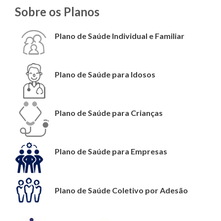
Sobre os Planos
Plano de Saúde Individual e Familiar
Plano de Saúde para Idosos
Plano de Saúde para Crianças
Plano de Saúde para Empresas
Plano de Saúde Coletivo por Adesão