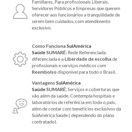
Familiares, Para profissionais Liberais,
Servidores Públicos e Empresas que querem
oferecer aos funcionários a tranquilidade de
serem bem cuidados, com atendimento
exclusivo.
Como Funciona
SulAmérica
Saúde
SUMARÉ:
Rede Referenciada
diferenciada e a
Liberdade de escolha
de
profissionais e serviços médicos com
Reembolso
disponível para todo o Brasil.
Vantagens
SulAmérica
Saúde
SUMARÉ:
Serviços e coberturas que
vão além da saúde. Contempla hospitais e
laboratórios de referência em todo o país,
além de contar com benefícios exclusivos da
SulAmérica Saúde ( dependendo do plano
contratado).