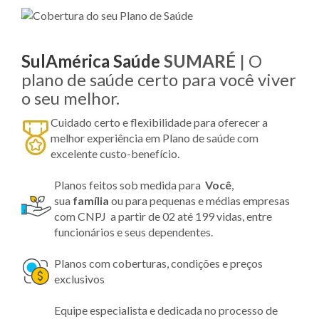
SulAmérica Saúde
SUMARÉ
| O
plano de saúde certo para você viver
o seu melhor.
Cuidado certo e flexibilidade para oferecer a
melhor experiência em Plano de saúde com
excelente custo-benefício.
Planos feitos sob medida para
Você
,
sua
família
ou para pequenas e médias empresas
com CNPJ a partir de 02 até 199 vidas, entre
funcionários e seus dependentes.
Planos com coberturas, condições e preços
exclusivos
Equipe especialista e dedicada no processo de