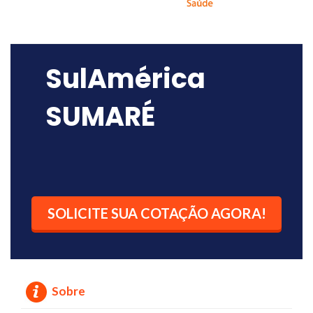
SulAmérica
SUMARÉ
SOLICITE SUA COTAÇÃO AGORA!
Sobre