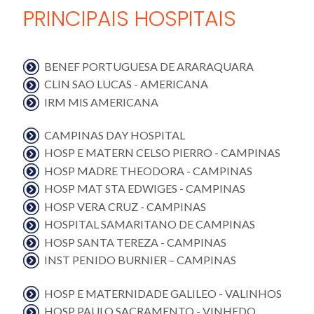
PRINCIPAIS HOSPITAIS
BENEF PORTUGUESA DE ARARAQUARA
CLIN SAO LUCAS - AMERICANA
IRM MIS AMERICANA
CAMPINAS DAY HOSPITAL
HOSP E MATERN CELSO PIERRO - CAMPINAS
HOSP MADRE THEODORA - CAMPINAS
HOSP MAT STA EDWIGES - CAMPINAS
HOSP VERA CRUZ - CAMPINAS
HOSPITAL SAMARITANO DE CAMPINAS
HOSP SANTA TEREZA - CAMPINAS
INST PENIDO BURNIER – CAMPINAS
HOSP E MATERNIDADE GALILEO - VALINHOS
HOSP PAULO SACRAMENTO - VINHEDO