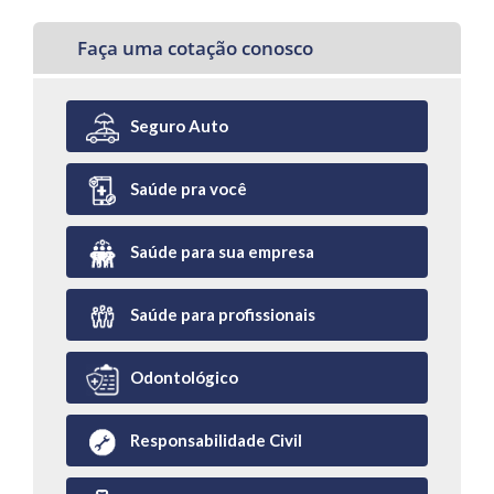
Faça uma cotação conosco
Seguro Auto
Saúde pra você
Saúde para sua empresa
Saúde para profissionais
Odontológico
Responsabilidade Civil