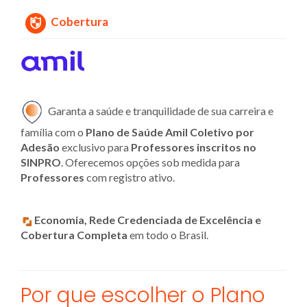
Cobertura
Garanta a saúde e tranquilidade de sua carreira e
família com o
Plano de Saúde Amil Coletivo por
Adesão
exclusivo para
Professores inscritos no
SINPRO
. Oferecemos opções sob medida para
Professores
com registro ativo.
Economia, Rede Credenciada de Excelência e
Cobertura Completa
em todo o Brasil.
Por que escolher o Plano