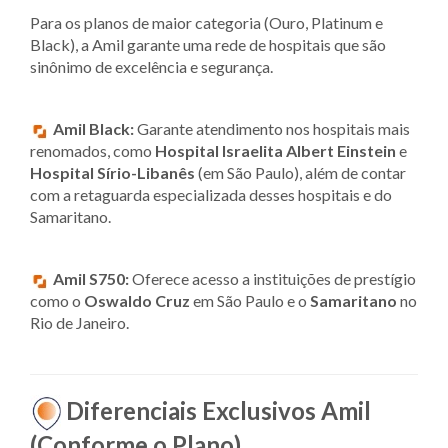
Para os planos de maior categoria (Ouro, Platinum e
Black), a Amil garante uma rede de hospitais que são
sinônimo de excelência e segurança.
Amil Black:
Garante atendimento nos hospitais mais
renomados, como
Hospital Israelita Albert Einstein
e
Hospital Sírio-Libanês
(em São Paulo), além de contar
com a retaguarda especializada desses hospitais e do
Samaritano.
Amil S750:
Oferece acesso a instituições de prestígio
como o
Oswaldo Cruz
em São Paulo e o
Samaritano
no
Rio de Janeiro.
Diferenciais Exclusivos Amil
(Conforme o Plano)