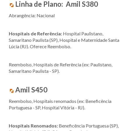
Linha de Plano: Amil S380
Abrangência: Nacional
Hospitais de Referência:
Hospital Paulistano,
Samaritano Paulista (SP), Hospital e Maternidade Santa
Lúcia (RJ). Oferece Reembolso.
Reembolso, Hospitais de Referência (ex: Paulistano,
Samaritano Paulista - SP).
Amil S450
Reembolso, Hospitais renomados (ex: Beneficência
Portuguesa - SP, Hospital Vitória - RJ).
Hospitais Renomados:
Beneficência Portuguesa (SP),