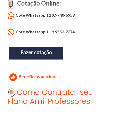
Cotação Online:
Cote Whatsapp 12 9.9740-6958
Cote Whatsapp 11 9.9553-7374
Benefícios adicionais
Como Contratar seu
Plano Amil Professores