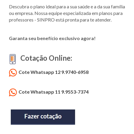
Descubra o plano ideal para a sua saúde e a da sua família
ou empresa. Nossa equipe especializada em planos para
professores - SINPRO está pronta para te atender.
Garanta seu benefício exclusivo agora!
Cotação Online:
Cote Whatsapp 12 9.9740-6958
Cote Whatsapp 11 9.9553-7374