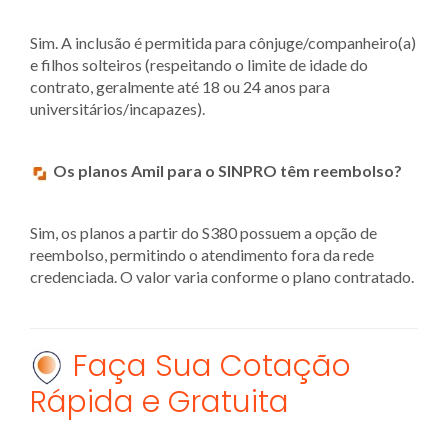
Sim. A inclusão é permitida para cônjuge/companheiro(a)
e filhos solteiros (respeitando o limite de idade do
contrato, geralmente até 18 ou 24 anos para
universitários/incapazes).
Os planos Amil para o SINPRO têm reembolso?
Sim, os planos a partir do S380 possuem a opção de
reembolso, permitindo o atendimento fora da rede
credenciada. O valor varia conforme o plano contratado.
Faça Sua Cotação
Rápida e Gratuita