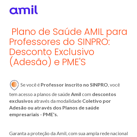
Plano de Saúde AMIL para
Professores do SINPRO:
Desconto Exclusivo
(Adesão) e PME'S
Se você é
Professor inscrito no SINPRO
, você
tem acesso a planos de saúde
Amil
com
descontos
exclusivos
através da modalidade
Coletivo por
Adesão ou através dos Planos de saúde
empresariais - PME's.
Garanta a proteção da Amil, com sua ampla rede nacional