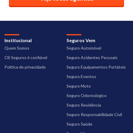
Institucional
Seguros Vem
Quem Somos
Seguro Automóvel
CB Seguros é confiável
Seguro Acidentes Pessoais
Política de privacidade
Seguro Equipamentos Portáteis
Seguro Eventos
Seguro Moto
Seguro Odontológico
Seguro Residência
Seguro Responsabilidade Civil
Seguro Saúde