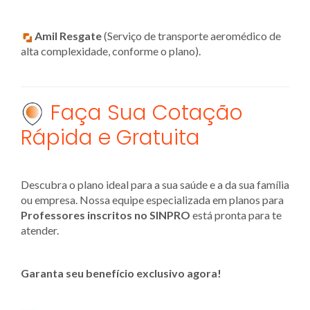
Amil Resgate
(Serviço de transporte aeromédico de
alta complexidade, conforme o plano).
Faça Sua Cotação
Rápida e Gratuita
Descubra o plano ideal para a sua saúde e a da sua família
ou empresa. Nossa equipe especializada em planos para
Professores inscritos no SINPRO
está pronta para te
atender.
Garanta seu benefício exclusivo agora!