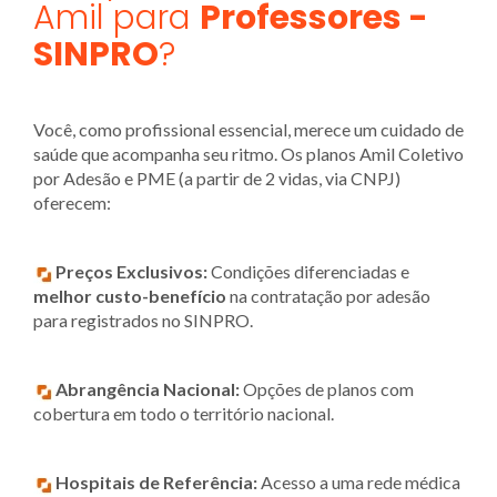
Amil para
Professores -
SINPRO
?
Você, como profissional essencial, merece um cuidado de
saúde que acompanha seu ritmo. Os planos Amil Coletivo
por Adesão e PME (a partir de 2 vidas, via CNPJ)
oferecem:
Preços Exclusivos:
Condições diferenciadas e
melhor custo-benefício
na contratação por adesão
para registrados no SINPRO.
Abrangência Nacional:
Opções de planos com
cobertura em todo o território nacional.
Hospitais de Referência:
Acesso a uma rede médica