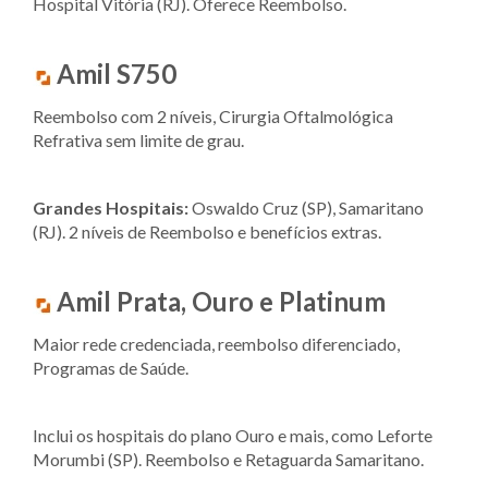
Hospital Vitória (RJ). Oferece Reembolso.
Amil S750
Reembolso com 2 níveis, Cirurgia Oftalmológica
Refrativa sem limite de grau.
Grandes Hospitais:
Oswaldo Cruz (SP), Samaritano
(RJ). 2 níveis de Reembolso e benefícios extras.
Amil Prata, Ouro e Platinum
Maior rede credenciada, reembolso diferenciado,
Programas de Saúde.
Inclui os hospitais do plano Ouro e mais, como Leforte
Morumbi (SP). Reembolso e Retaguarda Samaritano.