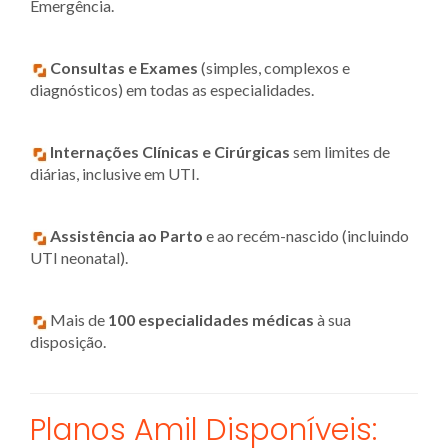
Emergência.
Consultas e Exames
(simples, complexos e
diagnósticos) em todas as especialidades.
Internações Clínicas e Cirúrgicas
sem limites de
diárias, inclusive em UTI.
Assistência ao Parto
e ao recém-nascido (incluindo
UTI neonatal).
Mais de
100 especialidades médicas
à sua
disposição.
Planos Amil Disponíveis: