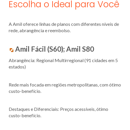
Escolha o Ideal para Você
A Amil oferece linhas de planos com diferentes níveis de
rede, abrangência e reembolso.
Amil Fácil (S60); Amil S80
Abrangência: Regional Multirregional (91 cidades em 5
estados)
Rede mais focada em regiões metropolitanas, com ótimo
custo-benefício.
Destaques e Diferenciais: Preços acessíveis, ótimo
custo-benefício.