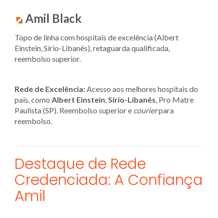
Amil Black
Topo de linha com hospitais de excelência (Albert
Einstein, Sírio-Libanês), retaguarda qualificada,
reembolso superior.
Rede de Excelência:
Acesso aos melhores hospitais do
país, como
Albert Einstein
,
Sírio-Libanês
, Pro Matre
Paulista (SP). Reembolso superior e
courier
para
reembolso.
Destaque de Rede
Credenciada: A Confiança
Amil