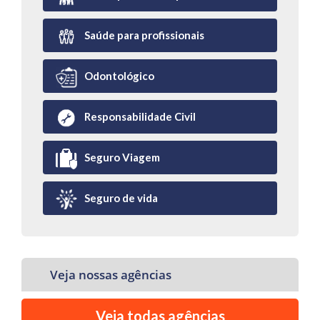
Saúde para profissionais
Odontológico
Responsabilidade Civil
Seguro Viagem
Seguro de vida
Veja nossas agências
Veja todas agências