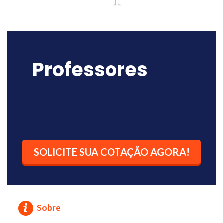
Professores
SOLICITE SUA COTAÇÃO AGORA!
Sobre