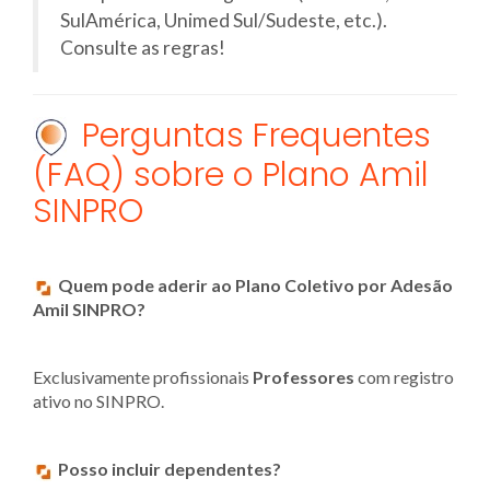
SulAmérica, Unimed Sul/Sudeste, etc.).
Consulte as regras!
Perguntas Frequentes
(FAQ) sobre o Plano Amil
SINPRO
Quem pode aderir ao Plano Coletivo por Adesão
Amil SINPRO?
Exclusivamente profissionais
Professores
com registro
ativo no SINPRO.
Posso incluir dependentes?