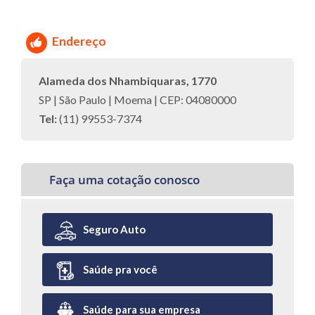
Endereço
Alameda dos Nhambiquaras, 1770
SP | São Paulo | Moema | CEP: 04080000
Tel:
(11) 99553-7374
Faça uma cotação conosco
Seguro Auto
Saúde pra você
Saúde para sua empresa