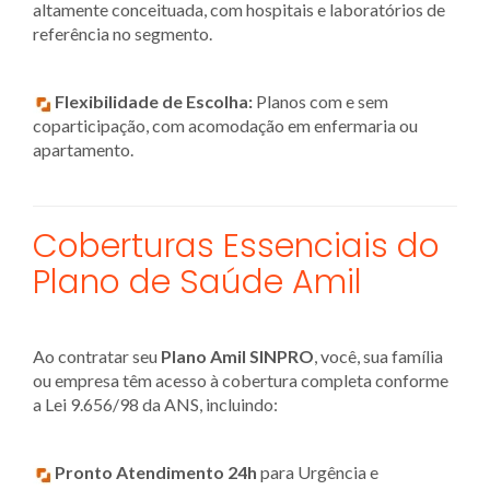
altamente conceituada, com hospitais e laboratórios de
referência no segmento.
Flexibilidade de Escolha:
Planos com e sem
coparticipação, com acomodação em enfermaria ou
apartamento.
Coberturas Essenciais do
Plano de Saúde Amil
Ao contratar seu
Plano Amil SINPRO
, você, sua família
ou empresa têm acesso à cobertura completa conforme
a Lei 9.656/98 da ANS, incluindo:
Pronto Atendimento 24h
para Urgência e