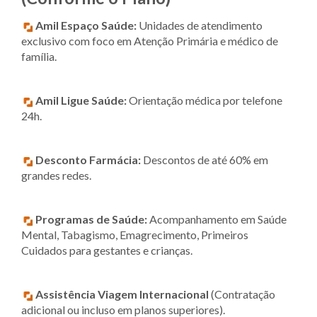
Amil Espaço Saúde:
Unidades de atendimento
exclusivo com foco em Atenção Primária e médico de
família.
Amil Ligue Saúde:
Orientação médica por telefone
24h.
Desconto Farmácia:
Descontos de até 60% em
grandes redes.
Programas de Saúde:
Acompanhamento em Saúde
Mental, Tabagismo, Emagrecimento, Primeiros
Cuidados para gestantes e crianças.
Assistência Viagem Internacional
(Contratação
adicional ou incluso em planos superiores).