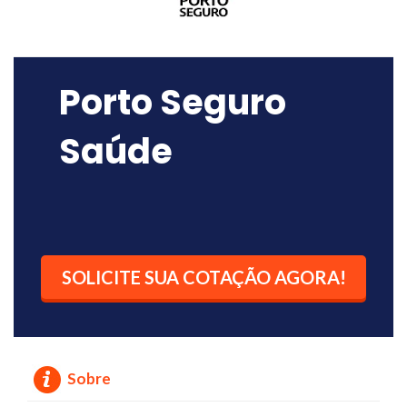
Porto Seguro
Saúde
SOLICITE SUA COTAÇÃO AGORA!
Sobre