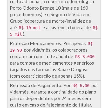
custo adicional, a cobertura odontológica
Porto Odonto Bronze 10 (mais de 160
procedimentos) e o Seguro de Vida em
Grupo (cobertura de morte/invalidez de
até
e assistência funeral de
R$ 10 mil
R$
).
5 mil
Proteção Medicamentos: Por apenas
R$
por vida/mês, os colaboradores
19,90
contam com um limite anual de
R$ 3.000
para compra de medicamentos genéricos
tarjados nas farmácias Raia e Drogasil
(com coparticipação de apenas 15%).
Remissão de Pagamento: Por
por
R$ 6,00
vida/mês, garante a continuidade do plano
para os dependentes por 24 meses sem
custo em caso de falecimento do titular.