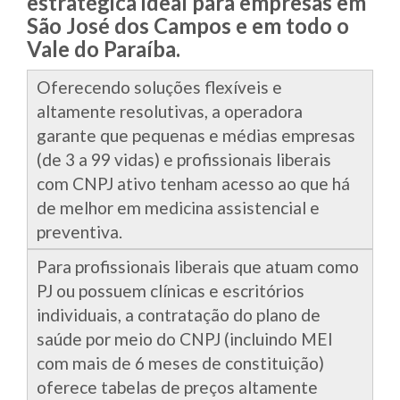
estratégica ideal para empresas em
São José dos Campos e em todo o
Vale do Paraíba.
Oferecendo soluções flexíveis e
altamente resolutivas, a operadora
garante que pequenas e médias empresas
(de 3 a 99 vidas) e profissionais liberais
com CNPJ ativo tenham acesso ao que há
de melhor em medicina assistencial e
preventiva.
Para profissionais liberais que atuam como
PJ ou possuem clínicas e escritórios
individuais, a contratação do plano de
saúde por meio do CNPJ (incluindo MEI
com mais de 6 meses de constituição)
oferece tabelas de preços altamente