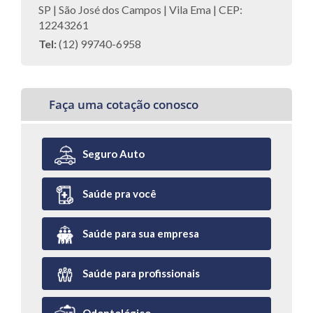
SP | São José dos Campos | Vila Ema | CEP:
12243261
Tel:
(12) 99740-6958
Faça uma cotação conosco
Seguro Auto
Saúde pra você
Saúde para sua empresa
Saúde para profissionais