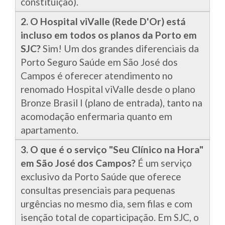
constituição).
2. O Hospital viValle (Rede D'Or) está
incluso em todos os planos da Porto em
SJC?
Sim! Um dos grandes diferenciais da
Porto Seguro Saúde em São José dos
Campos é oferecer atendimento no
renomado Hospital viValle desde o plano
Bronze Brasil I (plano de entrada), tanto na
acomodação enfermaria quanto em
apartamento.
3. O que é o serviço "Seu Clínico na Hora"
em São José dos Campos?
É um serviço
exclusivo da Porto Saúde que oferece
consultas presenciais para pequenas
urgências no mesmo dia, sem filas e com
isenção total de coparticipação. Em SJC, o