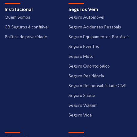
Institucional
Seguros Vem
Quem Somos
Seguro Automóvel
CB Seguros é confiável
Seguro Acidentes Pessoais
Política de privacidade
Seguro Equipamentos Portáteis
Seguro Eventos
Seguro Moto
Seguro Odontológico
Seguro Residência
Seguro Responsabilidade Civil
Seguro Saúde
Seguro Viagem
Seguro Vida