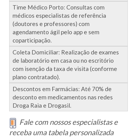
Time Médico Porto: Consultas com
médicos especialistas de referência
(doutores e professores) com
agendamento ágil pelo app e sem
coparticipação.
Coleta Domiciliar: Realização de exames
de laboratório em casa ou no escritório
com isenção da taxa de visita (conforme
plano contratado).
Descontos em Farmácias: Até 70% de
desconto em medicamentos nas redes
Droga Raia e Drogasil.
Fale com nossos especialistas e
receba uma tabela personalizada