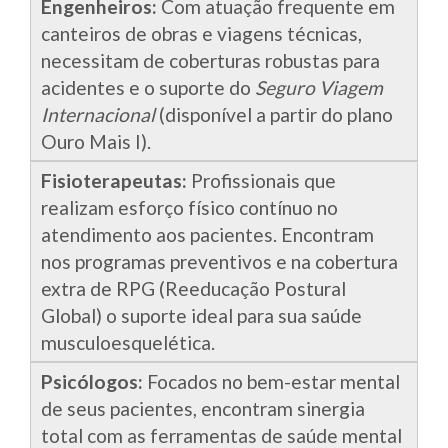
Engenheiros:
Com atuação frequente em
canteiros de obras e viagens técnicas,
necessitam de coberturas robustas para
acidentes e o suporte do
Seguro Viagem
Internacional
(disponível a partir do plano
Ouro Mais I).
Fisioterapeutas:
Profissionais que
realizam esforço físico contínuo no
atendimento aos pacientes. Encontram
nos programas preventivos e na cobertura
extra de RPG (Reeducação Postural
Global) o suporte ideal para sua saúde
musculoesquelética.
Psicólogos:
Focados no bem-estar mental
de seus pacientes, encontram sinergia
total com as ferramentas de saúde mental