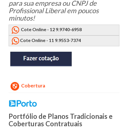
para sua empresa ou CNPJ de
Profissional Liberal em poucos
minutos!
Cote Online - 12 9.9740-6958
Cote Online - 11 9.9553-7374
Cobertura
Portfólio de Planos Tradicionais e
Coberturas Contratuais