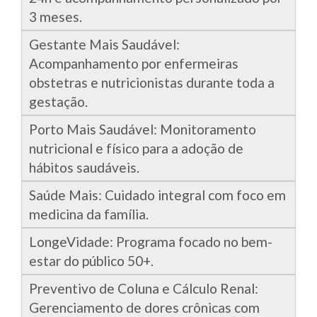
3 meses.
Gestante Mais Saudável:
Acompanhamento por enfermeiras
obstetras e nutricionistas durante toda a
gestação.
Porto Mais Saudável: Monitoramento
nutricional e físico para a adoção de
hábitos saudáveis.
Saúde Mais: Cuidado integral com foco em
medicina da família.
LongeVidade: Programa focado no bem-
estar do público 50+.
Preventivo de Coluna e Cálculo Renal:
Gerenciamento de dores crônicas com