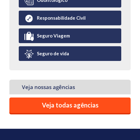
Odontológico
Responsabilidade Civil
Seguro Viagem
Seguro de vida
Veja nossas agências
Veja todas agências