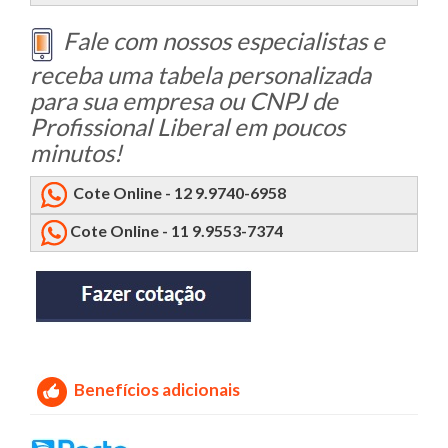
Fale com nossos especialistas e
receba uma tabela personalizada
para sua empresa ou CNPJ de
Profissional Liberal em poucos
minutos!
Cote Online - 12 9.9740-6958
Cote Online - 11 9.9553-7374
Benefícios adicionais