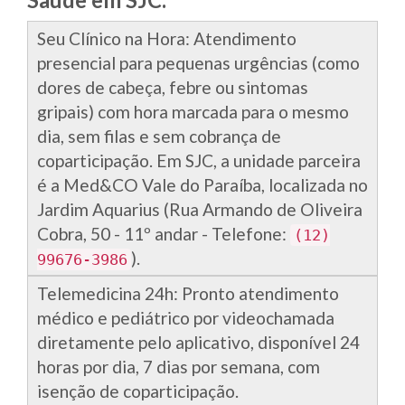
Seu Clínico na Hora: Atendimento
presencial para pequenas urgências (como
dores de cabeça, febre ou sintomas
gripais) com hora marcada para o mesmo
dia, sem filas e sem cobrança de
coparticipação. Em SJC, a unidade parceira
é a Med&CO Vale do Paraíba, localizada no
Jardim Aquarius (Rua Armando de Oliveira
Cobra, 50 - 11º andar - Telefone:
(12)
).
99676-3986
Telemedicina 24h: Pronto atendimento
médico e pediátrico por videochamada
diretamente pelo aplicativo, disponível 24
horas por dia, 7 dias por semana, com
isenção de coparticipação.