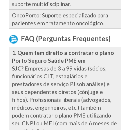
suporte multidisciplinar.
OncoPorto: Suporte especializado para
pacientes em tratamento oncológico.
FAQ (Perguntas Frequentes)
1. Quem tem direito a contratar o plano
Porto Seguro Saúde PME em
SJC?
Empresas de 3 a 99 vidas (sócios,
funcionários CLT, estagiários e
prestadores de serviço PJ sob análise) e
seus dependentes diretos (cônjuge e
filhos). Profissionais liberais (advogados,
médicos, engenheiros, etc.) também
podem contratar o plano PME utilizando
seu CNPJ ou MEI (com mais de 6 meses de