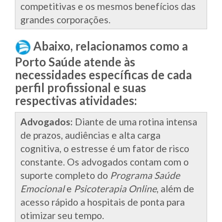
competitivas e os mesmos benefícios das
grandes corporações.
Abaixo, relacionamos como a
Porto Saúde atende às
necessidades específicas de cada
perfil profissional e suas
respectivas atividades:
Advogados:
Diante de uma rotina intensa
de prazos, audiências e alta carga
cognitiva, o estresse é um fator de risco
constante. Os advogados contam com o
suporte completo do
Programa Saúde
Emocional
e
Psicoterapia Online
, além de
acesso rápido a hospitais de ponta para
otimizar seu tempo.