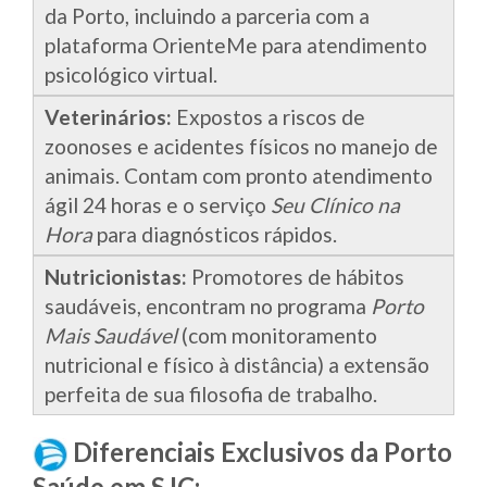
da Porto, incluindo a parceria com a
plataforma OrienteMe para atendimento
psicológico virtual.
Veterinários:
Expostos a riscos de
zoonoses e acidentes físicos no manejo de
animais. Contam com pronto atendimento
ágil 24 horas e o serviço
Seu Clínico na
Hora
para diagnósticos rápidos.
Nutricionistas:
Promotores de hábitos
saudáveis, encontram no programa
Porto
Mais Saudável
(com monitoramento
nutricional e físico à distância) a extensão
perfeita de sua filosofia de trabalho.
Diferenciais Exclusivos da Porto
Saúde em SJC: