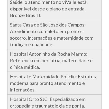
Saúde, o atendimento no viValle está
disponível desde o plano de entrada
Bronze Brasil I.
Santa Casa de São José dos Campos:
Atendimento completo em pronto-
socorro, internações e maternidade com
tradição e qualidade.
Hospital Antoninho da Rocha Marmo:
Referência em pediatria, maternidade e
clínica médica.
Hospital e Maternidade Policlin: Estrutura
moderna para pronto atendimento e
internações.
Hospital Orto SJC: Especializado em
ortopedia e traumatologia de ponta.