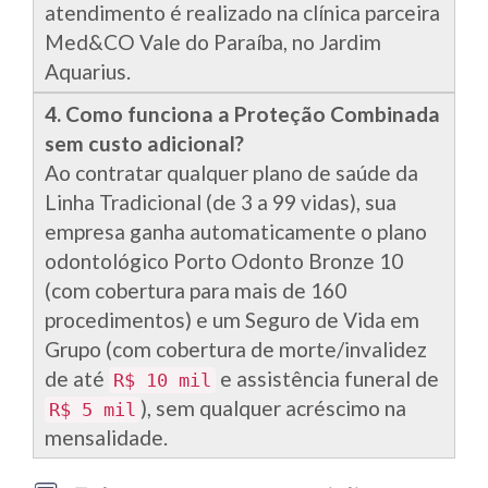
atendimento é realizado na clínica parceira
Med&CO Vale do Paraíba, no Jardim
Aquarius.
4. Como funciona a Proteção Combinada
sem custo adicional?
Ao contratar qualquer plano de saúde da
Linha Tradicional (de 3 a 99 vidas), sua
empresa ganha automaticamente o plano
odontológico Porto Odonto Bronze 10
(com cobertura para mais de 160
procedimentos) e um Seguro de Vida em
Grupo (com cobertura de morte/invalidez
de até
e assistência funeral de
R$ 10 mil
), sem qualquer acréscimo na
R$ 5 mil
mensalidade.