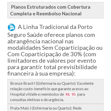
Planos Estruturados com Cobertura
Completa e Reembolso Nacional
A Linha Tradicional da Porto
Seguro Saúde oferece planos com
abrangência nacional nas
modalidades Sem Coparticipação ou
Com Coparticipação de 30% (com
limitadores de valores por evento
para garantir total previsibilidade
financeira à sua empresa):
Bronze Brasil I (Enfermaria ou Quarto): Excelente
relação custo-benefício que garante acesso ao
Hospital viValle e reembolso de
para
R$ 95
consultas eletivas e de urgência.
Prata Mais I (Enfermaria ou Quarto): Rede