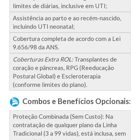
limites de diárias, inclusive em UTI;
Assistência ao parto e ao recém-nascido,
incluindo UTI neonatal;
Cobertura completa de acordo com a Lei
9.656/98 da ANS.
Coberturas Extra ROL:
Transplantes de
coração e pâncreas, RPG (Reeducação
Postural Global) e Escleroterapia
(conforme limites do plano).
Combos e Benefícios Opcionais:
Proteção Combinada (Sem Custo): Na
contratação de qualquer plano da Linha
Tradicional (3 a 99 vidas), está inclusa, sem