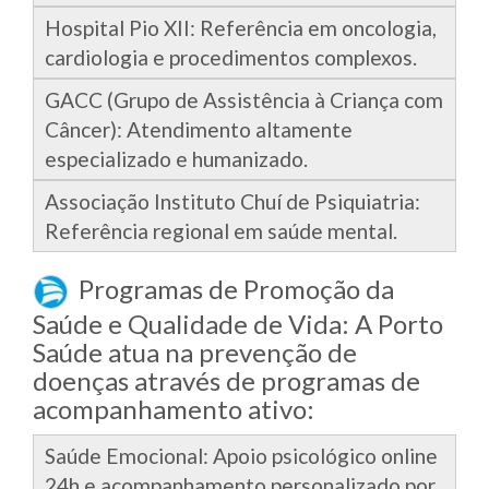
Hospital Pio XII: Referência em oncologia,
cardiologia e procedimentos complexos.
GACC (Grupo de Assistência à Criança com
Câncer): Atendimento altamente
especializado e humanizado.
Associação Instituto Chuí de Psiquiatria:
Referência regional em saúde mental.
Programas de Promoção da
Saúde e Qualidade de Vida: A Porto
Saúde atua na prevenção de
doenças através de programas de
acompanhamento ativo:
Saúde Emocional: Apoio psicológico online
24h e acompanhamento personalizado por