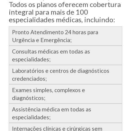
Todos os planos oferecem cobertura
integral para mais de 100
especialidades médicas, incluindo:
Pronto Atendimento 24 horas para
Urgência e Emergência;
Consultas médicas em todas as
especialidades;
Laboratórios e centros de diagnósticos
credenciados;
Exames simples, complexos e
diagnósticos;
Assistência médica em todas as
especialidades;
Internações clínicas e cirúrgicas sem