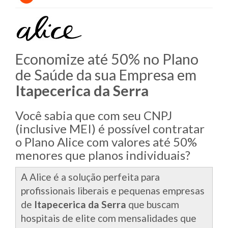
Economize até 50% no Plano
de Saúde da sua Empresa em
Itapecerica da Serra
Você sabia que com seu CNPJ
(inclusive MEI) é possível contratar
o Plano Alice com valores até 50%
menores que planos individuais?
A Alice é a solução perfeita para
profissionais liberais e pequenas empresas
de
Itapecerica da Serra
que buscam
hospitais de elite com mensalidades que