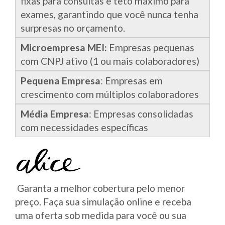
fixas para consultas e teto máximo para
exames, garantindo que você nunca tenha
surpresas no orçamento.
Microempresa MEI:
Empresas pequenas
com CNPJ ativo (1 ou mais colaboradores)
Pequena Empresa
: Empresas em
crescimento com múltiplos colaboradores
Média Empresa
: Empresas consolidadas
com necessidades específicas
Garanta a melhor cobertura pelo menor
preço. Faça sua simulação online e receba
uma oferta sob medida para você ou sua