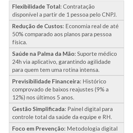
Flexibilidade Total:
Contratação
disponível a partir de 1 pessoa pelo CNPJ.
Redução de Custos:
Economia real de até
50% comparado aos planos para pessoa
física.
Saúde na Palma da Mão:
Suporte médico
24h via aplicativo, garantindo agilidade
para quem tem uma rotina intensa.
Previsibilidade Financeira:
Histórico
comprovado de baixos reajustes (9% a
12%) nos últimos 5 anos.
Gestão Simplificada:
Painel digital para
controle total da saúde da equipe e RH.
Foco em Prevenção:
Metodologia digital