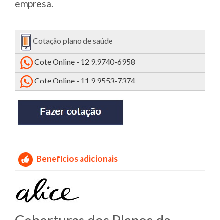
empresa.
Cotação plano de saúde
Cote Online - 12 9.9740-6958
Cote Online - 11 9.9553-7374
Benefícios adicionais