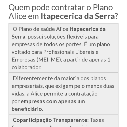
Quem pode contratar o Plano
Alice em
Itapecerica da Serra
?
O Plano de saúde Alice
Itapecerica da
Serra
, possui soluções flexíveis para
empresas de todos os portes. É um plano
voltado para Profissionais Liberais e
Empresas (MEI, ME), a partir de apenas 1
colaborador.
Diferentemente da maioria dos planos
empresariais, que exigem pelo menos duas
vidas, a Alice permite a contratação
por
empresas com apenas um
beneficiário
.
Coparticipação Transparente:
Taxas