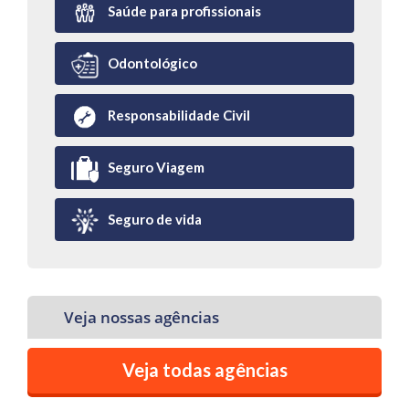
Saúde para profissionais
Odontológico
Responsabilidade Civil
Seguro Viagem
Seguro de vida
Veja nossas agências
Veja todas agências