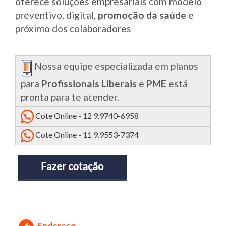
oferece soluções empresariais com modelo
preventivo, digital,
promoção da saúde
e
próximo dos colaboradores
Nossa equipe especializada em planos
para
Profissionais Liberais
e
PME
está
pronta para te atender.
Cote Online - 12 9.9740-6958
Cote Online - 11 9.9553-7374
Endereço