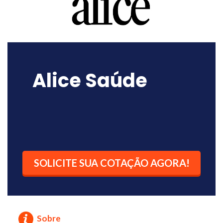
Alice Saúde
SOLICITE SUA COTAÇÃO AGORA!
Sobre