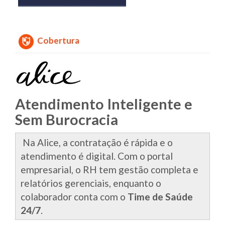
Cobertura
Atendimento Inteligente e
Sem Burocracia
Na Alice, a contratação é rápida e o
atendimento é digital. Com o portal
empresarial, o RH tem gestão completa e
relatórios gerenciais, enquanto o
colaborador conta com o
Time de Saúde
24/7
.