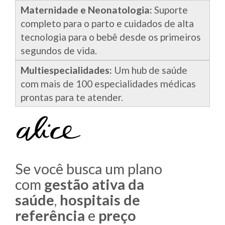
Maternidade e Neonatologia:
Suporte
completo para o parto e cuidados de alta
tecnologia para o bebê desde os primeiros
segundos de vida.
Multiespecialidades:
Um hub de saúde
com mais de 100 especialidades médicas
prontas para te atender.
Se você busca um plano
com
gestão ativa da
saúde
,
hospitais de
referência
e
preço