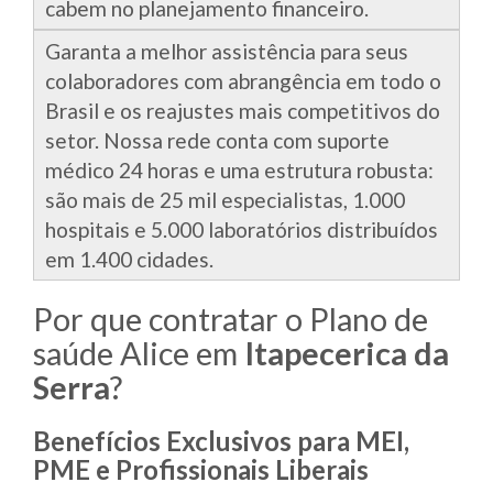
cabem no planejamento financeiro.
Garanta a melhor assistência para seus
colaboradores com abrangência em todo o
Brasil e os reajustes mais competitivos do
setor. Nossa rede conta com suporte
médico 24 horas e uma estrutura robusta:
são mais de 25 mil especialistas, 1.000
hospitais e 5.000 laboratórios distribuídos
em 1.400 cidades.
Por que contratar o Plano de
saúde Alice em
Itapecerica da
Serra
?
Benefícios Exclusivos para MEI,
PME e Profissionais Liberais