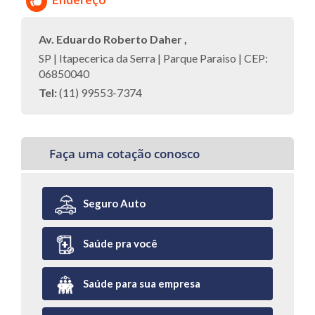
Av. Eduardo Roberto Daher ,
SP | Itapecerica da Serra | Parque Paraiso | CEP:
06850040
Tel:
(11) 99553-7374
Faça uma cotação conosco
Seguro Auto
Saúde pra você
Saúde para sua empresa