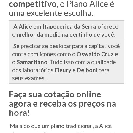
competitivo
, o Plano Alice é
uma excelente escolha.
A Alice em Itapecerica da Serra oferece
o melhor da medicina pertinho de você:
Se precisar se deslocar para a capital, você
conta com ícones como o
Oswaldo Cruz
e
o
Samaritano
. Tudo isso com a qualidade
dos laboratórios
Fleury
e
Delboni
para
seus exames.
Faça sua cotação online
agora e receba os preços na
hora!
Mais do que um plano tradicional, a Alice