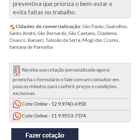
preventiva que prioriza o bem-estar e
evita faltas no trabalho.
Cidades de comercialização:
São Paulo, Guarulhos,
Santo André, São Bernardo, São Caetano, Diadema,
Osasco, Barueri, Taboão da Serra, Mogi das Cruzes,
Santana de Parnaíba
Receba sua cotação personalizada agora:
preencha o formulário e fale com um consultor em
poucos minutos para conferir preços e condições
exclusivas.
Cote Online - 12 9.9740-6958
Cote Online - 11 9.9553-7374