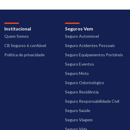
Institucional
Seguros Vem
Quem Somos
Seguro Automóvel
CB Seguros é confiável
Seguro Acidentes Pessoais
Política de privacidade
Seguro Equipamentos Portáteis
Seguro Eventos
Seguro Moto
Seguro Odontológico
Seguro Residência
Seguro Responsabilidade Civil
Seguro Saúde
Seguro Viagem
Seguro Vida