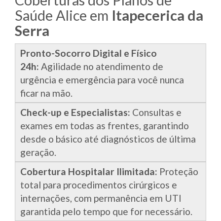
Coberturas dos Planos de
Saúde Alice em
Itapecerica da
Serra
Pronto-Socorro Digital e Físico
24h:
Agilidade no atendimento de
urgência e emergência para você nunca
ficar na mão.
Check-up e Especialistas:
Consultas e
exames em todas as frentes, garantindo
desde o básico até diagnósticos de última
geração.
Cobertura Hospitalar Ilimitada:
Proteção
total para procedimentos cirúrgicos e
internações, com permanência em UTI
garantida pelo tempo que for necessário.