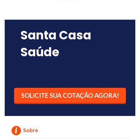
Santa Casa
Saúde
SOLICITE SUA COTAÇÃO AGORA!
Sobre