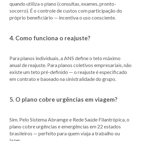
quando utiliza o plano (consultas, exames, pronto-
socorro). É o controle de custos com participação do
próprio beneficiário — incentiva o uso consciente.
4. Como funciona o reajuste?
Para planos individuais, a ANS define o teto máximo
anual de reajuste. Para planos coletivos empresariais, não
existe um teto pré-definido — o reajuste é especificado
em contrato e baseado na sinistralidade do grupo.
5. O plano cobre urgências em viagem?
Sim. Pelo Sistema Abramge e Rede Saúde Filantrópica, o
plano cobre urgências e emergências em 22 estados
brasileiros — perfeito para quem viaja a trabalho ou
lazer.