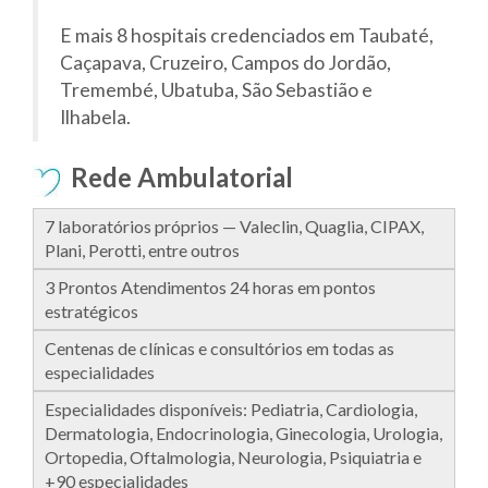
E mais 8 hospitais credenciados em Taubaté,
Caçapava, Cruzeiro, Campos do Jordão,
Tremembé, Ubatuba, São Sebastião e
Ilhabela.
Rede Ambulatorial
7 laboratórios próprios — Valeclin, Quaglia, CIPAX,
Plani, Perotti, entre outros
3 Prontos Atendimentos 24 horas em pontos
estratégicos
Centenas de clínicas e consultórios em todas as
especialidades
Especialidades disponíveis: Pediatria, Cardiologia,
Dermatologia, Endocrinologia, Ginecologia, Urologia,
Ortopedia, Oftalmologia, Neurologia, Psiquiatria e
+90 especialidades