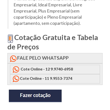
Empresarial, Ideal Empresarial, Livre
Empresarial, Plus Empresarial (sem
coparticipação) e Pleno Empresarial
(apartamento, sem coparticipação).
Cotação Gratuita e Tabela
de Preços
FALE PELO WHATSAPP
Cote Online - 12 9.9740-6958
Cote Online - 11 9.9553-7374