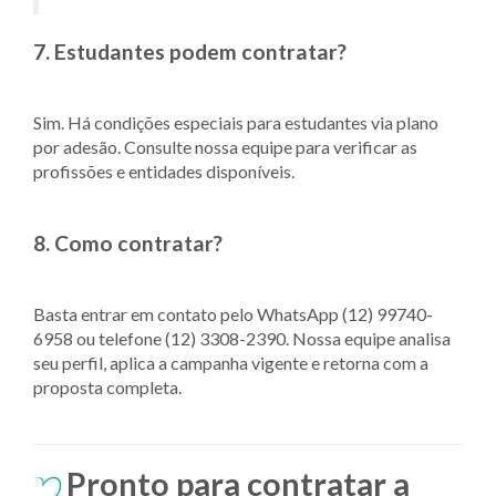
7. Estudantes podem contratar?
Sim. Há condições especiais para estudantes via plano
por adesão. Consulte nossa equipe para verificar as
profissões e entidades disponíveis.
8. Como contratar?
Basta entrar em contato pelo WhatsApp (12) 99740-
6958 ou telefone (12) 3308-2390. Nossa equipe analisa
seu perfil, aplica a campanha vigente e retorna com a
proposta completa.
Pronto para contratar a