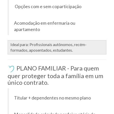
Opções com e sem coparticipação
Acomodação em enfermaria ou
apartamento
Ideal para: Profissionais autônomos, recém-
formados, aposentados, estudantes.
PLANO FAMILIAR - Para quem
quer proteger toda a família em um
único contrato.
Titular + dependentes no mesmo plano