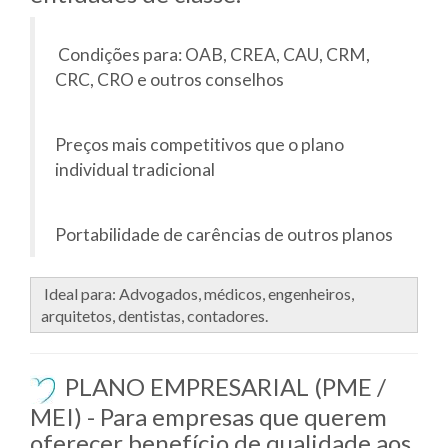
Condições para: OAB, CREA, CAU, CRM,
CRC, CRO e outros conselhos
Preços mais competitivos que o plano
individual tradicional
Portabilidade de carências de outros planos
Ideal para: Advogados, médicos, engenheiros,
arquitetos, dentistas, contadores.
PLANO EMPRESARIAL (PME /
MEI) - Para empresas que querem
oferecer benefício de qualidade aos