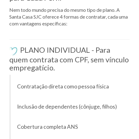
Nem todo mundo precisa do mesmo tipo de plano. A
Santa Casa SJC oferece 4 formas de contratar, cada uma
com vantagens específicas:
PLANO INDIVIDUAL - Para
quem contrata com CPF, sem vínculo
empregatício.
Contratação direta como pessoa física
Inclusão de dependentes (cônjuge, filhos)
Cobertura completa ANS