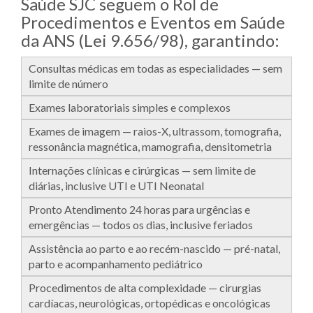
Saúde SJC seguem o Rol de
Procedimentos e Eventos em Saúde
da ANS (Lei 9.656/98), garantindo:
Consultas médicas em todas as especialidades — sem
limite de número
Exames laboratoriais simples e complexos
Exames de imagem — raios-X, ultrassom, tomografia,
ressonância magnética, mamografia, densitometria
Internações clínicas e cirúrgicas — sem limite de
diárias, inclusive UTI e UTI Neonatal
Pronto Atendimento 24 horas para urgências e
emergências — todos os dias, inclusive feriados
Assistência ao parto e ao recém-nascido — pré-natal,
parto e acompanhamento pediátrico
Procedimentos de alta complexidade — cirurgias
cardíacas, neurológicas, ortopédicas e oncológicas