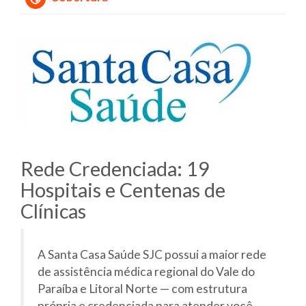
Rede Credenciada: 19
Hospitais e Centenas de
Clínicas
A Santa Casa Saúde SJC possui a maior rede
de assistência médica regional do Vale do
Paraíba e Litoral Norte — com estrutura
própria e credenciada para atender você