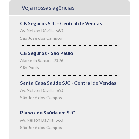
Veja nossas agências
CB Seguros SJC - Central de Vendas
Av. Nelson Dávilla, 560
São José dos Campos
CB Seguros - São Paulo
Alameda Santos, 2326
São Paulo
Santa Casa Saúde SJC - Central de Vendas
Av. Nelson Dávilla, 560
São José dos Campos
Planos de Saúde em SJC
Av. Nelson Dávilla, 560
São José dos Campos