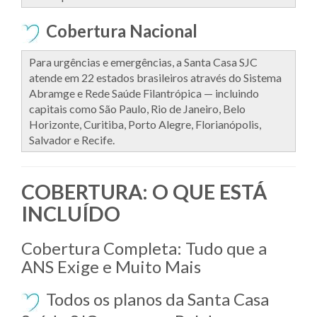
Cobertura Nacional
Para urgências e emergências, a Santa Casa SJC
atende em 22 estados brasileiros através do Sistema
Abramge e Rede Saúde Filantrópica — incluindo
capitais como São Paulo, Rio de Janeiro, Belo
Horizonte, Curitiba, Porto Alegre, Florianópolis,
Salvador e Recife.
COBERTURA: O QUE ESTÁ
INCLUÍDO
Cobertura Completa: Tudo que a
ANS Exige e Muito Mais
Todos os planos da Santa Casa