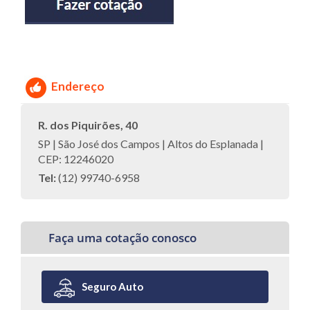
Endereço
R. dos Piquirões, 40
SP | São José dos Campos | Altos do Esplanada |
CEP: 12246020
Tel:
(12) 99740-6958
Faça uma cotação conosco
Seguro Auto