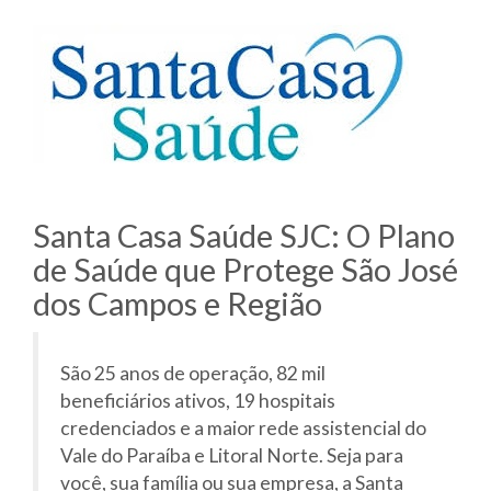
Santa Casa Saúde SJC: O Plano
de Saúde que Protege São José
dos Campos e Região
São 25 anos de operação, 82 mil
beneficiários ativos, 19 hospitais
credenciados e a maior rede assistencial do
Vale do Paraíba e Litoral Norte. Seja para
você, sua família ou sua empresa, a Santa