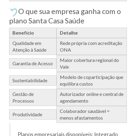
O que sua empresa ganha com o
plano Santa Casa Saúde
Benefício
Detalhe
Qualidade em
Rede própria com acreditação
Atenção à Saúde
ONA
Maior cobertura regional do
Garantia de Acesso
Vale
Modelo de coparticipação que
Sustentabilidade
equilibra custos
Gestão de
Autorizador online e central de
Processos
agendamento
Colaborador saudável =
Produtividade
menos afastamentos
Planos empresariais disponíveis: Integrado