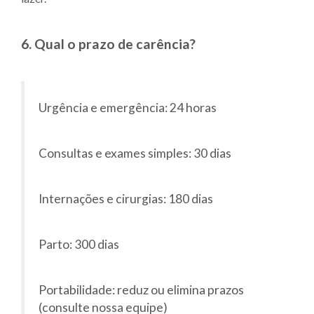
6. Qual o prazo de carência?
Urgência e emergência: 24 horas
Consultas e exames simples: 30 dias
Internações e cirurgias: 180 dias
Parto: 300 dias
Portabilidade: reduz ou elimina prazos
(consulte nossa equipe)