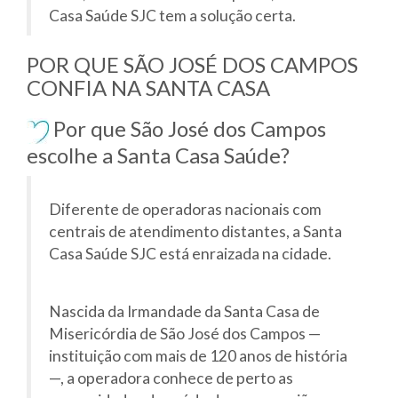
Casa Saúde SJC tem a solução certa.
POR QUE SÃO JOSÉ DOS CAMPOS
CONFIA NA SANTA CASA
Por que São José dos Campos
escolhe a Santa Casa Saúde?
Diferente de operadoras nacionais com
centrais de atendimento distantes, a Santa
Casa Saúde SJC está enraizada na cidade.
Nascida da Irmandade da Santa Casa de
Misericórdia de São José dos Campos —
instituição com mais de 120 anos de história
—, a operadora conhece de perto as