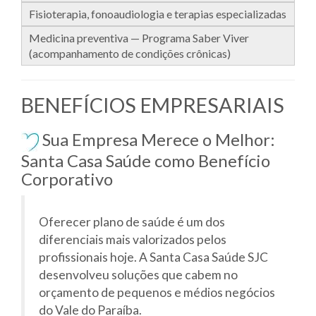
Fisioterapia, fonoaudiologia e terapias especializadas
Medicina preventiva — Programa Saber Viver
(acompanhamento de condições crônicas)
BENEFÍCIOS EMPRESARIAIS
Sua Empresa Merece o Melhor:
Santa Casa Saúde como Benefício
Corporativo
Oferecer plano de saúde é um dos
diferenciais mais valorizados pelos
profissionais hoje. A Santa Casa Saúde SJC
desenvolveu soluções que cabem no
orçamento de pequenos e médios negócios
do Vale do Paraíba.