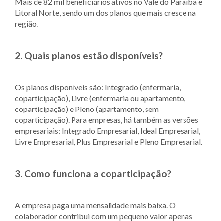
Mais de 82 mil beneficiários ativos no Vale do Paraíba e
Litoral Norte, sendo um dos planos que mais cresce na
região.
2. Quais planos estão disponíveis?
Os planos disponíveis são: Integrado (enfermaria,
coparticipação), Livre (enfermaria ou apartamento,
coparticipação) e Pleno (apartamento, sem
coparticipação). Para empresas, há também as versões
empresariais: Integrado Empresarial, Ideal Empresarial,
Livre Empresarial, Plus Empresarial e Pleno Empresarial.
3. Como funciona a coparticipação?
A empresa paga uma mensalidade mais baixa. O
colaborador contribui com um pequeno valor apenas