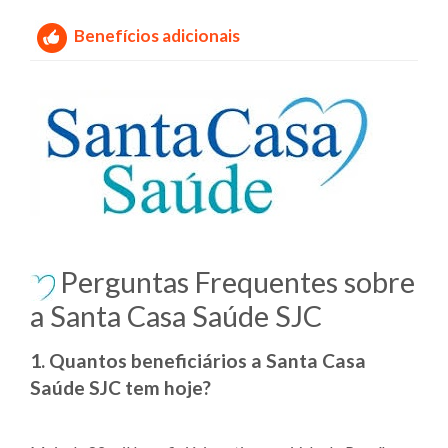
Benefícios adicionais
Perguntas Frequentes sobre
a Santa Casa Saúde SJC
1. Quantos beneficiários a Santa Casa
Saúde SJC tem hoje?