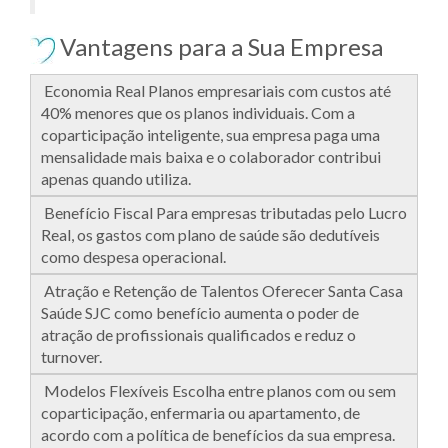
Vantagens para a Sua Empresa
Economia Real Planos empresariais com custos até
40% menores que os planos individuais. Com a
coparticipação inteligente, sua empresa paga uma
mensalidade mais baixa e o colaborador contribui
apenas quando utiliza.
Benefício Fiscal Para empresas tributadas pelo Lucro
Real, os gastos com plano de saúde são dedutíveis
como despesa operacional.
Atração e Retenção de Talentos Oferecer Santa Casa
Saúde SJC como benefício aumenta o poder de
atração de profissionais qualificados e reduz o
turnover.
Modelos Flexíveis Escolha entre planos com ou sem
coparticipação, enfermaria ou apartamento, de
acordo com a política de benefícios da sua empresa.