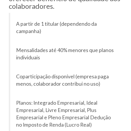
colaboradores.
A partir de 1 titular (dependendo da
campanha)
Mensalidades até 40% menores que planos
individuais
Coparticipação disponível (empresa paga
menos, colaborador contribui no uso)
Planos: Integrado Empresarial, Ideal
Empresarial, Livre Empresarial, Plus
Empresarial e Pleno Empresarial Dedução
no Imposto de Renda (Lucro Real)