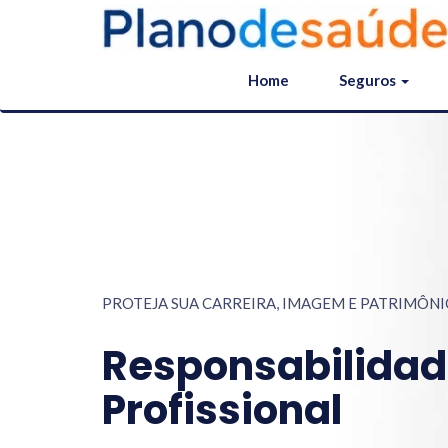
Home
Seguros
PROTEJA SUA CARREIRA, IMAGEM E PATRIMÔNI
Responsabilidade
Profissional