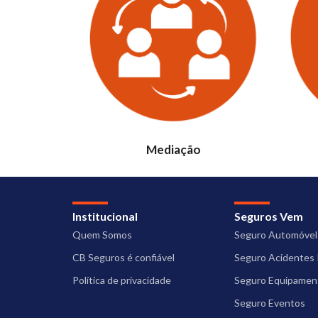
Mediação
Institucional
Seguros Vem
Quem Somos
Seguro Automóvel
CB Seguros é confiável
Seguro Acidentes 
Política de privacidade
Seguro Equipament
Seguro Eventos