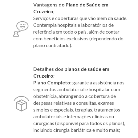
Vantagens do
Plano de Saúde em
Cruzeiro
;
Serviços e coberturas que vão além da saúde.
Contempla hospitais e laboratórios de
referência em todo o país, além de contar
com benefícios exclusivos (dependendo do
plano contratado).
Detalhes dos
planos de saúde em
Cruzeiro
;
Plano Completo:
garante a assistência nos
segmentos ambulatorial e hospitalar com
obstetrícia, abrangendo a cobertura de
despesas relativas a consultas, exames
simples e especiais, terapias, tratamentos
ambulatoriais e internações clínicas ou
cirúrgicas (disponível para todos os planos),
incluindo cirurgia bariátrica e muito mais;