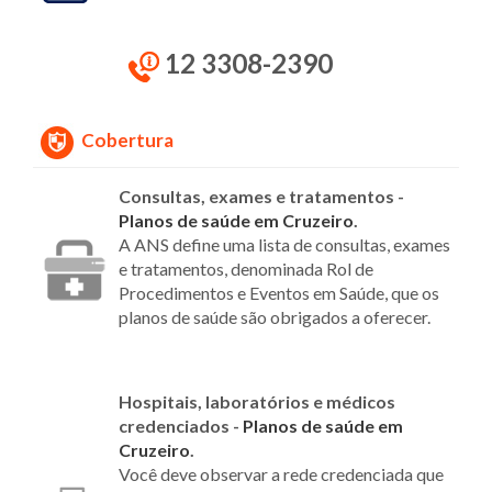
12 3308-2390
Cobertura
Consultas, exames e tratamentos -
Planos de saúde em Cruzeiro
.
A ANS define uma lista de consultas, exames
e tratamentos, denominada Rol de
Procedimentos e Eventos em Saúde, que os
planos de saúde são obrigados a oferecer.
Hospitais, laboratórios e médicos
credenciados -
Planos de saúde em
Cruzeiro
.
Você deve observar a rede credenciada que