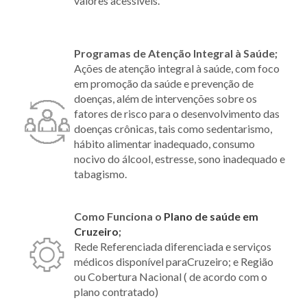
valores acessíveis.
Programas de Atenção Integral à Saúde;
Ações de atenção integral à saúde, com foco
em promoção da saúde e prevenção de
doenças, além de intervenções sobre os
fatores de risco para o desenvolvimento das
doenças crônicas, tais como sedentarismo,
hábito alimentar inadequado, consumo
nocivo do álcool, estresse, sono inadequado e
tabagismo.
Como Funciona o
Plano de saúde em
Cruzeiro
;
Rede Referenciada diferenciada e serviços
médicos disponível paraCruzeiro; e Região
ou Cobertura Nacional ( de acordo com o
plano contratado)