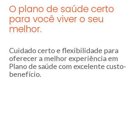
O plano de saúde certo
para você viver o seu
melhor.
Cuidado certo e flexibilidade para
oferecer a melhor experiência em
Plano de saúde com excelente custo-
benefício.