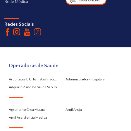
Rede Médica
Redes Sociais
Operadoras de Saúde
Arquitetos E Urbanistas Inscr...
Administrador-Hospitalar
Adquirir Plano De Saude São Jo...
.
Agronomo Crea Mutua
Amil Aruja
Amil Assistencia Medica