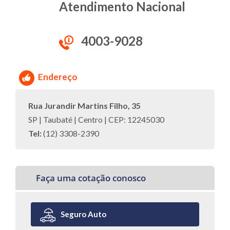
Atendimento Nacional
4003-9028
Endereço
Rua Jurandir Martins Filho, 35
SP | Taubaté | Centro | CEP: 12245030
Tel:
(12) 3308-2390
Faça uma cotação conosco
Seguro Auto