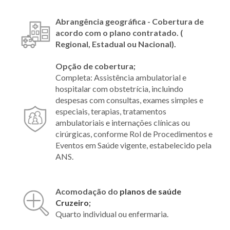
Abrangência geográfica - Cobertura de
acordo com o plano contratado. (
Regional, Estadual ou Nacional).
Opção de cobertura;
Completa: Assistência ambulatorial e
hospitalar com obstetrícia, incluindo
despesas com consultas, exames simples e
especiais, terapias, tratamentos
ambulatoriais e internações clínicas ou
cirúrgicas, conforme Rol de Procedimentos e
Eventos em Saúde vigente, estabelecido pela
ANS.
Acomodação do
planos de saúde
Cruzeiro
;
Quarto individual ou enfermaria.