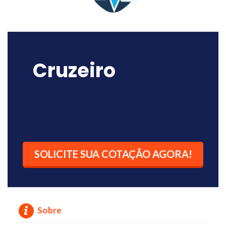
Cruzeiro
SOLICITE SUA COTAÇÃO AGORA!
Sobre