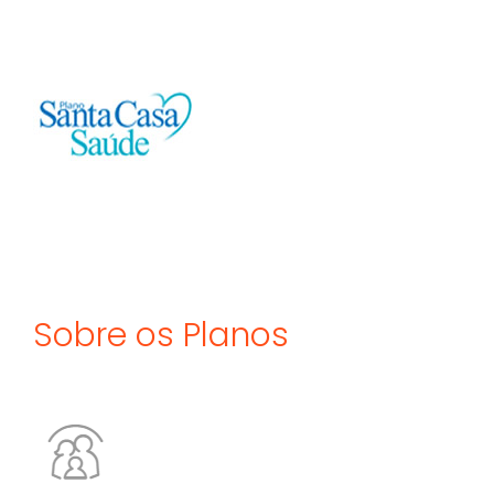
Sobre os Planos