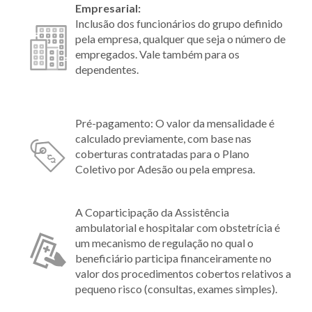
Empresarial:
Inclusão dos funcionários do grupo definido
pela empresa, qualquer que seja o número de
empregados. Vale também para os
dependentes.
Pré-pagamento: O valor da mensalidade é
calculado previamente, com base nas
coberturas contratadas para o Plano
Coletivo por Adesão ou pela empresa.
A Coparticipação da Assistência
ambulatorial e hospitalar com obstetrícia é
um mecanismo de regulação no qual o
beneficiário participa financeiramente no
valor dos procedimentos cobertos relativos a
pequeno risco (consultas, exames simples).