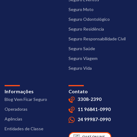
Seguro Moto
Seguro Odontológico
Seguro Residência
Seguro Responsabilidade Civil
Seguro Saúde
Seguro Viagem
Seguro Vida
Informações
Contato
3308-2390
Blog Vem Ficar Seguro
Operadoras
11 96841-0990
Agências
24 99987-0990
Entidades de Classe