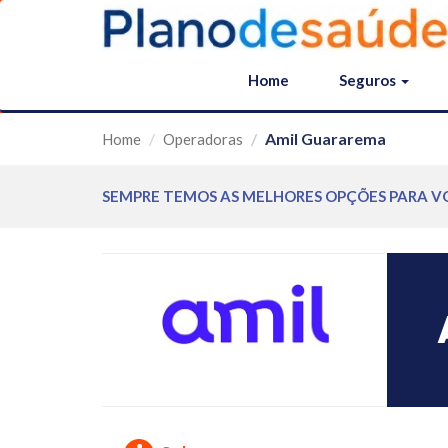
Home
Seguros
Amil Guararema
Home
Operadoras
SEMPRE TEMOS AS MELHORES OPÇÕES PARA V