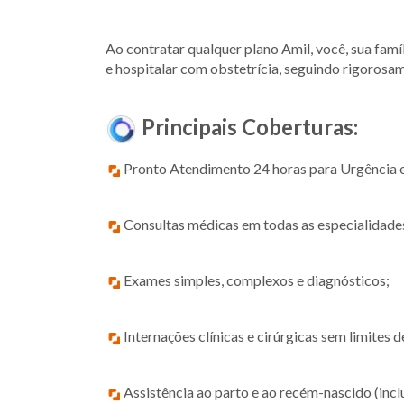
Ao contratar qualquer plano Amil, você, sua fam
e hospitalar com obstetrícia, seguindo rigorosa
Principais Coberturas:
Pronto Atendimento 24 horas para Urgência 
Consultas médicas em todas as especialidade
Exames simples, complexos e diagnósticos;
Internações clínicas e cirúrgicas sem limites d
Assistência ao parto e ao recém-nascido (incl