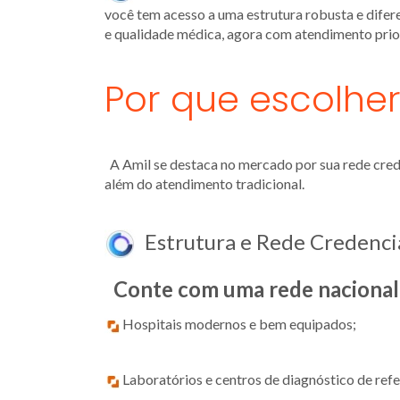
você tem acesso a uma estrutura robusta e dife
e qualidade médica, agora com atendimento prio
Por que escolhe
A Amil se destaca no mercado por sua rede crede
além do atendimento tradicional.
Estrutura e Rede Credenci
Conte com uma rede nacional a
Hospitais modernos e bem equipados;
Laboratórios e centros de diagnóstico de refe