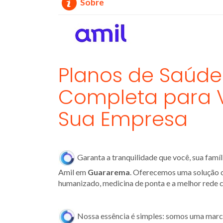
Sobre
Planos de Saúde
Completa para V
Sua Empresa
Garanta a tranquilidade que você, sua fam
Amil em
Guararema
. Oferecemos uma solução 
humanizado, medicina de ponta e a melhor rede
Nossa essência é simples: somos uma marca