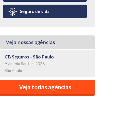
Seguro de vida
Veja nossas agências
CB Seguros - São Paulo
Alameda Santos, 2326
São Paulo
Veja todas agências