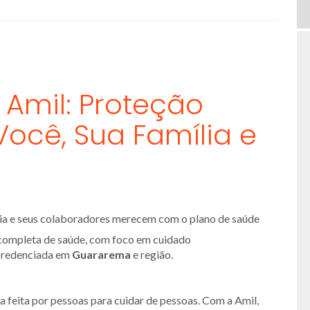
 Amil: Proteção
ocê, Sua Família e
ília e seus colaboradores merecem com o plano de saúde
completa de saúde, com foco em cuidado
 credenciada em
Guararema
e região.
 feita por pessoas para cuidar de pessoas. Com a Amil,