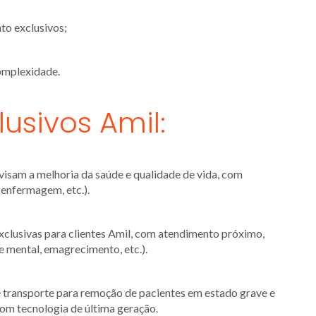
to exclusivos;
complexidade.
lusivos Amil:
isam a melhoria da saúde e qualidade de vida, com
, enfermagem, etc.).
clusivas para clientes Amil, com atendimento próximo,
 mental, emagrecimento, etc.).
 transporte para remoção de pacientes em estado grave e
om tecnologia de última geração.