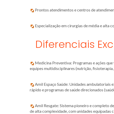
Prontos atendimentos e centros de atendimen
Especialização em cirurgias de média e alta 
Diferenciais Exc
Medicina Preventiva: Programas e ações que v
equipes multidisciplinares (nutrição, fisioterapia
Amil Espaço Saúde: Unidades ambulatoriais ex
rápido e programas de saúde direcionados (saúde
Amil Resgate: Sistema pioneiro e completo de
de alta complexidade, com unidades equipadas c