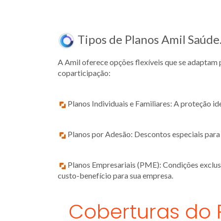
Tipos de Planos Amil Saúde
A Amil oferece opções flexíveis que se adaptam
coparticipação:
Planos Individuais e Familiares: A proteção id
Planos por Adesão: Descontos especiais para es
Planos Empresariais (PME): Condições exclusiva
custo-benefício para sua empresa.
Coberturas do 