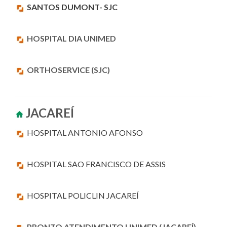
SANTOS DUMONT- SJC
HOSPITAL DIA UNIMED
ORTHOSERVICE (SJC)
JACAREÍ
HOSPITAL ANTONIO AFONSO
HOSPITAL SAO FRANCISCO DE ASSIS
HOSPITAL POLICLIN JACAREÍ
PRONTO ATENDIMENTO UNIMED (JACAREÍ)