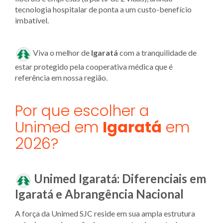
tecnologia hospitalar de ponta a um custo-benefício
imbatível.
Viva o melhor de
Igaratá
com a tranquilidade de
estar protegido pela cooperativa médica que é
referência em nossa região.
Por que escolher a
Unimed em
Igaratá
em
2026?
Unimed Igaratá: Diferenciais em
Igaratá e Abrangência Nacional
A força da Unimed SJC reside em sua ampla estrutura