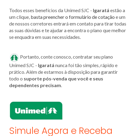
Todos esses benefícios da Unimed SJC -
Igaratá
estão a
um clique,
basta preencher o formulário de cotação
e um
de nossos corretores entrará em contato para tirar todas
as suas dúvidas e te ajudar a encontra o plano que melhor
se enquadra em suas necessidades.
Portanto, conte conosco, contratar seu plano
Unimed SJC -
Igaratá
nunca foi tão simples, rápido e
prático. Além de estarmos à disposição para garantir
todo o
suporte pós-venda que você e seus
dependentes precisam
.
Simule Agora e Receba