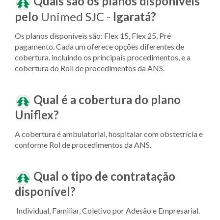
Quais são os planos disponíveis
pelo
Unimed SJC -
Igaratá?
Os planos disponíveis são: Flex 15, Flex 25, Pré
pagamento. Cada um oferece opções diferentes de
cobertura, incluindo os principais procedimentos, e a
cobertura do Roll de procedimentos da ANS.
Qual é a cobertura do plano
Uniflex?
A cobertura é ambulatorial, hospitalar com obstetrícia e
conforme Rol de procedimentos da ANS.
Qual o tipo de contratação
disponível?
Individual, Familiar, Coletivo por Adesão e Empresarial.