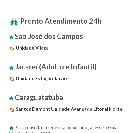
Pronto Atendimento 24h
São José dos Campos
Unidade Vilaça
Jacareí (Adulto e Infantil)
Unidade Estação Jacareí
Caraguatatuba
Santos Dumont Unidade Avançada Litoral Norte
Para consultar a rede disponível hoje, acesse o Guia