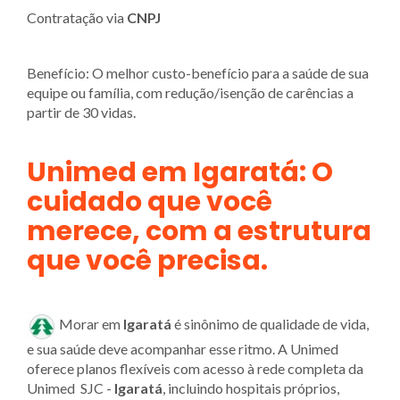
Contratação via
CNPJ
Benefício: O melhor custo-benefício para a saúde de sua
equipe ou família, com redução/isenção de carências a
partir de 30 vidas.
Unimed em Igaratá
: O
cuidado que você
merece, com a estrutura
que você precisa.
Morar em
Igaratá
é sinônimo de qualidade de vida,
e sua saúde deve acompanhar esse ritmo. A Unimed
oferece planos flexíveis com acesso à rede completa da
Unimed SJC -
Igaratá
, incluindo hospitais próprios,