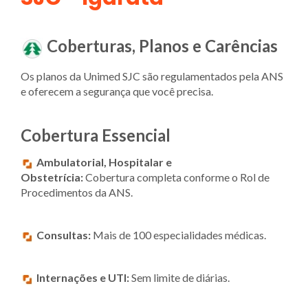
Coberturas, Planos e Carências
Os planos da Unimed SJC são regulamentados pela ANS
e oferecem a segurança que você precisa.
Cobertura Essencial
Ambulatorial, Hospitalar e
Obstetrícia:
Cobertura completa conforme o Rol de
Procedimentos da ANS.
Consultas:
Mais de 100 especialidades médicas.
Internações e UTI:
Sem limite de diárias.