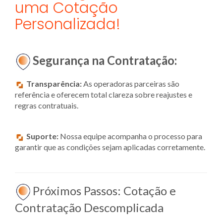
uma Cotação
Personalizada!
Segurança na Contratação:
Transparência:
As operadoras parceiras são
referência e oferecem total clareza sobre reajustes e
regras contratuais.
Suporte:
Nossa equipe acompanha o processo para
garantir que as condições sejam aplicadas corretamente.
Próximos Passos: Cotação e
Contratação Descomplicada