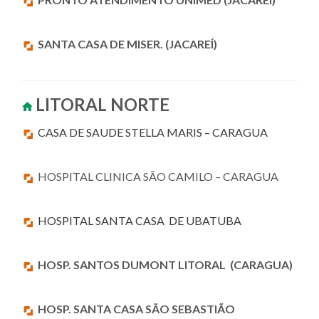
SANTA CASA DE MISER. (JACAREÍ)
LITORAL NORTE
CASA DE SAUDE STELLA MARIS – CARAGUA
HOSPITAL CLINICA SÃO CAMILO – CARAGUA
HOSPITAL SANTA CASA DE UBATUBA
HOSP. SANTOS DUMONT LITORAL (CARAGUA)
HOSP. SANTA CASA SÃO SEBASTIÃO