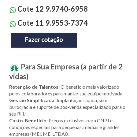
Cote 12 9.9740-6958
Cote 11 9.9553-7374
Para Sua Empresa (a partir de 2
vidas)
Retenção de Talentos:
O benefício mais valorizado
pelos colaboradores para manter sua equipe motivada.
Gestão Simplificada:
Implantação rápida, sem
burocracia e suporte de pós-venda especializado para o
seu RH.
Custo-Benefício:
Preços exclusivos para CNPJ e
condições especiais para pequenas, médias e grandes
empresas (MEI, ME, LTDA0.