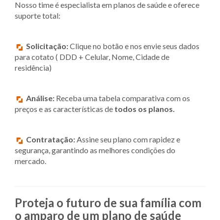
Nosso time é especialista em planos de saúde e oferece
suporte total:
Solicitação:
Clique no botão e nos envie seus dados
para cotato ( DDD + Celular, Nome, Cidade de
residência)
Análise:
Receba uma tabela comparativa com os
preços e as características de
todos os planos.
Contratação:
Assine seu plano com rapidez e
segurança, garantindo as melhores condições do
mercado.
Proteja o futuro de sua família com
o amparo de um plano de saúde