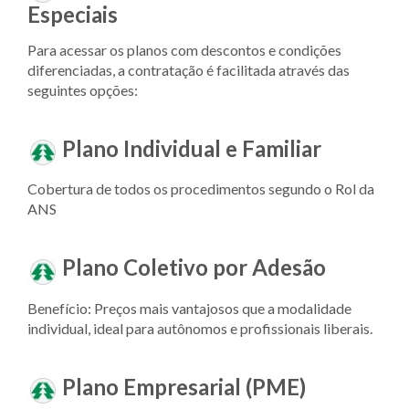
Especiais
Para acessar os planos com descontos e condições
diferenciadas, a contratação é facilitada através das
seguintes opções:
Plano Individual e Familiar
Cobertura de todos os procedimentos segundo o Rol da
ANS
Plano Coletivo por Adesão
Benefício: Preços mais vantajosos que a modalidade
individual, ideal para autônomos e profissionais liberais.
Plano Empresarial (PME)