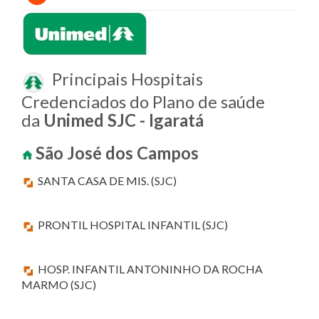
Principais Hospitais
Credenciados do Plano de saúde
da
Unimed SJC - Igaratá
São José dos Campos
SANTA CASA DE MIS. (SJC)
PRONTIL HOSPITAL INFANTIL (SJC)
HOSP. INFANTIL ANTONINHO DA ROCHA
MARMO (SJC)