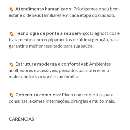
Atendimento humanizado:
Priorizamos o seu bem-
estar e o de seus familiares em cada etapa do cuidado.
Tecnologia de ponta a seu serviço:
Diagnósticos e
tratamentos com equipamentos de última geração, para
garantir o melhor resultado para sua saúde.
Estrutura moderna e confortável:
Ambientes
acolhedores e acessíveis, pensados para oferecer o
maior conforto a você e sua família.
Cobertura completa:
Plano com cobertura para
consultas, exames, internações, cirurgias e muito mais.
CARÊNCIAS