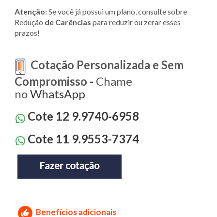
Atenção:
Se você já possui um plano, consulte sobre
Redução
de Carências
para reduzir ou zerar esses
prazos!
Cotação Personalizada e Sem
Compromisso -
Chame
no
WhatsApp
Cote 12 9.9740-6958
Cote 11 9.9553-7374
Benefícios adicionais