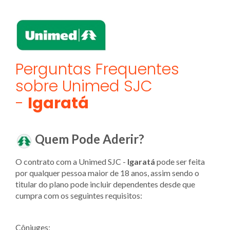
Perguntas Frequentes
sobre Unimed SJC
-
Igaratá
Quem Pode Aderir?
O contrato com a Unimed SJC -
Igaratá
pode ser feita
por qualquer pessoa maior de 18 anos, assim sendo o
titular do plano pode incluir dependentes desde que
cumpra com os seguintes requisitos:
Cônjuges;