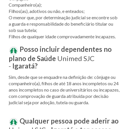
Companheiro(a);
Filhos(as), adotivos ou não, e enteados;
O menor que, por determinação judicial se encontre sob
a guarda e responsabilidade do beneficiário titular ou
sob sua tutela;
Filhos de qualquer idade comprovadamente incapazes.
Posso incluir dependentes no
plano de Saúde
Unimed SJC
-
Igaratá?
Sim, desde que se enquadre na definição de: cônjuge ou
companheiro(a), filhos de até 18 anos incompletos ou 24
anos incompletos no caso de universitários ou incapazes,
com comprovação de guarda atribuída por decisão
judicial seja por adoção, tutela ou guarda.
Qualquer pessoa pode aderir ao