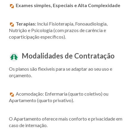
Exames simples, Especiais e Alta Complexidade
Terapias:
Inclui Fisioterapia, Fonoaudiologia,
Nutrição e Psicologia (com prazos de carência e
coparticipação específicos).
Modalidades de Contratação
Os planos são flexíveis para se adaptar ao seu uso e
orçamento.
Acomodação: Enfermaria (quarto coletivo) ou
Apartamento (quarto privativo).
O Apartamento oferece mais conforto e privacidade em
caso de internação.