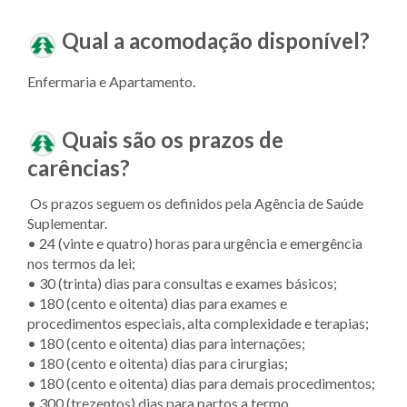
Qual a acomodação disponível?
Enfermaria e Apartamento.
Quais são os prazos de
carências?
Os prazos seguem os definidos pela Agência de Saúde
Suplementar.
• 24 (vinte e quatro) horas para urgência e emergência
nos termos da lei;
• 30 (trinta) dias para consultas e exames básicos;
• 180 (cento e oitenta) dias para exames e
procedimentos especiais, alta complexidade e terapias;
• 180 (cento e oitenta) dias para internações;
• 180 (cento e oitenta) dias para cirurgias;
• 180 (cento e oitenta) dias para demais procedimentos;
• 300 (trezentos) dias para partos a termo.