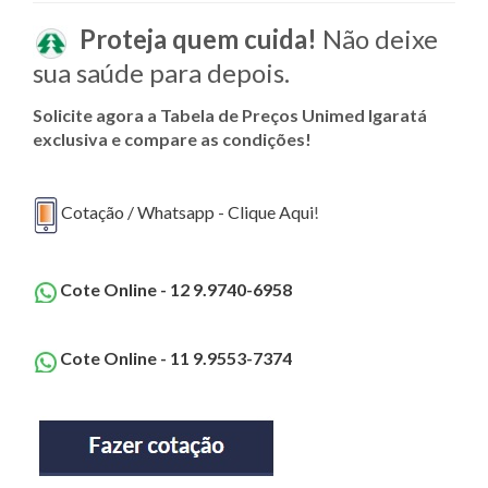
Proteja quem cuida!
Não deixe
sua saúde para depois.
Solicite agora a Tabela de Preços Unimed Igaratá
exclusiva e compare as condições!
Cotação / Whatsapp - Clique Aqui
!
Cote Online - 12 9.9740-6958
Cote Online - 11 9.9553-7374