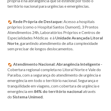
própria e na abrangência que se estende por todo o
território nacional para urgências e emergências.
Rede Própria de Destaque:
Acesso a hospitais
próprios (como o Hospital Santos Dumont), 3 Prontos
Atendimentos 24h, Laboratórios Próprios e Centros de
Especialidades Médicas e à
Unidade Avançada Litoral
Norte
, garantindo atendimento de alta complexidade
sem precisar de longos deslocamentos.
Atendimento Nacional:
Abrangência Inteligente -
Cobertura regional completa no Litoral Norte e Vale do
Paraíba, com a segurança do atendimento de urgência e
emergência em todo o território nacional. Segurança e
tranquilidade em viagens, com cobertura de urgência e
emergência em
84% do território nacional
através
do
Sistema Unimed
.