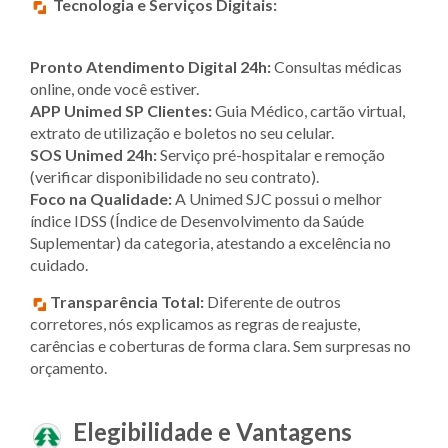
Tecnologia e Serviços Digitais:
Pronto Atendimento Digital 24h:
Consultas médicas
online, onde você estiver.
APP Unimed SP Clientes:
Guia Médico, cartão virtual,
extrato de utilização e boletos no seu celular.
SOS Unimed 24h:
Serviço pré-hospitalar e remoção
(verificar disponibilidade no seu contrato).
Foco na Qualidade:
A Unimed SJC possui o melhor
índice IDSS (Índice de Desenvolvimento da Saúde
Suplementar) da categoria, atestando a excelência no
cuidado.
Transparência Total:
Diferente de outros
corretores, nós explicamos as regras de reajuste,
carências e coberturas de forma clara. Sem surpresas no
orçamento.
Elegibilidade e Vantagens