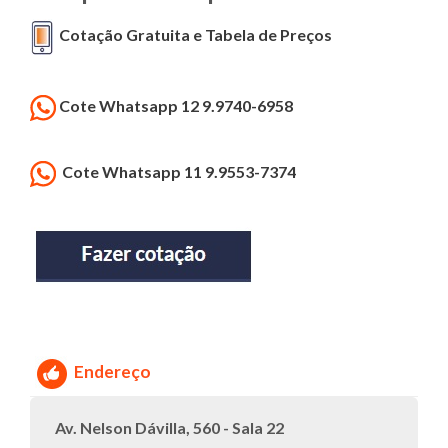
Cotação Gratuita e Tabela de Preços
Cote Whatsapp 12 9.9740-6958
Cote Whatsapp 11 9.9553-7374
Endereço
Av. Nelson Dávilla, 560 - Sala 22