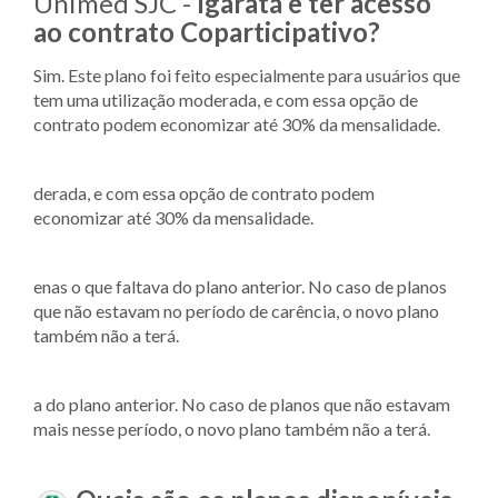
Unimed SJC -
Igaratá e ter acesso
ao contrato Coparticipativo?
Sim. Este plano foi feito especialmente para usuários que
tem uma utilização moderada, e com essa opção de
contrato podem economizar até 30% da mensalidade.
derada, e com essa opção de contrato podem
economizar até 30% da mensalidade.
enas o que faltava do plano anterior. No caso de planos
que não estavam no período de carência, o novo plano
também não a terá.
a do plano anterior. No caso de planos que não estavam
mais nesse período, o novo plano também não a terá.