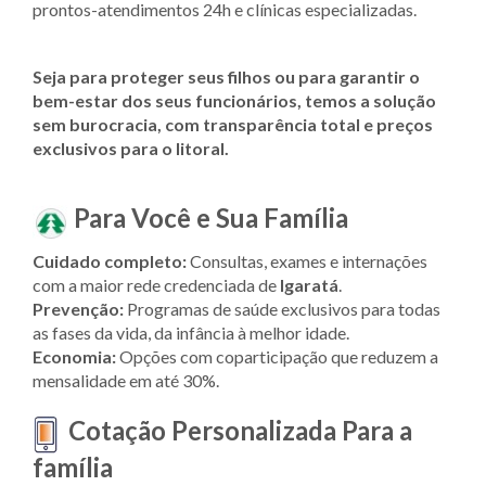
prontos-atendimentos 24h e clínicas especializadas.
Seja para proteger seus filhos ou para garantir o
bem-estar dos seus funcionários, temos a solução
sem burocracia, com transparência total e preços
exclusivos para o litoral.
Para Você e Sua Família
Cuidado completo:
Consultas, exames e internações
com a maior rede credenciada de
Igaratá
.
Prevenção:
Programas de saúde exclusivos para todas
as fases da vida, da infância à melhor idade.
Economia:
Opções com coparticipação que reduzem a
mensalidade em até 30%.
Cotação Personalizada Para a
família