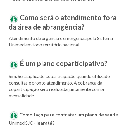
Como será o atendimento fora
da área de abrangência?
Atendimento de urgência e emergência pelo Sistema
Unimed em todo território nacional.
É um plano coparticipativo?
Sim. Será aplicado coparticipação quando utilizado
consultas e pronto atendimento. A cobrança da
coparticipação será realizada juntamente com a
mensalidade.
Como faço para contratar um plano de saúde
Unimed SJC -
Igaratá?