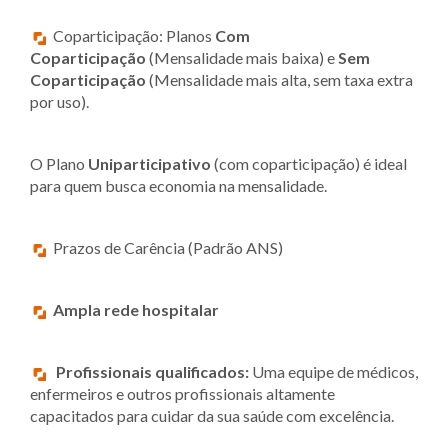
Coparticipação: Planos
Com
Coparticipação
(Mensalidade mais baixa) e
Sem
Coparticipação
(Mensalidade mais alta, sem taxa extra
por uso).
O Plano
Uniparticipativo
(com coparticipação) é ideal
para quem busca economia na mensalidade.
Prazos de Carência (Padrão ANS)
Ampla rede hospitalar
Profissionais qualificados:
Uma equipe de médicos,
enfermeiros e outros profissionais altamente
capacitados para cuidar da sua saúde com excelência.