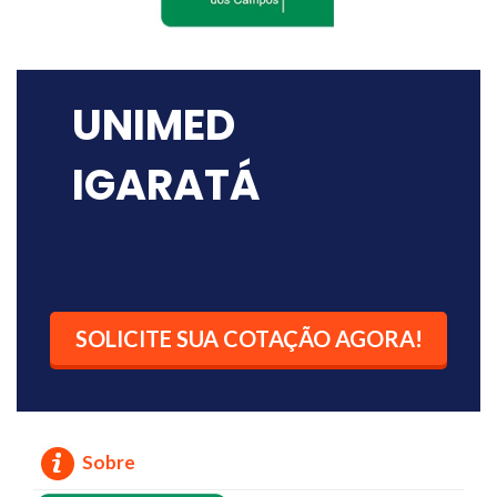
UNIMED
IGARATÁ
SOLICITE SUA COTAÇÃO AGORA!
Sobre