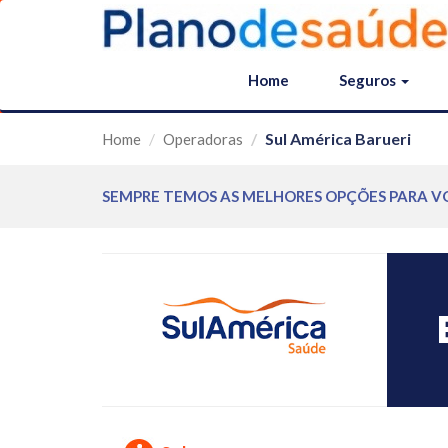
Home
Seguros
Sul América Barueri
Home
Operadoras
SEMPRE TEMOS AS MELHORES OPÇÕES PARA V