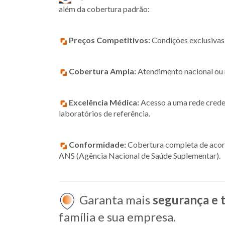
além da cobertura padrão:
Preços Competitivos:
Condições exclusivas 
Cobertura Ampla:
Atendimento nacional ou r
Excelência Médica:
Acesso a uma rede creden
laboratórios de referência.
Conformidade:
Cobertura completa de acor
ANS (Agência Nacional de Saúde Suplementar).
Garanta mais
segurança e 
família e sua empresa.