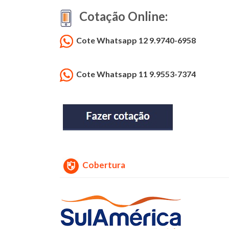
Cotação Online:
Cote Whatsapp 12 9.9740-6958
Cote Whatsapp 11 9.9553-7374
Cobertura