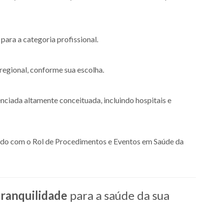
para a categoria profissional.
egional, conforme sua escolha.
ciada altamente conceituada, incluindo hospitais e
do com o Rol de Procedimentos e Eventos em Saúde da
tranquilidade
para a saúde da sua