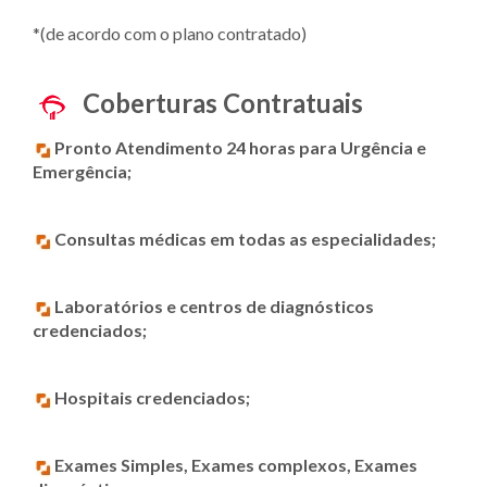
*(de acordo com o plano contratado)
Coberturas Contratuais
Pronto Atendimento 24 horas para Urgência e
Emergência;
Consultas médicas em todas as especialidades;
Laboratórios e centros de diagnósticos
credenciados;
Hospitais credenciados;
Exames Simples, Exames complexos, Exames