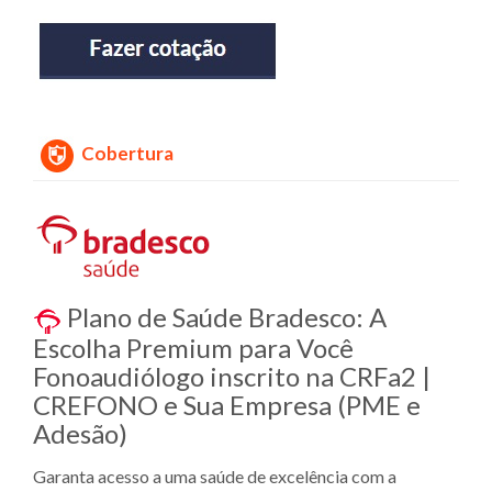
Cobertura
Plano de Saúde Bradesco: A
Escolha Premium para Você
Fonoaudiólogo inscrito na CRFa2 |
CREFONO e Sua Empresa (PME e
Adesão)
Garanta acesso a uma saúde de excelência com a