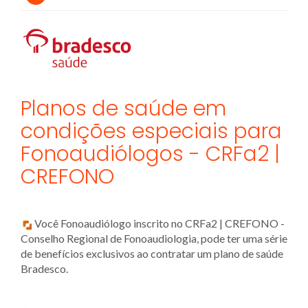
Planos de saúde em
condições especiais para
Fonoaudiólogos - CRFa2 |
CREFONO
Você Fonoaudiólogo inscrito no CRFa2 | CREFONO -
Conselho Regional de Fonoaudiologia, pode ter uma série
de benefícios exclusivos ao contratar um plano de saúde
Bradesco.