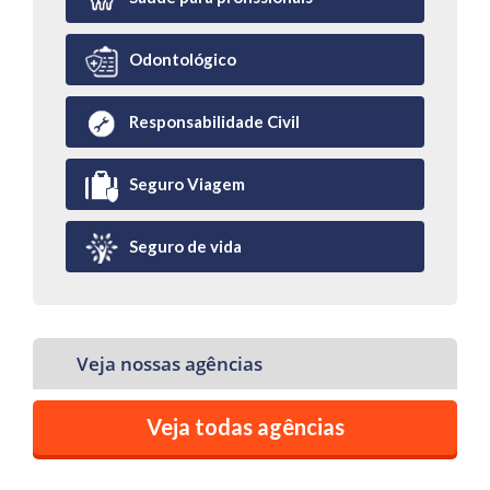
Odontológico
Responsabilidade Civil
Seguro Viagem
Seguro de vida
Veja nossas agências
Veja todas agências