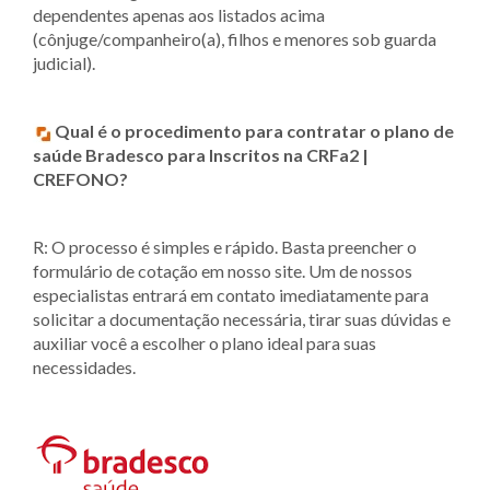
dependentes apenas aos listados acima
(cônjuge/companheiro(a), filhos e menores sob guarda
judicial).
Qual é o procedimento para contratar o plano de
saúde Bradesco para Inscritos na CRFa2 |
CREFONO?
R: O processo é simples e rápido. Basta preencher o
formulário de cotação em nosso site. Um de nossos
especialistas entrará em contato imediatamente para
solicitar a documentação necessária, tirar suas dúvidas e
auxiliar você a escolher o plano ideal para suas
necessidades.