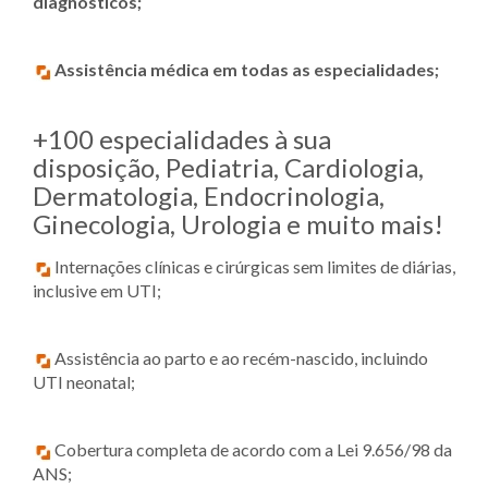
diagnósticos;
Assistência médica em todas as especialidades;
+100 especialidades à sua
disposição, Pediatria, Cardiologia,
Dermatologia, Endocrinologia,
Ginecologia, Urologia e muito mais!
Internações clínicas e cirúrgicas sem limites de diárias,
inclusive em UTI;
Assistência ao parto e ao recém-nascido, incluindo
UTI neonatal;
Cobertura completa de acordo com a Lei 9.656/98 da
ANS;