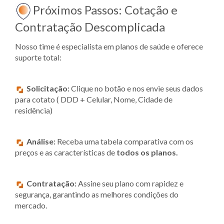
Próximos Passos: Cotação e
Contratação Descomplicada
Nosso time é especialista em planos de saúde e oferece
suporte total:
Solicitação:
Clique no botão e nos envie seus dados
para cotato ( DDD + Celular, Nome, Cidade de
residência)
Análise:
Receba uma tabela comparativa com os
preços e as características de
todos os planos.
Contratação:
Assine seu plano com rapidez e
segurança, garantindo as melhores condições do
mercado.