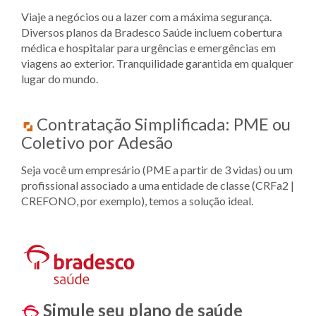
Viaje a negócios ou a lazer com a máxima segurança.
Diversos planos da Bradesco Saúde incluem cobertura
médica e hospitalar para urgências e emergências em
viagens ao exterior. Tranquilidade garantida em qualquer
lugar do mundo.
Contratação Simplificada: PME ou
Coletivo por Adesão
Seja você um empresário (PME a partir de 3 vidas) ou um
profissional associado a uma entidade de classe (CRFa2 |
CREFONO, por exemplo), temos a solução ideal.
Simule seu plano de saúde