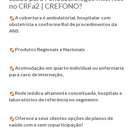
no CRFa2 | CREFONO?
A cobertura é ambulatorial, hospitalar com
obstetrícia e conforme Rol de procedimentos da
ANS.
Produtos Regionais e Nacionais
Acomodação em quarto individual ou enfermaria
para caso de internação,
Rede médica altamente conceituada, hospitais e
laboratórios de referência no segmento
Oferece a seus clientes opções de planos de
saúde com e sem coparticipação!