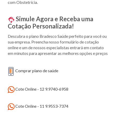
com Obstetrícia.
Simule Agora e Receba uma
Cotação Personalizada!
Descubra o plano Bradesco Saúde perfeito para você ou
sua empresa. Preencha nosso formulário de cotação
online e um de nossos especialistas entrará em contato
em minutos para apresentar as melhores opções e preços
Comprar plano de saúde
Cote Online - 12 9.9740-6958
Cote Online - 11 9.9553-7374