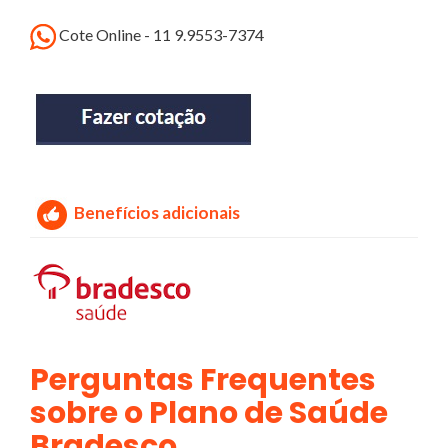
Cote Online - 11 9.9553-7374
Benefícios adicionais
Perguntas Frequentes
sobre o Plano de Saúde
Bradesco