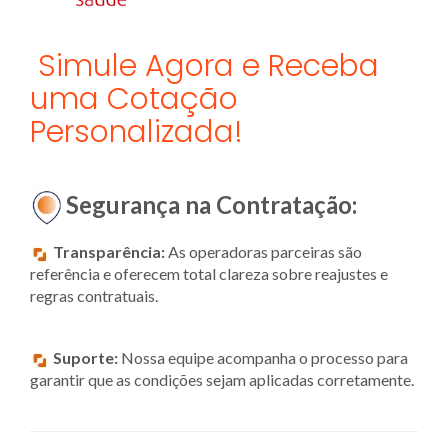
Simule Agora e Receba
uma Cotação
Personalizada!
Segurança na Contratação:
Transparência:
As operadoras parceiras são
referência e oferecem total clareza sobre reajustes e
regras contratuais.
Suporte:
Nossa equipe acompanha o processo para
garantir que as condições sejam aplicadas corretamente.