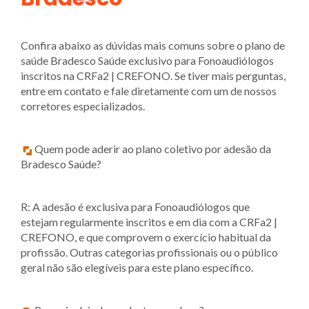
Confira abaixo as dúvidas mais comuns sobre o plano de
saúde Bradesco Saúde exclusivo para Fonoaudiólogos
inscritos na CRFa2 | CREFONO. Se tiver mais perguntas,
entre em contato e fale diretamente com um de nossos
corretores especializados.
Quem pode aderir ao plano coletivo por adesão da
Bradesco Saúde?
R: A adesão é exclusiva para Fonoaudiólogos que
estejam regularmente inscritos e em dia com a CRFa2 |
CREFONO, e que comprovem o exercício habitual da
profissão. Outras categorias profissionais ou o público
geral não são elegíveis para este plano específico.