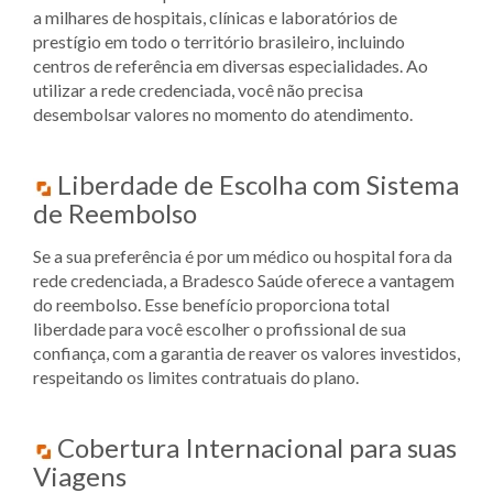
a milhares de hospitais, clínicas e laboratórios de
prestígio em todo o território brasileiro, incluindo
centros de referência em diversas especialidades. Ao
utilizar a rede credenciada, você não precisa
desembolsar valores no momento do atendimento.
Liberdade de Escolha com Sistema
de Reembolso
Se a sua preferência é por um médico ou hospital fora da
rede credenciada, a Bradesco Saúde oferece a vantagem
do reembolso. Esse benefício proporciona total
liberdade para você escolher o profissional de sua
confiança, com a garantia de reaver os valores investidos,
respeitando os limites contratuais do plano.
Cobertura Internacional para suas
Viagens