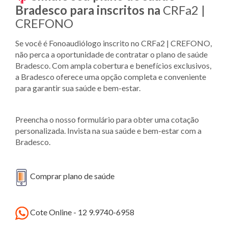
Bradesco para inscritos na
CRFa2 |
CREFONO
Se você é Fonoaudiólogo inscrito no CRFa2 | CREFONO,
não perca a oportunidade de contratar o plano de saúde
Bradesco. Com ampla cobertura e benefícios exclusivos,
a Bradesco oferece uma opção completa e conveniente
para garantir sua saúde e bem-estar.
Preencha o nosso formulário para obter uma cotação
personalizada. Invista na sua saúde e bem-estar com a
Bradesco.
Comprar plano de saúde
Cote Online - 12 9.9740-6958