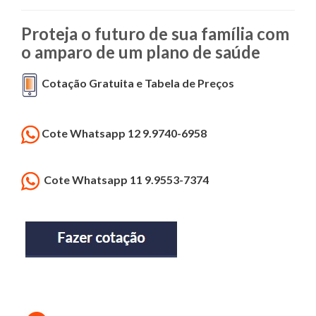
Proteja o futuro de sua família com
o amparo de um plano de saúde
Cotação Gratuita e Tabela de Preços
Cote Whatsapp 12 9.9740-6958
Cote Whatsapp 11 9.9553-7374