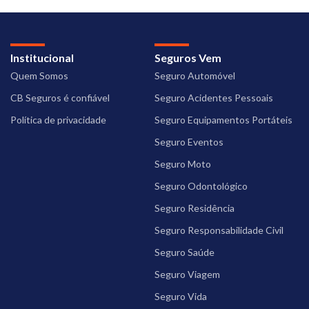
Institucional
Seguros Vem
Quem Somos
Seguro Automóvel
CB Seguros é confiável
Seguro Acidentes Pessoais
Política de privacidade
Seguro Equipamentos Portáteis
Seguro Eventos
Seguro Moto
Seguro Odontológico
Seguro Residência
Seguro Responsabilidade Civil
Seguro Saúde
Seguro Viagem
Seguro Vida