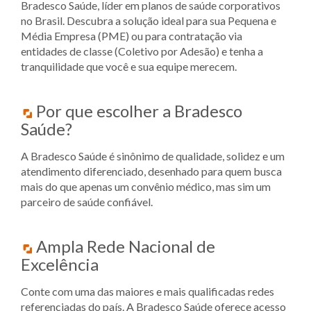
Bradesco Saúde, líder em planos de saúde corporativos
no Brasil. Descubra a solução ideal para sua Pequena e
Média Empresa (PME) ou para contratação via
entidades de classe (Coletivo por Adesão) e tenha a
tranquilidade que você e sua equipe merecem.
Por que escolher a Bradesco
Saúde?
A Bradesco Saúde é sinônimo de qualidade, solidez e um
atendimento diferenciado, desenhado para quem busca
mais do que apenas um convênio médico, mas sim um
parceiro de saúde confiável.
Ampla Rede Nacional de
Excelência
Conte com uma das maiores e mais qualificadas redes
referenciadas do país. A Bradesco Saúde oferece acesso