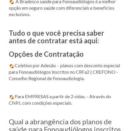
A Bradesco saúde para Fonoaudiólogos é a melhor
opção em seguro saúde com diferenciais e benefícios
exclusivos.
Tudo o que você precisa saber
antes de contratar está aqui:
Opções de Contratação
Coletivo por Adesão - planos com desconto especial
para Fonoaudiólogos inscritos no CRFa2 | CREFONO -
Conselho Regional de Fonoaudiologia.
Para EMPRESAS a partir de 2 vidas. - Através do
CNPJ, com condições especiais.
Qual a abrangência dos planos de
saúde para Fonoaudiólogos inscritos