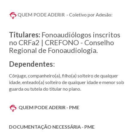
QUEM PODE ADERIR - Coletivo por Adesão:
Titulares:
Fonoaudiólogos inscritos
no CRFa2 | CREFONO - Conselho
Regional de Fonoaudiologia.
Dependentes
:
Cônjuge, companheiro(a), filho(a) solteiro de qualquer
idade, enteado(a) solteiro de qualquer idade e menor sob
guarda ou tutela do titular no plano.
QUEM PODE ADERIR - PME
DOCUMENTAÇÃO NECESSÁRIA - PME