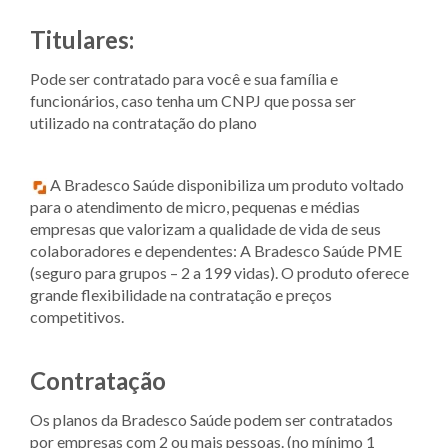
Titulares:
Pode ser contratado para você e sua família e
funcionários, caso tenha um CNPJ que possa ser
utilizado na contratação do plano
A Bradesco Saúde disponibiliza um produto voltado
para o atendimento de micro, pequenas e médias
empresas que valorizam a qualidade de vida de seus
colaboradores e dependentes: A Bradesco Saúde PME
(seguro para grupos – 2 a 199 vidas). O produto oferece
grande flexibilidade na contratação e preços
competitivos.
Contratação
Os planos da Bradesco Saúde podem ser contratados
por empresas com 2 ou mais pessoas. (no mínimo 1