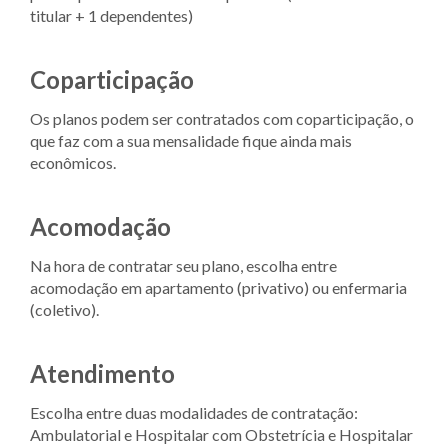
titular + 1 dependentes)
Coparticipação
Os planos podem ser contratados com coparticipação, o
que faz com a sua mensalidade fique ainda mais
econômicos.
Acomodação
Na hora de contratar seu plano, escolha entre
acomodação em apartamento (privativo) ou enfermaria
(coletivo).
Atendimento
Escolha entre duas modalidades de contratação:
Ambulatorial e Hospitalar com Obstetrícia e Hospitalar