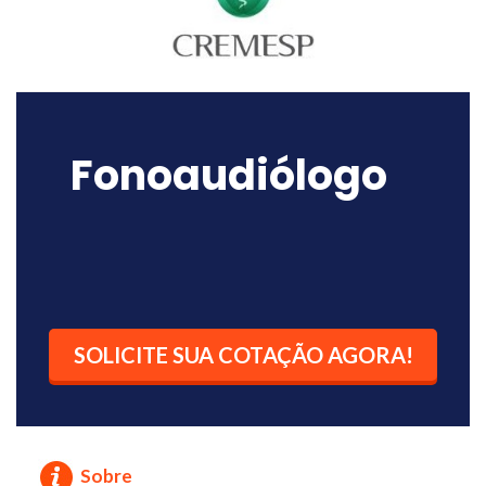
Fonoaudiólogo
SOLICITE SUA COTAÇÃO AGORA!
Sobre