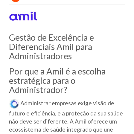
Gestão de Excelência e
Diferenciais Amil para
Administradores
Por que a Amil é a escolha
estratégica para o
Administrador?
Administrar empresas exige visão de
futuro e eficiência, e a proteção da sua saúde
não deve ser diferente. A Amil oferece um
ecossistema de saúde integrado que une