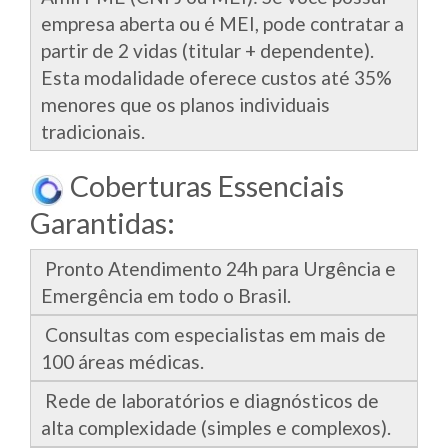
empresa aberta ou é MEI, pode contratar a
partir de 2 vidas (titular + dependente).
Esta modalidade oferece custos até 35%
menores que os planos individuais
tradicionais.
Coberturas Essenciais
Garantidas:
Pronto Atendimento 24h para Urgência e
Emergência em todo o Brasil.
Consultas com especialistas em mais de
100 áreas médicas.
Rede de laboratórios e diagnósticos de
alta complexidade (simples e complexos).