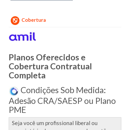
Cobertura
Planos Oferecidos e
Cobertura Contratual
Completa
Condições Sob Medida:
Adesão CRA/SAESP ou Plano
PME
Seja você um profissional liberal ou