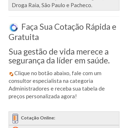
Droga Raia, São Paulo e Pacheco.
Faça Sua Cotação Rápida e
Gratuita
Sua gestão de vida merece a
segurança da líder em saúde.
Clique no botão abaixo, fale com um
consultor especialista na categoria
Administradores e receba sua tabela de
preços personalizada agora!
Cotação Online: