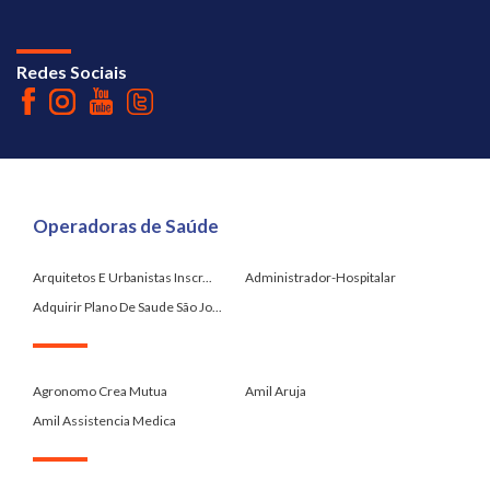
Redes Sociais
Operadoras de Saúde
Arquitetos E Urbanistas Inscr...
Administrador-Hospitalar
Adquirir Plano De Saude São Jo...
.
Agronomo Crea Mutua
Amil Aruja
Amil Assistencia Medica
.