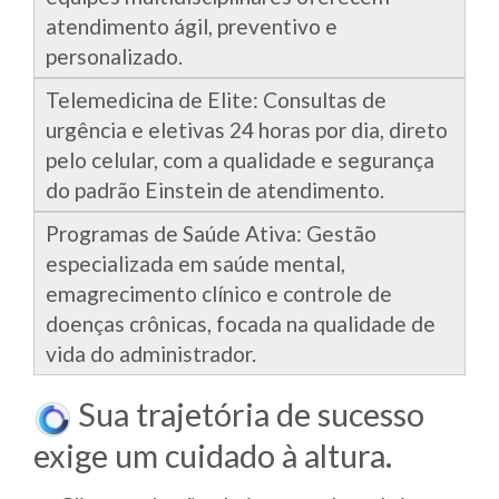
atendimento ágil, preventivo e
personalizado.
Telemedicina de Elite: Consultas de
urgência e eletivas 24 horas por dia, direto
pelo celular, com a qualidade e segurança
do padrão Einstein de atendimento.
Programas de Saúde Ativa: Gestão
especializada em saúde mental,
emagrecimento clínico e controle de
doenças crônicas, focada na qualidade de
vida do administrador.
Sua trajetória de sucesso
exige um cuidado à altura.