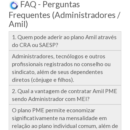
FAQ - Perguntas
Frequentes (Administradores /
Amil)
1. Quem pode aderir ao plano Amil através
do CRA ou SAESP?
Administradores, tecnólogos e outros
profissionais registrados no conselho ou
sindicato, além de seus dependentes
diretos (cônjuge e filhos).
2. Qual a vantagem de contratar Amil PME
sendo Administrador com MEI?
O plano PME permite economizar
significativamente na mensalidade em
relação ao plano individual comum, além de