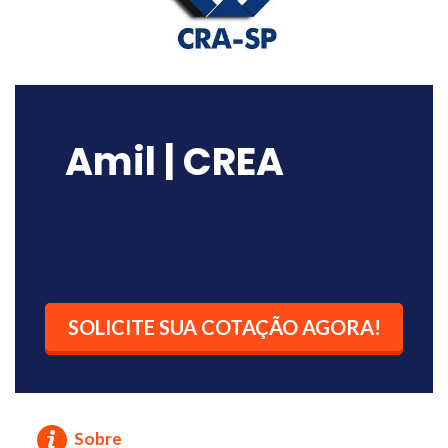
Amil | CREA
SOLICITE SUA COTAÇÃO AGORA!
Sobre