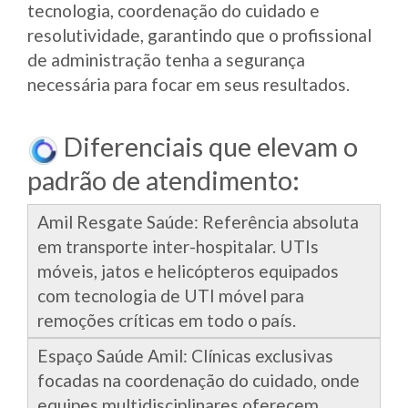
tecnologia, coordenação do cuidado e
resolutividade, garantindo que o profissional
de administração tenha a segurança
necessária para focar em seus resultados.
Diferenciais que elevam o
padrão de atendimento:
Amil Resgate Saúde: Referência absoluta
em transporte inter-hospitalar. UTIs
móveis, jatos e helicópteros equipados
com tecnologia de UTI móvel para
remoções críticas em todo o país.
Espaço Saúde Amil: Clínicas exclusivas
focadas na coordenação do cuidado, onde
equipes multidisciplinares oferecem