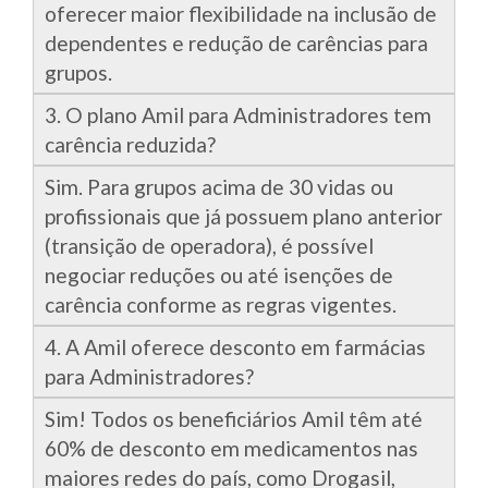
oferecer maior flexibilidade na inclusão de
dependentes e redução de carências para
grupos.
3. O plano Amil para Administradores tem
carência reduzida?
Sim. Para grupos acima de 30 vidas ou
profissionais que já possuem plano anterior
(transição de operadora), é possível
negociar reduções ou até isenções de
carência conforme as regras vigentes.
4. A Amil oferece desconto em farmácias
para Administradores?
Sim! Todos os beneficiários Amil têm até
60% de desconto em medicamentos nas
maiores redes do país, como Drogasil,