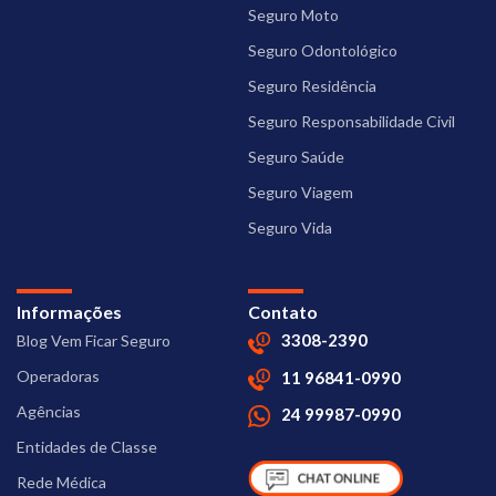
Seguro Moto
Seguro Odontológico
Seguro Residência
Seguro Responsabilidade Civil
Seguro Saúde
Seguro Viagem
Seguro Vida
Informações
Contato
3308-2390
Blog Vem Ficar Seguro
Operadoras
11 96841-0990
Agências
24 99987-0990
Entidades de Classe
Rede Médica