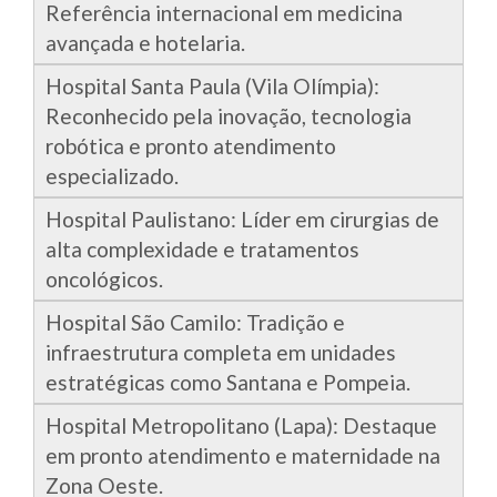
Referência internacional em medicina
avançada e hotelaria.
Hospital Santa Paula (Vila Olímpia):
Reconhecido pela inovação, tecnologia
robótica e pronto atendimento
especializado.
Hospital Paulistano: Líder em cirurgias de
alta complexidade e tratamentos
oncológicos.
Hospital São Camilo: Tradição e
infraestrutura completa em unidades
estratégicas como Santana e Pompeia.
Hospital Metropolitano (Lapa): Destaque
em pronto atendimento e maternidade na
Zona Oeste.