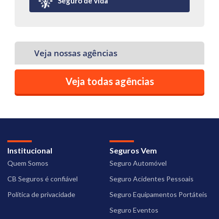
Seguro de vida
Veja nossas agências
Veja todas agências
Institucional
Seguros Vem
Quem Somos
Seguro Automóvel
CB Seguros é confiável
Seguro Acidentes Pessoais
Política de privacidade
Seguro Equipamentos Portáteis
Seguro Eventos