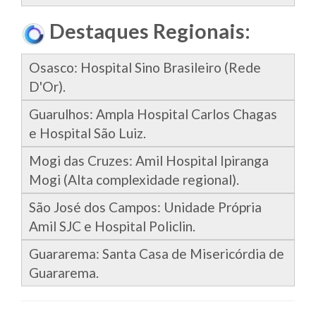
Destaques Regionais:
Osasco: Hospital Sino Brasileiro (Rede
D'Or).
Guarulhos: Ampla Hospital Carlos Chagas
e Hospital São Luiz.
Mogi das Cruzes: Amil Hospital Ipiranga
Mogi (Alta complexidade regional).
São José dos Campos: Unidade Própria
Amil SJC e Hospital Policlin.
Guararema: Santa Casa de Misericórdia de
Guararema.