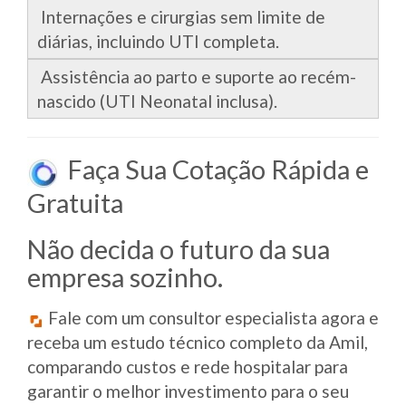
Internações e cirurgias sem limite de
diárias, incluindo UTI completa.
Assistência ao parto e suporte ao recém-
nascido (UTI Neonatal inclusa).
Faça Sua Cotação Rápida e
Gratuita
Não decida o futuro da sua
empresa sozinho.
Fale com um consultor especialista agora e
receba um estudo técnico completo da Amil,
comparando custos e rede hospitalar para
garantir o melhor investimento para o seu