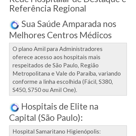
Referência Regional
Sua Saúde Amparada nos
Melhores Centros Médicos
O plano Amil para Administradores
oferece acesso aos hospitais mais
respeitados de São Paulo, Região
Metropolitana e Vale do Paraíba, variando
conforme a linha escolhida (Fácil, S380,
S450, S750 ou Amil One).
Hospitais de Elite na
Capital (São Paulo):
Hospital Samaritano Higienópolis: