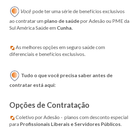
Você
pode ter uma série de benefícios exclusivos
ao contratar um
plano de saúde
por Adesão ou PME da
Sul América Saúde em
Cunha.
As melhores opções em seguro saúde com
diferenciais e benefícios exclusivos.
Tudo o que você precisa saber antes de
contratar está aqui:
Opções de Contratação
Coletivo por Adesão - planos com desconto especial
para
Profissionais Liberais e Servidores Públicos
.