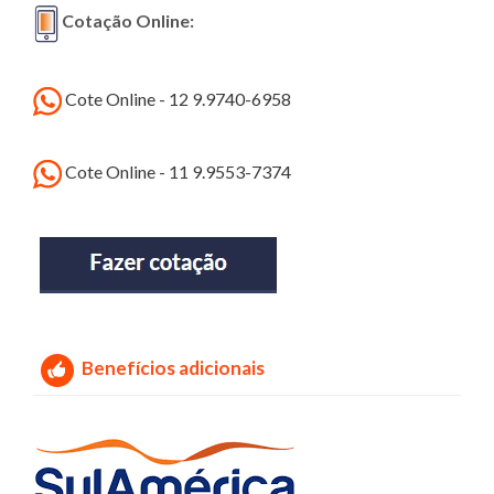
Cotação Online:
Cote Online - 12 9.9740-6958
Cote Online - 11 9.9553-7374
Benefícios adicionais