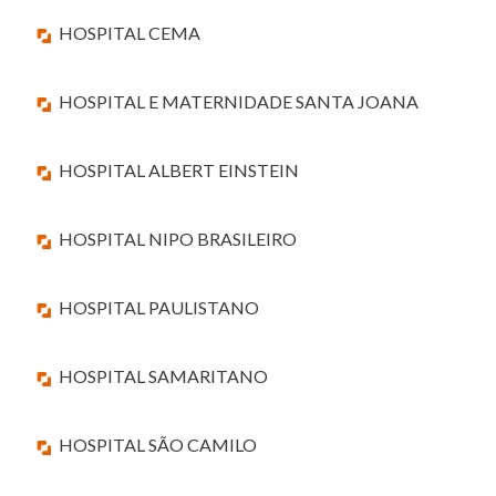
HOSPITAL CEMA
HOSPITAL E MATERNIDADE SANTA JOANA
HOSPITAL ALBERT EINSTEIN
HOSPITAL NIPO BRASILEIRO
HOSPITAL PAULISTANO
HOSPITAL SAMARITANO
HOSPITAL SÃO CAMILO