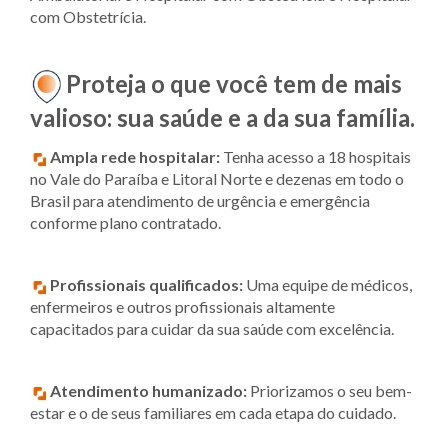
com Obstetrícia.
Proteja o que você tem de mais
valioso: sua saúde e a da sua família.
Ampla rede hospitalar:
Tenha acesso a 18 hospitais
no Vale do Paraíba e Litoral Norte e dezenas em todo o
Brasil para atendimento de urgência e emergência
conforme plano contratado.
Profissionais qualificados:
Uma equipe de médicos,
enfermeiros e outros profissionais altamente
capacitados para cuidar da sua saúde com excelência.
Atendimento humanizado:
Priorizamos o seu bem-
estar e o de seus familiares em cada etapa do cuidado.