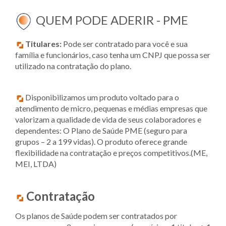
QUEM PODE ADERIR - PME
Titulares:
Pode ser contratado para você e sua
família e funcionários, caso tenha um CNPJ que possa ser
utilizado na contratação do plano.
Disponibilizamos um produto voltado para o
atendimento de micro, pequenas e médias empresas que
valorizam a qualidade de vida de seus colaboradores e
dependentes: O Plano de Saúde PME (seguro para
grupos – 2 a 199 vidas). O produto oferece grande
flexibilidade na contratação e preços competitivos.(ME,
MEI, LTDA)
Contratação
Os planos de Saúde podem ser contratados por