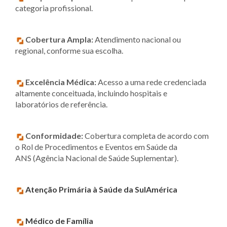
categoria profissional.
Cobertura Ampla:
Atendimento nacional ou
regional, conforme sua escolha.
Excelência Médica:
Acesso a uma rede credenciada
altamente conceituada, incluindo hospitais e
laboratórios de referência.
Conformidade:
Cobertura completa de acordo com
o Rol de Procedimentos e Eventos em Saúde da
ANS (Agência Nacional de Saúde Suplementar).
Atenção Primária à Saúde da SulAmérica
Médico de Família