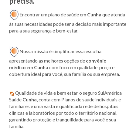
precisa.
Encontrar um plano de saúde em
Cunha
que atenda
às suas necessidades pode ser a decisão mais importante
para a sua segurança e bem-estar.
Nossa missão é simplificar essa escolha,
apresentando as melhores opções de
convênio
médico
em
Cunha
com foco em qualidade, preço e
cobertura ideal para você, sua família ou sua empresa.
Qualidade de vida e bem estar, o seguro SulAmérica
Saúde
Cunha
, conta com Planos de saúde individuais e
familiares e uma vasta e qualificada rede de hospitais,
clinicas e laboratórios por todo o território nacional,
garantindo proteção e tranquilidade para você e sua
família.