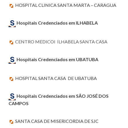
HOSPITAL CLINICA SANTA MARTA – CARAGUA
Hospitais Credenciados em ILHABELA
CENTRO MEDICOI ILHABELA SANTA CASA
Hospitais Credenciados em UBATUBA
HOSPITAL SANTA CASA DE UBATUBA
Hospitais Credenciados em SÃO JOSÉ DOS
CAMPOS
SANTA CASA DE MISERICORDIA DE SJC