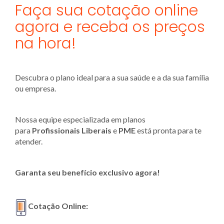
Faça sua cotação online
agora e receba os preços
na hora!
Descubra o plano ideal para a sua saúde e a da sua família
ou empresa.
Nossa equipe especializada em planos
para
Profissionais Liberais
e
PME
está pronta para te
atender.
Garanta seu benefício exclusivo agora!
Cotação Online: