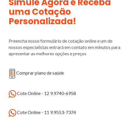
Simule Agora e Receba
uma Cotação
Personalizada!
Preencha nosso formulário de cotação online e um de
nossos especialistas entrará em contato em minutos para
apresentar as melhores opções e preços
Comprar plano de saúde
Cote Online - 12 9.9740-6958
Cote Online - 11 9.9553-7374