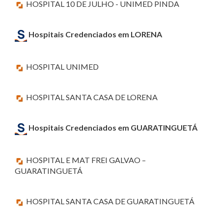
HOSPITAL 10 DE JULHO - UNIMED PINDA
Hospitais Credenciados em LORENA
HOSPITAL UNIMED
HOSPITAL SANTA CASA DE LORENA
Hospitais Credenciados em GUARATINGUETÁ
HOSPITAL E MAT FREI GALVAO –
GUARATINGUETÁ
HOSPITAL SANTA CASA DE GUARATINGUETÁ