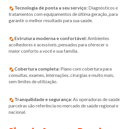
Tecnologia de ponta a seu serviço:
Diagnósticos e
tratamentos com equipamentos de última geração, para
garantir o melhor resultado para sua saúde.
Estrutura moderna e confortável:
Ambientes
acolhedores e acessíveis, pensados para oferecer o
maior conforto a você e sua família.
Cobertura completa:
Plano com cobertura para
consultas, exames, internações, cirurgias e muito mais,
sem limites de utilização.
Tranquilidade e segurança:
As operadoras de saúde
parceiras são referência no mercado de saúde regional e
nacional.