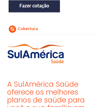
Cobertura
A SulAmérica Saúde
oferece os melhores
planos de saúde para