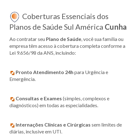
Coberturas Essenciais dos
Planos de Saúde Sul América
Cunha
Ao contratar seu
Plano de Saúde
, você sua família ou
empresa têm acesso à cobertura completa conforme a
Lei 9.656/98 da ANS, incluindo:
Pronto Atendimento 24h
para Urgência e
Emergência.
Consultas e Exames
(simples, complexos e
diagnósticos) em todas as especialidades.
Internações Clínicas e Cirúrgicas
sem limites de
diárias, inclusive em UTI.