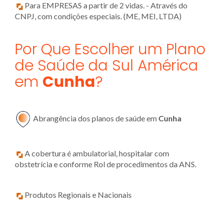
Para EMPRESAS a partir de 2 vidas. - Através do
CNPJ, com condições especiais. (ME, MEI, LTDA)
Por Que Escolher um Plano
de Saúde da Sul América
em
Cunha
?
Abrangência dos planos de saúde em
Cunha
A cobertura é ambulatorial, hospitalar com
obstetrícia e conforme Rol de procedimentos da ANS.
Produtos Regionais e Nacionais