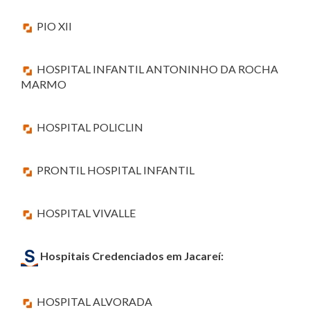
PIO XII
HOSPITAL INFANTIL ANTONINHO DA ROCHA
MARMO
HOSPITAL POLICLIN
PRONTIL HOSPITAL INFANTIL
HOSPITAL VIVALLE
Hospitais Credenciados em Jacareí:
HOSPITAL ALVORADA