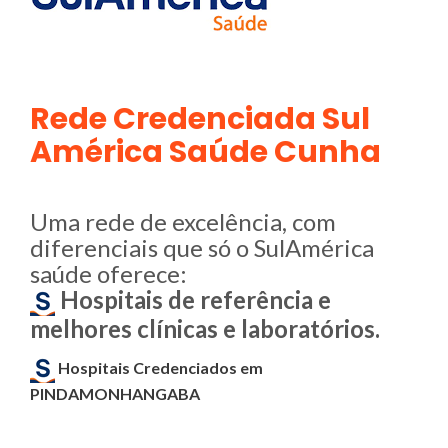
Rede Credenciada Sul
América Saúde Cunha
Uma rede de excelência, com
diferenciais que só o SulAmérica
saúde oferece:
Hospitais de referência e
melhores clínicas e laboratórios.
Hospitais Credenciados em
PINDAMONHANGABA