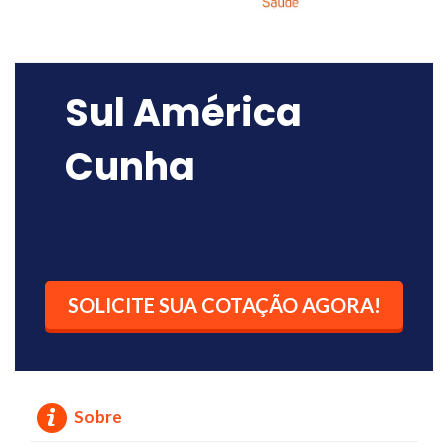
Sul América
Cunha
SOLICITE SUA COTAÇÃO AGORA!
Sobre