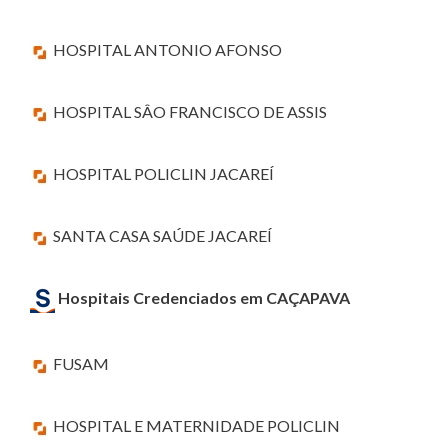
HOSPITAL ANTONIO AFONSO
HOSPITAL SÂO FRANCISCO DE ASSIS
HOSPITAL POLICLIN JACAREÍ
SANTA CASA SAÚDE JACAREÍ
Hospitais Credenciados em CAÇAPAVA
FUSAM
HOSPITAL E MATERNIDADE POLICLIN