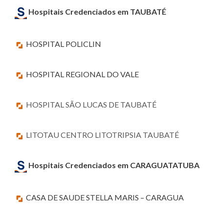
Hospitais Credenciados em TAUBATÉ
HOSPITAL POLICLIN
HOSPITAL REGIONAL DO VALE
HOSPITAL SÃO LUCAS DE TAUBATÉ
LITOTAU CENTRO LITOTRIPSIA TAUBATÉ
Hospitais Credenciados em CARAGUATATUBA
CASA DE SAUDE STELLA MARIS – CARAGUA