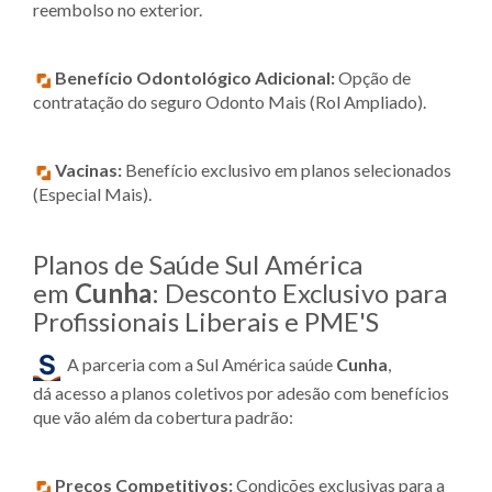
reembolso no exterior.
Benefício Odontológico Adicional:
Opção de
contratação do seguro Odonto Mais (Rol Ampliado).
Vacinas:
Benefício exclusivo em planos selecionados
(Especial Mais).
Planos de Saúde Sul América
em
Cunha
: Desconto Exclusivo para
Profissionais Liberais e PME'S
A parceria com a Sul América saúde
Cunha
,
dá acesso a planos coletivos por adesão com benefícios
que vão além da cobertura padrão:
Preços Competitivos:
Condições exclusivas para a