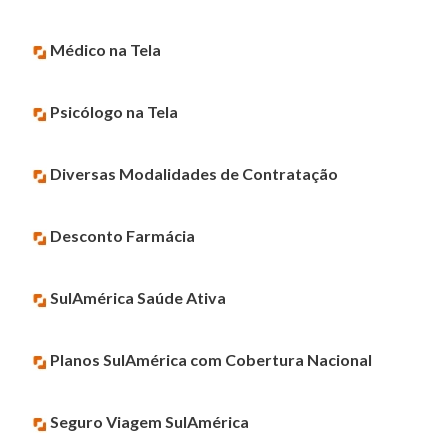
Médico na Tela
Psicólogo na Tela
Diversas Modalidades de Contratação
Desconto Farmácia
SulAmérica Saúde Ativa
Planos SulAmérica com Cobertura Nacional
Seguro Viagem SulAmérica