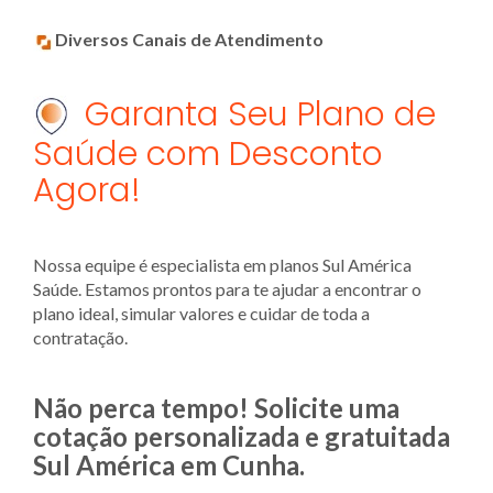
Diversos Canais de Atendimento
Garanta Seu Plano de
Saúde com Desconto
Agora!
Nossa equipe é especialista em planos Sul América
Saúde. Estamos prontos para te ajudar a encontrar o
plano ideal, simular valores e cuidar de toda a
contratação.
Não perca tempo! Solicite uma
cotação personalizada e gratuitada
Sul América em Cunha.