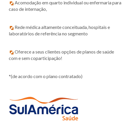
Acomodação em quarto individual ou enfermaria para
caso de internação,
Rede médica altamente conceituada, hospitais e
laboratórios de referência no segmento
Oferece a seus clientes opções de planos de saúde
com e sem coparticipação!
*(de acordo com o plano contratado)