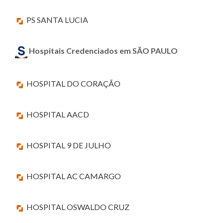
PS SANTA LUCIA
Hospitais Credenciados em SÃO PAULO
HOSPITAL DO CORAÇÃO
HOSPITAL AACD
HOSPITAL 9 DE JULHO
HOSPITAL AC CAMARGO
HOSPITAL OSWALDO CRUZ