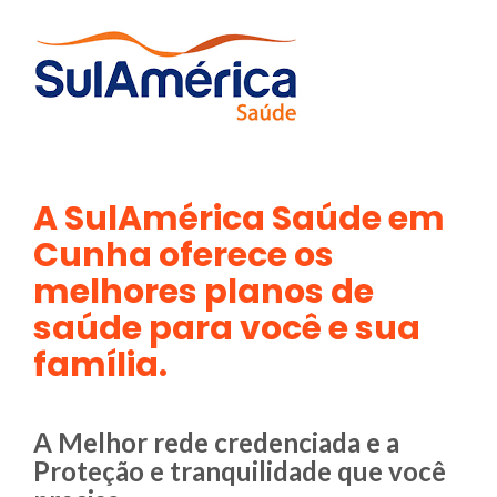
A SulAmérica Saúde em
Cunha oferece os
melhores planos de
saúde para você e sua
família.
A Melhor rede credenciada e a
Proteção e tranquilidade que você