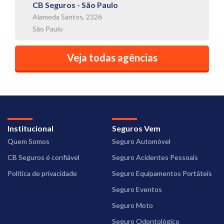
CB Seguros - São Paulo
Alameda Santos, 2326
São Paulo
Veja todas agências
Institucional
Seguros Vem
Quem Somos
Seguro Automóvel
CB Seguros é confiável
Seguro Acidentes Pessoais
Política de privacidade
Seguro Equipamentos Portáteis
Seguro Eventos
Seguro Moto
Seguro Odontológico