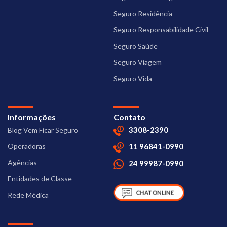
Seguro Residência
Seguro Responsabilidade Civil
Seguro Saúde
Seguro Viagem
Seguro Vida
Informações
Contato
3308-2390
Blog Vem Ficar Seguro
Operadoras
11 96841-0990
Agências
24 99987-0990
Entidades de Classe
Rede Médica