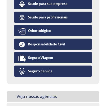
Saúde para sua empresa
Saúde para profissionais
Odontológico
Responsabilidade Civil
Seguro Viagem
Seguro de vida
Veja nossas agências