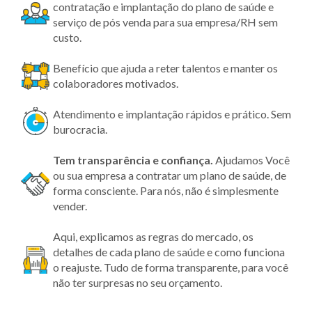
contratação e implantação do plano de saúde e
serviço de pós venda para sua empresa/RH sem
custo.
Benefício que ajuda a reter talentos e manter os
colaboradores motivados.
Atendimento e implantação rápidos e prático. Sem
burocracia.
Tem transparência
e confiança.
Ajudamos Você
ou sua empresa a contratar um plano de saúde, de
forma consciente. Para nós, não é simplesmente
vender.
Aqui, explicamos as regras do mercado, os
detalhes de cada plano de saúde e como funciona
o reajuste. Tudo de forma transparente, para você
não ter surpresas no seu orçamento.