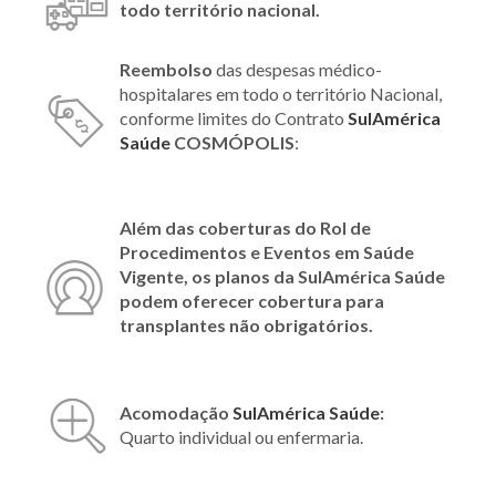
todo território nacional.
Reembolso
das despesas médico-
hospitalares em todo o território Nacional,
conforme limites do Contrato
SulAmérica
Saúde
COSMÓPOLIS
:
Além das coberturas do Rol de
Procedimentos e Eventos em Saúde
Vigente, os planos da SulAmérica Saúde
podem oferecer cobertura para
transplantes não obrigatórios.
Acomodação
SulAmérica Saúde
:
Quarto individual ou enfermaria.