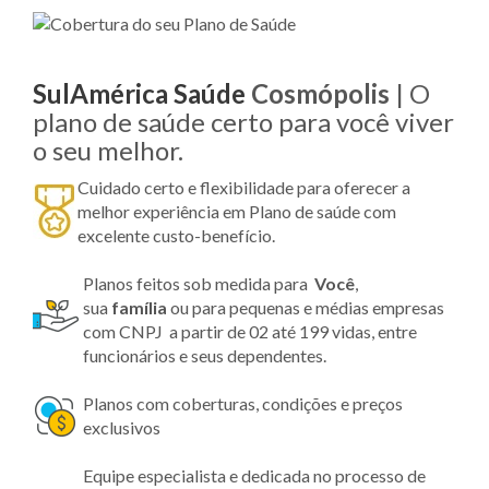
SulAmérica Saúde
Cosmópolis
| O
plano de saúde certo para você viver
o seu melhor.
Cuidado certo e flexibilidade para oferecer a
melhor experiência em Plano de saúde com
excelente custo-benefício.
Planos feitos sob medida para
Você
,
sua
família
ou para pequenas e médias empresas
com CNPJ a partir de 02 até 199 vidas, entre
funcionários e seus dependentes.
Planos com coberturas, condições e preços
exclusivos
Equipe especialista e dedicada no processo de