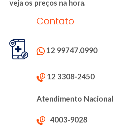
veja os preços na hora.
Contato
12 99747.0990
12 3308-2450
Atendimento Nacional
4003-9028