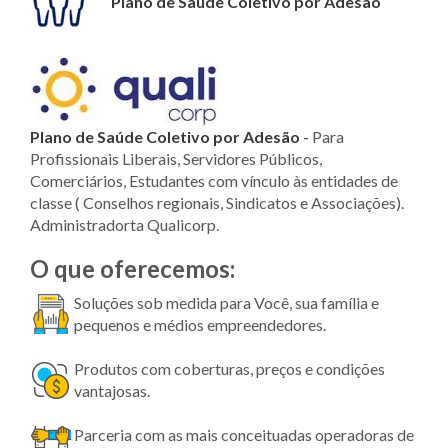
Plano de Saúde Coletivo por Adesão
Plano de Saúde Coletivo por Adesão
-
Para
Profissionais Liberais, Servidores Públicos,
Comerciários, Estudantes com vínculo às entidades de
classe ( Conselhos regionais, Sindicatos e Associações).
Administradorta Qualicorp.
O que oferecemos:
Soluções sob medida para Você, sua família e
pequenos e médios empreendedores.
Produtos com coberturas, preços e condições
vantajosas.
Parceria com as mais conceituadas operadoras de