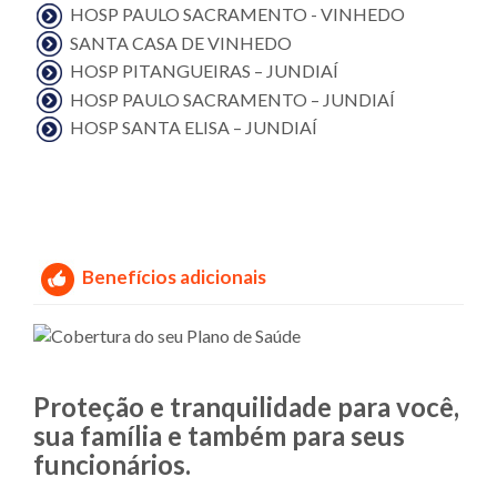
HOSP PAULO SACRAMENTO - VINHEDO
SANTA CASA DE VINHEDO
HOSP PITANGUEIRAS – JUNDIAÍ
HOSP PAULO SACRAMENTO – JUNDIAÍ
HOSP SANTA ELISA – JUNDIAÍ
Benefícios adicionais
Proteção e tranquilidade para você,
sua família e também para seus
funcionários.