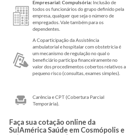
Empresarial:
Compulsória:
Inclusão de
todos os funcionários do grupo definido pela
empresa, qualquer que seja o número de
empregados. Vale também para os
dependentes.
A Coparticipação da Assistência
ambulatorial e hospitalar com obstetrícia é
um mecanismo de regulação no qual o
beneficiário participa financeiramente no
valor dos procedimentos cobertos relativos a
pequeno risco (consultas, exames simples).
Carência e CPT (Cobertura Parcial
Temporária).
Faça sua cotação online da
SulAmérica Saúde em Cosmópolis e