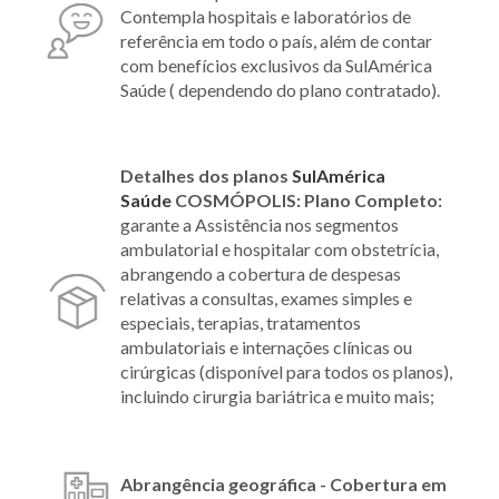
Contempla hospitais e laboratórios de
referência em todo o país, além de contar
com benefícios exclusivos da SulAmérica
Saúde ( dependendo do plano contratado).
Detalhes dos planos
SulAmérica
Saúde
COSMÓPOLIS:
Plano Completo:
garante a Assistência nos segmentos
ambulatorial e hospitalar com obstetrícia,
abrangendo a cobertura de despesas
relativas a consultas, exames simples e
especiais, terapias, tratamentos
ambulatoriais e internações clínicas ou
cirúrgicas (disponível para todos os planos),
incluindo cirurgia bariátrica e muito mais;
Abrangência geográfica - Cobertura em