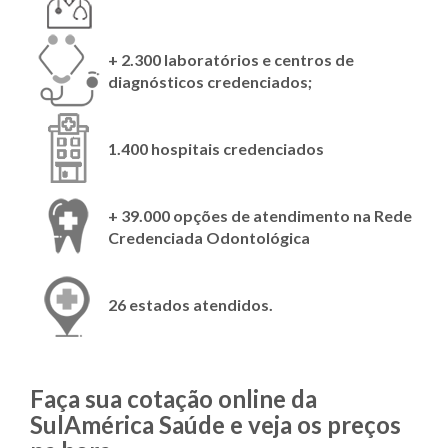
+ 2.300 laboratórios e centros de
diagnósticos credenciados;
1.400 hospitais credenciados
+ 39.000 opções de atendimento na Rede
Credenciada Odontológica
26 estados atendidos.
Faça sua cotação online da
SulAmérica Saúde e veja os preços