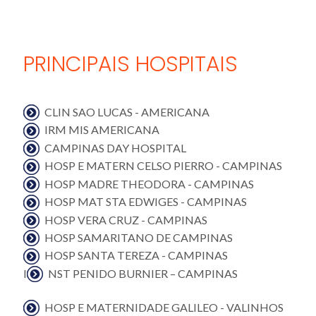
PRINCIPAIS HOSPITAIS
CLIN SAO LUCAS - AMERICANA
IRM MIS AMERICANA
CAMPINAS DAY HOSPITAL
HOSP E MATERN CELSO PIERRO - CAMPINAS
HOSP MADRE THEODORA - CAMPINAS
HOSP MAT STA EDWIGES - CAMPINAS
HOSP VERA CRUZ - CAMPINAS
HOSP SAMARITANO DE CAMPINAS
HOSP SANTA TEREZA - CAMPINAS
I
NST PENIDO BURNIER – CAMPINAS
HOSP E MATERNIDADE GALILEO - VALINHOS