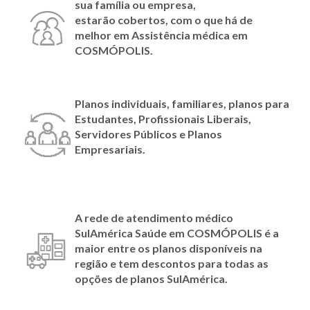
sua família ou empresa,
estarão cobertos, com o que há de
melhor em Assistência médica em
COSMÓPOLIS.
Planos individuais, familiares, planos para
Estudantes, Profissionais Liberais,
Servidores Públicos e Planos
Empresariais.
A rede de atendimento médico
SulAmérica Saúde em COSMÓPOLIS é a
maior entre os planos disponíveis na
região e tem descontos para todas as
opções de planos SulAmérica.