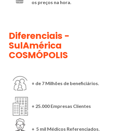
os preços na hora.
Diferenciais -
SulAmérica
COSMÓPOLIS
+ de 7 Milhões de beneficiários.
+ 25.000 Empresas Clientes
+ 5 mil Médicos Referenciados.