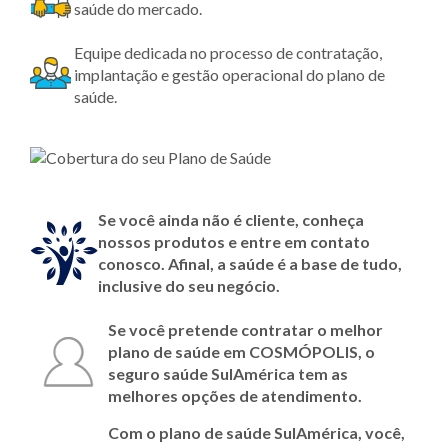
saúde do mercado.
Equipe dedicada no processo de contratação,
implantação e gestão operacional do plano de
saúde.
Se você ainda não é cliente, conheça
nossos produtos e entre em contato
conosco. Afinal, a saúde é a base de tudo,
inclusive do seu negócio.
Se você pretende contratar o melhor
plano de saúde em COSMÓPOLIS, o
seguro saúde SulAmérica tem as
melhores opções de atendimento.
Com o plano de saúde SulAmérica, você,