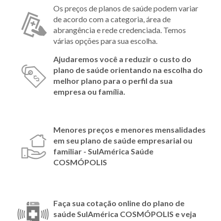
Os preços de planos de saúde podem variar
de acordo com a categoria, área de
abrangência e rede credenciada. Temos
várias opções para sua escolha.
Ajudaremos você a reduzir o custo do
plano de saúde orientando na escolha do
melhor plano para o perfil da sua
empresa ou família.
Menores preços e menores mensalidades
em seu plano de saúde empresarial ou
familiar - SulAmérica Saúde
COSMÓPOLIS
Faça sua cotação online do plano de
saúde SulAmérica COSMÓPOLIS e veja