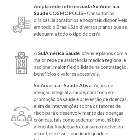
Ampla rede referenciada
SulAmérica
Saúde
COSMÓPOLIS -
Consultórios,
clínicas, laboratórios e hospitais disponíveis
em todo o Brasil. São diversos planos que se
adequam a todo o tipo de perfil.
A
SulAmérica Saúde
oferece planos com a
maior rede de assistência médica regional e
nacional, maior flexibilidade na contratação,
benefícios e valores acessíveis.
SulAmérica - Saúde Ativa.
Ações de
atenção integral à saúde, com foco em
promoção da saúde e prevenção de doenças,
além de intervenções sobre os fatores de
risco para o desenvolvimento das doenças
crônicas, tais como sedentarismo, hábito
alimentar inadequado, consumo nocivo do
álcool, estresse, sono inadequado e