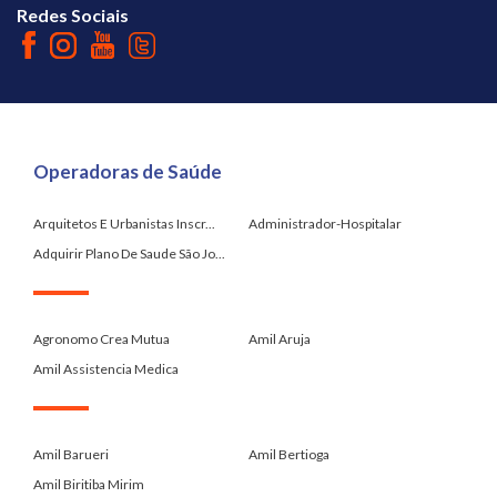
Redes Sociais
Operadoras de Saúde
Arquitetos E Urbanistas Inscr...
Administrador-Hospitalar
Adquirir Plano De Saude São Jo...
.
Agronomo Crea Mutua
Amil Aruja
Amil Assistencia Medica
.
Amil Barueri
Amil Bertioga
Amil Biritiba Mirim