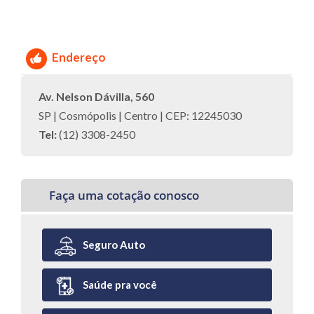
Endereço
Av. Nelson Dávilla, 560
SP | Cosmópolis | Centro | CEP: 12245030
Tel:
(12) 3308-2450
Faça uma cotação conosco
Seguro Auto
Saúde pra você