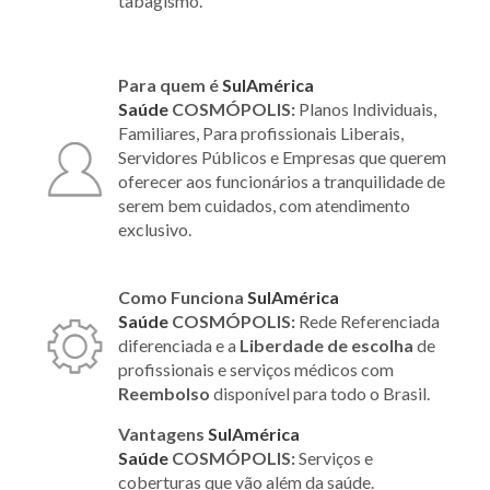
tabagismo.
Para quem é
SulAmérica
Saúde
COSMÓPOLIS:
Planos Individuais,
Familiares, Para profissionais Liberais,
Servidores Públicos e Empresas que querem
oferecer aos funcionários a tranquilidade de
serem bem cuidados, com atendimento
exclusivo.
Como Funciona
SulAmérica
Saúde
COSMÓPOLIS:
Rede Referenciada
diferenciada e a
Liberdade de escolha
de
profissionais e serviços médicos com
Reembolso
disponível para todo o Brasil.
Vantagens
SulAmérica
Saúde
COSMÓPOLIS:
Serviços e
coberturas que vão além da saúde.