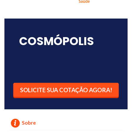
COSMÓPOLIS
SOLICITE SUA COTAÇÃO AGORA!
Sobre