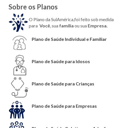
Sobre os Planos
O Plano da SulAmérica,foi feito sob medida
para
Você
, sua
família
ou sua
Empresa.
Plano de Saúde Individual e Familiar
Plano de Saúde para Idosos
Plano de Saúde para Crianças
Plano de Saúde para Empresas