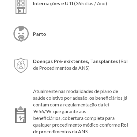
Internações e UTI (
365 dias / Ano)
Parto
Doenças Pré-exixtentes, Tansplantes
(Rol
de Procedimentos da ANS)
Atualmente nas modalidades de plano de
saúde coletivo por adesão, os beneficiários já
contam com a regulamentação da lei
9656/96, que garante aos
beneficiários, cobertura completa para
qualquer procedimento médico conforme
Rol
de procedimentos da ANS.