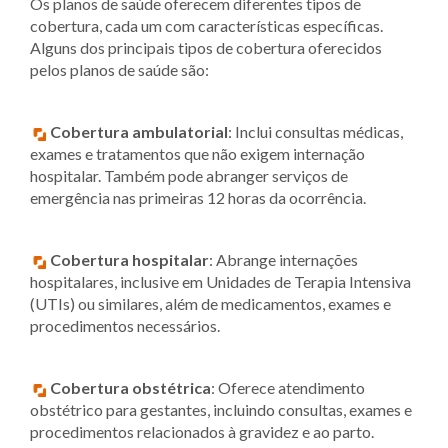
Os planos de saúde oferecem diferentes tipos de
cobertura, cada um com características específicas.
Alguns dos principais tipos de cobertura oferecidos
pelos planos de saúde são:
Cobertura ambulatorial
: Inclui consultas médicas,
exames e tratamentos que não exigem internação
hospitalar. Também pode abranger serviços de
emergência nas primeiras 12 horas da ocorrência.
Cobertura hospitalar
: Abrange internações
hospitalares, inclusive em Unidades de Terapia Intensiva
(UTIs) ou similares, além de medicamentos, exames e
procedimentos necessários.
Cobertura obstétrica
: Oferece atendimento
obstétrico para gestantes, incluindo consultas, exames e
procedimentos relacionados à gravidez e ao parto.