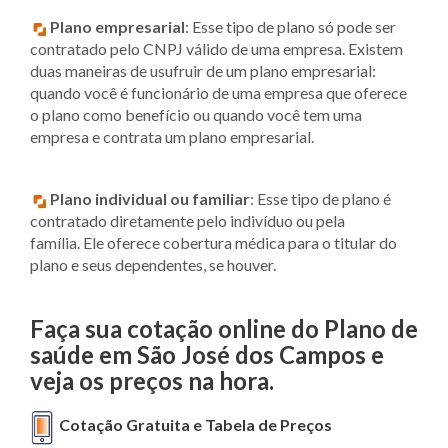
Plano empresarial
: Esse tipo de plano só pode ser
contratado pelo CNPJ válido de uma empresa. Existem
duas maneiras de usufruir de um plano empresarial:
quando você é funcionário de uma empresa que oferece
o plano como benefício ou quando você tem uma
empresa e contrata um plano empresarial.
Plano individual ou familiar
: Esse tipo de plano é
contratado diretamente pelo indivíduo ou pela
família. Ele oferece cobertura médica para o titular do
plano e seus dependentes, se houver.
Faça sua cotação online
do Plano de
saúde em São José dos Campos e
veja os preços na hora.
Cotação Gratuita e Tabela de Preços