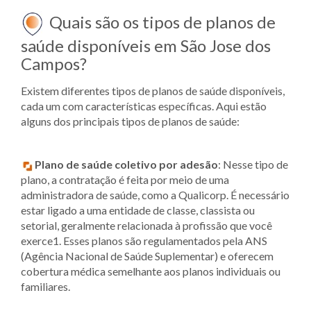
Quais são os tipos de planos de
saúde disponíveis em São Jose dos
Campos?
Existem diferentes tipos de planos de saúde disponíveis,
cada um com características específicas. Aqui estão
alguns dos principais tipos de planos de saúde:
Plano de saúde coletivo por adesão
: Nesse tipo de
plano, a contratação é feita por meio de uma
administradora de saúde, como a Qualicorp. É necessário
estar ligado a uma entidade de classe, classista ou
setorial, geralmente relacionada à profissão que você
exerce1. Esses planos são regulamentados pela ANS
(Agência Nacional de Saúde Suplementar) e oferecem
cobertura médica semelhante aos planos individuais ou
familiares.