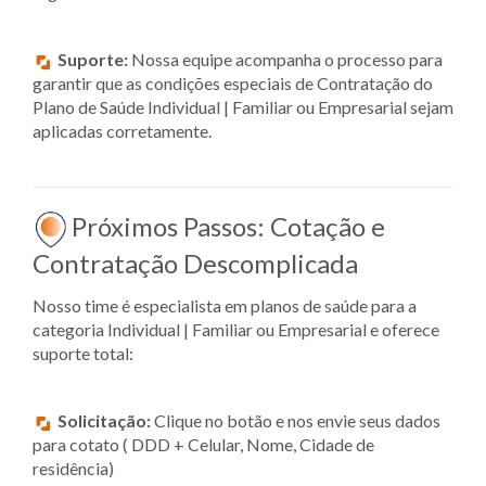
Suporte:
Nossa equipe acompanha o processo para
garantir que as condições especiais de Contratação do
Plano de Saúde Individual | Familiar ou Empresarial sejam
aplicadas corretamente.
Próximos Passos: Cotação e
Contratação Descomplicada
Nosso time é especialista em planos de saúde para a
categoria Individual | Familiar ou Empresarial e oferece
suporte total:
Solicitação:
Clique no botão e nos envie seus dados
para cotato ( DDD + Celular, Nome, Cidade de
residência)