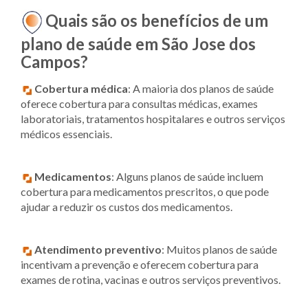
Quais são os benefícios de um
plano de saúde em São Jose dos
Campos?
Cobertura médica
: A maioria dos planos de saúde
oferece cobertura para consultas médicas, exames
laboratoriais, tratamentos hospitalares e outros serviços
médicos essenciais.
Medicamentos
: Alguns planos de saúde incluem
cobertura para medicamentos prescritos, o que pode
ajudar a reduzir os custos dos medicamentos.
Atendimento preventivo
: Muitos planos de saúde
incentivam a prevenção e oferecem cobertura para
exames de rotina, vacinas e outros serviços preventivos.