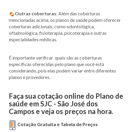
Outras coberturas
: Além das coberturas
mencionadas acima, os planos de saúde podem oferecer
coberturas adicionais, como odontológica,
oftalmológica, fisioterapia, psicoterapia e outras
especialidades médicas.
É importante verificar quais são as coberturas
específicas oferecidas pelo plano que você está
considerando, pois elas podem variar entre diferentes
planos e provedores.
Faça sua cotação online
do Plano de
saúde em SJC - São José dos
Campos e veja os preços na hora.
Cotação Gratuita e Tabela de Preços