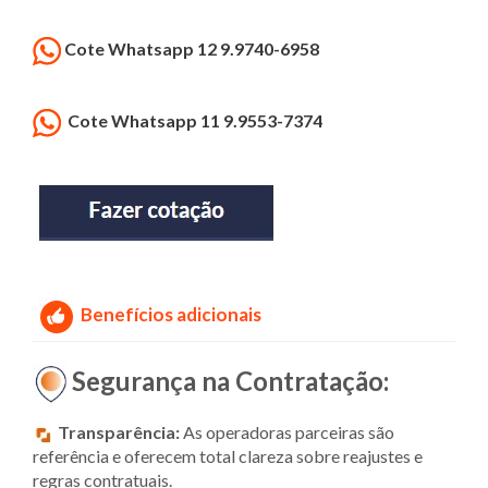
Cote Whatsapp 12 9.9740-6958
Cote Whatsapp 11 9.9553-7374
Benefícios adicionais
Segurança na Contratação:
Transparência:
As operadoras parceiras são
referência e oferecem total clareza sobre reajustes e
regras contratuais.