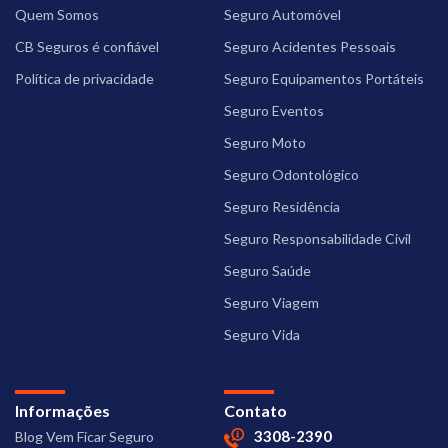
Quem Somos
Seguro Automóvel
CB Seguros é confiável
Seguro Acidentes Pessoais
Política de privacidade
Seguro Equipamentos Portáteis
Seguro Eventos
Seguro Moto
Seguro Odontológico
Seguro Residência
Seguro Responsabilidade Civil
Seguro Saúde
Seguro Viagem
Seguro Vida
Informações
Contato
3308-2390
Blog Vem Ficar Seguro