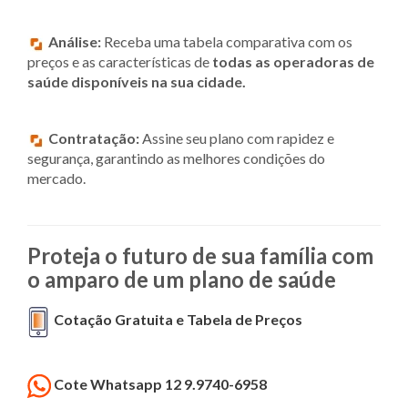
Análise:
Receba uma tabela comparativa com os
preços e as características de
todas as operadoras de
saúde disponíveis na sua cidade.
Contratação:
Assine seu plano com rapidez e
segurança, garantindo as melhores condições do
mercado.
Proteja o futuro de sua família com
o amparo de um plano de saúde
Cotação Gratuita e Tabela de Preços
Cote Whatsapp 12 9.9740-6958