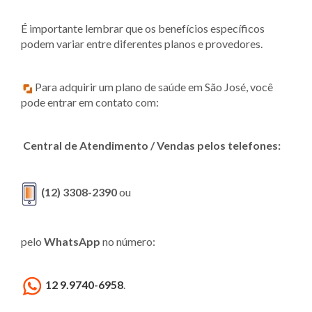
É importante lembrar que os benefícios específicos
podem variar entre diferentes planos e provedores.
Para adquirir um plano de saúde em São José, você
pode entrar em contato com:
Central de Atendimento / Vendas pelos telefones:
(12) 3308-2390
ou
pelo
WhatsApp
no número:
12 9.9740-6958
.