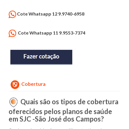
Cote Whatsapp 12 9.9740-6958
Cote Whatsapp 11 9.9553-7374
Cobertura
Quais são os tipos de cobertura
oferecidos pelos planos de saúde
em SJC -São José dos Campos?