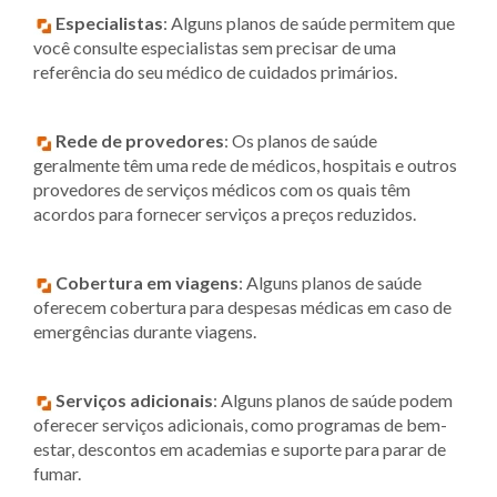
Especialistas
: Alguns planos de saúde permitem que
você consulte especialistas sem precisar de uma
referência do seu médico de cuidados primários.
Rede de provedores
: Os planos de saúde
geralmente têm uma rede de médicos, hospitais e outros
provedores de serviços médicos com os quais têm
acordos para fornecer serviços a preços reduzidos.
Cobertura em viagens
: Alguns planos de saúde
oferecem cobertura para despesas médicas em caso de
emergências durante viagens.
Serviços adicionais
: Alguns planos de saúde podem
oferecer serviços adicionais, como programas de bem-
estar, descontos em academias e suporte para parar de
fumar.