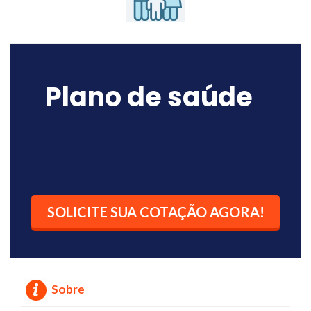
Plano de saúde
SOLICITE SUA COTAÇÃO AGORA!
Sobre