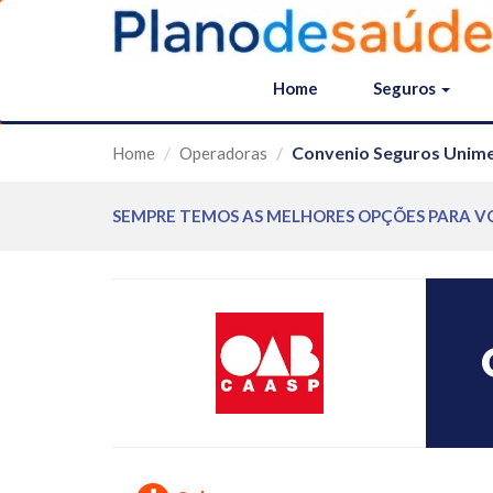
Home
Seguros
Convenio Seguros Unime
Home
Operadoras
SEMPRE TEMOS AS MELHORES OPÇÕES PARA V