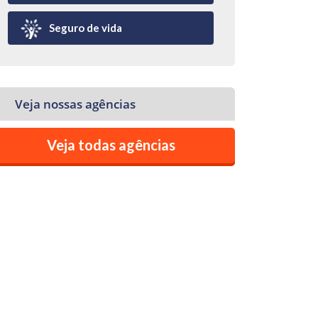
Seguro de vida
Veja nossas agências
Veja todas agências