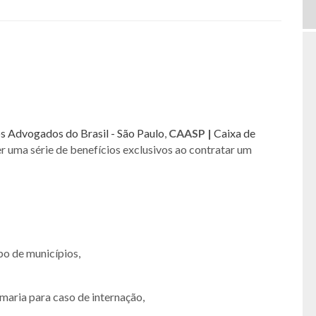
 Advogados do Brasil - São Paulo
,
CAASP |
Caixa de
r uma série de benefícios exclusivos ao contratar um
o de municípios,
maria para caso de internação,