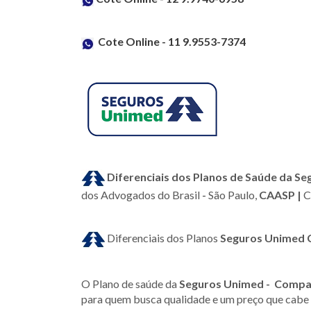
Cote Online - 11 9.9553-7374
Diferenciais dos Planos de Saúde da S
dos Advogados do Brasil
-
São Paulo,
CAASP |
C
Diferenciais dos Planos
Seguros Unimed
O Plano de saúde da
Seguros Unimed - Compac
para quem busca qualidade e um preço que cabe 