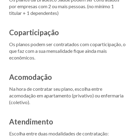
por empresas com 2 ou mais pessoas. (no mínimo 1
titular + 1 dependentes)
Coparticipação
Os planos podem ser contratados com coparticipação, o
que faz com a sua mensalidade fique ainda mais
econômicos.
Acomodação
Na hora de contratar seu plano, escolha entre
acomodação em apartamento (privativo) ou enfermaria
(coletivo).
Atendimento
Escolha entre duas modalidades de contratação: