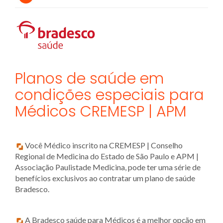
Planos de saúde em
condições especiais para
Médicos CREMESP | APM
Você Médico inscrito na CREMESP | Conselho
Regional de Medicina do Estado de São Paulo e APM |
Associação Paulistade Medicina, pode ter uma série de
benefícios exclusivos ao contratar um plano de saúde
Bradesco.
A Bradesco saúde para Médicos é a melhor opção em