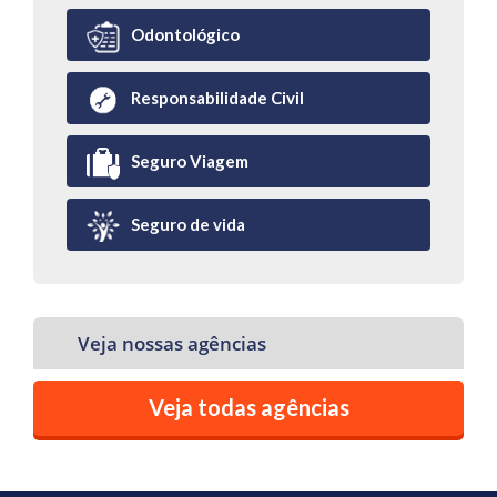
Odontológico
Responsabilidade Civil
Seguro Viagem
Seguro de vida
Veja nossas agências
Veja todas agências