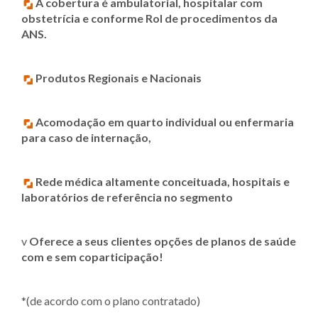
A cobertura é ambulatorial, hospitalar com
obstetrícia e conforme Rol de procedimentos da
ANS.
Produtos Regionais e Nacionais
Acomodação em quarto individual ou enfermaria
para caso de internação,
Rede médica altamente conceituada, hospitais e
laboratórios de referência no segmento
v
Oferece a seus clientes opções de planos de saúde
com e sem coparticipação!
*(de acordo com o plano contratado)