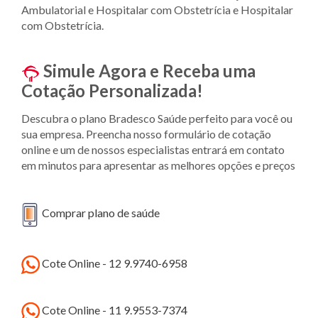
Ambulatorial e Hospitalar com Obstetrícia e Hospitalar
com Obstetrícia.
Simule Agora e Receba uma
Cotação Personalizada!
Descubra o plano Bradesco Saúde perfeito para você ou
sua empresa. Preencha nosso formulário de cotação
online e um de nossos especialistas entrará em contato
em minutos para apresentar as melhores opções e preços
Comprar plano de saúde
Cote Online - 12 9.9740-6958
Cote Online - 11 9.9553-7374