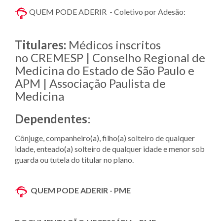
QUEM PODE ADERIR - Coletivo por Adesão:
Titulares:
Médicos inscritos
no CREMESP | Conselho Regional de
Medicina do Estado de São Paulo e
APM | Associação Paulista de
Medicina
Dependentes
:
Cônjuge, companheiro(a), filho(a) solteiro de qualquer
idade, enteado(a) solteiro de qualquer idade e menor sob
guarda ou tutela do titular no plano.
QUEM PODE ADERIR - PME