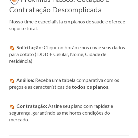
Contratação Descomplicada
Nosso time é especialista em planos de saúde e oferece
suporte total:
Solicitação:
Clique no botão e nos envie seus dados
para cotato ( DDD + Celular, Nome, Cidade de
residência)
Análise:
Receba uma tabela comparativa com os
preços e as características de
todos os planos.
Contratação:
Assine seu plano com rapidez e
segurança, garantindo as melhores condições do
mercado.