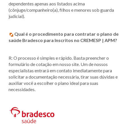
dependentes apenas aos listados acima
(cônjuge/companheiro(a), filhos e menores sob guarda
judicial).
Qual é o procedimento para contratar o plano de
saúde Bradesco para Inscritos no CREMESP | APM?
R: O processo é simples e rápido. Basta preencher o
formulário de cotação em nosso site. Um de nossos
especialistas entrará em contato imediatamente para
solicitar a documentação necessária, tirar suas dúvidas e
auxiliar você a escolher o plano ideal para suas
necessidades.