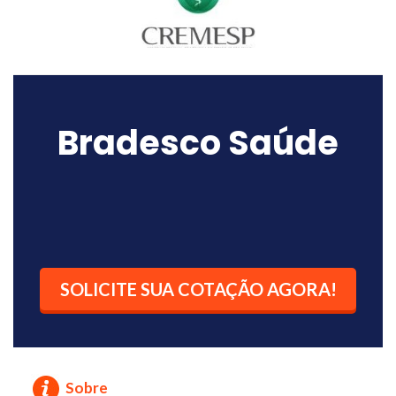
Bradesco Saúde
SOLICITE SUA COTAÇÃO AGORA!
Sobre