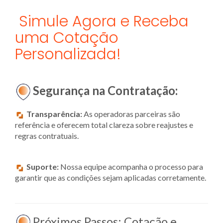
Simule Agora e Receba
uma Cotação
Personalizada!
Segurança na Contratação:
Transparência:
As operadoras parceiras são
referência e oferecem total clareza sobre reajustes e
regras contratuais.
Suporte:
Nossa equipe acompanha o processo para
garantir que as condições sejam aplicadas corretamente.
Próximos Passos: Cotação e