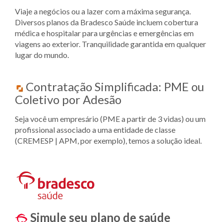
Viaje a negócios ou a lazer com a máxima segurança.
Diversos planos da Bradesco Saúde incluem cobertura
médica e hospitalar para urgências e emergências em
viagens ao exterior. Tranquilidade garantida em qualquer
lugar do mundo.
Contratação Simplificada: PME ou
Coletivo por Adesão
Seja você um empresário (PME a partir de 3 vidas) ou um
profissional associado a uma entidade de classe
(CREMESP | APM, por exemplo), temos a solução ideal.
Simule seu plano de saúde