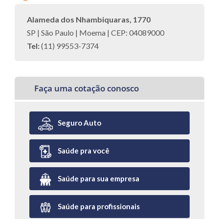
Alameda dos Nhambiquaras, 1770
SP | São Paulo | Moema | CEP: 04089000
Tel:
(11) 99553-7374
Faça uma cotação conosco
Seguro Auto
Saúde pra você
Saúde para sua empresa
Saúde para profissionais