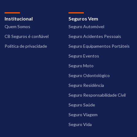
Institucional
Seguros Vem
Quem Somos
Seguro Automóvel
CB Seguros é confiável
Seguro Acidentes Pessoais
Política de privacidade
Seguro Equipamentos Portáteis
Seguro Eventos
Seguro Moto
Seguro Odontológico
Seguro Residência
Seguro Responsabilidade Civil
Seguro Saúde
Seguro Viagem
Seguro Vida