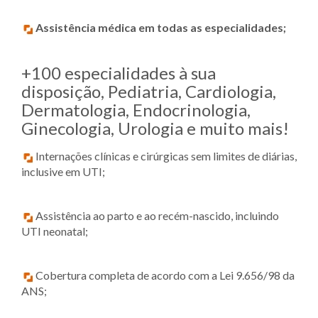
Assistência médica em todas as especialidades;
+100 especialidades à sua
disposição, Pediatria, Cardiologia,
Dermatologia, Endocrinologia,
Ginecologia, Urologia e muito mais!
Internações clínicas e cirúrgicas sem limites de diárias,
inclusive em UTI;
Assistência ao parto e ao recém-nascido, incluindo
UTI neonatal;
Cobertura completa de acordo com a Lei 9.656/98 da
ANS;