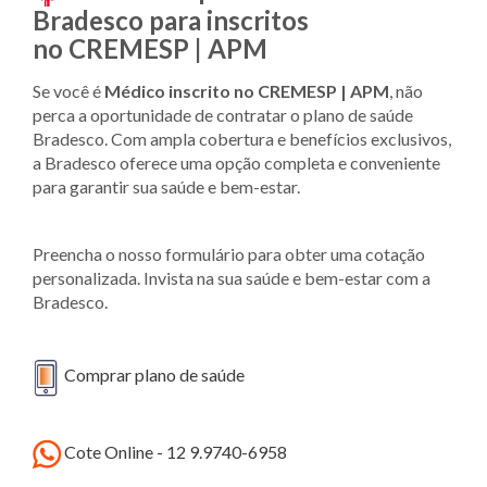
Bradesco para inscritos
no CREMESP | APM
Se você é
Médico inscrito no CREMESP | APM
, não
perca a oportunidade de contratar o plano de saúde
Bradesco. Com ampla cobertura e benefícios exclusivos,
a Bradesco oferece uma opção completa e conveniente
para garantir sua saúde e bem-estar.
Preencha o nosso formulário para obter uma cotação
personalizada. Invista na sua saúde e bem-estar com a
Bradesco.
Comprar plano de saúde
Cote Online - 12 9.9740-6958