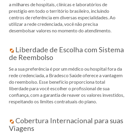
a milhares de hospitais, clínicas e laboratórios de
prestígio em todo o território brasileiro, incluindo
centros de referência em diversas especialidades. Ao
utilizar a rede credenciada, você não precisa
desembolsar valores no momento do atendimento.
Liberdade de Escolha com Sistema
de Reembolso
Se a sua preferência é por um médico ou hospital fora da
rede credenciada, a Bradesco Saúde oferece a vantagem
do reembolso. Esse benefício proporciona total
liberdade para você escolher o profissional de sua
confiança, com a garantia de reaver os valores investidos,
respeitando os limites contratuais do plano.
Cobertura Internacional para suas
Viagens