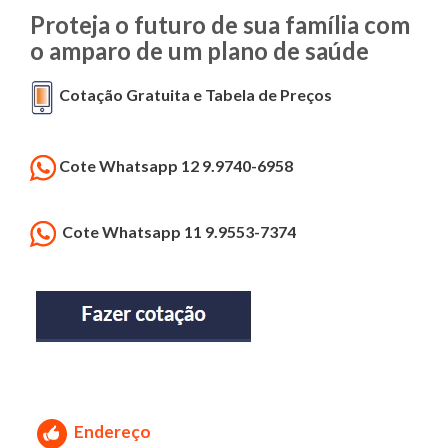
Proteja o futuro de sua família com
o amparo de um plano de saúde
Cotação Gratuita e Tabela de Preços
Cote Whatsapp 12 9.9740-6958
Cote Whatsapp 11 9.9553-7374
Endereço