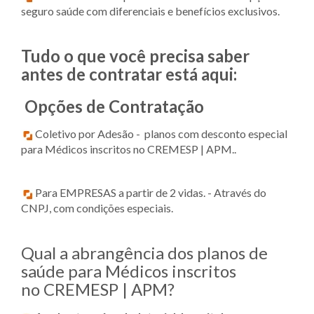
seguro saúde com diferenciais e benefícios exclusivos.
Tudo o que você precisa saber
antes de contratar está aqui:
Opções de Contratação
Coletivo por Adesão - planos com desconto especial
para Médicos inscritos no CREMESP | APM..
Para EMPRESAS a partir de 2 vidas. - Através do
CNPJ, com condições especiais.
Qual a abrangência dos planos de
saúde para Médicos inscritos
no CREMESP | APM?