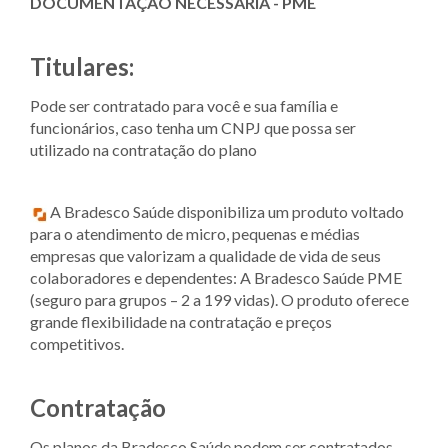
DOCUMENTAÇÃO NECESSÁRIA - PME
Titulares:
Pode ser contratado para você e sua família e
funcionários, caso tenha um CNPJ que possa ser
utilizado na contratação do plano
A Bradesco Saúde disponibiliza um produto voltado
para o atendimento de micro, pequenas e médias
empresas que valorizam a qualidade de vida de seus
colaboradores e dependentes: A Bradesco Saúde PME
(seguro para grupos – 2 a 199 vidas). O produto oferece
grande flexibilidade na contratação e preços
competitivos.
Contratação
Os planos da Bradesco Saúde podem ser contratados