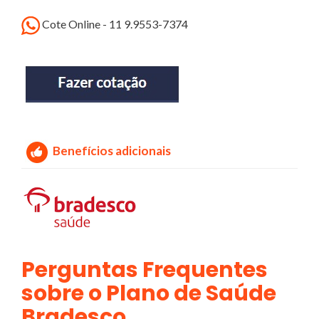
Cote Online - 11 9.9553-7374
Benefícios adicionais
Perguntas Frequentes
sobre o Plano de Saúde
Bradesco