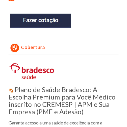
Cobertura
Plano de Saúde Bradesco: A
Escolha Premium para Você Médico
inscrito no CREMESP | APM e Sua
Empresa (PME e Adesão)
Garanta acesso a uma saúde de excelência com a