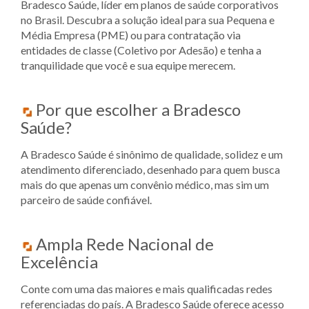
Bradesco Saúde, líder em planos de saúde corporativos
no Brasil. Descubra a solução ideal para sua Pequena e
Média Empresa (PME) ou para contratação via
entidades de classe (Coletivo por Adesão) e tenha a
tranquilidade que você e sua equipe merecem.
Por que escolher a Bradesco
Saúde?
A Bradesco Saúde é sinônimo de qualidade, solidez e um
atendimento diferenciado, desenhado para quem busca
mais do que apenas um convênio médico, mas sim um
parceiro de saúde confiável.
Ampla Rede Nacional de
Excelência
Conte com uma das maiores e mais qualificadas redes
referenciadas do país. A Bradesco Saúde oferece acesso