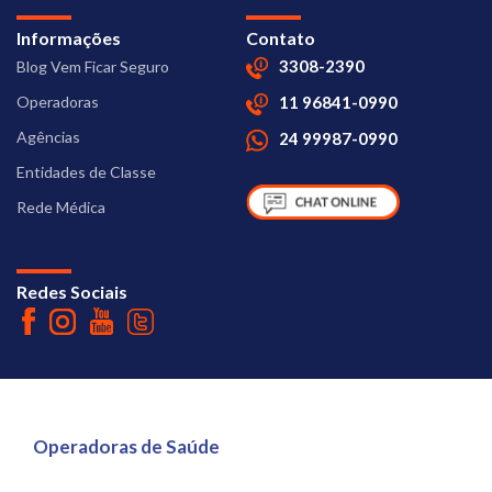
Informações
Contato
3308-2390
Blog Vem Ficar Seguro
Operadoras
11 96841-0990
Agências
24 99987-0990
Entidades de Classe
Rede Médica
Redes Sociais
Operadoras de Saúde