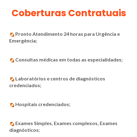
Coberturas Contratuais
Pronto Atendimento 24 horas para Urgência e
Emergência;
Consultas médicas em todas as especialidades;
Laboratórios e centros de diagnósticos
credenciados;
Hospitais credenciados;
Exames Simples, Exames complexos, Exames
diagnósticos;