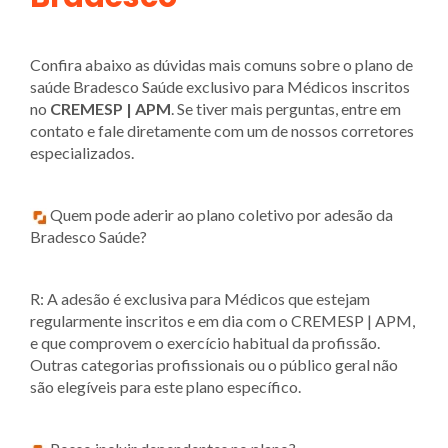
Confira abaixo as dúvidas mais comuns sobre o plano de
saúde Bradesco Saúde exclusivo para Médicos inscritos
no
CREMESP | APM
. Se tiver mais perguntas, entre em
contato e fale diretamente com um de nossos corretores
especializados.
Quem pode aderir ao plano coletivo por adesão da
Bradesco Saúde?
R: A adesão é exclusiva para Médicos que estejam
regularmente inscritos e em dia com o CREMESP | APM,
e que comprovem o exercício habitual da profissão.
Outras categorias profissionais ou o público geral não
são elegíveis para este plano específico.