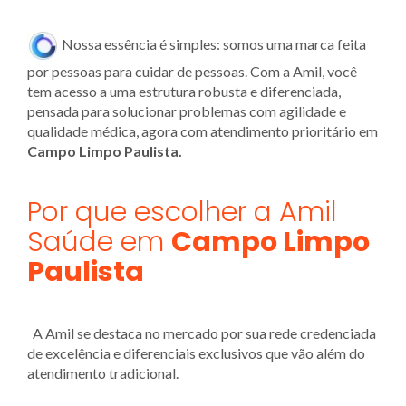
Nossa essência é simples: somos uma marca feita
por pessoas para cuidar de pessoas. Com a Amil, você
tem acesso a uma estrutura robusta e diferenciada,
pensada para solucionar problemas com agilidade e
qualidade médica, agora com atendimento prioritário em
Campo Limpo Paulista.
Por que escolher a Amil
Saúde em
Campo Limpo
Paulista
A Amil se destaca no mercado por sua rede credenciada
de excelência e diferenciais exclusivos que vão além do
atendimento tradicional.