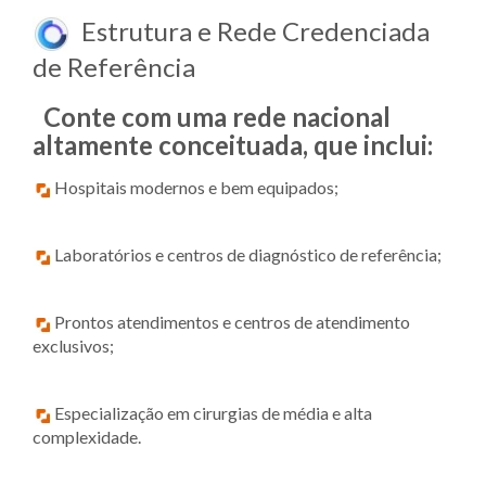
Estrutura e Rede Credenciada
de Referência
Conte com uma rede nacional
altamente conceituada, que inclui:
Hospitais modernos e bem equipados;
Laboratórios e centros de diagnóstico de referência;
Prontos atendimentos e centros de atendimento
exclusivos;
Especialização em cirurgias de média e alta
complexidade.