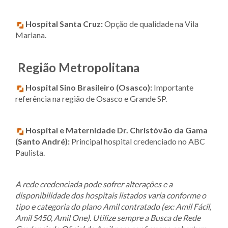
Hospital Santa Cruz:
Opção de qualidade na Vila
Mariana.
Região Metropolitana
Hospital Sino Brasileiro (Osasco):
Importante
referência na região de Osasco e Grande SP.
Hospital e Maternidade Dr. Christóvão da Gama
(Santo André):
Principal hospital credenciado no ABC
Paulista.
A rede credenciada pode sofrer alterações e a
disponibilidade dos hospitais listados varia conforme o
tipo e categoria do plano Amil contratado (ex: Amil Fácil,
Amil S450, Amil One). Utilize sempre a Busca de Rede