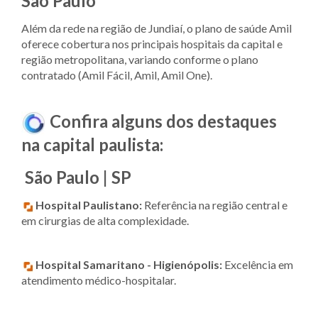
São Paulo
Além da rede na região de Jundiaí, o plano de saúde Amil
oferece cobertura nos principais hospitais da capital e
região metropolitana, variando conforme o plano
contratado (Amil Fácil, Amil, Amil One).
Confira alguns dos destaques
na capital paulista:
São Paulo | SP
Hospital Paulistano:
Referência na região central e
em cirurgias de alta complexidade.
Hospital Samaritano - Higienópolis:
Excelência em
atendimento médico-hospitalar.