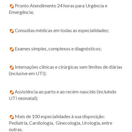
Pronto Atendimento 24 horas para Urgência e
Emergência;
Consultas médicas em todas as especialidades;
Exames simples, complexos e diagnósticos;
Internações clínicas e cirúrgicas sem limites de diárias
(inclusive em UTI);
Assistência ao parto e ao recém-nascido (incluindo
UTI neonatal);
Mais de 100 especialidades à sua disposição:
Pediatria, Cardiologia, Ginecologia, Urologia, entre
outras.