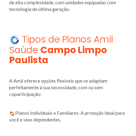
de alta complexidade, com unidades equipadas com
tecnologia de última geração.
Tipos de Planos Amil
Saúde
Campo Limpo
Paulista
A Amil oferece opções flexíveis que se adaptam
perfeitamente à sua necessidade, com ou sem
coparticipação:
Planos Individuais e Familiares: A proteção ideal para
você e seus dependentes.