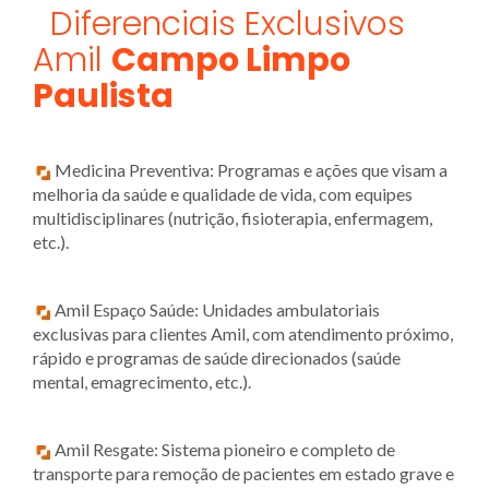
Diferenciais Exclusivos
Amil
Campo Limpo
Paulista
Medicina Preventiva: Programas e ações que visam a
melhoria da saúde e qualidade de vida, com equipes
multidisciplinares (nutrição, fisioterapia, enfermagem,
etc.).
Amil Espaço Saúde: Unidades ambulatoriais
exclusivas para clientes Amil, com atendimento próximo,
rápido e programas de saúde direcionados (saúde
mental, emagrecimento, etc.).
Amil Resgate: Sistema pioneiro e completo de
transporte para remoção de pacientes em estado grave e