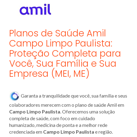
Planos de Saúde Amil
Campo Limpo Paulista:
Proteção Completa para
Você, Sua Família e Sua
Empresa (MEI, ME)
Garanta a tranquilidade que você, sua família e seus
colaboradores merecem com o plano de saúde Amil em
Campo Limpo Paulista
. Oferecemos uma solução
completa de saúde, com foco em cuidado
humanizado, medicina de ponta e a melhor rede
credenciada em
Campo Limpo Paulista
e região.