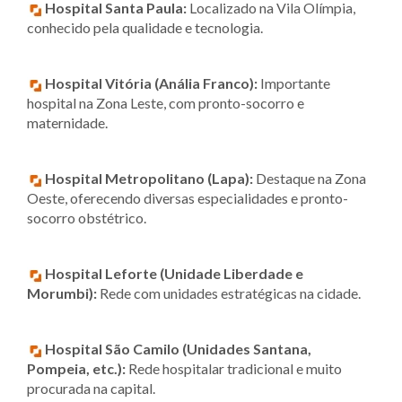
Hospital Santa Paula:
Localizado na Vila Olímpia,
conhecido pela qualidade e tecnologia.
Hospital Vitória (Anália Franco):
Importante
hospital na Zona Leste, com pronto-socorro e
maternidade.
Hospital Metropolitano (Lapa):
Destaque na Zona
Oeste, oferecendo diversas especialidades e pronto-
socorro obstétrico.
Hospital Leforte (Unidade Liberdade e
Morumbi):
Rede com unidades estratégicas na cidade.
Hospital São Camilo (Unidades Santana,
Pompeia, etc.):
Rede hospitalar tradicional e muito
procurada na capital.