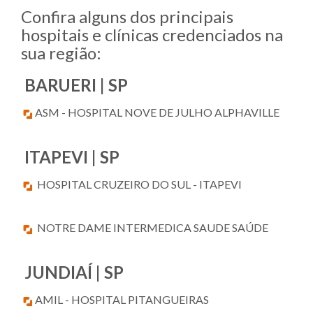
Confira alguns dos principais
hospitais e clínicas credenciados na
sua região:
BARUERI | SP
ASM - HOSPITAL NOVE DE JULHO ALPHAVILLE
ITAPEVI | SP
HOSPITAL CRUZEIRO DO SUL - ITAPEVI
NOTRE DAME INTERMEDICA SAUDE SAÚDE
JUNDIAÍ | SP
AMIL - HOSPITAL PITANGUEIRAS