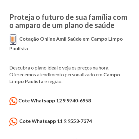
Proteja o futuro de sua família com
o amparo de um plano de saúde
Cotação Online Amil Saúde em Campo Limpo
Paulista
Descubra o plano ideal e veja os preços na hora.
Oferecemos atendimento personalizado em
Campo
Limpo Paulista
e região.
Cote Whatsapp 12 9.9740-6958
Cote Whatsapp 11 9.9553-7374