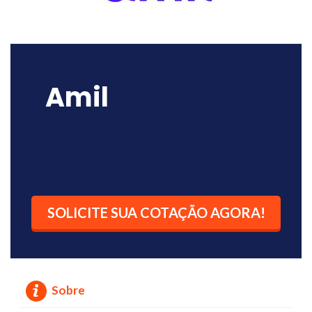
Amil
SOLICITE SUA COTAÇÃO AGORA!
Sobre