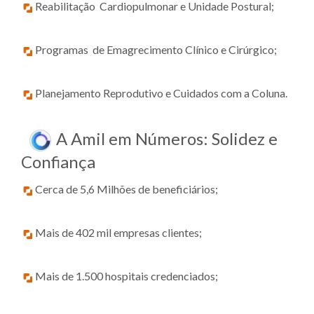
Reabilitação Cardiopulmonar e Unidade Postural;
Programas de Emagrecimento Clínico e Cirúrgico;
Planejamento Reprodutivo e Cuidados com a Coluna.
A Amil em Números: Solidez e
Confiança
Cerca de 5,6 Milhões de beneficiários;
Mais de 402 mil empresas clientes;
Mais de 1.500 hospitais credenciados;