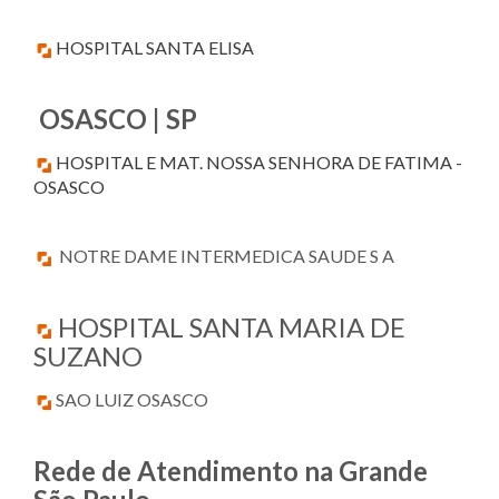
HOSPITAL SANTA ELISA
OSASCO | SP
HOSPITAL E MAT. NOSSA SENHORA DE FATIMA -
OSASCO
NOTRE DAME INTERMEDICA SAUDE S A
HOSPITAL SANTA MARIA DE
SUZANO
SAO LUIZ OSASCO
Rede de Atendimento na Grande