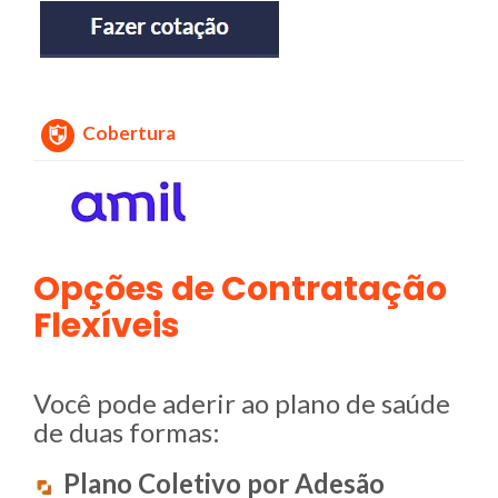
Cobertura
Opções de Contratação
Flexíveis
Você pode aderir ao plano de saúde
de duas formas:
Plano Coletivo por Adesão