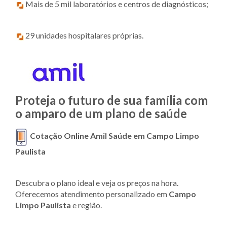
Mais de 5 mil laboratórios e centros de diagnósticos;
29 unidades hospitalares próprias.
Proteja o futuro de sua família com
o amparo de um plano de saúde
Cotação Online Amil Saúde em Campo Limpo
Paulista
Descubra o plano ideal e veja os preços na hora.
Oferecemos atendimento personalizado em
Campo
Limpo Paulista
e região.