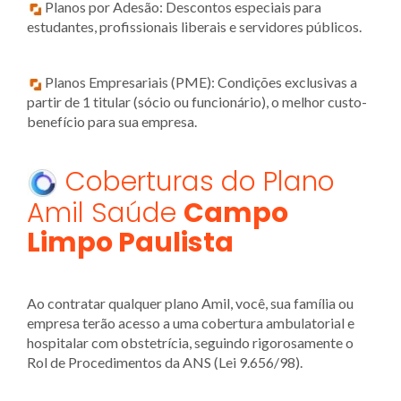
Planos por Adesão: Descontos especiais para
estudantes, profissionais liberais e servidores públicos.
Planos Empresariais (PME): Condições exclusivas a
partir de 1 titular (sócio ou funcionário), o melhor custo-
benefício para sua empresa.
Coberturas do Plano
Amil Saúde
Campo
Limpo Paulista
Ao contratar qualquer plano Amil, você, sua família ou
empresa terão acesso a uma cobertura ambulatorial e
hospitalar com obstetrícia, seguindo rigorosamente o
Rol de Procedimentos da ANS (Lei 9.656/98).