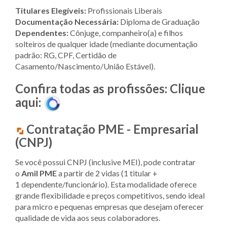
Titulares Elegíveis:
Profissionais Liberais
Documentação Necessária:
Diploma de Graduação
Dependentes:
Cônjuge, companheiro(a) e filhos
solteiros de qualquer idade (mediante documentação
padrão: RG, CPF, Certidão de
Casamento/Nascimento/União Estável).
Confira todas as profissões: Clique
aqui:
Contratação PME - Empresarial
(CNPJ)
Se você possui CNPJ (inclusive MEI), pode contratar
o
Amil PME
a partir de 2 vidas (1 titular +
1 dependente/funcionário). Esta modalidade oferece
grande flexibilidade e preços competitivos, sendo ideal
para micro e pequenas empresas que desejam oferecer
qualidade de vida aos seus colaboradores.