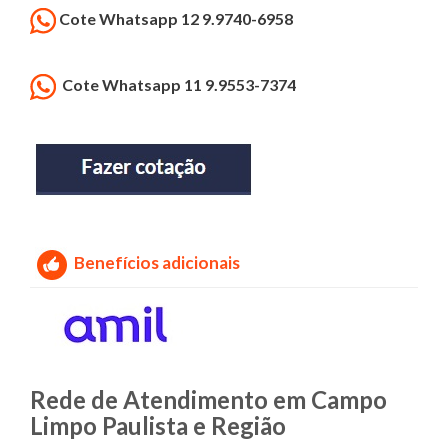
Cote Whatsapp 12 9.9740-6958
Cote Whatsapp 11 9.9553-7374
Benefícios adicionais
Rede de Atendimento em Campo
Limpo Paulista e Região