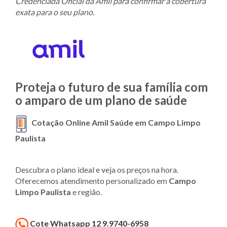
Credenciada Oficial da Amil para confirmar a cobertura
exata para o seu plano.
Proteja o futuro de sua família com
o amparo de um plano de saúde
Cotação Online Amil Saúde em Campo Limpo
Paulista
Descubra o plano ideal e veja os preços na hora.
Oferecemos atendimento personalizado em
Campo
Limpo Paulista
e região.
Cote Whatsapp 12 9.9740-6958