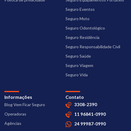
Seguro Eventos
Seguro Moto
Seguro Odontológico
Seguro Residência
Seguro Responsabilidade Civil
Seguro Saúde
Seguro Viagem
Seguro Vida
Informações
Contato
3308-2390
Blog Vem Ficar Seguro
Operadoras
11 96841-0990
Agências
24 99987-0990