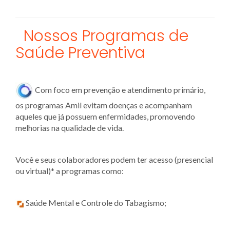
Nossos Programas de
Saúde Preventiva
Com foco em prevenção e atendimento primário,
os programas Amil evitam doenças e acompanham
aqueles que já possuem enfermidades, promovendo
melhorias na qualidade de vida.
Você e seus colaboradores podem ter acesso (presencial
ou virtual)* a programas como:
Saúde Mental e Controle do Tabagismo;