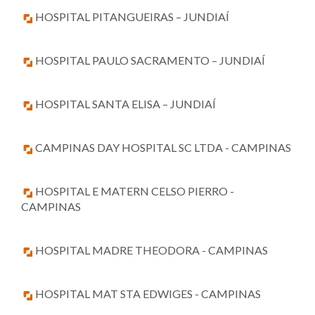
HOSPITAL PITANGUEIRAS – JUNDIAÍ
HOSPITAL PAULO SACRAMENTO – JUNDIAÍ
HOSPITAL SANTA ELISA – JUNDIAÍ
CAMPINAS DAY HOSPITAL SC LTDA - CAMPINAS
HOSPITAL E MATERN CELSO PIERRO -
CAMPINAS
HOSPITAL MADRE THEODORA - CAMPINAS
HOSPITAL MAT STA EDWIGES - CAMPINAS