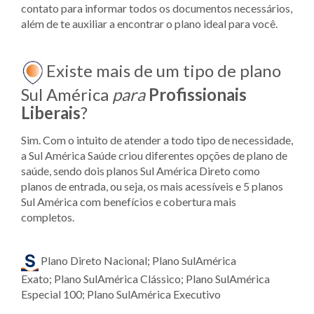
contato para informar todos os documentos necessários,
além de te auxiliar a encontrar o plano ideal para você.
Existe mais de um tipo de plano
Sul América
para
Profissionais
Liberais
?
Sim. Com o intuito de atender a todo tipo de necessidade,
a Sul América Saúde criou diferentes opções de plano de
saúde, sendo dois planos Sul América Direto como
planos de entrada, ou seja, os mais acessíveis e 5 planos
Sul América com benefícios e cobertura mais
completos.
Plano Direto Nacional; Plano SulAmérica
Exato; Plano SulAmérica Clássico; Plano SulAmérica
Especial 100; Plano SulAmérica Executivo