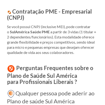
Contratação PME - Empresarial
(CNPJ)
Se você possui CNPJ (inclusive MEI), pode contratar
o
SulAmérica Saúde PME
a partir de 3 vidas (1 titular +
2 dependentes/funcionários). Esta modalidade oferece
grande flexibilidade e preços competitivos, sendo ideal
para micro e pequenas empresas que desejam oferecer
qualidade de vida aos seus colaboradores.
Perguntas Frequentes sobre o
Plano de Saúde Sul América
para Profissionais Liberais
?
Qualquer pessoa pode aderir ao
Plano de saúde Sul América