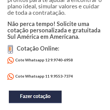
plano ideal, simular valores e cuidar
de toda a contratação.
Não perca tempo! Solicite uma
cotação personalizada e gratuitada
Sul América em Americana.
Cotação Online:
Cote Whatsapp 12 9.9740-6958
Cote Whatsapp 11 9.9553-7374