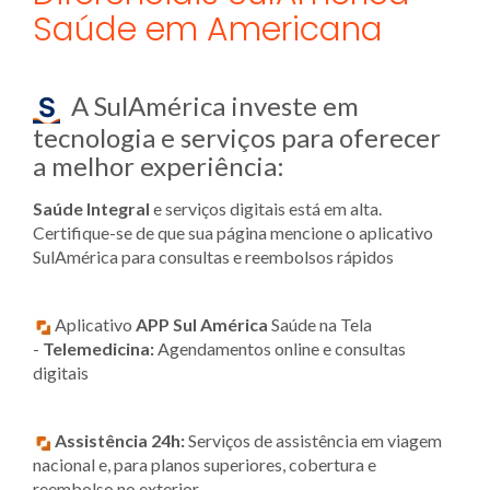
Saúde em Americana
A SulAmérica investe em
tecnologia e serviços para oferecer
a melhor experiência:
Saúde Integral
e serviços digitais está em alta.
Certifique-se de que sua página mencione o aplicativo
SulAmérica para consultas e reembolsos rápidos
Aplicativo
APP Sul América
Saúde na Tela
-
Telemedicina:
Agendamentos online e consultas
digitais
Assistência 24h:
Serviços de assistência em viagem
nacional e, para planos superiores, cobertura e
reembolso no exterior.