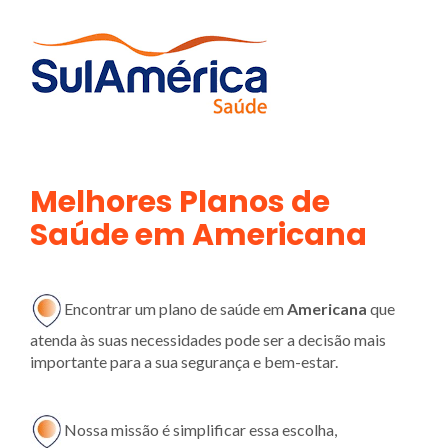
Melhores Planos de
Saúde em Americana
Encontrar um plano de saúde em
Americana
que
atenda às suas necessidades pode ser a decisão mais
importante para a sua segurança e bem-estar.
Nossa missão é simplificar essa escolha,