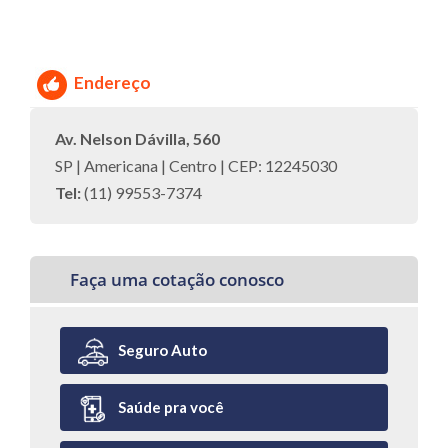
Endereço
Av. Nelson Dávilla, 560
SP | Americana | Centro | CEP: 12245030
Tel:
(11) 99553-7374
Faça uma cotação conosco
Seguro Auto
Saúde pra você