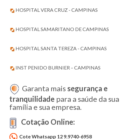
HOSPITAL VERA CRUZ - CAMPINAS
HOSPITAL SAMARITANO DE CAMPINAS
HOSPITAL SANTA TEREZA - CAMPINAS
INST PENIDO BURNIER – CAMPINAS
Garanta mais
segurança e
tranquilidade
para a saúde da sua
família e sua empresa.
Cotação Online:
Cote Whatsapp 12 9.9740-6958