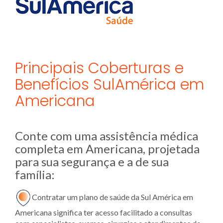
Principais Coberturas e
Benefícios SulAmérica em
Americana
Conte com uma assistência médica
completa em Americana, projetada
para sua segurança e a de sua
família:
Contratar um plano de saúde da Sul América em
Americana
significa ter acesso facilitado a consultas