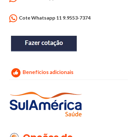
Cote Whatsapp 11 9.9553-7374
Benefícios adicionais