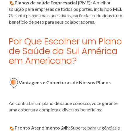
Planos de saúde Empresarial (PME)
: A melhor
solução para empresas de todos os portes, incluindo
MEI
.
Garanta preços mais acessíveis, carências reduzidas e um
benefício de peso para seus colaboradores.
Por Que Escolher um Plano
de Saúde da Sul América
em Americana?
Vantagens e Coberturas de Nossos Planos
Ao contratar um plano de saúde conosco, você garante
uma cobertura completa e diversos benefícios:
Pronto Atendimento 24h
: Suporte para urgências e