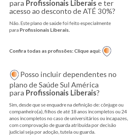
para
Profissionais Liberais
e ter
acesso ao desconto de ATÉ 30%?
Não. Este plano de saúde foi feito especialmente
para
Profissionais Liberais.
Confira todas as profissões: Clique aqui:
Posso incluir dependentes no
plano de Saúde Sul América
para
Profissionais Liberais
?
Sim, desde que se enquadre na definição de: cônjuge ou
companheiro(a), filhos de até 18 anos incompletos ou 24
anos incompletos no caso de universitários ou incapazes,
com comprovação de guarda atribuída por decisão
judicial seja por adoção, tutela ou guarda.