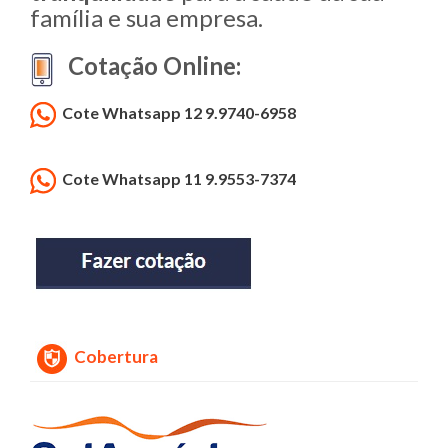
família e sua empresa.
Cotação Online:
Cote Whatsapp 12 9.9740-6958
Cote Whatsapp 11 9.9553-7374
Cobertura