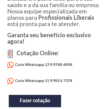
saúde e a da sua família ou empresa.
Nossa equipe especializada em
planos para
Profissionais Liberais
está pronta para te atender.
Garanta seu benefício exclusivo
agora!
Cotação Online:
Cote Whatsapp 12 9.9740-6958
Cote Whatsapp 11 9.9553-7374