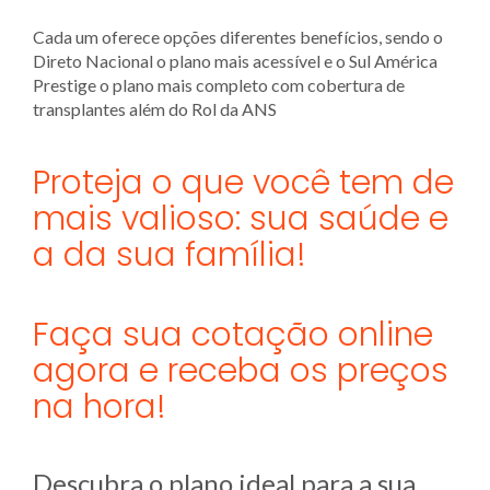
Cada um oferece opções diferentes benefícios, sendo o
Direto Nacional o plano mais acessível e o Sul América
Prestige o plano mais completo com cobertura de
transplantes além do Rol da ANS
Proteja o que você tem de
mais valioso: sua saúde e
a da sua família!
Faça sua cotação online
agora e receba os preços
na hora!
Descubra o plano ideal para a sua