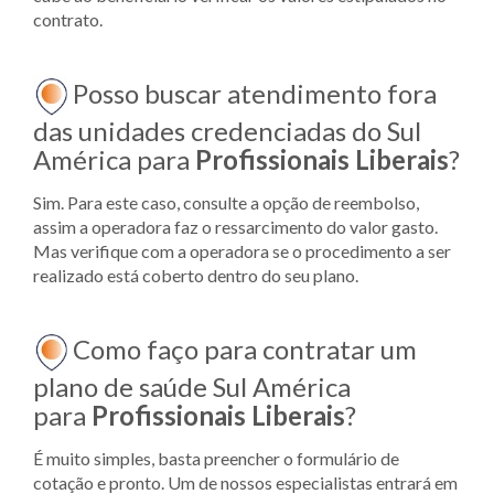
contrato.
Posso buscar atendimento fora
das unidades credenciadas do Sul
América para
Profissionais Liberais
?
Sim. Para este caso, consulte a opção de reembolso,
assim a operadora faz o ressarcimento do valor gasto.
Mas verifique com a operadora se o procedimento a ser
realizado está coberto dentro do seu plano.
Como faço para contratar um
plano de saúde Sul América
para
Profissionais Liberais
?
É muito simples, basta preencher o formulário de
cotação e pronto. Um de nossos especialistas entrará em