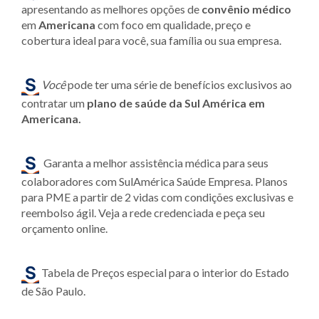
apresentando as melhores opções de
convênio médico
em
Americana
com foco em qualidade, preço e
cobertura ideal para você, sua família ou sua empresa.
Você
pode ter uma série de benefícios exclusivos ao
contratar um
plano de saúde da Sul América em
Americana.
Garanta a melhor assistência médica para seus
colaboradores com SulAmérica Saúde Empresa. Planos
para PME a partir de 2 vidas com condições exclusivas e
reembolso ágil. Veja a rede credenciada e peça seu
orçamento online.
Tabela de Preços especial para o interior do Estado
de São Paulo.