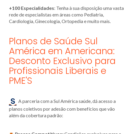
+100 Especialidades
: Tenha à sua disposição uma vasta
rede de especialistas em áreas como Pediatria,
Cardiologia, Ginecologia, Ortopedia e muito mais.
Planos de Saúde Sul
América em Americana:
Desconto Exclusivo para
Profissionais Liberais e
PME'S
A parceria com a Sul América saúde, dá acesso a
planos coletivos por adesão com benefícios que vão
além da cobertura padrão:
Preços Competitivos:
Condições exclusivas para a