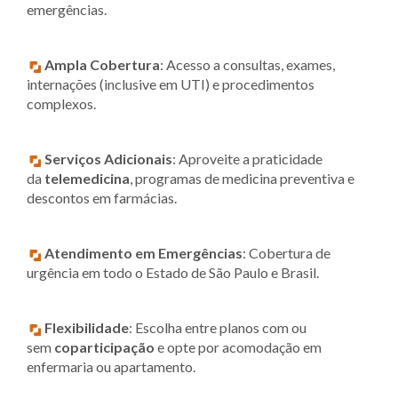
emergências.
Ampla Cobertura
: Acesso a consultas, exames,
internações (inclusive em UTI) e procedimentos
complexos.
Serviços Adicionais
: Aproveite a praticidade
da
telemedicina
, programas de medicina preventiva e
descontos em farmácias.
Atendimento em Emergências
: Cobertura de
urgência em todo o Estado de São Paulo e Brasil.
Flexibilidade
: Escolha entre planos com ou
sem
coparticipação
e opte por acomodação em
enfermaria ou apartamento.