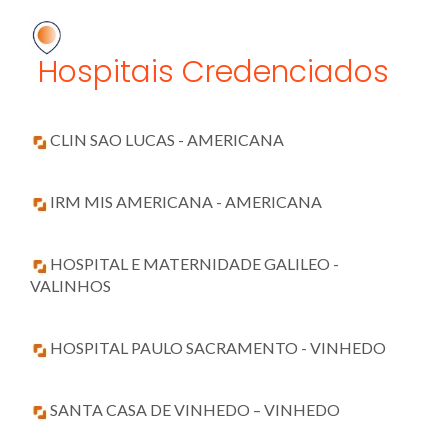
Hospitais Credenciados
CLIN SAO LUCAS - AMERICANA
IRM MIS AMERICANA - AMERICANA
HOSPITAL E MATERNIDADE GALILEO -
VALINHOS
HOSPITAL PAULO SACRAMENTO - VINHEDO
SANTA CASA DE VINHEDO – VINHEDO