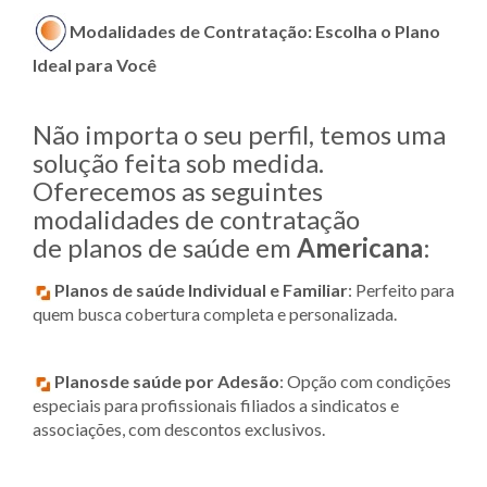
Modalidades de Contratação: Escolha o Plano
Ideal para Você
Não importa o seu perfil, temos uma
solução feita sob medida.
Oferecemos as seguintes
modalidades de contratação
de planos de saúde em
Americana
:
Planos de saúde Individual e Familiar
: Perfeito para
quem busca cobertura completa e personalizada.
Planosde saúde por Adesão
: Opção com condições
especiais para profissionais filiados a sindicatos e
associações, com descontos exclusivos.