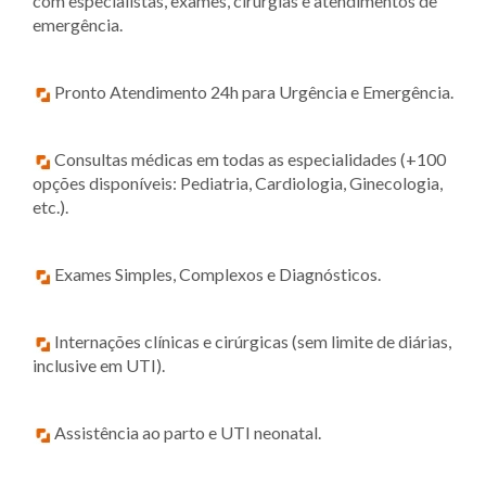
com especialistas, exames, cirurgias e atendimentos de
emergência.
Pronto Atendimento 24h para Urgência e Emergência.
Consultas médicas em todas as especialidades (+100
opções disponíveis: Pediatria, Cardiologia, Ginecologia,
etc.).
Exames Simples, Complexos e Diagnósticos.
Internações clínicas e cirúrgicas (sem limite de diárias,
inclusive em UTI).
Assistência ao parto e UTI neonatal.