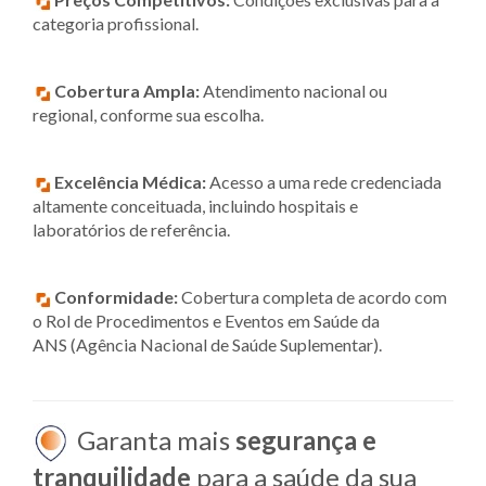
categoria profissional.
Cobertura Ampla:
Atendimento nacional ou
regional, conforme sua escolha.
Excelência Médica:
Acesso a uma rede credenciada
altamente conceituada, incluindo hospitais e
laboratórios de referência.
Conformidade:
Cobertura completa de acordo com
o Rol de Procedimentos e Eventos em Saúde da
ANS (Agência Nacional de Saúde Suplementar).
Garanta mais
segurança e
tranquilidade
para a saúde da sua