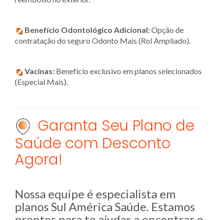
Benefício Odontológico Adicional:
Opção de
contratação do seguro Odonto Mais (Rol Ampliado).
Vacinas:
Benefício exclusivo em planos selecionados
(Especial Mais).
Garanta Seu Plano de
Saúde com Desconto
Agora!
Nossa equipe é especialista em
planos Sul América Saúde. Estamos
prontos para te ajudar a encontrar o