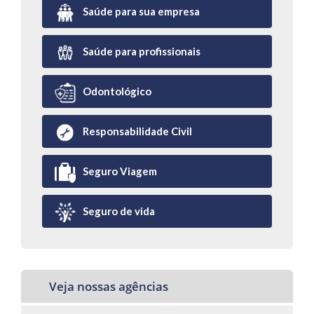
Saúde para sua empresa
Saúde para profissionais
Odontológico
Responsabilidade Civil
Seguro Viagem
Seguro de vida
Veja nossas agências