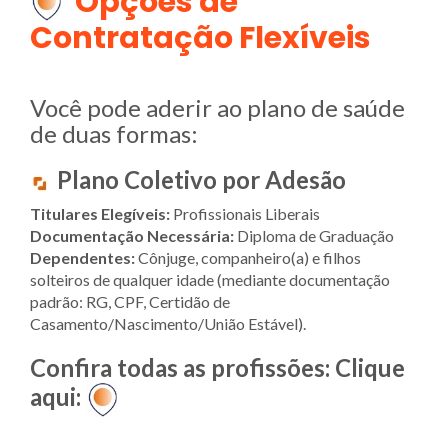
Opções de
Contratação Flexíveis
Você pode aderir ao plano de saúde
de duas formas:
Plano Coletivo por Adesão
Titulares Elegíveis:
Profissionais Liberais
Documentação Necessária:
Diploma de Graduação
Dependentes:
Cônjuge, companheiro(a) e filhos
solteiros de qualquer idade (mediante documentação
padrão: RG, CPF, Certidão de
Casamento/Nascimento/União Estável).
Confira todas as profissões: Clique
aqui: