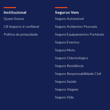
Institucional
Seguros Vem
Quem Somos
Seguro Automóvel
CB Seguros é confiável
Seguro Acidentes Pessoais
Política de privacidade
Seguro Equipamentos Portáteis
Seguro Eventos
Seguro Moto
Seguro Odontológico
Seguro Residência
Seguro Responsabilidade Civil
Seguro Saúde
Seguro Viagem
Seguro Vida