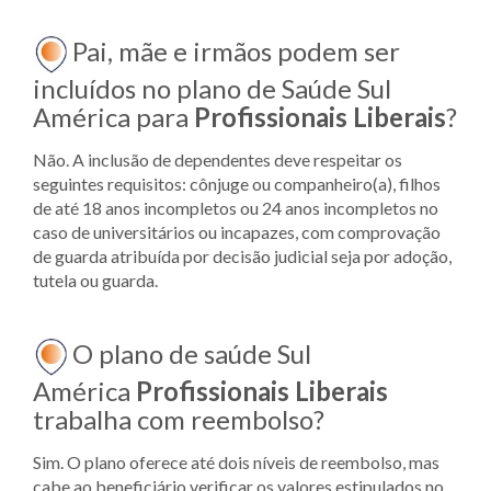
Pai, mãe e irmãos podem ser
incluídos no plano de Saúde Sul
América para
Profissionais Liberais
?
Não. A inclusão de dependentes deve respeitar os
seguintes requisitos: cônjuge ou companheiro(a), filhos
de até 18 anos incompletos ou 24 anos incompletos no
caso de universitários ou incapazes, com comprovação
de guarda atribuída por decisão judicial seja por adoção,
tutela ou guarda.
O plano de saúde Sul
América
Profissionais Liberais
trabalha com reembolso?
Sim. O plano oferece até dois níveis de reembolso, mas
cabe ao beneficiário verificar os valores estipulados no