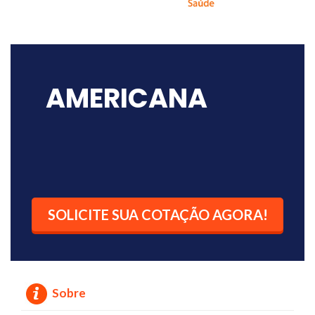
AMERICANA
SOLICITE SUA COTAÇÃO AGORA!
Sobre