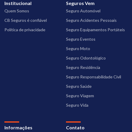
Institucional
Seguros Vem
Quem Somos
Seguro Automóvel
CB Seguros é confiável
Seguro Acidentes Pessoais
Política de privacidade
Seguro Equipamentos Portáteis
Seguro Eventos
Seguro Moto
Seguro Odontológico
Seguro Residência
Seguro Responsabilidade Civil
Seguro Saúde
Seguro Viagem
Seguro Vida
Informações
Contato