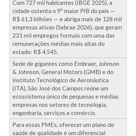
Com 727 mil habitantes (IBGE 2025), a
cidade ostenta o 9º maior PIB do país —
R$ 61,3 bilhões — e abriga mais de 128 mil
empresas ativas (Sebrae 2026), que geram
231 mil empregos formais com uma das
remunerações médias mais altas do
estado: R$ 4.545.
Sede de gigantes como Embraer, Johnson
& Johnson, General Motors (GMB) e do
Instituto Tecnológico de Aeronáutica
(ITA), São José dos Campos reúne um
ecossistema único de pequenas e médias
empresas nos setores de tecnologia,
engenharia, serviços e comércio.
Para essas PMEs, oferecer um plano de
saúde de qualidade é um diferencial