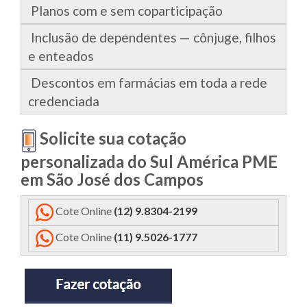
Planos com e sem coparticipação
Inclusão de dependentes — cônjuge, filhos
e enteados
Descontos em farmácias em toda a rede
credenciada
Solicite sua cotação
personalizada do Sul América PME
em São José dos Campos
Cote Online
(
12) 9.8304-2199
Cote Online
(11) 9.5026-1777