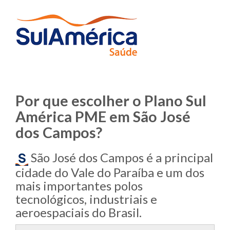
Por que escolher o Plano Sul
América PME em São José
dos Campos?
São José dos Campos é a principal
cidade do Vale do Paraíba e um dos
mais importantes polos
tecnológicos, industriais e
aeroespaciais do Brasil.