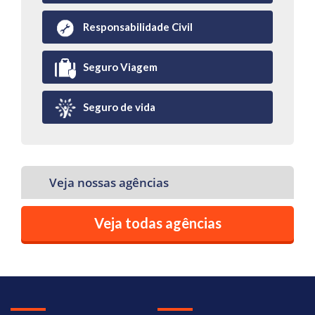
Responsabilidade Civil
Seguro Viagem
Seguro de vida
Veja nossas agências
Veja todas agências