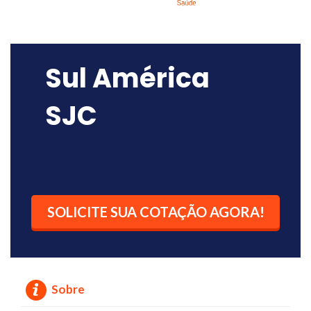
Sul América
SJC
SOLICITE SUA COTAÇÃO AGORA!
Sobre