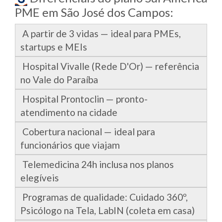
PME em São José dos Campos:
A partir de 3 vidas — ideal para PMEs,
startups e MEIs
Hospital Vivalle (Rede D'Or) — referência
no Vale do Paraíba
Hospital Prontoclin — pronto-
atendimento na cidade
Cobertura nacional — ideal para
funcionários que viajam
Telemedicina 24h inclusa nos planos
elegíveis
Programas de qualidade: Cuidado 360º,
Psicólogo na Tela, LabIN (coleta em casa)