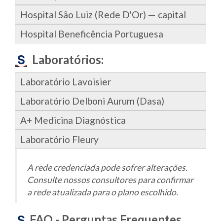
Hospital São Luiz (Rede D'Or) — capital
Hospital Beneficência Portuguesa
Laboratórios:
Laboratório Lavoisier
Laboratório Delboni Aurum (Dasa)
A+ Medicina Diagnóstica
Laboratório Fleury
A rede credenciada pode sofrer alterações.
Consulte nossos consultores para confirmar
a rede atualizada para o plano escolhido.
FAQ - Perguntas Frequentes