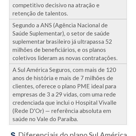
competitivo decisivo na atração e
retenção de talentos.
Segundo a ANS (Agência Nacional de
Saúde Suplementar), o setor de saúde
suplementar brasileiro já ultrapassa 52
milhões de beneficiários, e os planos
coletivos lideram as novas contratações.
A Sul América Seguros, com mais de 120
anos de história e mais de 7 milhões de
clientes, oferece o plano PME ideal para
empresas de 3 a 29 vidas, com uma rede
credenciada que inclui o Hospital Vivalle
(Rede D'Or) — referência absoluta em
saúde no Vale do Paraíba.
Diferenciais do plano Sul América