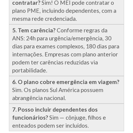
contratar?
Sim! O MEI pode contratar o
plano PME, incluindo dependentes, com a
mesma rede credenciada.
5. Tem carência?
Conforme regras da
ANS: 24h para urgência/emergência, 30
dias para exames complexos, 180 dias para
internações. Empresas com plano anterior
podem ter carências reduzidas via
portabilidade.
6. O plano cobre emergência em viagem?
Sim. Os planos Sul América possuem
abrangência nacional.
7. Posso incluir dependentes dos
funcionários?
Sim — cônjuge, filhos e
enteados podem ser incluídos.