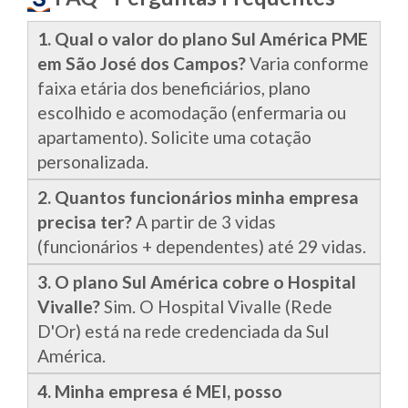
1. Qual o valor do plano Sul América PME
em São José dos Campos?
Varia conforme
faixa etária dos beneficiários, plano
escolhido e acomodação (enfermaria ou
apartamento). Solicite uma cotação
personalizada.
2. Quantos funcionários minha empresa
precisa ter?
A partir de 3 vidas
(funcionários + dependentes) até 29 vidas.
3. O plano Sul América cobre o Hospital
Vivalle?
Sim. O Hospital Vivalle (Rede
D'Or) está na rede credenciada da Sul
América.
4. Minha empresa é MEI, posso