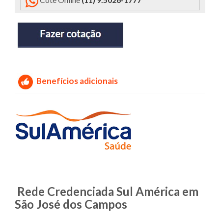
Benefícios adicionais
Rede Credenciada Sul América em
São José dos Campos