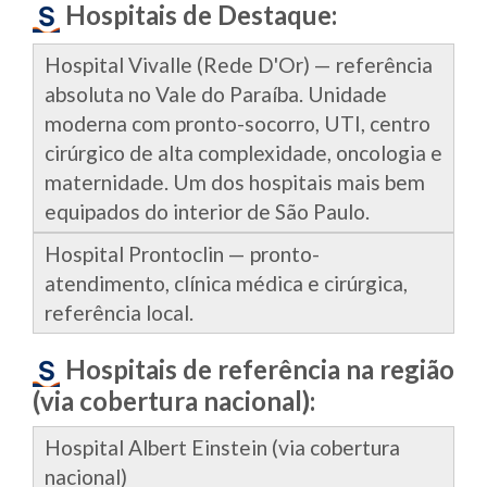
Hospitais de Destaque:
Hospital Vivalle (Rede D'Or) — referência
absoluta no Vale do Paraíba. Unidade
moderna com pronto-socorro, UTI, centro
cirúrgico de alta complexidade, oncologia e
maternidade. Um dos hospitais mais bem
equipados do interior de São Paulo.
Hospital Prontoclin — pronto-
atendimento, clínica médica e cirúrgica,
referência local.
Hospitais de referência na região
(via cobertura nacional):
Hospital Albert Einstein (via cobertura
nacional)