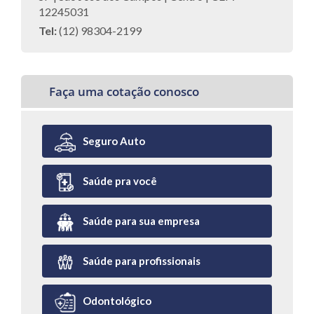
12245031
Tel:
(12) 98304-2199
Faça uma cotação conosco
Seguro Auto
Saúde pra você
Saúde para sua empresa
Saúde para profissionais
Odontológico