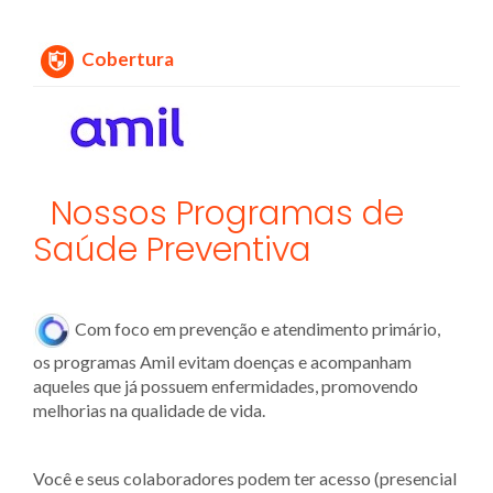
Cobertura
Nossos Programas de
Saúde Preventiva
Com foco em prevenção e atendimento primário,
os programas Amil evitam doenças e acompanham
aqueles que já possuem enfermidades, promovendo
melhorias na qualidade de vida.
Você e seus colaboradores podem ter acesso (presencial