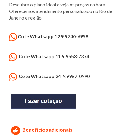
Descubra o plano ideal e veja os preços na hora.
Oferecemos atendimento personalizado no Rio de
Janeiro e região.
Cote Whatsapp 12 9.9740-6958
Cote Whatsapp 11 9.9553-7374
Cote Whatsapp 2
4 9.9987-0990
Benefícios adicionais