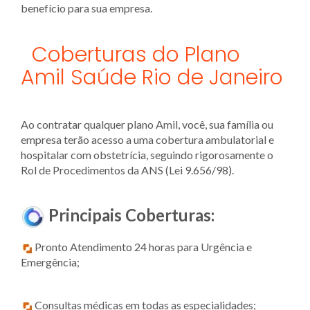
benefício para sua empresa.
Coberturas do Plano
Amil Saúde Rio de Janeiro
Ao contratar qualquer plano Amil, você, sua família ou
empresa terão acesso a uma cobertura ambulatorial e
hospitalar com obstetrícia, seguindo rigorosamente o
Rol de Procedimentos da ANS (Lei 9.656/98).
Principais Coberturas:
Pronto Atendimento 24 horas para Urgência e
Emergência;
Consultas médicas em todas as especialidades;