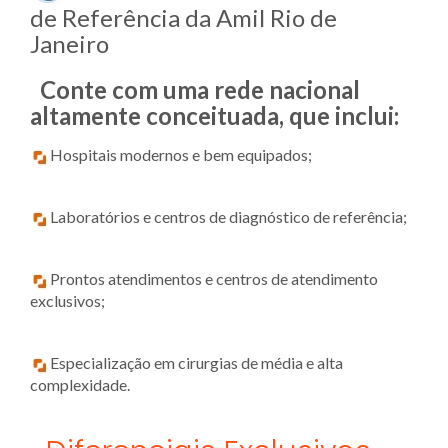
de Referência da Amil Rio de
Janeiro
Conte com uma rede nacional
altamente conceituada, que inclui:
Hospitais modernos e bem equipados;
Laboratórios e centros de diagnóstico de referência;
Prontos atendimentos e centros de atendimento
exclusivos;
Especialização em cirurgias de média e alta
complexidade.