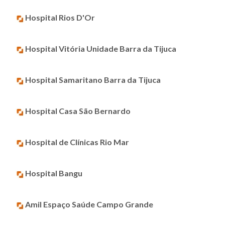
Hospital Rios D'Or
Hospital Vitória Unidade Barra da Tijuca
Hospital Samaritano Barra da Tijuca
Hospital Casa São Bernardo
Hospital de Clínicas Rio Mar
Hospital Bangu
Amil Espaço Saúde Campo Grande