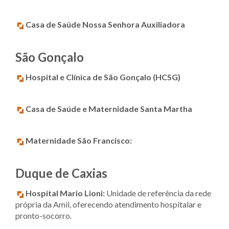
Casa de Saúde Nossa Senhora Auxiliadora
São Gonçalo
Hospital e Clínica de São Gonçalo (HCSG)
Casa de Saúde e Maternidade Santa Martha
Maternidade São Francisco:
Duque de Caxias
Hospital Mario Lioni:
Unidade de referência da rede
própria da Amil, oferecendo atendimento hospitalar e
pronto-socorro.