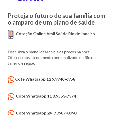
Proteja o futuro de sua família com
o amparo de um plano de saúde
Cotação Online Amil Saúde Rio de Janeiro
Descubra o plano ideal e veja os preços na hora.
Oferecemos atendimento personalizado no Rio de
Janeiro e região.
Cote Whatsapp 12 9.9740-6958
Cote Whatsapp 11 9.9553-7374
Cote Whatsapp 2
4 9.9987-0990