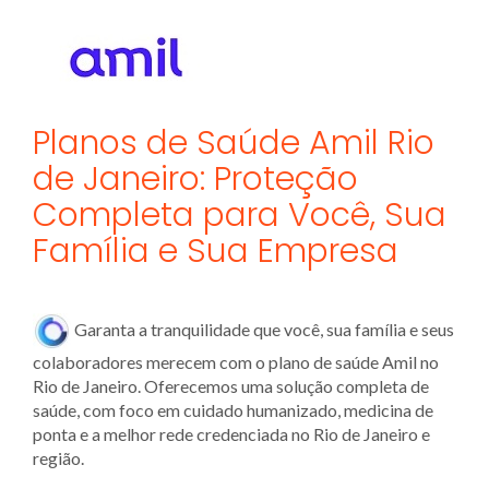
Planos de Saúde Amil Rio
de Janeiro: Proteção
Completa para Você, Sua
Família e Sua Empresa
Garanta a tranquilidade que você, sua família e seus
colaboradores merecem com o plano de saúde Amil no
Rio de Janeiro. Oferecemos uma solução completa de
saúde, com foco em cuidado humanizado, medicina de
ponta e a melhor rede credenciada no Rio de Janeiro
e
região.