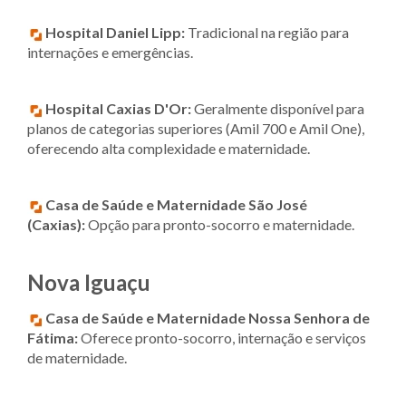
Hospital Daniel Lipp:
Tradicional na região para
internações e emergências.
Hospital Caxias D'Or:
Geralmente disponível para
planos de categorias superiores (Amil 700 e Amil One),
oferecendo alta complexidade e maternidade.
Casa de Saúde e Maternidade São José
(Caxias):
Opção para pronto-socorro e maternidade.
Nova Iguaçu
Casa de Saúde e Maternidade Nossa Senhora de
Fátima:
Oferece pronto-socorro, internação e serviços
de maternidade.