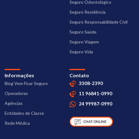
Seguro Odontológico
Seguro Residência
Seguro Responsabilidade Civil
Seguro Saúde
Seguro Viagem
Seguro Vida
Informações
Contato
3308-2390
Blog Vem Ficar Seguro
Operadoras
11 96841-0990
Agências
24 99987-0990
Entidades de Classe
Rede Médica