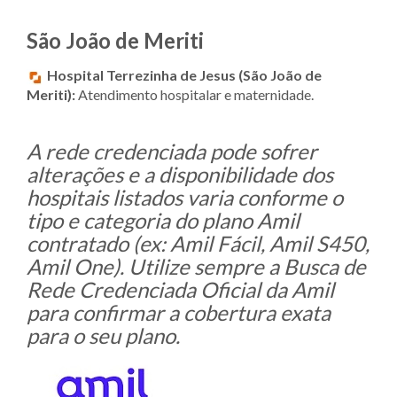
São João de Meriti
Hospital Terrezinha de Jesus (São João de
Meriti):
Atendimento hospitalar e maternidade.
A rede credenciada pode sofrer
alterações e a disponibilidade dos
hospitais listados varia conforme o
tipo e categoria do plano Amil
contratado (ex: Amil Fácil, Amil S450,
Amil One). Utilize sempre a Busca de
Rede Credenciada Oficial da Amil
para confirmar a cobertura exata
para o seu plano.