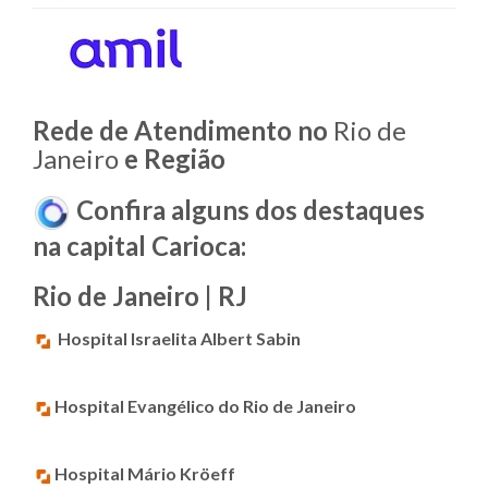
Rede de Atendimento no
Rio de
Janeiro
e Região
Confira alguns dos destaques
na capital Carioca:
Rio de Janeiro | RJ
Hospital Israelita Albert Sabin
Hospital Evangélico do Rio de Janeiro
Hospital Mário Kröeff