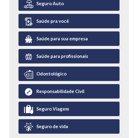
Seguro Auto
Saúde pra você
Saúde para sua empresa
Saúde para profissionais
Odontológico
Responsabilidade Civil
Seguro Viagem
Seguro de vida