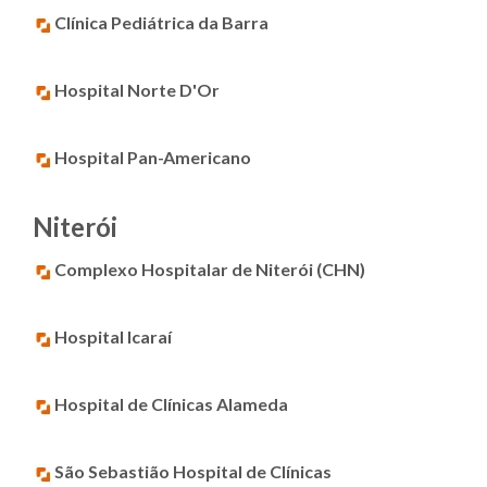
Clínica Pediátrica da Barra
Hospital Norte D'Or
Hospital Pan-Americano
Niterói
Complexo Hospitalar de Niterói (CHN)
Hospital Icaraí
Hospital de Clínicas Alameda
São Sebastião Hospital de Clínicas