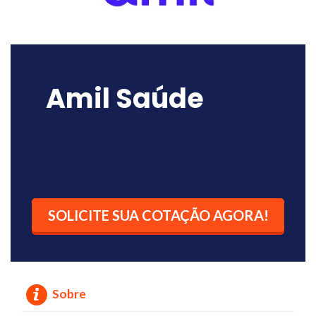
Amil Saúde
SOLICITE SUA COTAÇÃO AGORA!
Sobre