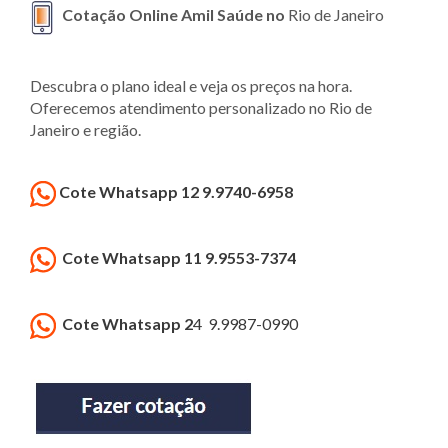
Cotação Online Amil Saúde no
Rio de Janeiro
Descubra o plano ideal e veja os preços na hora.
Oferecemos atendimento personalizado no Rio de
Janeiro e região.
Cote Whatsapp 12 9.9740-6958
Cote Whatsapp 11 9.9553-7374
Cote Whatsapp 2
4 9.9987-0990