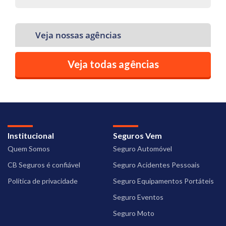
Veja nossas agências
Veja todas agências
Institucional
Seguros Vem
Quem Somos
Seguro Automóvel
CB Seguros é confiável
Seguro Acidentes Pessoais
Política de privacidade
Seguro Equipamentos Portáteis
Seguro Eventos
Seguro Moto