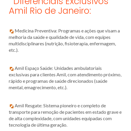
Diferenciais Exclusivos
Amil Rio de Janeiro:
Medicina Preventiva: Programas e ações que visam a
melhoria da saúde e qualidade de vida, com equipes
multidisciplinares (nutrição, fisioterapia, enfermagem,
etc.).
Amil Espaço Saúde: Unidades ambulatoriais
exclusivas para clientes Amil, com atendimento próximo,
rápido e programas de saúde direcionados (saúde
mental, emagrecimento, etc.).
Amil Resgate: Sistema pioneiro e completo de
transporte para remoção de pacientes em estado grave e
de alta complexidade, com unidades equipadas com
tecnologia de última geração.