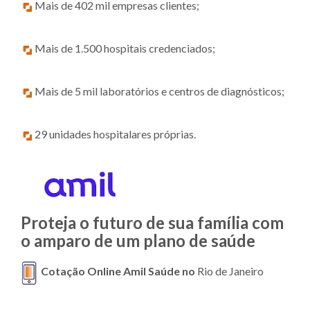
Mais de 402 mil empresas clientes;
Mais de 1.500 hospitais credenciados;
Mais de 5 mil laboratórios e centros de diagnósticos;
29 unidades hospitalares próprias.
Proteja o futuro de sua família com
o amparo de um plano de saúde
Cotação Online Amil Saúde no
Rio de Janeiro