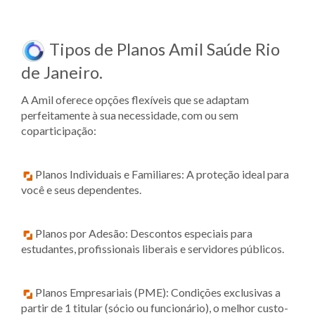
Tipos de Planos Amil Saúde Rio
de Janeiro.
A Amil oferece opções flexíveis que se adaptam
perfeitamente à sua necessidade, com ou sem
coparticipação:
Planos Individuais e Familiares: A proteção ideal para
você e seus dependentes.
Planos por Adesão: Descontos especiais para
estudantes, profissionais liberais e servidores públicos.
Planos Empresariais (PME): Condições exclusivas a
partir de 1 titular (sócio ou funcionário), o melhor custo-