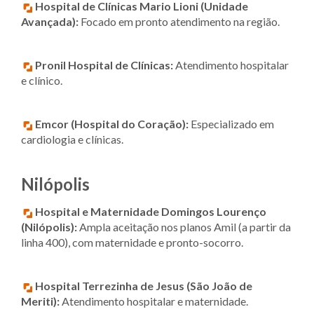
Hospital de Clínicas Mario Lioni (Unidade
Avançada):
Focado em pronto atendimento na região.
Pronil Hospital de Clínicas:
Atendimento hospitalar
e clínico.
Emcor (Hospital do Coração):
Especializado em
cardiologia e clínicas.
Nilópolis
Hospital e Maternidade Domingos Lourenço
(Nilópolis):
Ampla aceitação nos planos Amil (a partir da
linha 400), com maternidade e pronto-socorro.
Hospital Terrezinha de Jesus (São João de
Meriti):
Atendimento hospitalar e maternidade.