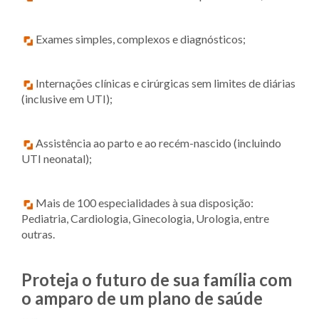
Exames simples, complexos e diagnósticos;
Internações clínicas e cirúrgicas sem limites de diárias
(inclusive em UTI);
Assistência ao parto e ao recém-nascido (incluindo
UTI neonatal);
Mais de 100 especialidades à sua disposição:
Pediatria, Cardiologia, Ginecologia, Urologia, entre
outras.
Proteja o futuro de sua família com
o amparo de um plano de saúde