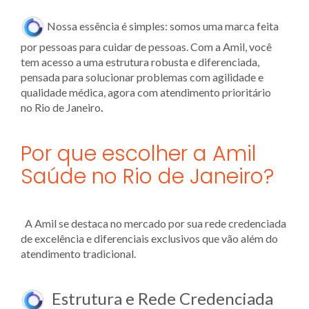
Nossa essência é simples: somos uma marca feita
por pessoas para cuidar de pessoas. Com a Amil, você
tem acesso a uma estrutura robusta e diferenciada,
pensada para solucionar problemas com agilidade e
qualidade médica, agora com atendimento prioritário
no Rio de Janeiro
.
Por que escolher a Amil
Saúde no Rio de Janeiro?
A Amil se destaca no mercado por sua rede credenciada
de excelência e diferenciais exclusivos que vão além do
atendimento tradicional.
Estrutura e Rede Credenciada