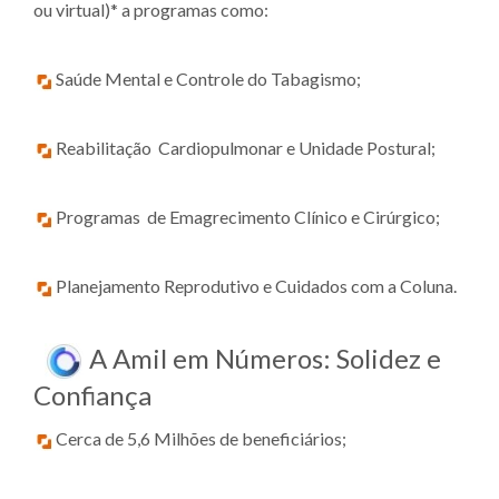
ou virtual)* a programas como:
Saúde Mental e Controle do Tabagismo;
Reabilitação Cardiopulmonar e Unidade Postural;
Programas de Emagrecimento Clínico e Cirúrgico;
Planejamento Reprodutivo e Cuidados com a Coluna.
A Amil em Números: Solidez e
Confiança
Cerca de 5,6 Milhões de beneficiários;