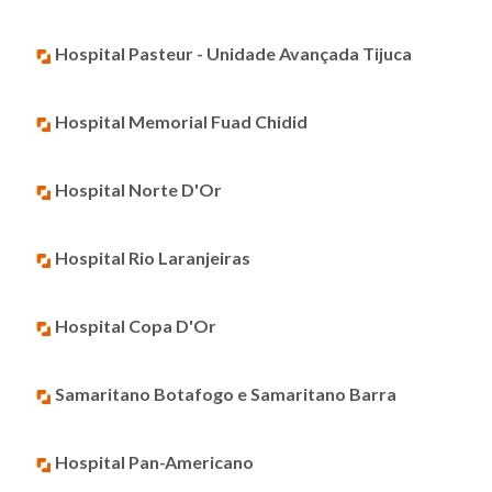
Hospital Pasteur - Unidade Avançada Tijuca
Hospital Memorial Fuad Chidid
Hospital Norte D'Or
Hospital Rio Laranjeiras
Hospital Copa D'Or
Samaritano Botafogo e Samaritano Barra
Hospital Pan-Americano