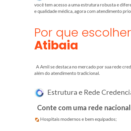
você tem acesso a uma estrutura robusta e dife
e qualidade médica, agora com atendimento prio
Por que escolhe
Atibaia
A Amil se destaca no mercado por sua rede crede
além do atendimento tradicional.
Estrutura e Rede Credenci
Conte com uma rede nacional a
Hospitais modernos e bem equipados;