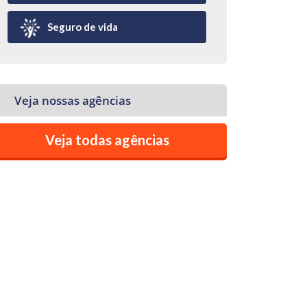
Seguro de vida
Veja nossas agências
Veja todas agências