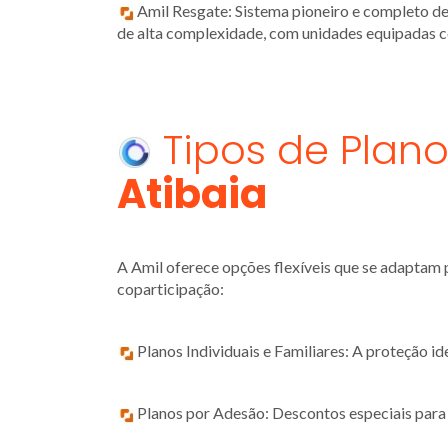
Amil Resgate: Sistema pioneiro e completo de
de alta complexidade, com unidades equipadas c
Tipos de Plan
Atibaia
A Amil oferece opções flexíveis que se adaptam
coparticipação:
Planos Individuais e Familiares: A proteção id
Planos por Adesão: Descontos especiais para es