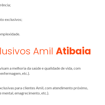
rência;
to exclusivos;
complexidade.
lusivos Amil
Atibaia
isam a melhoria da saúde e qualidade de vida, com
, enfermagem, etc.).
clusivas para clientes Amil, com atendimento próximo,
 mental, emagrecimento, etc.).