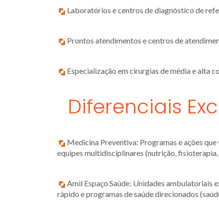
Laboratórios e centros de diagnóstico de refe
Prontos atendimentos e centros de atendimen
Especialização em cirurgias de média e alta 
Diferenciais Exc
Medicina Preventiva: Programas e ações que v
equipes multidisciplinares (nutrição, fisioterapia
Amil Espaço Saúde: Unidades ambulatoriais ex
rápido e programas de saúde direcionados (saúde