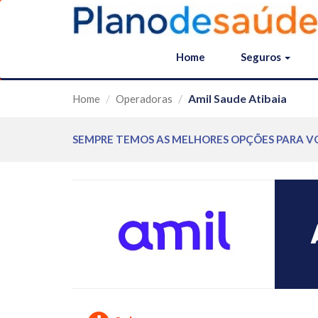
Home
Seguros
Amil Saude Atibaia
Home
Operadoras
SEMPRE TEMOS AS MELHORES OPÇÕES PARA V