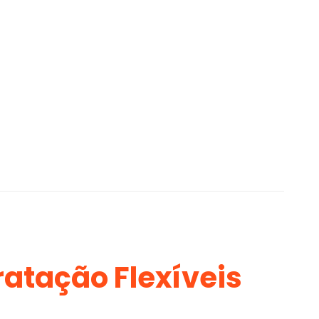
atação Flexíveis