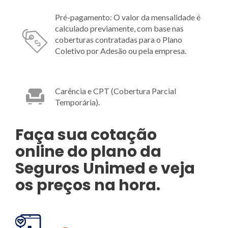
Pré-pagamento: O valor da mensalidade é
calculado previamente, com base nas
coberturas contratadas para o Plano
Coletivo por Adesão ou pela empresa.
Carência e CPT (Cobertura Parcial
Temporária).
Faça sua cotação
online do plano da
Seguros Unimed e veja
os preços na hora.