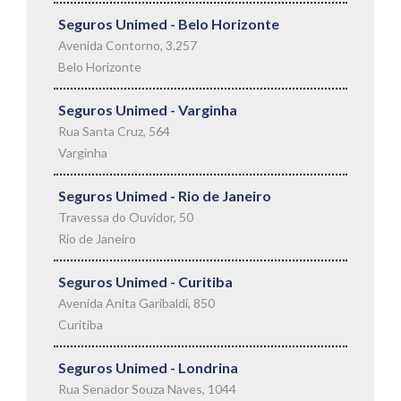
Seguros Unimed - Belo Horizonte
Avenida Contorno, 3.257
Belo Horizonte
Seguros Unimed - Varginha
Rua Santa Cruz, 564
Varginha
Seguros Unimed - Rio de Janeiro
Travessa do Ouvidor, 50
Rio de Janeiro
Seguros Unimed - Curitiba
Avenida Anita Garibaldi, 850
Curitiba
Seguros Unimed - Londrina
Rua Senador Souza Naves, 1044