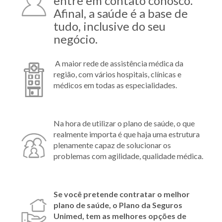
entre em contato conosco.
Afinal, a saúde é a base de
tudo, inclusive do seu
negócio.
A maior rede de assistência médica da
região, com vários hospitais, clínicas e
médicos em todas as especialidades.
Na hora de utilizar o plano de saúde, o que
realmente importa é que haja uma estrutura
plenamente capaz de solucionar os
problemas com agilidade, qualidade médica.
Se você pretende contratar o melhor
plano de saúde, o Plano da Seguros
Unimed, tem as melhores opções de