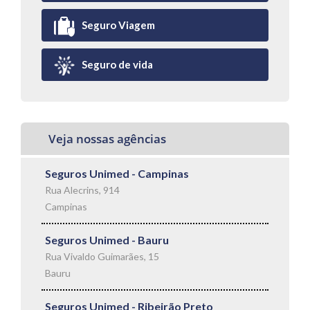
Seguro Viagem
Seguro de vida
Veja nossas agências
Seguros Unimed - Campinas
Rua Alecrins, 914
Campinas
Seguros Unimed - Bauru
Rua Vivaldo Guimarães, 15
Bauru
Seguros Unimed - Ribeirão Preto