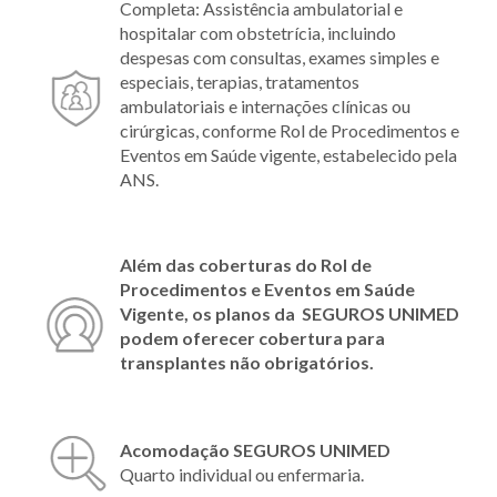
Completa: Assistência ambulatorial e
hospitalar com obstetrícia, incluindo
despesas com consultas, exames simples e
especiais, terapias, tratamentos
ambulatoriais e internações clínicas ou
cirúrgicas, conforme Rol de Procedimentos e
Eventos em Saúde vigente, estabelecido pela
ANS.
Além das coberturas do Rol de
Procedimentos e Eventos em Saúde
Vigente, os planos da SEGUROS UNIMED
podem oferecer cobertura para
transplantes não obrigatórios.
Acomodação SEGUROS UNIMED
Quarto individual ou enfermaria.