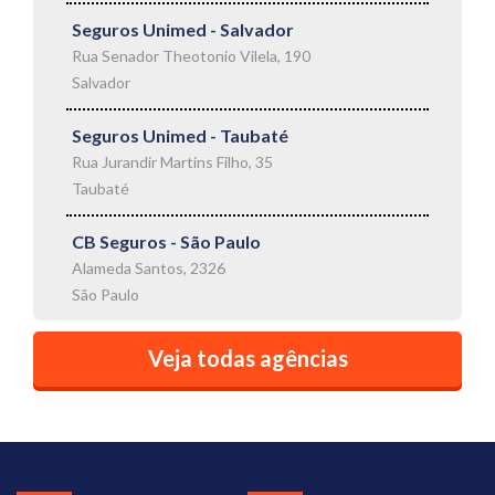
Seguros Unimed - Salvador
Rua Senador Theotonio Vilela, 190
Salvador
Seguros Unimed - Taubaté
Rua Jurandir Martins Filho, 35
Taubaté
CB Seguros - São Paulo
Alameda Santos, 2326
São Paulo
Veja todas agências