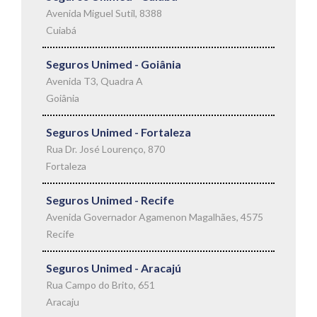
Avenida Miguel Sutil, 8388
Cuiabá
Seguros Unimed - Goiânia
Avenida T3, Quadra A
Goiânia
Seguros Unimed - Fortaleza
Rua Dr. José Lourenço, 870
Fortaleza
Seguros Unimed - Recife
Avenida Governador Agamenon Magalhães, 4575
Recife
Seguros Unimed - Aracajú
Rua Campo do Brito, 651
Aracaju