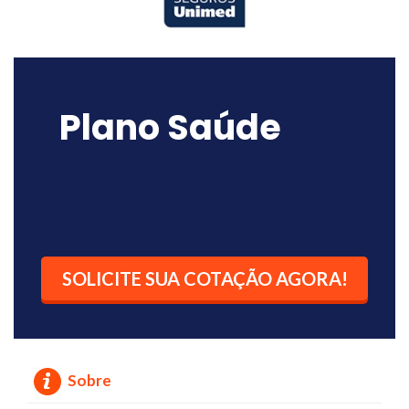
Plano Saúde
SOLICITE SUA COTAÇÃO AGORA!
Sobre