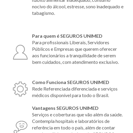
nocivo do álcool, estresse, sono inadequado e
tabagismo.
Para quem é SEGUROS UNIMED
Para profissionais Liberais, Servidores
Públicos e Empresas que querem oferecer
aos funcionários a tranquilidade de serem
bem cuidados, com atendimento exclusivo.
Como Funciona SEGUROS UNIMED
Rede Referenciada diferenciada e serviços
médicos disponível para todo o Brasil.
Vantagens SEGUROS UNIMED
Serviços e coberturas que vão além da saúde.
Contempla hospitais e laboratórios de
referência em todo o país, além de contar