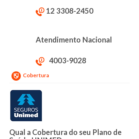
12 3308-2450
Atendimento Nacional
4003-9028
Cobertura
Qual a Cobertura do seu Plano de