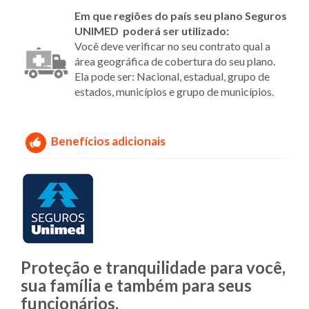
Em que regiões do país seu plano Seguros
UNIMED poderá ser utilizado:
Você deve verificar no seu contrato qual a
área geográfica de cobertura do seu plano.
Ela pode ser: Nacional, estadual, grupo de
estados, municípios e grupo de municípios.
Benefícios adicionais
Proteção e tranquilidade para você,
sua família e também para seus
funcionários.