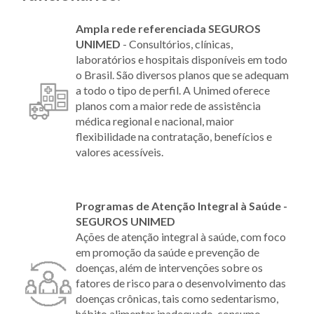
Ampla rede referenciada SEGUROS
UNIMED
- Consultórios, clínicas,
laboratórios e hospitais disponíveis em todo
o Brasil. São diversos planos que se adequam
a todo o tipo de perfil. A Unimed oferece
planos com a maior rede de assistência
médica regional e nacional, maior
flexibilidade na contratação, benefícios e
valores acessíveis.
Programas de Atenção Integral à Saúde -
SEGUROS UNIMED
Ações de atenção integral à saúde, com foco
em promoção da saúde e prevenção de
doenças, além de intervenções sobre os
fatores de risco para o desenvolvimento das
doenças crônicas, tais como sedentarismo,
hábito alimentar inadequado, consumo