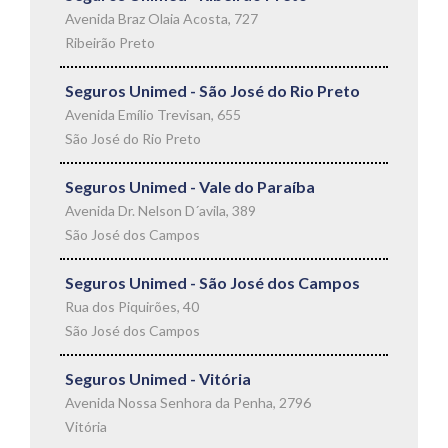
Avenida Braz Olaia Acosta, 727
Ribeirão Preto
Seguros Unimed - São José do Rio Preto
Avenida Emílio Trevisan, 655
São José do Rio Preto
Seguros Unimed - Vale do Paraíba
Avenida Dr. Nelson D´avila, 389
São José dos Campos
Seguros Unimed - São José dos Campos
Rua dos Piquirões, 40
São José dos Campos
Seguros Unimed - Vitória
Avenida Nossa Senhora da Penha, 2796
Vitória