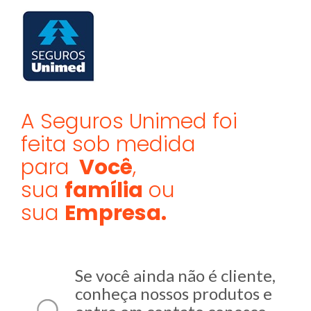
A Seguros Unimed foi
feita sob medida
para
Você
,
sua
família
ou
sua
Empresa.
Se você ainda não é cliente,
conheça nossos produtos e