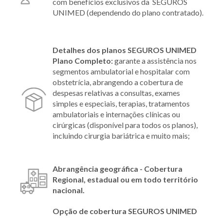
com benefícios exclusivos da SEGUROS
UNIMED (dependendo do plano contratado).
Detalhes dos planos SEGUROS UNIMED
Plano Completo:
garante a assistência nos
segmentos ambulatorial e hospitalar com
obstetrícia, abrangendo a cobertura de
despesas relativas a consultas, exames
simples e especiais, terapias, tratamentos
ambulatoriais e internações clínicas ou
cirúrgicas (disponível para todos os planos),
incluindo cirurgia bariátrica e muito mais;
Abrangência geográfica - Cobertura
Regional, estadual ou em todo território
nacional.
Opção de cobertura SEGUROS UNIMED