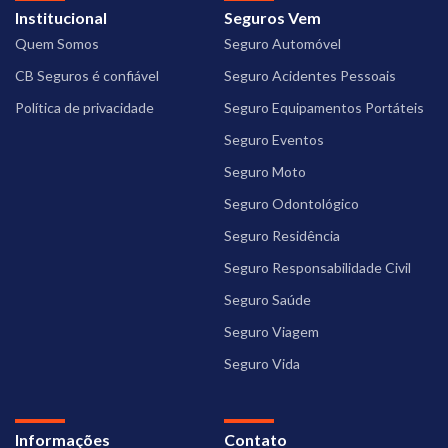
Institucional
Seguros Vem
Quem Somos
Seguro Automóvel
CB Seguros é confiável
Seguro Acidentes Pessoais
Política de privacidade
Seguro Equipamentos Portáteis
Seguro Eventos
Seguro Moto
Seguro Odontológico
Seguro Residência
Seguro Responsabilidade Civil
Seguro Saúde
Seguro Viagem
Seguro Vida
Informações
Contato