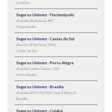
Londrina
Seguros Unimed - Florianópolis
Avenida Rio Branco, 847
Florianópolis
Seguros Unimed - Caxias do Sul
Rua Os 18 de Forte, 1092
Caxias do Sul
Seguros Unimed - Porto Alegre
Avenida Carlos Gomes, 700
Porto Alegre
Seguros Unimed - Brasília
Avenida SEPS 702/902 Conj. B Bloco A,
Brasília
Seguros Unimed - Cuiabá