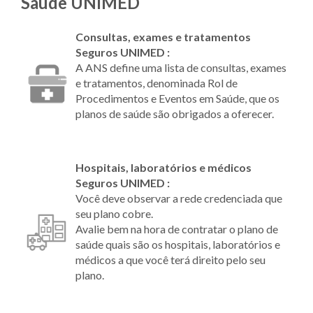
Saúde UNIMED
Consultas, exames e tratamentos
Seguros UNIMED :
A ANS define uma lista de consultas, exames
e tratamentos, denominada Rol de
Procedimentos e Eventos em Saúde, que os
planos de saúde são obrigados a oferecer.
Hospitais, laboratórios e médicos
Seguros UNIMED :
Você deve observar a rede credenciada que
seu plano cobre.
Avalie bem na hora de contratar o plano de
saúde quais são os hospitais, laboratórios e
médicos a que você terá direito pelo seu
plano.