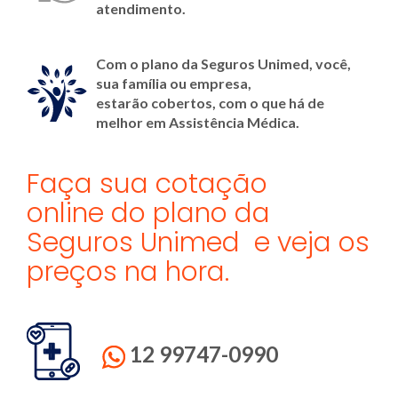
atendimento.
Com o plano da Seguros Unimed, você,
sua família ou empresa,
estarão cobertos, com o que há de
melhor em Assistência Médica.
Faça sua cotação
online do plano da
Seguros Unimed e veja os
preços na hora.
12 99747-0990