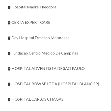
Hospital Madre Theodora
CERTA EXPERT CARE
Day Hospital Ermelino Matarazzo
Fundacao Centro Medico De Campinas
HOSPITAL ADVENTISTA DE SAO PAULO
HOSPITAL BDW SP LTDA (HOSPITAL BLANC SP)
HOSPITAL CARLOS CHAGAS