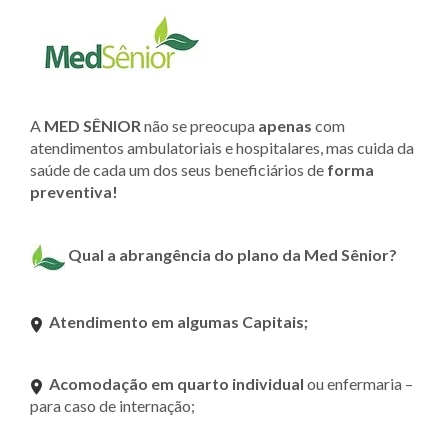
A
MED SÊNIOR
não se preocupa
apenas
com
atendimentos ambulatoriais e hospitalares, mas cuida da
saúde de cada um dos seus beneficiários de
forma
preventiva!
Qual a abrangência do plano da Med Sênior?
Atendimento em algumas Capitais;
Acomodação em quarto individual
ou enfermaria –
para caso de internação;