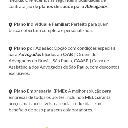
contratação de
planos de saúde para
Advogados
.
Plano Individual e Familiar
: Perfeito para quem
busca cobertura completa e personalizada.
Plano por Adesão
: Opção com condições especiais
para
Advogados
filiados ao
OAB |
Ordem dos
Advogados do Brasil - São Paulo,
CAASP |
Caixa de
Assistência dos Advogados de São Paulo. com descontos
exclusivos.
Plano Empresarial (PME)
: A melhor solução para
empresas de todos os portes, incluindo
MEI
. Garanta
preços mais acessíveis, carências reduzidas e um
benefício de peso para seus colaboradores.