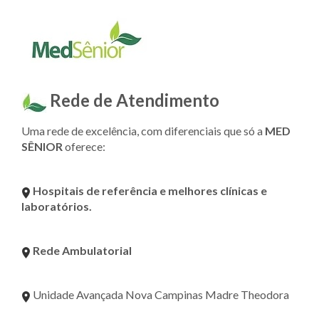
Rede de Atendimento
Uma rede de excelência, com diferenciais que só a
MED
SÊNIOR
oferece:
Hospitais de referência e melhores clínicas e
laboratórios.
Rede Ambulatorial
Unidade Avançada Nova Campinas Madre Theodora