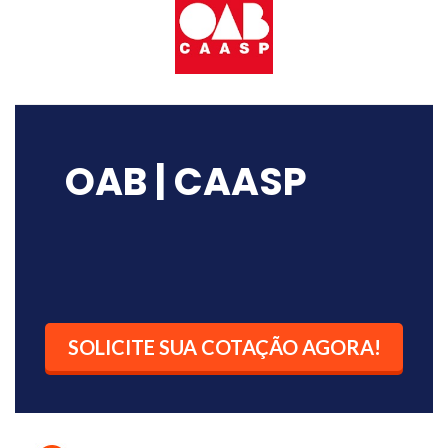
OAB | CAASP
SOLICITE SUA COTAÇÃO AGORA!