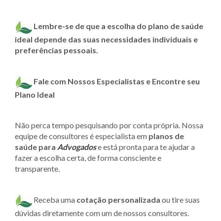
Lembre-se de que a escolha do plano de saúde
ideal depende das suas necessidades individuais e
preferências pessoais.
Fale com Nossos Especialistas e Encontre seu
Plano Ideal
Não perca tempo pesquisando por conta própria. Nossa
equipe de consultores é especialista em
planos de
saúde para
Advogados
e está pronta para te ajudar a
fazer a escolha certa, de forma consciente e
transparente.
Receba uma
cotação personalizada
ou tire suas
dúvidas diretamente com um de nossos consultores.