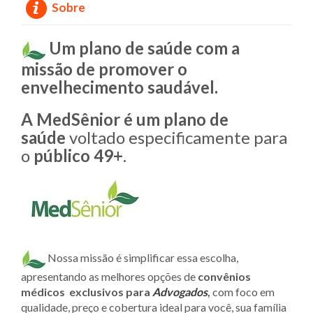
Sobre
Um plano de saúde com a
missão de promover o
envelhecimento saudável.
A MedSênior é um plano de
saúde
voltado especificamente para
o
público 49+
.
Nossa missão é simplificar essa escolha,
apresentando as melhores opções de
convênios
médicos exclusivos para
Advogados
,
com foco em
qualidade, preço e cobertura ideal para você, sua família