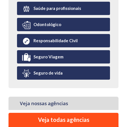
Saúde para profissionais
Odontológico
Responsabilidade Civil
Seguro Viagem
Seguro de vida
Veja nossas agências
Veja todas agências