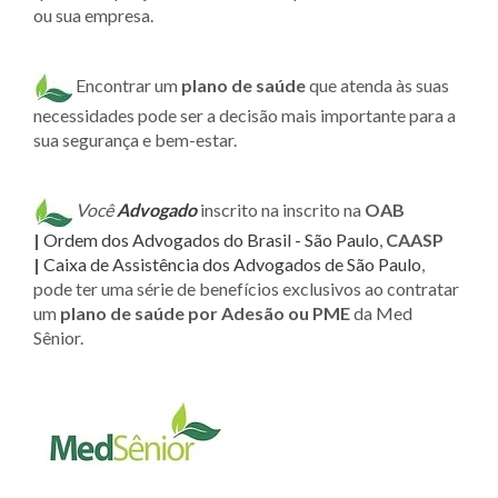
ou sua empresa.
Encontrar um
plano de saúde
que atenda às suas
necessidades pode ser a decisão mais importante para a
sua segurança e bem-estar.
Você
Advogado
inscrito na inscrito na
OAB
|
Ordem dos Advogados do Brasil - São Paulo
,
CAASP
|
Caixa de Assistência dos Advogados de São Paulo
,
pode ter uma série de benefícios exclusivos ao contratar
um
plano de saúde por Adesão ou PME
da Med
Sênior.