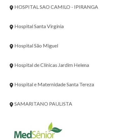
HOSPITAL SAO CAMILO - IPIRANGA
Hospital Santa Virgínia
Hospital São Miguel
Hospital de Clínicas Jardim Helena
Hospital e Maternidade Santa Tereza
SAMARITANO PAULISTA