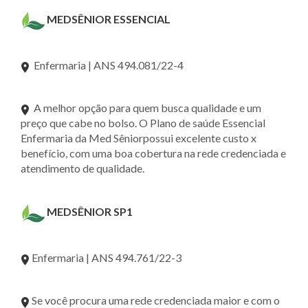
MEDSÊNIOR ESSENCIAL
Enfermaria | ANS 494.081/22-4
A melhor opção para quem busca qualidade e um
preço que cabe no bolso. O Plano de saúde Essencial
Enfermaria da Med Sêniorpossui excelente custo x
benefício, com uma boa cobertura na rede credenciada e
atendimento de qualidade.
MEDSÊNIOR SP1
Enfermaria | ANS 494.761/22-3
Se você procura uma rede credenciada maior e com o