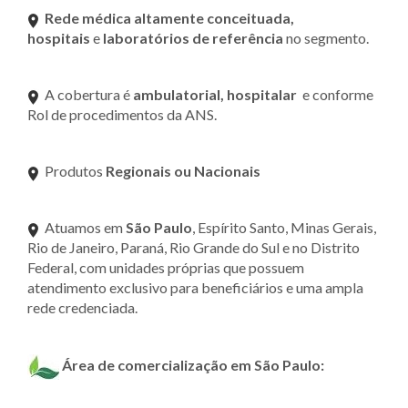
Rede médica altamente conceituada,
hospitais
e
laboratórios de referência
no segmento.
A cobertura é
ambulatorial, hospitalar
e conforme
Rol de procedimentos da ANS.
Produtos
Regionais ou Nacionais
Atuamos em
São Paulo
, Espírito Santo, Minas Gerais,
Rio de Janeiro, Paraná, Rio Grande do Sul e no Distrito
Federal, com unidades próprias que possuem
atendimento exclusivo para beneficiários e uma ampla
rede credenciada.
Área de comercialização em São Paulo: