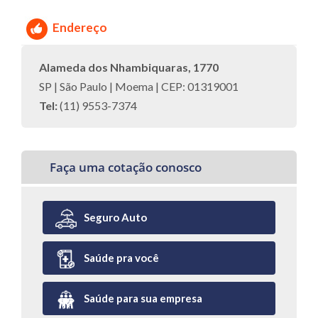
Endereço
Alameda dos Nhambiquaras, 1770
SP | São Paulo | Moema | CEP: 01319001
Tel:
(11) 9553-7374
Faça uma cotação conosco
Seguro Auto
Saúde pra você
Saúde para sua empresa