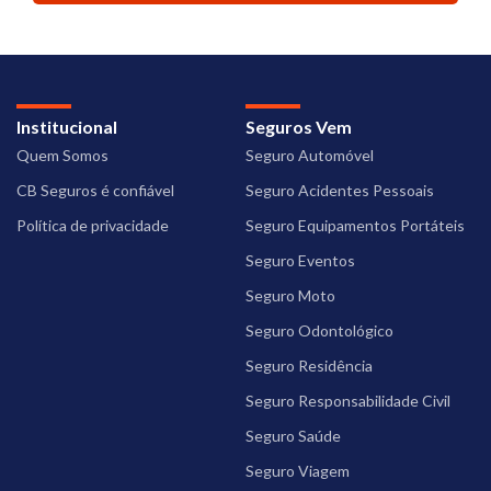
Institucional
Seguros Vem
Quem Somos
Seguro Automóvel
CB Seguros é confiável
Seguro Acidentes Pessoais
Política de privacidade
Seguro Equipamentos Portáteis
Seguro Eventos
Seguro Moto
Seguro Odontológico
Seguro Residência
Seguro Responsabilidade Civil
Seguro Saúde
Seguro Viagem