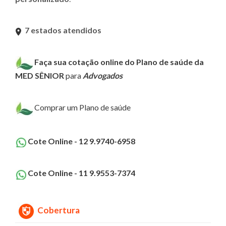
7 estados atendidos
Faça sua cotação online do Plano de saúde da
MED SÊNIOR
para
Advogados
Comprar um Plano de saúde
Cote Online - 12 9.9740-6958
Cote Online - 11 9.9553-7374
Cobertura