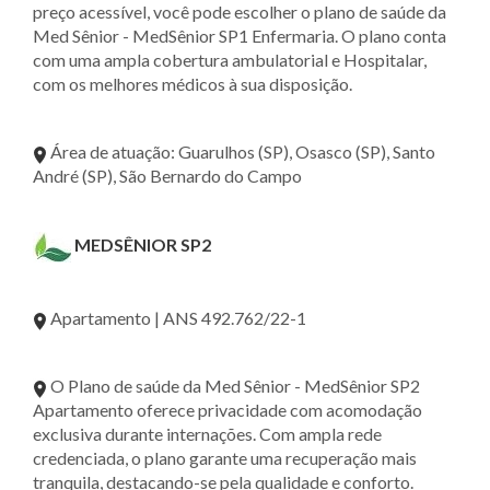
preço acessível, você pode escolher o plano de saúde da
Med Sênior - MedSênior SP1 Enfermaria. O plano conta
com uma ampla cobertura ambulatorial e Hospitalar,
com os melhores médicos à sua disposição.
Área de atuação: Guarulhos (SP), Osasco (SP), Santo
André (SP), São Bernardo do Campo
MEDSÊNIOR SP2
Apartamento | ANS 492.762/22-1
O Plano de saúde da Med Sênior - MedSênior SP2
Apartamento oferece privacidade com acomodação
exclusiva durante internações. Com ampla rede
credenciada, o plano garante uma recuperação mais
tranquila, destacando-se pela qualidade e conforto.