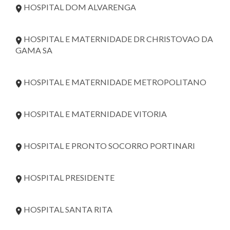
HOSPITAL DOM ALVARENGA
HOSPITAL E MATERNIDADE DR CHRISTOVAO DA
GAMA SA
HOSPITAL E MATERNIDADE METROPOLITANO
HOSPITAL E MATERNIDADE VITORIA
HOSPITAL E PRONTO SOCORRO PORTINARI
HOSPITAL PRESIDENTE
HOSPITAL SANTA RITA