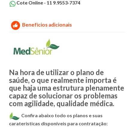
Cote Online - 11 9.9553-7374
Benefícios adicionais
Na hora de utilizar o plano de
saúde, o que realmente importa é
que haja uma estrutura plenamente
capaz de solucionar os problemas
com agilidade, qualidade médica.
Confira abaixo todo os planos e suas
carateristicas disponíveis para contratação: