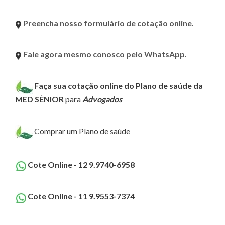
Preencha nosso formulário de cotação online.
Fale agora mesmo conosco pelo WhatsApp.
Faça sua cotação online do Plano de saúde da
MED SÊNIOR
para
Advogados
Comprar um Plano de saúde
Cote Online - 12 9.9740-6958
Cote Online - 11 9.9553-7374