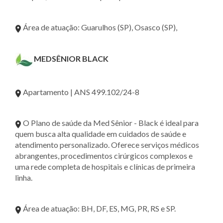
Área de atuação: Guarulhos (SP), Osasco (SP),
MEDSÊNIOR BLACK
Apartamento | ANS 499.102/24-8
O Plano de saúde da Med Sênior - Black é ideal para
quem busca alta qualidade em cuidados de saúde e
atendimento personalizado. Oferece serviços médicos
abrangentes, procedimentos cirúrgicos complexos e
uma rede completa de hospitais e clínicas de primeira
linha.
Área de atuação: BH, DF, ES, MG, PR, RS e SP.