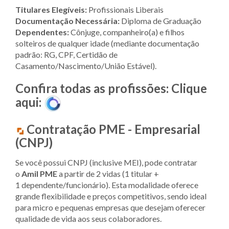
Titulares Elegíveis:
Profissionais Liberais
Documentação Necessária:
Diploma de Graduação
Dependentes:
Cônjuge, companheiro(a) e filhos
solteiros de qualquer idade (mediante documentação
padrão: RG, CPF, Certidão de
Casamento/Nascimento/União Estável).
Confira todas as profissões: Clique
aqui:
Contratação PME - Empresarial
(CNPJ)
Se você possui CNPJ (inclusive MEI), pode contratar
o
Amil PME
a partir de 2 vidas (1 titular +
1 dependente/funcionário). Esta modalidade oferece
grande flexibilidade e preços competitivos, sendo ideal
para micro e pequenas empresas que desejam oferecer
qualidade de vida aos seus colaboradores.