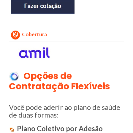
Cobertura
Opções de
Contratação Flexíveis
Você pode aderir ao plano de saúde
de duas formas:
Plano Coletivo por Adesão