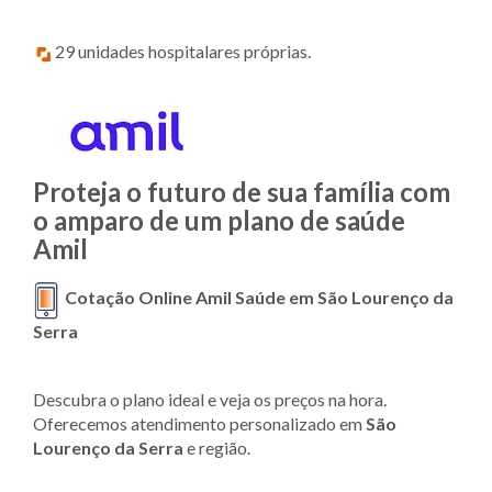
29 unidades hospitalares próprias.
Proteja o futuro de sua família com
o amparo de um plano de saúde
Amil
Cotação Online Amil Saúde em São Lourenço da
Serra
Descubra o plano ideal e veja os preços na hora.
Oferecemos atendimento personalizado em
São
Lourenço da Serra
e região.