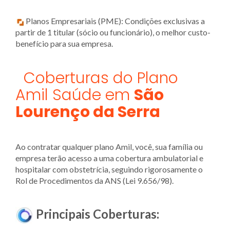
Planos Empresariais (PME): Condições exclusivas a
partir de 1 titular (sócio ou funcionário), o melhor custo-
benefício para sua empresa.
Coberturas do Plano
Amil Saúde em
São
Lourenço da Serra
Ao contratar qualquer plano Amil, você, sua família ou
empresa terão acesso a uma cobertura ambulatorial e
hospitalar com obstetrícia, seguindo rigorosamente o
Rol de Procedimentos da ANS (Lei 9.656/98).
Principais Coberturas: