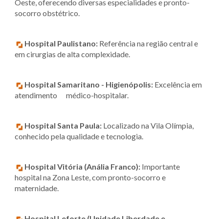
Oeste, oferecendo diversas especialidades e pronto-
socorro obstétrico.
Hospital Paulistano:
Referência na região central e
em cirurgias de alta complexidade.
Hospital Samaritano - Higienópolis:
Excelência em
atendimento médico-hospitalar.
Hospital Santa Paula:
Localizado na Vila Olímpia,
conhecido pela qualidade e tecnologia.
Hospital Vitória (Anália Franco):
Importante
hospital na Zona Leste, com pronto-socorro e
maternidade.
Hospital Leforte (Unidade Liberdade e