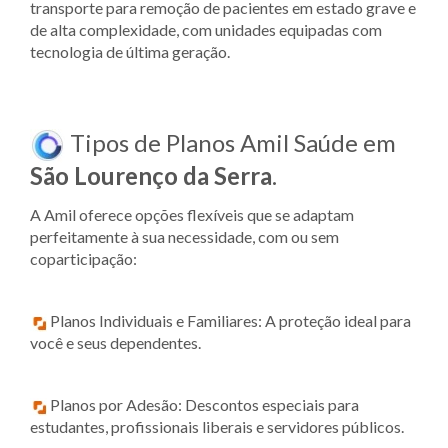
transporte para remoção de pacientes em estado grave e
de alta complexidade, com unidades equipadas com
tecnologia de última geração.
Tipos de Planos Amil Saúde em
São Lourenço da Serra
.
A Amil oferece opções flexíveis que se adaptam
perfeitamente à sua necessidade, com ou sem
coparticipação:
Planos Individuais e Familiares: A proteção ideal para
você e seus dependentes.
Planos por Adesão: Descontos especiais para
estudantes, profissionais liberais e servidores públicos.