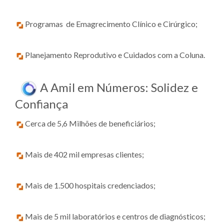
Programas de Emagrecimento Clínico e Cirúrgico;
Planejamento Reprodutivo e Cuidados com a Coluna.
A Amil em Números: Solidez e
Confiança
Cerca de 5,6 Milhões de beneficiários;
Mais de 402 mil empresas clientes;
Mais de 1.500 hospitais credenciados;
Mais de 5 mil laboratórios e centros de diagnósticos;