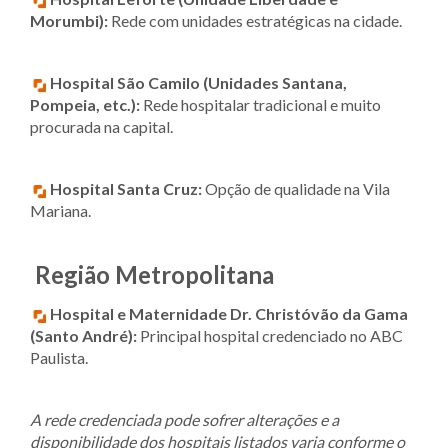
Morumbi):
Rede com unidades estratégicas na cidade.
Hospital São Camilo (Unidades Santana,
Pompeia, etc.):
Rede hospitalar tradicional e muito
procurada na capital.
Hospital Santa Cruz:
Opção de qualidade na Vila
Mariana.
Região Metropolitana
Hospital e Maternidade Dr. Christóvão da Gama
(Santo André):
Principal hospital credenciado no ABC
Paulista.
A rede credenciada pode sofrer alterações e a
disponibilidade dos hospitais listados varia conforme o