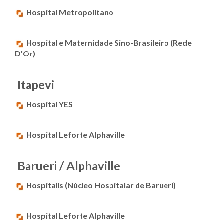
Hospital Metropolitano
Hospital e Maternidade Sino-Brasileiro (Rede
D'Or)
Itapevi
Hospital YES
Hospital Leforte Alphaville
Barueri / Alphaville
Hospitalis (Núcleo Hospitalar de Barueri)
Hospital Leforte Alphaville