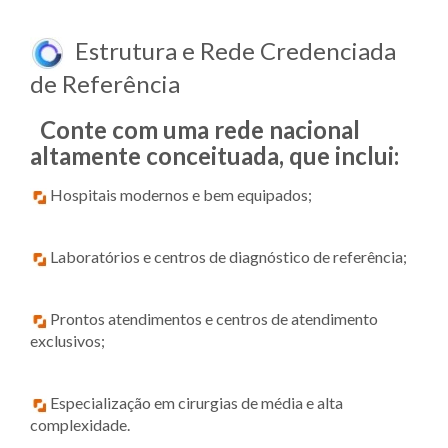
Estrutura e Rede Credenciada
de Referência
Conte com uma rede nacional
altamente conceituada, que inclui:
Hospitais modernos e bem equipados;
Laboratórios e centros de diagnóstico de referência;
Prontos atendimentos e centros de atendimento
exclusivos;
Especialização em cirurgias de média e alta
complexidade.