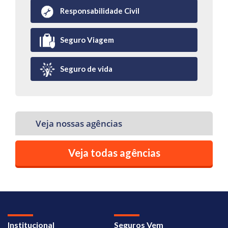
Responsabilidade Civil
Seguro Viagem
Seguro de vida
Veja nossas agências
Veja todas agências
Institucional
Seguros Vem