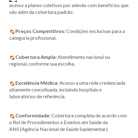
acesso a planos coletivos por adesão com benefícios que
vão além da cobertura padrão:
Preços Competitivos:
Condições exclusivas para a
categoria profissional.
Cobertura Ampla:
Atendimento nacional ou
regional, conforme sua escolha.
Excelência Médica:
Acesso a uma rede credenciada
altamente conceituada, incluindo hospitais e
laboratórios de referência.
Conformidade:
Cobertura completa de acordo com
o Rol de Procedimentos e Eventos em Saúde da
ANS (Agência Nacional de Saúde Suplementar).