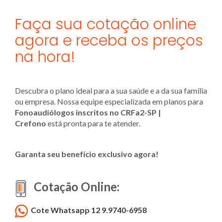
Faça sua cotação online
agora e receba os preços
na hora!
Descubra o plano ideal para a sua saúde e a da sua família
ou empresa. Nossa equipe especializada em planos para
Fonoaudiólogo
s inscritos no CRFa2-SP |
Crefono
está pronta para te atender.
Garanta seu benefício exclusivo agora!
Cotação Online:
Cote Whatsapp 12 9.9740-6958