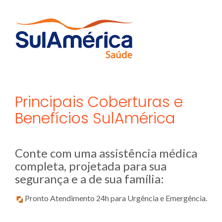
Principais Coberturas e
Benefícios SulAmérica
Conte com uma assistência médica
completa, projetada para sua
segurança e a de sua família:
Pronto Atendimento 24h para Urgência e Emergência.