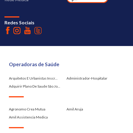
Redes Sociais
Operadoras de Saúde
Arquitetos E Urbanistas Inscr...
Administrador-Hospitalar
Adquirir Plano De Saude São Jo...
.
Agronomo Crea Mutua
Amil Aruja
Amil Assistencia Medica