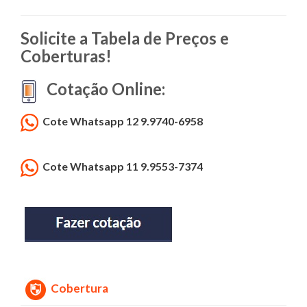
Solicite a Tabela de Preços e
Coberturas!
Cotação Online:
Cote Whatsapp 12 9.9740-6958
Cote Whatsapp 11 9.9553-7374
Cobertura