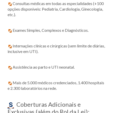
Consultas médicas em todas as especialidades (+100
opções disponíveis: Pediatria, Cardiologia, Ginecologia,
etc.).
Exames Simples, Complexos e Diagnósticos.
Internações clínicas e cirúrgicas (sem limite de diárias,
inclusive em UTI).
Assistência ao parto e UTI neonatal.
Mais de 5.000 médicos credenciados, 1.400 hospitais
e 2.300 laboratórios na rede.
Coberturas Adicionais e
Exclusivas (além do Rol da Lei):