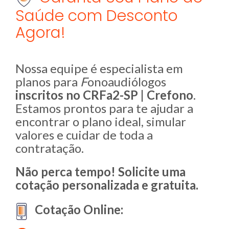
Saúde com Desconto
Agora!
Nossa equipe é especialista em
planos para
F
onoaudiólogos
inscritos no CRFa2-SP | Crefono
.
Estamos prontos para te ajudar a
encontrar o plano ideal, simular
valores e cuidar de toda a
contratação.
Não perca tempo! Solicite uma
cotação personalizada e gratuita.
Cotação Online: