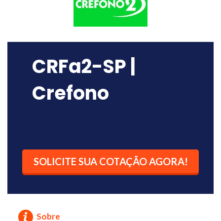
CRFa2-SP |
Crefono
SOLICITE SUA COTAÇÃO AGORA!
Sobre