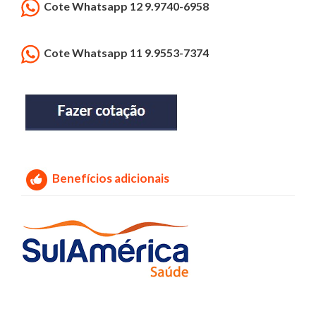
Cote Whatsapp 12 9.9740-6958
Cote Whatsapp 11 9.9553-7374
Benefícios adicionais