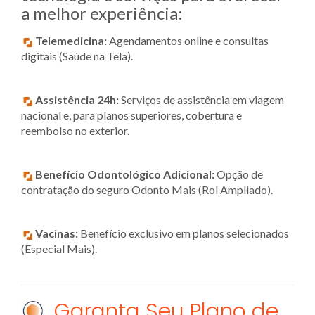
a melhor experiência:
Telemedicina:
Agendamentos online e consultas
digitais (Saúde na Tela).
Assistência 24h:
Serviços de assistência em viagem
nacional e, para planos superiores, cobertura e
reembolso no exterior.
Benefício Odontológico Adicional:
Opção de
contratação do seguro Odonto Mais (Rol Ampliado).
Vacinas:
Benefício exclusivo em planos selecionados
(Especial Mais).
Garanta Seu Plano de