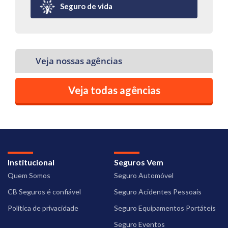
Seguro de vida
Veja nossas agências
Veja todas agências
Institucional
Seguros Vem
Quem Somos
Seguro Automóvel
CB Seguros é confiável
Seguro Acidentes Pessoais
Política de privacidade
Seguro Equipamentos Portáteis
Seguro Eventos