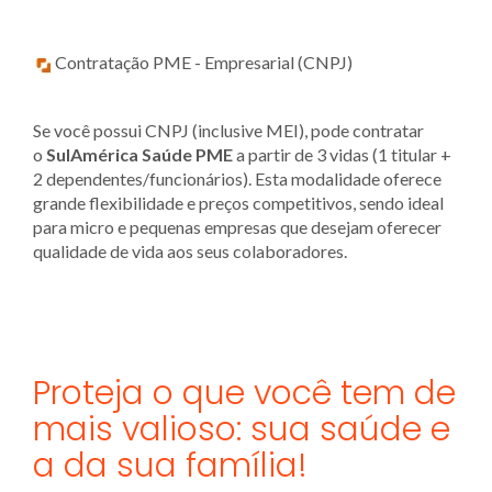
Contratação PME - Empresarial (CNPJ)
Se você possui CNPJ (inclusive MEI), pode contratar
o
SulAmérica Saúde PME
a partir de 3 vidas (1 titular +
2 dependentes/funcionários). Esta modalidade oferece
grande flexibilidade e preços competitivos, sendo ideal
para micro e pequenas empresas que desejam oferecer
qualidade de vida aos seus colaboradores.
Proteja o que você tem de
mais valioso: sua saúde e
a da sua família!