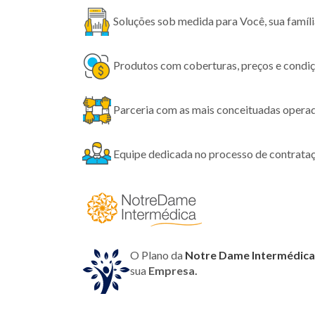
Soluções sob medida para Você, sua família
Produtos com coberturas, preços e condiç
Parceria com as mais conceituadas opera
Equipe dedicada no processo de contrataç
O Plano da
Notre Dame Intermédica
sua
Empresa.