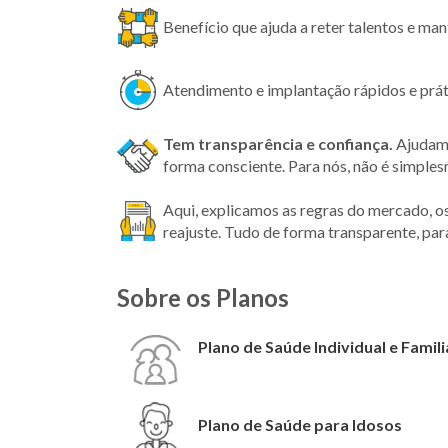
Benefício que ajuda a reter talentos e ma
Atendimento e implantação rápidos e prát
Tem transparência
e confiança.
Ajudamo
forma consciente. Para nós, não é simple
Aqui, explicamos as regras do mercado, o
reajuste. Tudo de forma transparente, par
Sobre os Planos
Plano de Saúde Individual e Famili
Plano de Saúde para Idosos