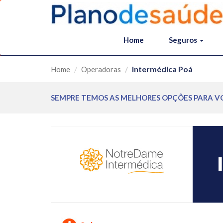
Home
Seguros
Intermédica Poá
Home
Operadoras
SEMPRE TEMOS AS MELHORES OPÇÕES PARA V