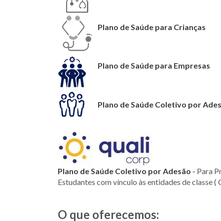
Plano de Saúde para Crianças
Plano de Saúde para Empresas
Plano de Saúde Coletivo por Ade
Plano de Saúde Coletivo por Adesão
-
Para Pr
Estudantes com vínculo às entidades de classe ( 
O que oferecemos: