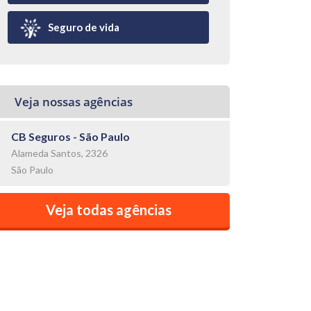
Seguro de vida
Veja nossas agências
CB Seguros - São Paulo
Alameda Santos, 2326
São Paulo
Veja todas agências