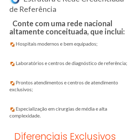
de Referência
Conte com uma rede nacional
altamente conceituada, que inclui:
Hospitais modernos e bem equipados;
Laboratórios e centros de diagnóstico de referência;
Prontos atendimentos e centros de atendimento
exclusivos;
Especialização em cirurgias de média e alta
complexidade.
Diferenciais Exclusivos