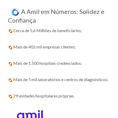
A Amil em Números: Solidez e
Confiança
Cerca de 5,6 Milhões de beneficiários;
Mais de 402 mil empresas clientes;
Mais de 1.500 hospitais credenciados;
Mais de 5 mil laboratórios e centros de diagnósticos;
29 unidades hospitalares próprias.