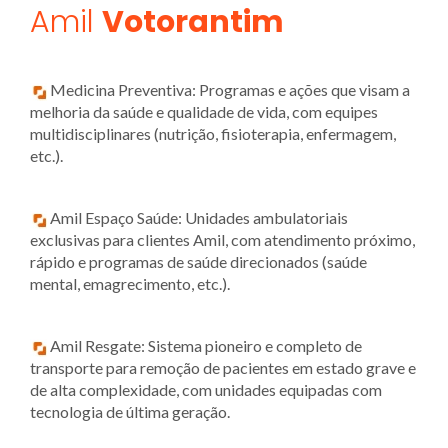
Amil
Votorantim
Medicina Preventiva: Programas e ações que visam a
melhoria da saúde e qualidade de vida, com equipes
multidisciplinares (nutrição, fisioterapia, enfermagem,
etc.).
Amil Espaço Saúde: Unidades ambulatoriais
exclusivas para clientes Amil, com atendimento próximo,
rápido e programas de saúde direcionados (saúde
mental, emagrecimento, etc.).
Amil Resgate: Sistema pioneiro e completo de
transporte para remoção de pacientes em estado grave e
de alta complexidade, com unidades equipadas com
tecnologia de última geração.