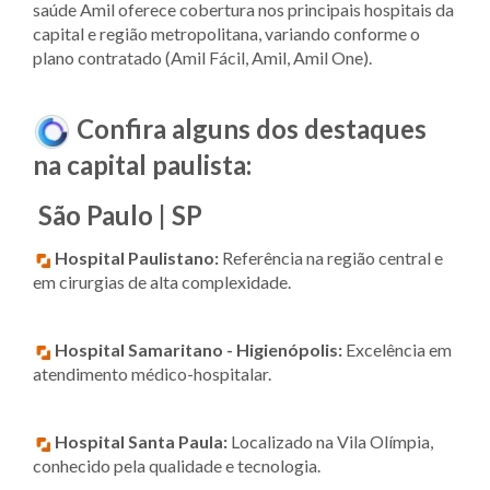
saúde Amil oferece cobertura nos principais hospitais da
capital e região metropolitana, variando conforme o
plano contratado (Amil Fácil, Amil, Amil One).
Confira alguns dos destaques
na capital paulista:
São Paulo | SP
Hospital Paulistano:
Referência na região central e
em cirurgias de alta complexidade.
Hospital Samaritano - Higienópolis:
Excelência em
atendimento médico-hospitalar.
Hospital Santa Paula:
Localizado na Vila Olímpia,
conhecido pela qualidade e tecnologia.