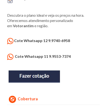
Descubra o plano ideal e veja os preços na hora.
Oferecemos atendimento personalizado
em
Votorantim
e região.
Cote Whatsapp 12 9.9740-6958
Cote Whatsapp 11 9.9553-7374
Cobertura