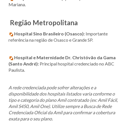
Mariana.
Região Metropolitana
Hospital Sino Brasileiro (Osasco):
Importante
referência na região de Osasco e Grande SP.
Hospital e Maternidade Dr. Christóvão da Gama
(Santo André):
Principal hospital credenciado no ABC
Paulista.
A rede credenciada pode sofrer alterações e a
disponibilidade dos hospitais listados varia conforme o
tipo e categoria do plano Amil contratado (ex: Amil Fácil,
Amil S450, Amil One). Utilize sempre a Busca de Rede
Credenciada Oficial da Amil para confirmar a cobertura
exata para o seu plano.