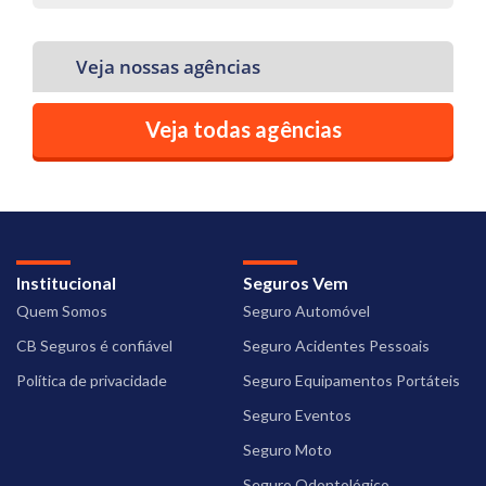
Veja nossas agências
Veja todas agências
Institucional
Seguros Vem
Quem Somos
Seguro Automóvel
CB Seguros é confiável
Seguro Acidentes Pessoais
Política de privacidade
Seguro Equipamentos Portáteis
Seguro Eventos
Seguro Moto
Seguro Odontológico