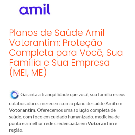
Planos de Saúde Amil
Votorantim: Proteção
Completa para Você, Sua
Família e Sua Empresa
(MEI, ME)
Garanta a tranquilidade que você, sua família e seus
colaboradores merecem com o plano de saúde Amil em
Votorantim
. Oferecemos uma solução completa de
saúde, com foco em cuidado humanizado, medicina de
ponta e a melhor rede credenciada em
Votorantim
e
região.