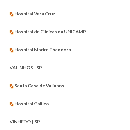
Hospital Vera Cruz
Hospital de Clínicas da UNICAMP
Hospital Madre Theodora
VALINHOS | SP
Santa Casa de Valinhos
Hospital Galileo
VINHEDO | SP