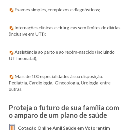
Exames simples, complexos e diagnósticos;
Internações clínicas e cirúrgicas sem limites de diárias
(inclusive em UTI);
Assistência ao parto e ao recém-nascido (incluindo
UTI neonatal);
Mais de 100 especialidades à sua disposição:
Pediatria, Cardiologia, Ginecologia, Urologia, entre
outras.
Proteja o futuro de sua família com
o amparo de um plano de saúde
Cotação Online Amil Saúde em Votorantim