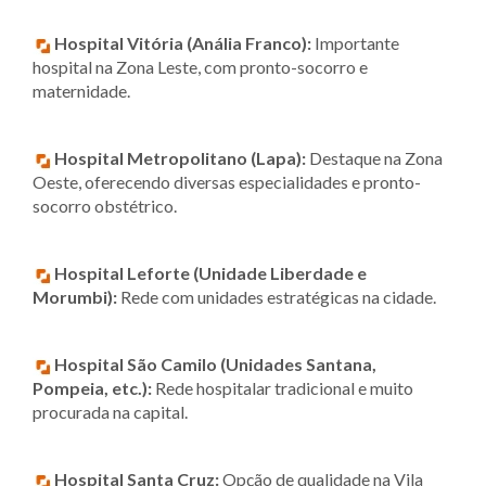
Hospital Vitória (Anália Franco):
Importante
hospital na Zona Leste, com pronto-socorro e
maternidade.
Hospital Metropolitano (Lapa):
Destaque na Zona
Oeste, oferecendo diversas especialidades e pronto-
socorro obstétrico.
Hospital Leforte (Unidade Liberdade e
Morumbi):
Rede com unidades estratégicas na cidade.
Hospital São Camilo (Unidades Santana,
Pompeia, etc.):
Rede hospitalar tradicional e muito
procurada na capital.
Hospital Santa Cruz:
Opção de qualidade na Vila