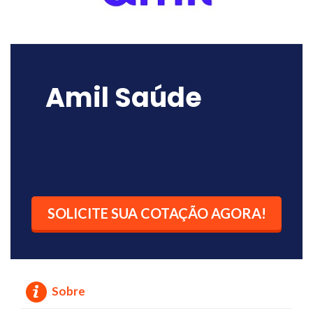
Amil Saúde
SOLICITE SUA COTAÇÃO AGORA!
Sobre