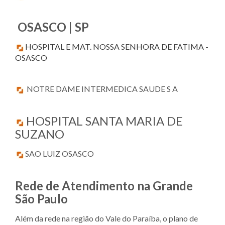
OSASCO | SP
HOSPITAL E MAT. NOSSA SENHORA DE FATIMA -
OSASCO
NOTRE DAME INTERMEDICA SAUDE S A
HOSPITAL SANTA MARIA DE
SUZANO
SAO LUIZ OSASCO
Rede de Atendimento na Grande
São Paulo
Além da rede na região do Vale do Paraíba, o plano de