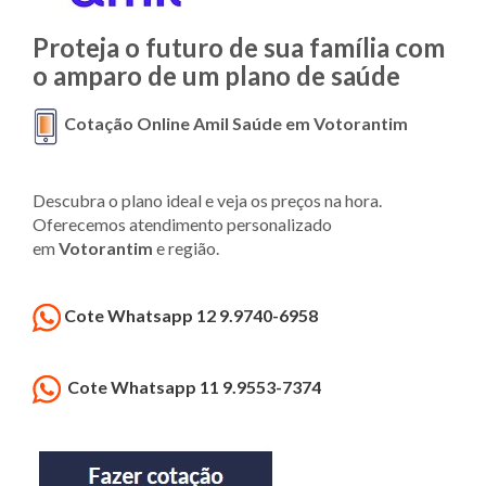
Proteja o futuro de sua família com
o amparo de um plano de saúde
Cotação Online Amil Saúde em Votorantim
Descubra o plano ideal e veja os preços na hora.
Oferecemos atendimento personalizado
em
Votorantim
e região.
Cote Whatsapp 12 9.9740-6958
Cote Whatsapp 11 9.9553-7374