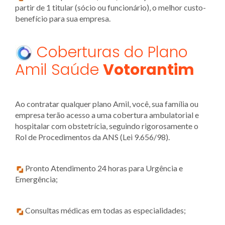
partir de 1 titular (sócio ou funcionário), o melhor custo-
benefício para sua empresa.
Coberturas do Plano
Amil Saúde
Votorantim
Ao contratar qualquer plano Amil, você, sua família ou
empresa terão acesso a uma cobertura ambulatorial e
hospitalar com obstetrícia, seguindo rigorosamente o
Rol de Procedimentos da ANS (Lei 9.656/98).
Pronto Atendimento 24 horas para Urgência e
Emergência;
Consultas médicas em todas as especialidades;