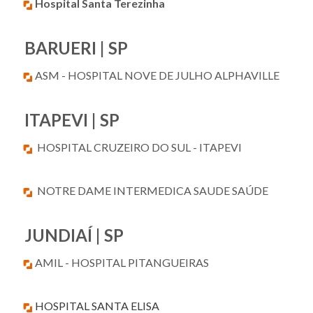
Hospital Santa Terezinha
BARUERI | SP
ASM - HOSPITAL NOVE DE JULHO ALPHAVILLE
ITAPEVI | SP
HOSPITAL CRUZEIRO DO SUL - ITAPEVI
NOTRE DAME INTERMEDICA SAUDE SAÚDE
JUNDIAÍ | SP
AMIL - HOSPITAL PITANGUEIRAS
HOSPITAL SANTA ELISA