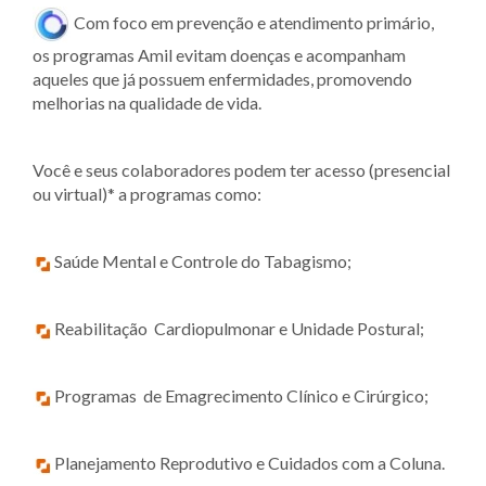
Com foco em prevenção e atendimento primário,
os programas Amil evitam doenças e acompanham
aqueles que já possuem enfermidades, promovendo
melhorias na qualidade de vida.
Você e seus colaboradores podem ter acesso (presencial
ou virtual)* a programas como:
Saúde Mental e Controle do Tabagismo;
Reabilitação Cardiopulmonar e Unidade Postural;
Programas de Emagrecimento Clínico e Cirúrgico;
Planejamento Reprodutivo e Cuidados com a Coluna.