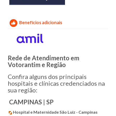
Benefícios adicionais
Rede de Atendimento em
Votorantim e Região
Confira alguns dos principais
hospitais e clínicas credenciados na
sua região:
CAMPINAS | SP
Hospital e Maternidade São Luiz - Campinas