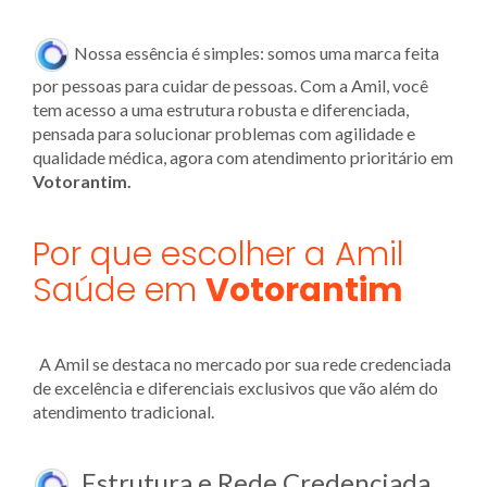
Nossa essência é simples: somos uma marca feita
por pessoas para cuidar de pessoas. Com a Amil, você
tem acesso a uma estrutura robusta e diferenciada,
pensada para solucionar problemas com agilidade e
qualidade médica, agora com atendimento prioritário em
Votorantim.
Por que escolher a Amil
Saúde em
Votorantim
A Amil se destaca no mercado por sua rede credenciada
de excelência e diferenciais exclusivos que vão além do
atendimento tradicional.
Estrutura e Rede Credenciada