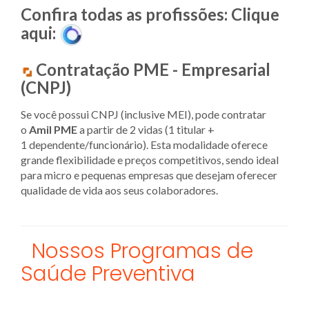
Confira todas as profissões: Clique
aqui:
Contratação PME - Empresarial
(CNPJ)
Se você possui CNPJ (inclusive MEI), pode contratar
o
Amil PME
a partir de 2 vidas (1 titular +
1 dependente/funcionário). Esta modalidade oferece
grande flexibilidade e preços competitivos, sendo ideal
para micro e pequenas empresas que desejam oferecer
qualidade de vida aos seus colaboradores.
Nossos Programas de
Saúde Preventiva