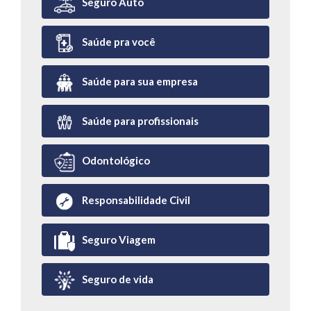
Seguro Auto
Saúde pra você
Saúde para sua empresa
Saúde para profissionais
Odontológico
Responsabilidade Civil
Seguro Viagem
Seguro de vida