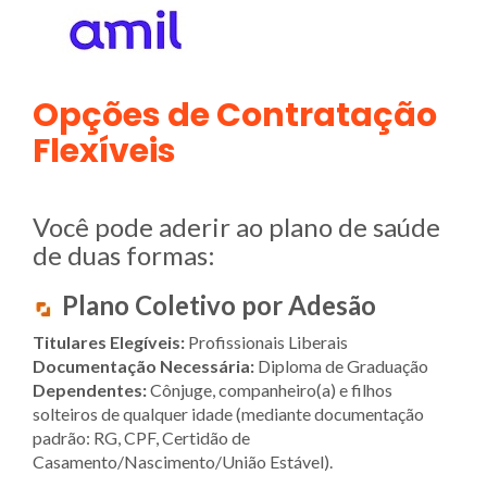
Opções de Contratação
Flexíveis
Você pode aderir ao plano de saúde
de duas formas:
Plano Coletivo por Adesão
Titulares Elegíveis:
Profissionais Liberais
Documentação Necessária:
Diploma de Graduação
Dependentes:
Cônjuge, companheiro(a) e filhos
solteiros de qualquer idade (mediante documentação
padrão: RG, CPF, Certidão de
Casamento/Nascimento/União Estável).