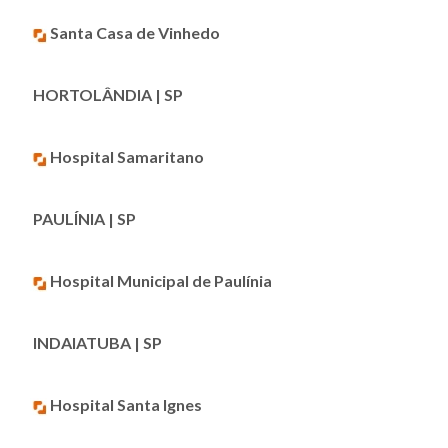
Santa Casa de Vinhedo
HORTOLÂNDIA | SP
Hospital Samaritano
PAULÍNIA | SP
Hospital Municipal de Paulínia
INDAIATUBA | SP
Hospital Santa Ignes