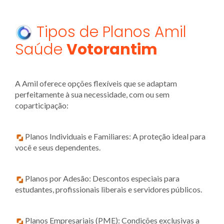
Tipos de Planos Amil
Saúde
Votorantim
A Amil oferece opções flexíveis que se adaptam
perfeitamente à sua necessidade, com ou sem
coparticipação:
Planos Individuais e Familiares: A proteção ideal para
você e seus dependentes.
Planos por Adesão: Descontos especiais para
estudantes, profissionais liberais e servidores públicos.
Planos Empresariais (PME): Condições exclusivas a