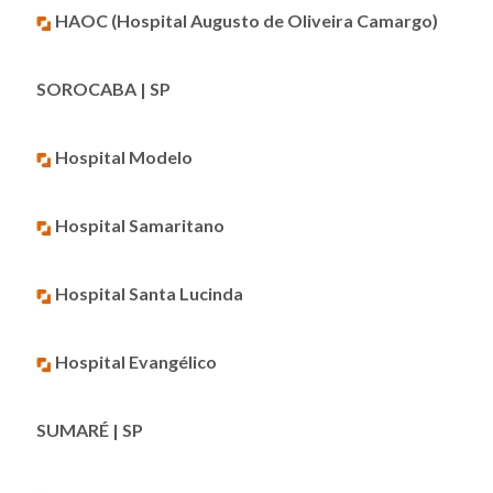
HAOC (Hospital Augusto de Oliveira Camargo)
SOROCABA | SP
Hospital Modelo
Hospital Samaritano
Hospital Santa Lucinda
Hospital Evangélico
SUMARÉ | SP