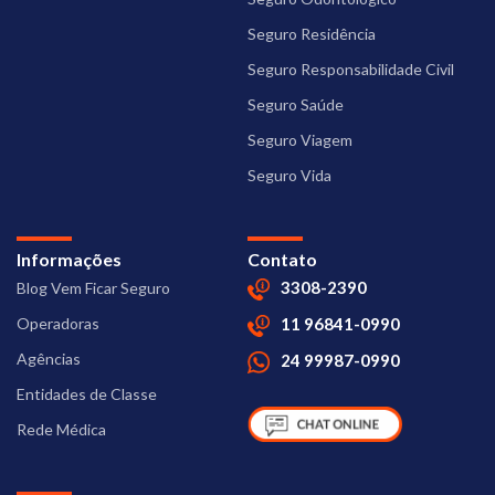
Seguro Residência
Seguro Responsabilidade Civil
Seguro Saúde
Seguro Viagem
Seguro Vida
Informações
Contato
3308-2390
Blog Vem Ficar Seguro
Operadoras
11 96841-0990
Agências
24 99987-0990
Entidades de Classe
Rede Médica