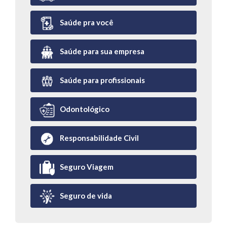
Saúde pra você
Saúde para sua empresa
Saúde para profissionais
Odontológico
Responsabilidade Civil
Seguro Viagem
Seguro de vida