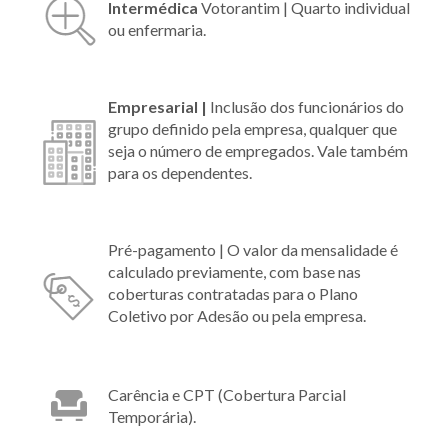
Intermédica
Votorantim |
Quarto individual
ou enfermaria.
Empresarial |
Inclusão dos funcionários do
grupo definido pela empresa, qualquer que
seja o número de empregados. Vale também
para os dependentes.
Pré-pagamento | O valor da mensalidade é
calculado previamente, com base nas
coberturas contratadas para o Plano
Coletivo por Adesão ou pela empresa.
Carência e CPT (Cobertura Parcial
Temporária).