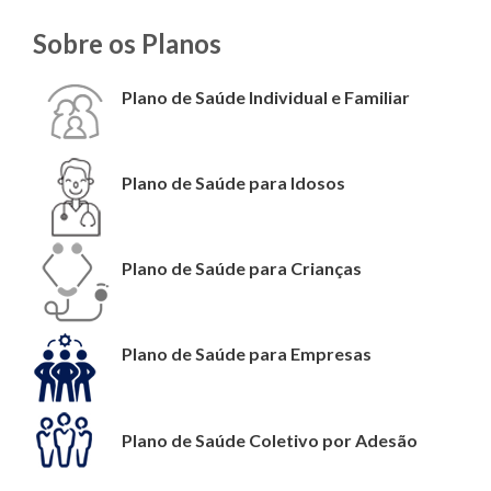
Sobre os Planos
Plano de Saúde Individual e Familiar
Plano de Saúde para Idosos
Plano de Saúde para Crianças
Plano de Saúde para Empresas
Plano de Saúde Coletivo por Adesão