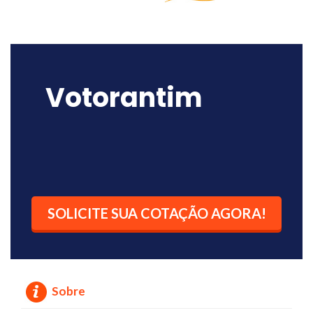
Votorantim
SOLICITE SUA COTAÇÃO AGORA!
Sobre