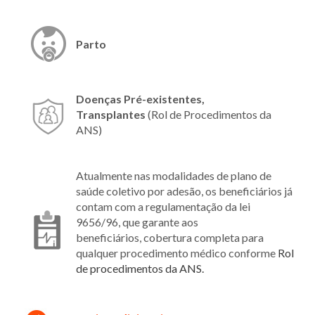
Parto
Doenças Pré-existentes,
Transplantes
(Rol de Procedimentos da
ANS)
Atualmente nas modalidades de plano de
saúde coletivo por adesão, os beneficiários já
contam com a regulamentação da lei
9656/96, que garante aos
beneficiários, cobertura completa para
qualquer procedimento médico conforme
Rol
de procedimentos da ANS.