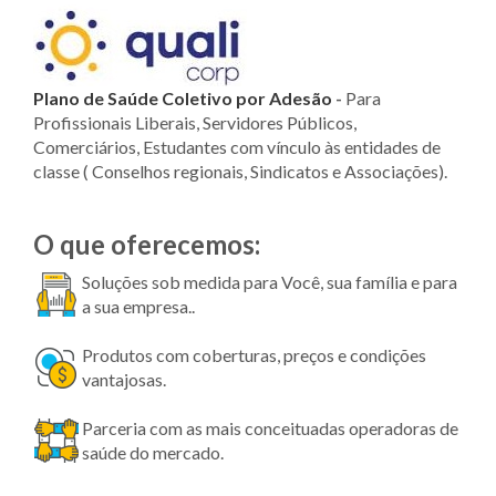
Plano de Saúde Coletivo por Adesão
-
Para
Profissionais Liberais, Servidores Públicos,
Comerciários, Estudantes com vínculo às entidades de
classe ( Conselhos regionais, Sindicatos e Associações).
O que oferecemos:
Soluções sob medida para Você, sua família e para
a sua empresa..
Produtos com coberturas, preços e condições
vantajosas.
Parceria com as mais conceituadas operadoras de
saúde do mercado.