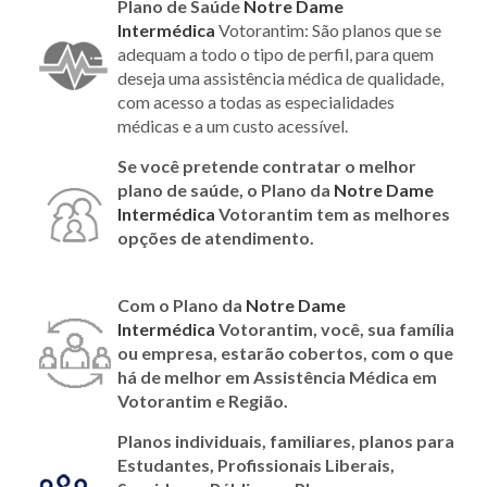
Plano de Saúde
Notre Dame
Intermédica
Votorantim: São planos que se
adequam a todo o tipo de perfil, para quem
deseja uma assistência médica de qualidade,
com acesso a todas as especialidades
médicas e a um custo acessível.
Se você pretende contratar o melhor
plano de saúde, o Plano da
Notre Dame
Intermédica
Votorantim tem as melhores
opções de atendimento.
Com o Plano da
Notre Dame
Intermédica
Votorantim
, você, sua família
ou empresa, estarão cobertos, com o que
há de melhor em Assistência Médica em
Votorantim e Região.
Planos individuais, familiares, planos para
Estudantes, Profissionais Liberais,