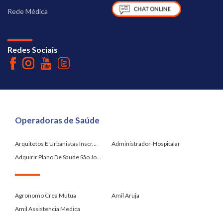
Rede Médica
Redes Sociais
Operadoras de Saúde
Arquitetos E Urbanistas Inscr...
Administrador-Hospitalar
Adquirir Plano De Saude São Jo...
.
Agronomo Crea Mutua
Amil Aruja
Amil Assistencia Medica