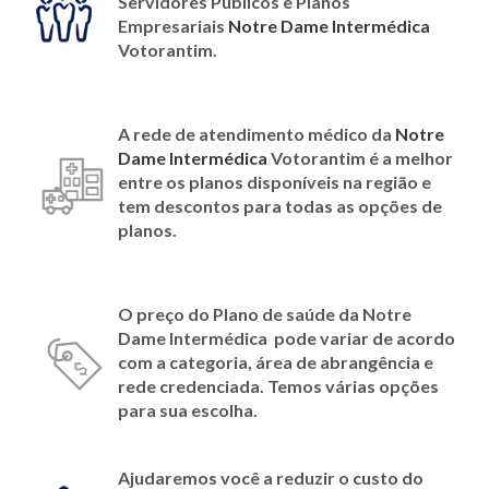
Servidores Públicos e Planos
Empresariais
Notre Dame Intermédica
Votorantim
.
A rede de atendimento médico da
Notre
Dame Intermédica
Votorantim é a melhor
entre os planos disponíveis na região e
tem descontos para todas as opções de
planos
.
O preço do Plano de saúde da
Notre
Dame Intermédica
pode variar de acordo
com a categoria, área de abrangência e
rede credenciada. Temos várias opções
para sua escolha.
Ajudaremos você a reduzir o custo do