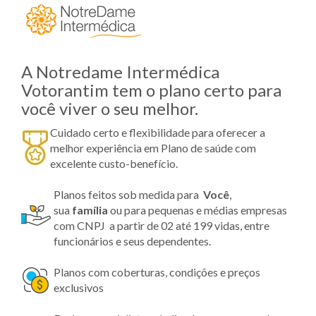
A Notredame Intermédica
Votorantim tem o plano certo para
você viver o seu melhor.
Cuidado certo e flexibilidade para oferecer a
melhor experiência em Plano de saúde com
excelente custo-benefício.
Planos feitos sob medida para
Você
,
sua
família
ou para pequenas e médias empresas
com CNPJ a partir de 02 até 199 vidas, entre
funcionários e seus dependentes.
Planos com coberturas, condições e preços
exclusivos