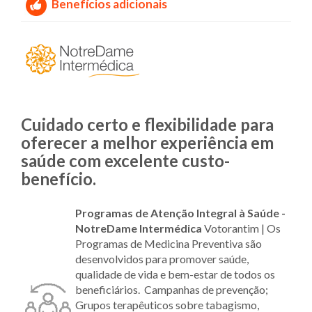
Benefícios adicionais
Cuidado certo e flexibilidade para
oferecer a melhor experiência em
saúde com excelente custo-
benefício.
Programas de Atenção Integral à Saúde -
NotreDame Intermédica
Votorantim |
Os
Programas de Medicina Preventiva são
desenvolvidos para promover saúde,
qualidade de vida e bem-estar de todos os
beneficiários. Campanhas de prevenção;
Grupos terapêuticos sobre tabagismo,