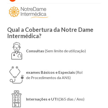
Qual a Cobertura da Notre Dame
Intermédica?
Consultas
(Sem limite de utilização)
exames Básicos e Especiais
(Rol
de Procedimentos da ANS)
Internações e UTI (
365 dias / Ano)