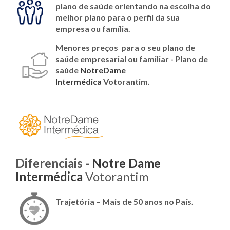
plano de saúde orientando na escolha do
melhor plano para o perfil da sua
empresa ou família.
Menores preços para o seu plano de
saúde empresarial ou familiar - Plano de
saúde
NotreDame
Intermédica
Votorantim.
Diferenciais -
Notre Dame
Intermédica
Votorantim
Trajetória – Mais de 50 anos no País.