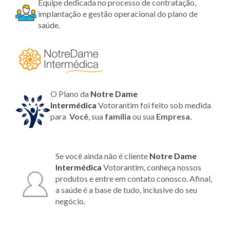
Equipe dedicada no processo de contratação,
implantação e gestão operacional do plano de
saúde.
O Plano da
Notre Dame
Intermédica
Votorantim foi feito sob medida
para
Você
, sua
família
ou sua
Empresa.
Se você ainda não é cliente
Notre Dame
Intermédica
Votorantim, conheça nossos
produtos e entre em contato conosco. Afinal,
a saúde é a base de tudo, inclusive do seu
negócio.