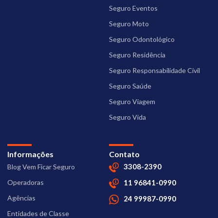
Seguro Eventos
Seguro Moto
Seguro Odontológico
Seguro Residência
Seguro Responsabilidade Civil
Seguro Saúde
Seguro Viagem
Seguro Vida
Informações
Contato
3308-2390
Blog Vem Ficar Seguro
Operadoras
11 96841-0990
Agências
24 99987-0990
Entidades de Classe