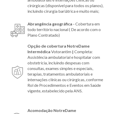
cirúrgicas (disponível para todos os planos),
incluindo cirurgia bariátrica e muito mais;
Abrangência geográfica -
Cobertura em
todo território nacional ( De acordo com o
Plano Contratado)
Opção de cobertura NotreDame
Intermédica
Votorantim
|
Completa:
Assistência ambulatorial e hospitalar com
obstetrícia, incluindo despesas com
consultas, exames simples e especiais,
terapias, tratamentos ambulatoriais e
internações clínicas ou cirúrgicas, conforme
Rol de Procedimentos e Eventos em Saúde
vigente, estabelecido pela ANS.
Acomodação NotreDame