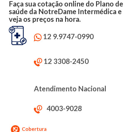
Faça sua cotação online do Plano de
saúde da NotreDame Intermédica e
veja os preços na hora.
12 9.9747-0990
12 3308-2450
Atendimento Nacional
4003-9028
Cobertura