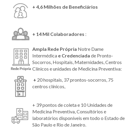
+ 4,6 Milhões de Beneficiários
+ 14 Mil Colaboradores
:
Ampla Rede Própria
Notre Dame
Intermédica
e Credenciada
de Pronto-
Socorros, Hospitais, Maternidades, Centros
Clínicos e unidades de Medicina Preventiva:
+
20 hospitais, 37 prontos-socorros, 75
centros clínicos,
+ 39 pontos de coleta e 10 Unidades de
Medicina Preventiva, Consultórios e
laboratórios disponíveis em todo o Estado de
São Paulo e Rio de Janeiro.