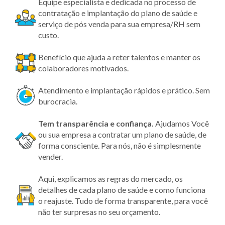
Equipe especialista e dedicada no processo de
contratação e implantação do plano de saúde e
serviço de pós venda para sua empresa/RH sem
custo.
Benefício que ajuda a reter talentos e manter os
colaboradores motivados.
Atendimento e implantação rápidos e prático. Sem
burocracia.
Tem transparência
e confiança.
Ajudamos Você
ou sua empresa a contratar um plano de saúde, de
forma consciente. Para nós, não é simplesmente
vender.
Aqui, explicamos as regras do mercado, os
detalhes de cada plano de saúde e como funciona
o reajuste. Tudo de forma transparente, para você
não ter surpresas no seu orçamento.