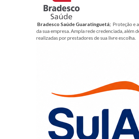
Bradesco Saúde Guaratinguetá
;
Proteção e a 
da sua empresa. Ampla rede credenciada, além de
realizadas por prestadores de sua livre escolha.