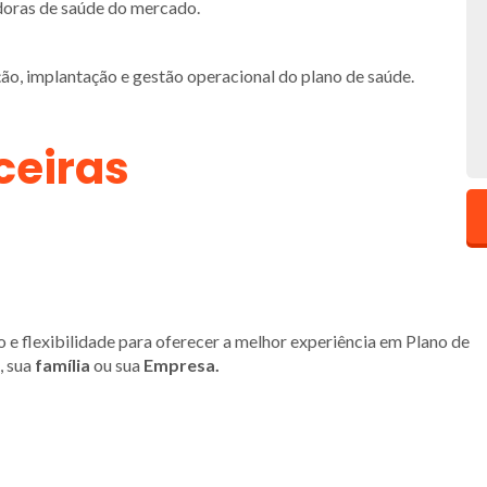
doras de saúde do mercado.
ão, implantação e gestão operacional do plano de saúde.
ceiras
e flexibilidade para oferecer a melhor experiência em Plano de
, sua
família
ou sua
Empresa.