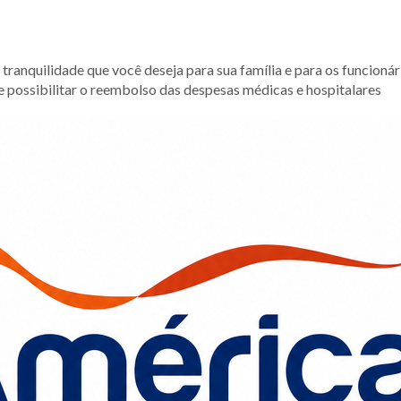
tranquilidade que você deseja para sua família e para os funcionár
 possibilitar o reembolso das despesas médicas e hospitalares