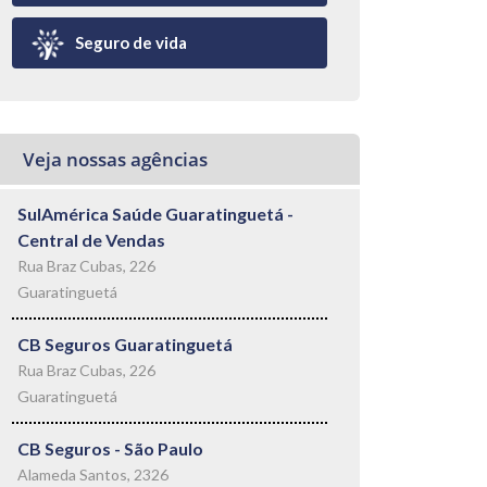
Seguro de vida
Veja nossas agências
SulAmérica Saúde Guaratinguetá -
Central de Vendas
Rua Braz Cubas, 226
Guaratinguetá
CB Seguros Guaratinguetá
Rua Braz Cubas, 226
Guaratinguetá
CB Seguros - São Paulo
Alameda Santos, 2326