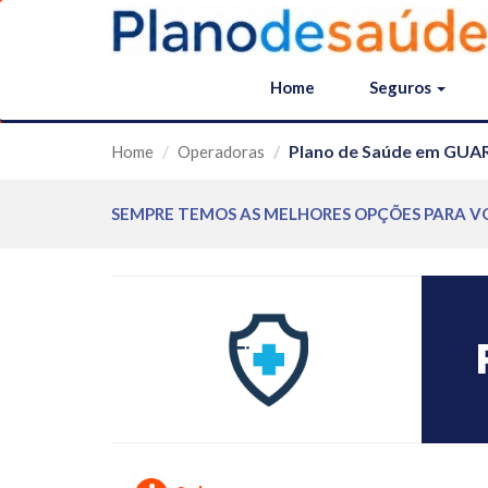
Home
Seguros
Plano de Saúde em GU
Home
Operadoras
SEMPRE TEMOS AS MELHORES OPÇÕES PARA V