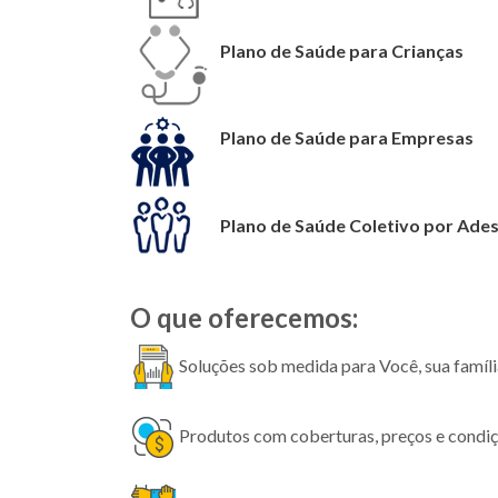
Plano de Saúde para Crianças
Plano de Saúde para Empresas
Plano de Saúde Coletivo por Ade
O que oferecemos:
Soluções sob medida para Você, sua famíli
Produtos com coberturas, preços e condiç