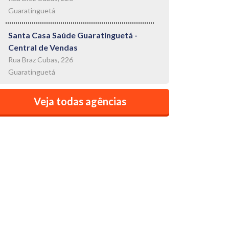
Guaratinguetá
Santa Casa Saúde Guaratinguetá -
Central de Vendas
Rua Braz Cubas, 226
Guaratinguetá
Veja todas agências