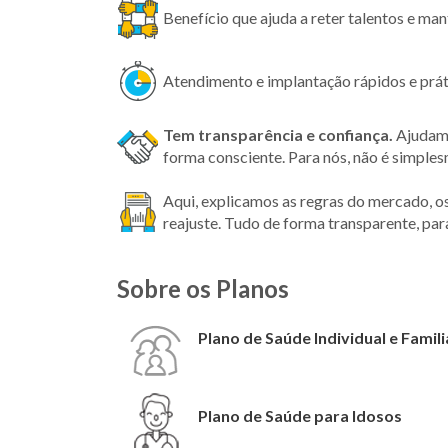
Benefício que ajuda a reter talentos e ma
Atendimento e implantação rápidos e prát
Tem transparência
e confiança.
Ajudamo
forma consciente. Para nós, não é simple
Aqui, explicamos as regras do mercado, o
reajuste. Tudo de forma transparente, par
Sobre os Planos
Plano de Saúde Individual e Famili
Plano de Saúde para Idosos