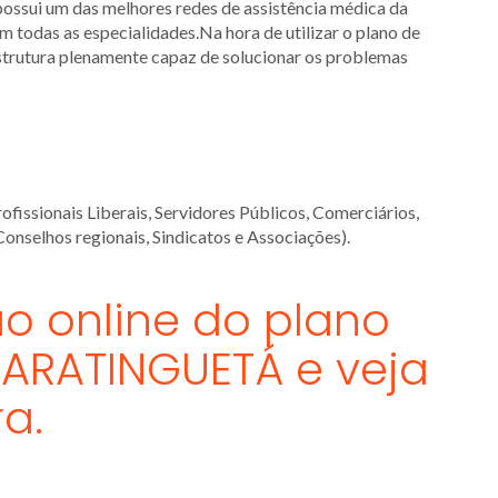
ossui um das melhores redes de assistência médica da
em todas as especialidades.Na hora de utilizar o plano de
estrutura plenamente capaz de solucionar os problemas
ofissionais Liberais, Servidores Públicos, Comerciários,
Conselhos regionais, Sindicatos e Associações).
o online do plano
ARATINGUETÁ e veja
a.