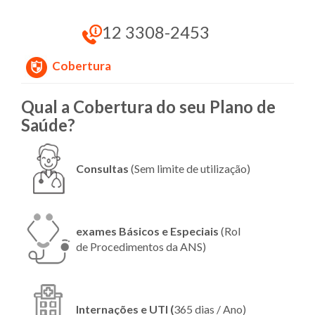
12 3308-2453
Cobertura
Qual a Cobertura do seu Plano de
Saúde?
Consultas
(Sem limite de utilização)
exames Básicos e Especiais
(Rol
de Procedimentos da ANS)
Internações e UTI (
365 dias / Ano)