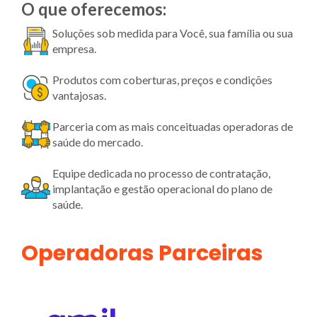
O que oferecemos:
Soluções sob medida para Você, sua família ou sua
empresa.
Produtos com coberturas, preços e condições
vantajosas.
Parceria com as mais conceituadas operadoras de
saúde do mercado.
Equipe dedicada no processo de contratação,
implantação e gestão operacional do plano de
saúde.
Operadoras Parceiras