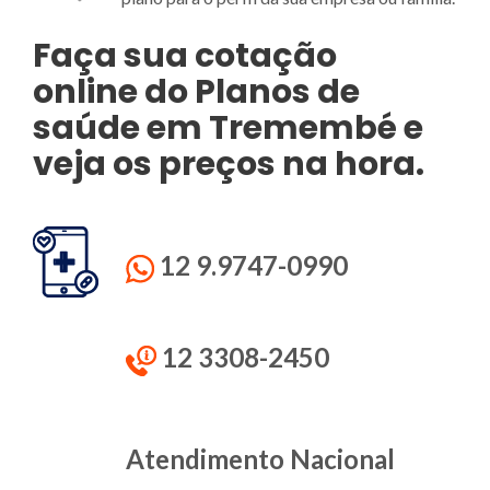
Faça sua cotação
online do Planos de
saúde em Tremembé e
veja os preços na hora.
12 9.9747-0990
12 3308-2450
Atendimento Nacional