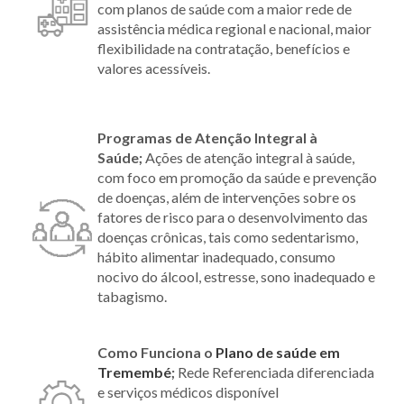
com planos de saúde com a maior rede de
assistência médica regional e nacional, maior
flexibilidade na contratação, benefícios e
valores acessíveis.
Programas de Atenção Integral à
Saúde;
Ações de atenção integral à saúde,
com foco em promoção da saúde e prevenção
de doenças, além de intervenções sobre os
fatores de risco para o desenvolvimento das
doenças crônicas, tais como sedentarismo,
hábito alimentar inadequado, consumo
nocivo do álcool, estresse, sono inadequado e
tabagismo.
Como Funciona o
Plano de saúde em
Tremembé
;
Rede Referenciada diferenciada
e serviços médicos disponível