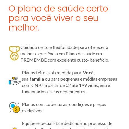
O plano de saúde certo
para você viver o seu
melhor.
Cuidado certo e flexibilidade para oferecer a
melhor experiência em Plano de saúde em
TREMEMBÉ com excelente custo-benefício.
Planos feitos sob medida para
Você
,
sua
família
ou para pequenas e médias empresas
com CNPJ a partir de 02 até 199 vidas, entre
funcionários e seus dependentes.
Planos com coberturas, condições e preços
exclusivos
Equipe especialista e dedicada no processo de