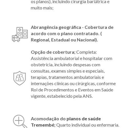
os planos), incluindo cirurgia bariátrica e
muito mais;
Abrangência geográfica - Cobertura de
acordo com o plano contratado. (
Regional, Estadual ou Nacional).
Opção de cobertura;
Completa:
Assistência ambulatorial e hospitalar com
obstetrícia, incluindo despesas com
consultas, exames simples e especiais,
terapias, tratamentos ambulatoriais e
internações clínicas ou cirúrgicas, conforme
Rol de Procedimentos e Eventos em Saúde
vigente, estabelecido pela ANS.
Acomodação do
planos de saúde
Tremembé
;
Quarto individual ou enfermaria.