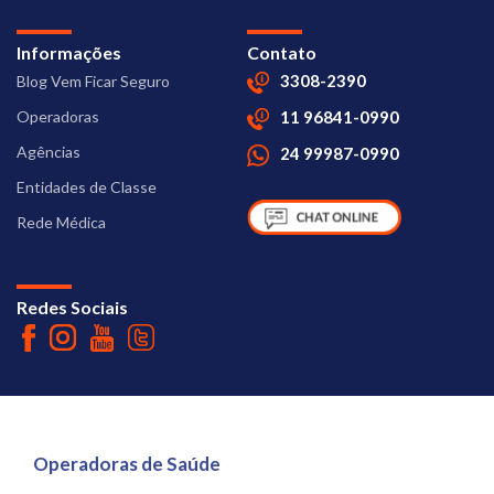
Informações
Contato
3308-2390
Blog Vem Ficar Seguro
Operadoras
11 96841-0990
Agências
24 99987-0990
Entidades de Classe
Rede Médica
Redes Sociais
Operadoras de Saúde