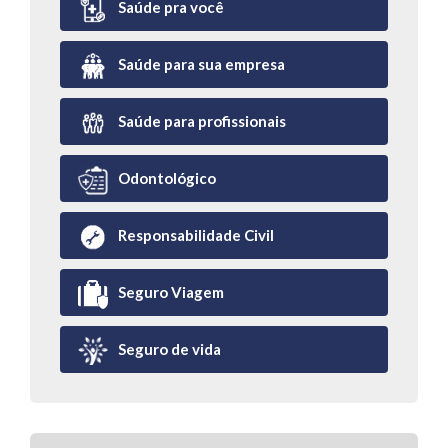
Saúde pra você
Saúde para sua empresa
Saúde para profissionais
Odontológico
Responsabilidade Civil
Seguro Viagem
Seguro de vida