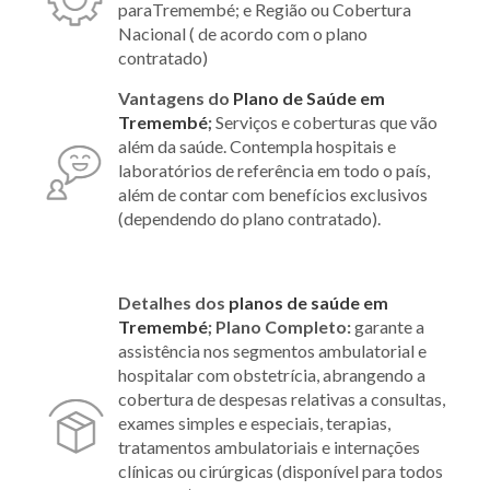
paraTremembé; e Região ou Cobertura
Nacional ( de acordo com o plano
contratado)
Vantagens do
Plano de Saúde em
Tremembé
;
Serviços e coberturas que vão
além da saúde. Contempla hospitais e
laboratórios de referência em todo o país,
além de contar com benefícios exclusivos
(dependendo do plano contratado).
Detalhes dos
planos de saúde em
Tremembé
;
Plano Completo:
garante a
assistência nos segmentos ambulatorial e
hospitalar com obstetrícia, abrangendo a
cobertura de despesas relativas a consultas,
exames simples e especiais, terapias,
tratamentos ambulatoriais e internações
clínicas ou cirúrgicas (disponível para todos