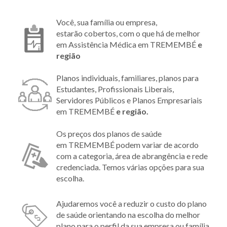
Você, sua família ou empresa,
estarão cobertos, com o que há de melhor
em Assistência Médica em TREMEMBÉ
e
região
Planos individuais, familiares, planos para
Estudantes, Profissionais Liberais,
Servidores Públicos e Planos Empresariais
em TREMEMBÉ
e região.
Os preços dos planos de saúde
em TREMEMBÉ podem variar de acordo
com a categoria, área de abrangência e rede
credenciada. Temos várias opções para sua
escolha.
Ajudaremos você a reduzir o custo do plano
de saúde orientando na escolha do melhor
plano para o perfil da sua empresa ou família.