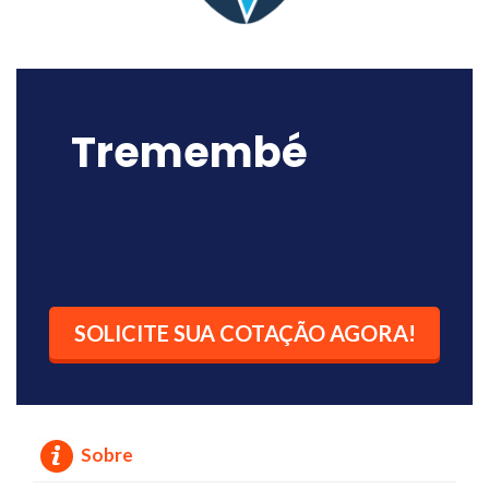
Tremembé
SOLICITE SUA COTAÇÃO AGORA!
Sobre