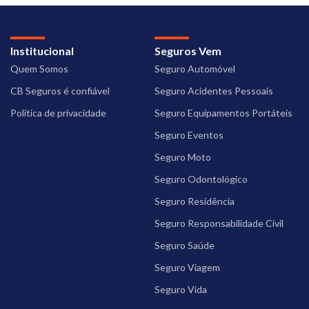
Institucional
Seguros Vem
Quem Somos
Seguro Automóvel
CB Seguros é confiável
Seguro Acidentes Pessoais
Política de privacidade
Seguro Equipamentos Portáteis
Seguro Eventos
Seguro Moto
Seguro Odontológico
Seguro Residência
Seguro Responsabilidade Civil
Seguro Saúde
Seguro Viagem
Seguro Vida