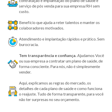
contratação e implantação do plano de saúde e
serviço de pós venda para sua empresa/RH sem
custo.
Benefício que ajuda a reter talentos e manter os
colaboradores motivados.
Atendimento e implantação rápidos e prático. Sem
burocracia.
Tem transparência
e confiança.
Ajudamos Você
ou sua empresa a contratar um plano de saúde, de
forma consciente. Para nós, não é simplesmente
vender.
Aqui, explicamos as regras do mercado, os
detalhes de cada plano de saúde e como funciona
o reajuste. Tudo de forma transparente, para você
não ter surpresas no seu orçamento.