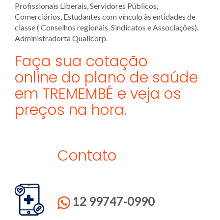
Profissionais Liberais, Servidores Públicos,
Comerciários, Estudantes com vínculo às entidades de
classe ( Conselhos regionais, Sindicatos e Associações).
Administradorta Qualicorp.
Faça sua cotação
online do plano de saúde
em TREMEMBÉ e veja os
preços na hora.
Contato
12 99747-0990