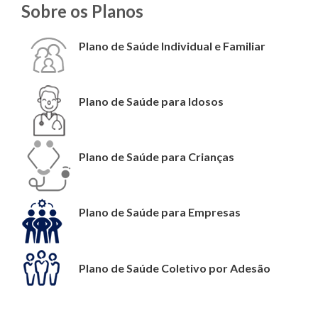
Sobre os Planos
Plano de Saúde Individual e Familiar
Plano de Saúde para Idosos
Plano de Saúde para Crianças
Plano de Saúde para Empresas
Plano de Saúde Coletivo por Adesão