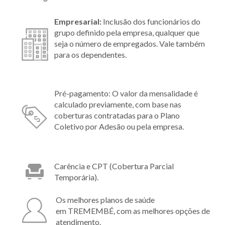
Empresarial:
Inclusão dos funcionários do
grupo definido pela empresa, qualquer que
seja o número de empregados. Vale também
para os dependentes.
Pré-pagamento: O valor da mensalidade é
calculado previamente, com base nas
coberturas contratadas para o Plano
Coletivo por Adesão ou pela empresa.
Carência e CPT (Cobertura Parcial
Temporária).
Os melhores planos de saúde
em TREMEMBÉ, com as melhores opções de
atendimento.