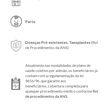
Parto
Doenças Pré-exixtentes, Tansplantes
(Rol
de Procedimentos da ANS)
Atualmente nas modalidades de plano de
saúde coletivo por adesão, os beneficiários já
contam com a regulamentação da lei
9656/96, que garante aos
beneficiários, cobertura completa para
qualquer procedimento médico conforme
Rol
de procedimentos da ANS.