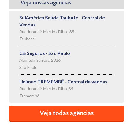
Veja nossas agências
SulAmérica Saúde Taubaté - Central de
Vendas
Rua Jurandir Martins Filho , 35
Taubaté
CB Seguros - São Paulo
Alameda Santos, 2326
São Paulo
Unimed TREMEMBÉ - Central de vendas
Rua Jurandir Martins Filho, 35
Tremembé
Veja todas agências