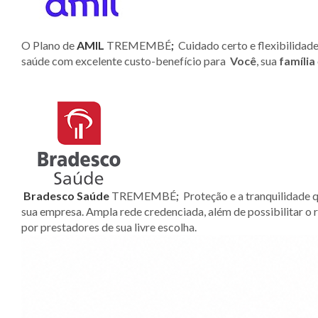
O Plano de
AMIL
TREMEMBÉ
;
Cuidado certo e flexibilidade
saúde com excelente custo-benefício para
Você
, sua
família
Bradesco Saúde
TREMEMBÉ
;
Proteção e a tranquilidade q
sua empresa. Ampla rede credenciada, além de possibilitar o
por prestadores de sua livre escolha.