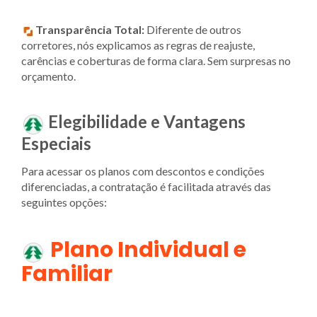
Transparência Total:
Diferente de outros
corretores, nós explicamos as regras de reajuste,
carências e coberturas de forma clara. Sem surpresas no
orçamento.
Elegibilidade e Vantagens
Especiais
Para acessar os planos com descontos e condições
diferenciadas, a contratação é facilitada através das
seguintes opções:
Plano Individual e
Familiar