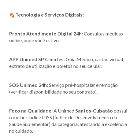
Tecnologia e Serviços Digitais:
Pronto Atendimento Digital 24h:
Consultas médicas
online, onde você estiver.
APP Unimed SP Clientes:
Guia Médico, cartão virtual,
extrato de utilização e boletos no seu celular.
SOS Unimed 24h:
Serviço pré-hospitalar e remoção
(verificar disponibilidade no seu contrato).
Foco na Qualidade:
A Unimed
Santos-Cubatão
possui
o melhor índice IDSS (Índice de Desenvolvimento da
Saúde Suplementar) da categoria, atestando a excelência
no cuidado.