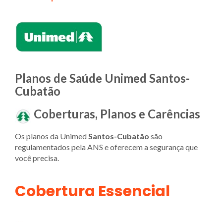
Planos de Saúde Unimed Santos-
Cubatão
Coberturas, Planos e Carências
Os planos da Unimed
Santos-Cubatão
são
regulamentados pela ANS e oferecem a segurança que
você precisa.
Cobertura Essencial