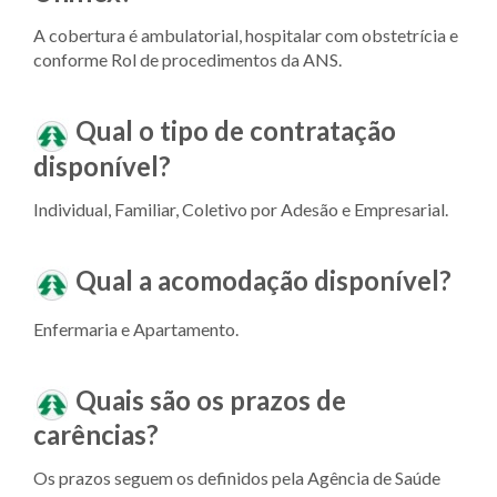
A cobertura é ambulatorial, hospitalar com obstetrícia e
conforme Rol de procedimentos da ANS.
Qual o tipo de contratação
disponível?
Individual, Familiar, Coletivo por Adesão e Empresarial.
Qual a acomodação disponível?
Enfermaria e Apartamento.
Quais são os prazos de
carências?
Os prazos seguem os definidos pela Agência de Saúde