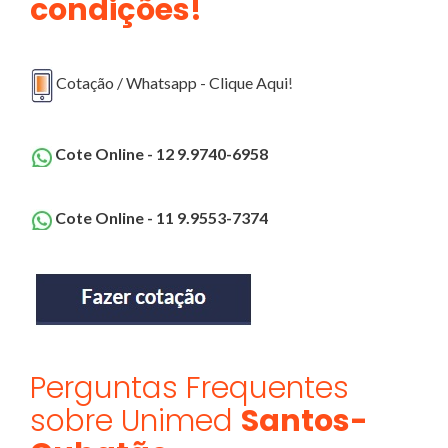
condições!
Cotação / Whatsapp - Clique Aqui
!
Cote Online - 12 9.9740-6958
Cote Online - 11 9.9553-7374
Perguntas Frequentes
sobre Unimed
Santos-