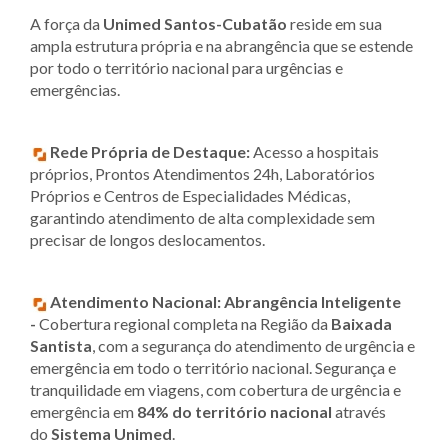
A força da
Unimed Santos-Cubatão
reside em sua
ampla estrutura própria e na abrangência que se estende
por todo o território nacional para urgências e
emergências.
Rede Própria de Destaque:
Acesso a hospitais
próprios, Prontos Atendimentos 24h, Laboratórios
Próprios e Centros de Especialidades Médicas,
garantindo atendimento de alta complexidade sem
precisar de longos deslocamentos.
Atendimento Nacional:
Abrangência Inteligente
-
Cobertura regional completa na Região da
Baixada
Santista
, com a segurança do atendimento de urgência e
emergência em todo o território nacional. Segurança e
tranquilidade em viagens, com cobertura de urgência e
emergência em
84% do território nacional
através
do
Sistema Unimed
.