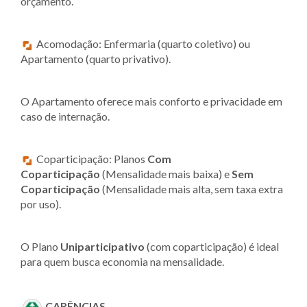
orçamento.
Acomodação: Enfermaria (quarto coletivo) ou
Apartamento (quarto privativo).
O Apartamento oferece mais conforto e privacidade em
caso de internação.
Coparticipação: Planos
Com
Coparticipação
(Mensalidade mais baixa) e
Sem
Coparticipação
(Mensalidade mais alta, sem taxa extra
por uso).
O Plano
Uniparticipativo
(com coparticipação) é ideal
para quem busca economia na mensalidade.
CARÊNCIAS