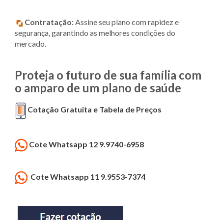
Contratação:
Assine seu plano com rapidez e
segurança, garantindo as melhores condições do
mercado.
Proteja o futuro de sua família com
o amparo de um plano de saúde
Cotação Gratuita e Tabela de Preços
Cote Whatsapp 12 9.9740-6958
Cote Whatsapp 11 9.9553-7374