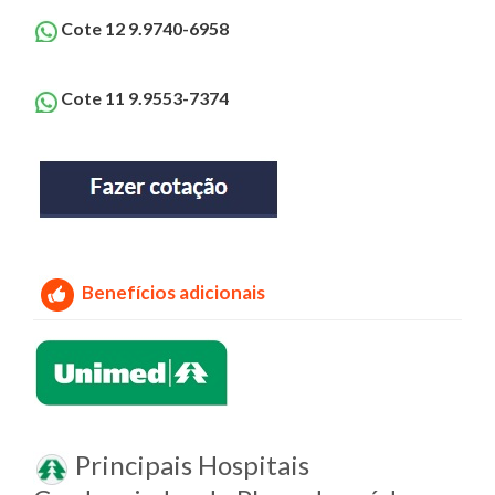
Cote 12 9.9740-6958
Cote 11 9.9553-7374
Benefícios adicionais
Principais Hospitais