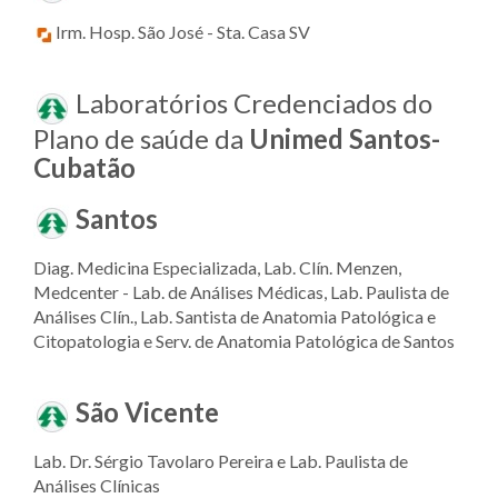
Irm. Hosp. São José - Sta. Casa SV
Laboratórios Credenciados do
Plano de saúde da
Unimed Santos-
Cubatão
Santos
Diag. Medicina Especializada, Lab. Clín. Menzen,
Medcenter - Lab. de Análises Médicas, Lab. Paulista de
Análises Clín., Lab. Santista de Anatomia Patológica e
Citopatologia e Serv. de Anatomia Patológica de Santos
São Vicente
Lab. Dr. Sérgio Tavolaro Pereira e Lab. Paulista de
Análises Clínicas