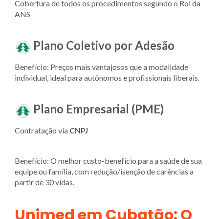
Cobertura de todos os procedimentos segundo o Rol da
ANS
Plano Coletivo por Adesão
Benefício: Preços mais vantajosos que a modalidade
individual, ideal para autônomos e profissionais liberais.
Plano Empresarial (PME)
Contratação via
CNPJ
Benefício: O melhor custo-benefício para a saúde de sua
equipe ou família, com redução/isenção de carências a
partir de 30 vidas.
Unimed em Cubatão: O