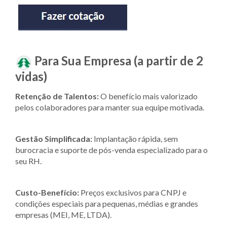
Para Sua Empresa (a partir de 2
vidas)
Retenção de Talentos:
O benefício mais valorizado
pelos colaboradores para manter sua equipe motivada.
Gestão Simplificada:
Implantação rápida, sem
burocracia e suporte de pós-venda especializado para o
seu RH.
Custo-Benefício:
Preços exclusivos para CNPJ e
condições especiais para pequenas, médias e grandes
empresas (MEI, ME, LTDA).