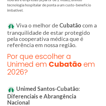
tecnologia hospitalar de ponta a um custo-benefício
imbatível.
Viva o melhor de
Cubatão
com a
tranquilidade de estar protegido
pela cooperativa médica que é
referência em nossa região.
Por que escolher a
Unimed em
Cubatão
em
2026?
Unimed Santos-Cubatão:
Diferenciais e Abrangência
Nacional