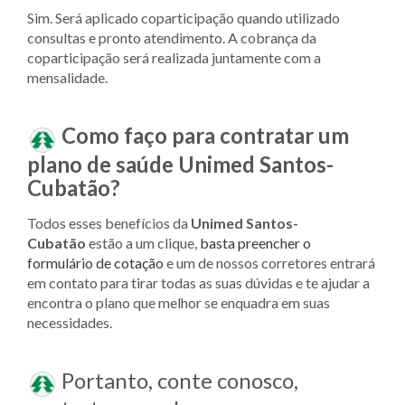
Sim. Será aplicado coparticipação quando utilizado
consultas e pronto atendimento. A cobrança da
coparticipação será realizada juntamente com a
mensalidade.
Como faço para contratar um
plano de saúde Unimed
Santos-
Cubatão?
Todos esses benefícios da
Unimed
Santos-
Cubatão
estão a um clique,
basta preencher o
formulário de cotação
e um de nossos corretores entrará
em contato para tirar todas as suas dúvidas e te ajudar a
encontra o plano que melhor se enquadra em suas
necessidades.
Portanto, conte conosco,