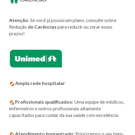
Atenção:
Se você já possui um plano, consulte sobre
Redução
de Carências
para reduzir ou zerar esses
prazos!
Ampla rede hospitalar
Profissionais qualificados:
Uma equipe de médicos,
enfermeiros e outros profissionais altamente
capacitados para cuidar da sua saúde com excelência.
Atendimento humanizado:
Priorizamos o seu bem-