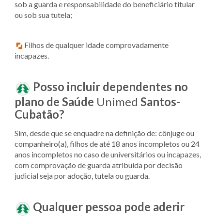
sob a guarda e responsabilidade do beneficiário titular
ou sob sua tutela;
Filhos de qualquer idade comprovadamente
incapazes.
Posso incluir dependentes no
plano de Saúde
Unimed
Santos-
Cubatão?
Sim, desde que se enquadre na definição de: cônjuge ou
companheiro(a), filhos de até 18 anos incompletos ou 24
anos incompletos no caso de universitários ou incapazes,
com comprovação de guarda atribuída por decisão
judicial seja por adoção, tutela ou guarda.
Qualquer pessoa pode aderir