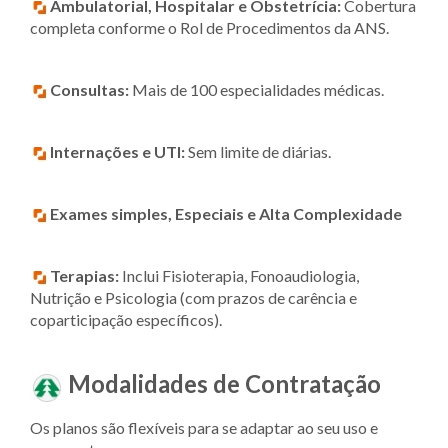
Ambulatorial, Hospitalar e Obstetrícia:
Cobertura
completa conforme o Rol de Procedimentos da ANS.
Consultas:
Mais de 100 especialidades médicas.
Internações e UTI:
Sem limite de diárias.
Exames simples, Especiais e Alta Complexidade
Terapias:
Inclui Fisioterapia, Fonoaudiologia,
Nutrição e Psicologia (com prazos de carência e
coparticipação específicos).
Modalidades de Contratação
Os planos são flexíveis para se adaptar ao seu uso e