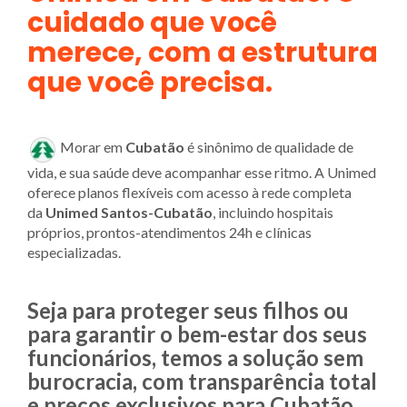
cuidado que você
merece, com a estrutura
que você precisa.
Morar em
Cubatão
é sinônimo de qualidade de
vida, e sua saúde deve acompanhar esse ritmo. A Unimed
oferece planos flexíveis com acesso à rede completa
da
Unimed Santos-Cubatão
, incluindo hospitais
próprios, prontos-atendimentos 24h e clínicas
especializadas.
Seja para proteger seus filhos ou
para garantir o bem-estar dos seus
funcionários, temos a solução sem
burocracia, com transparência total
e preços exclusivos para Cubatão.