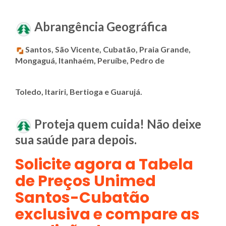
Abrangência Geográfica
Santos, São Vicente, Cubatão, Praia Grande,
Mongaguá, Itanhaém, Peruíbe, Pedro de
Toledo, Itariri, Bertioga e Guarujá.
Proteja quem cuida! Não deixe
sua saúde para depois.
Solicite agora a Tabela
de Preços Unimed
Santos-Cubatão
exclusiva e compare as