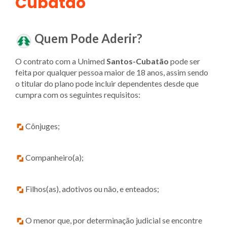
Cubatão
Quem Pode Aderir?
O contrato com a Unimed
Santos-Cubatão
pode ser
feita por qualquer pessoa maior de 18 anos, assim sendo
o titular do plano pode incluir dependentes desde que
cumpra com os seguintes requisitos:
Cônjuges;
Companheiro(a);
Filhos(as), adotivos ou não, e enteados;
O menor que, por determinação judicial se encontre