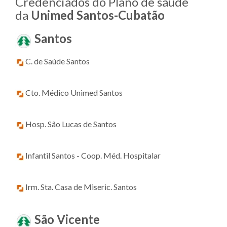
Credenciados do Plano de saúde
da
Unimed Santos-Cubatão
Santos
C. de Saúde Santos
Cto. Médico Unimed Santos
Hosp. São Lucas de Santos
Infantil Santos - Coop. Méd. Hospitalar
Irm. Sta. Casa de Miseric. Santos
São Vicente