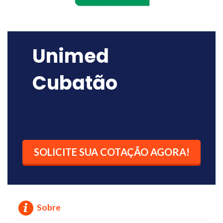
Unimed
Cubatão
SOLICITE SUA COTAÇÃO AGORA!
Sobre