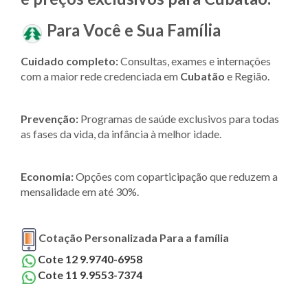
Para Você e Sua Família
Cuidado completo:
Consultas, exames e internações
com a maior rede credenciada em
Cubatão
e Região.
Prevenção:
Programas de saúde exclusivos para todas
as fases da vida, da infância à melhor idade.
Economia:
Opções com coparticipação que reduzem a
mensalidade em até 30%.
Cotação Personalizada Para a família
Cote 12 9.9740-6958
Cote 11 9.9553-7374