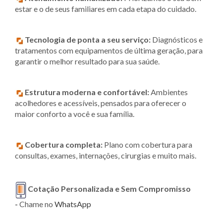
estar e o de seus familiares em cada etapa do cuidado.
Tecnologia de ponta a seu serviço:
Diagnósticos e
tratamentos com equipamentos de última geração, para
garantir o melhor resultado para sua saúde.
Estrutura moderna e confortável:
Ambientes
acolhedores e acessíveis, pensados para oferecer o
maior conforto a você e sua família.
Cobertura completa:
Plano com cobertura para
consultas, exames, internações, cirurgias e muito mais.
Cotação Personalizada e Sem Compromisso
-
Chame no
WhatsApp