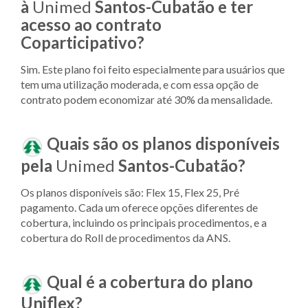
à
Unimed
Santos-Cubatão e ter
acesso ao contrato
Coparticipativo?
Sim. Este plano foi feito especialmente para usuários que
tem uma utilização moderada, e com essa opção de
contrato podem economizar até 30% da mensalidade.
Quais são os planos disponíveis
pela
Unimed
Santos-Cubatão?
Os planos disponíveis são: Flex 15, Flex 25, Pré
pagamento. Cada um oferece opções diferentes de
cobertura, incluindo os principais procedimentos, e a
cobertura do Roll de procedimentos da ANS.
Qual é a cobertura do plano
Uniflex?