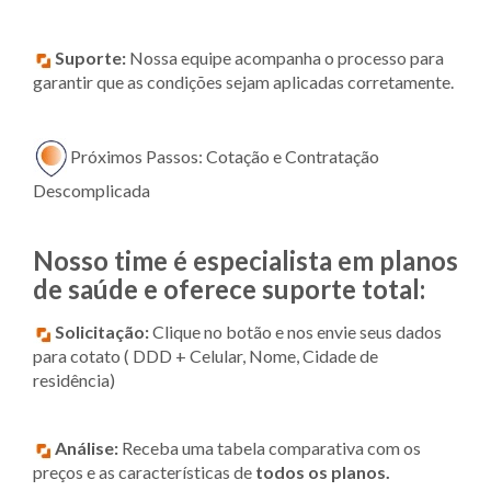
Suporte:
Nossa equipe acompanha o processo para
garantir que as condições sejam aplicadas corretamente.
Próximos Passos: Cotação e Contratação
Descomplicada
Nosso time é especialista em planos
de saúde e oferece suporte total:
Solicitação:
Clique no botão e nos envie seus dados
para cotato ( DDD + Celular, Nome, Cidade de
residência)
Análise:
Receba uma tabela comparativa com os
preços e as características de
todos os planos.