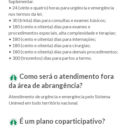
Suplementar.
• 24 (vinte e quatro) horas para urgência e emergência
nos termos da lei;
• 30 (trinta) dias para consultas e exames básicos;
• 180 (cento e oitenta) dias para exames e
procedimentos especiais, alta complexidade e terapias;
• 180 (cento e oitenta) dias para internações;
• 180 (cento e oitenta) dias para cirurgias;
• 180 (cento e oitenta) dias para demais procedimentos;
• 300 (trezentos) dias para partos a termo.
Como será o atendimento fora
da área de abrangência?
Atendimento de urgência e emergência pelo Sistema
Unimed em todo território nacional.
É um plano coparticipativo?