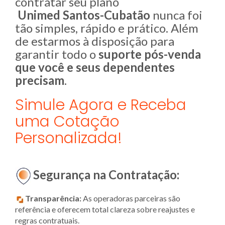
contratar seu plano
Unimed
Santos-Cubatão
nunca foi
tão simples, rápido e prático. Além
de estarmos à disposição para
garantir todo o
suporte pós-venda
que você e seus dependentes
precisam
.
Simule Agora e Receba
uma Cotação
Personalizada!
Segurança na Contratação:
Transparência:
As operadoras parceiras são
referência e oferecem total clareza sobre reajustes e
regras contratuais.