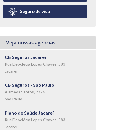
Seguro de vida
Veja nossas agências
CB Seguros Jacareí
Rua Deoclécia Lopes Chaves, 583
Jacareí
CB Seguros - São Paulo
Alameda Santos, 2326
São Paulo
Plano de Saúde Jacareí
Rua Deoclécia Lopes Chaves, 583
Jacareí