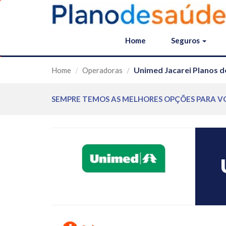
Home
Seguros
Unimed Jacarei Planos d
Home
Operadoras
SEMPRE TEMOS AS MELHORES OPÇÕES PARA V