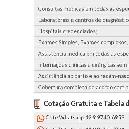
Consultas médicas em todas as especi
Laboratórios e centros de diagnóstic
Hospitais credenciados;
Exames Simples, Exames complexos, 
Assistência médica em todas as espe
Internações clínicas e cirúrgicas sem 
Assistência ao parto e ao recém-nasci
Cobertura completa de acordo com a 
Cotação Gratuita e Tabela 
Cote Whatsapp 12 9.9740-6958