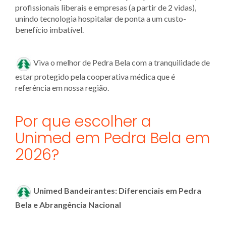
profissionais liberais e empresas (a partir de 2 vidas),
unindo tecnologia hospitalar de ponta a um custo-
benefício imbatível.
Viva o melhor de Pedra Bela com a tranquilidade de
estar protegido pela cooperativa médica que é
referência em nossa região.
Por que escolher a
Unimed em Pedra Bela em
2026?
Unimed Bandeirantes: Diferenciais em Pedra
Bela e Abrangência Nacional