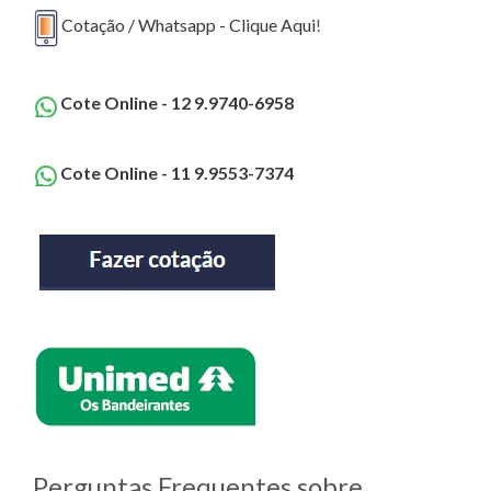
Cotação / Whatsapp - Clique Aqui
!
Cote Online - 12 9.9740-6958
Cote Online - 11 9.9553-7374
Perguntas Frequentes sobre