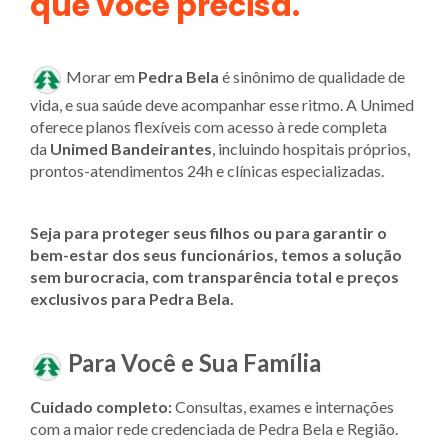
que você precisa.
Morar em
Pedra Bela
é sinônimo de qualidade de
vida, e sua saúde deve acompanhar esse ritmo. A Unimed
oferece planos flexíveis com acesso à rede completa
da
Unimed Bandeirantes
, incluindo hospitais próprios,
prontos-atendimentos 24h e clínicas especializadas.
Seja para proteger seus filhos ou para garantir o
bem-estar dos seus funcionários, temos a solução
sem burocracia, com transparência total e preços
exclusivos para Pedra Bela.
Para Você e Sua Família
Cuidado completo:
Consultas, exames e internações
com a maior rede credenciada de Pedra Bela e Região.