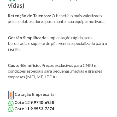
vidas)
Retenção de Talentos:
O benefício mais valorizado
pelos colaboradores para manter sua equipe motivada.
Gestão Simplificada:
Implantação rápida, sem
burocracia e suporte de pós-venda especializado para o
seu RH.
Custo-Benefício:
Preços exclusivos para CNPJ e
condições especiais para pequenas, médias e grandes
empresas (MEI, ME, LTDA).
Cotação Empresarial
Cote 12 9.9740-6958
Cote 11 9.9553-7374