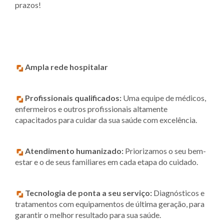
prazos!
Ampla rede hospitalar
Profissionais qualificados:
Uma equipe de médicos,
enfermeiros e outros profissionais altamente
capacitados para cuidar da sua saúde com excelência.
Atendimento humanizado:
Priorizamos o seu bem-
estar e o de seus familiares em cada etapa do cuidado.
Tecnologia de ponta a seu serviço:
Diagnósticos e
tratamentos com equipamentos de última geração, para
garantir o melhor resultado para sua saúde.