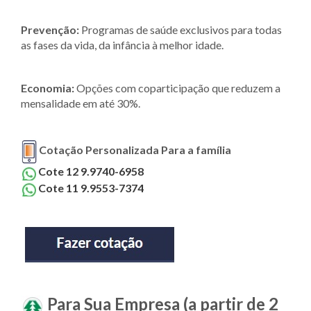
Prevenção:
Programas de saúde exclusivos para todas
as fases da vida, da infância à melhor idade.
Economia:
Opções com coparticipação que reduzem a
mensalidade em até 30%.
Cotação Personalizada Para a família
Cote 12 9.9740-6958
Cote 11 9.9553-7374
Para Sua Empresa (a partir de 2