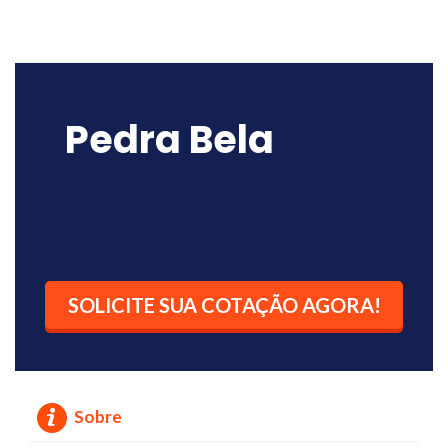
Pedra Bela
SOLICITE SUA COTAÇÃO AGORA!
Sobre