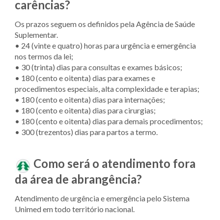
carências?
Os prazos seguem os definidos pela Agência de Saúde
Suplementar.
• 24 (vinte e quatro) horas para urgência e emergência
nos termos da lei;
• 30 (trinta) dias para consultas e exames básicos;
• 180 (cento e oitenta) dias para exames e
procedimentos especiais, alta complexidade e terapias;
• 180 (cento e oitenta) dias para internações;
• 180 (cento e oitenta) dias para cirurgias;
• 180 (cento e oitenta) dias para demais procedimentos;
• 300 (trezentos) dias para partos a termo.
Como será o atendimento fora
da área de abrangência?
Atendimento de urgência e emergência pelo Sistema
Unimed em todo território nacional.