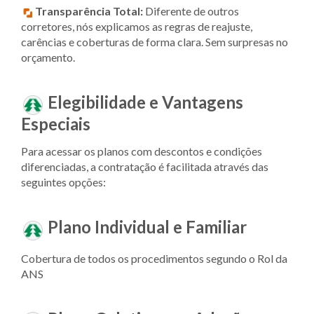
Transparência Total:
Diferente de outros
corretores, nós explicamos as regras de reajuste,
carências e coberturas de forma clara. Sem surpresas no
orçamento.
Elegibilidade e Vantagens
Especiais
Para acessar os planos com descontos e condições
diferenciadas, a contratação é facilitada através das
seguintes opções:
Plano Individual e Familiar
Cobertura de todos os procedimentos segundo o Rol da
ANS