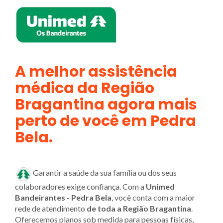
A melhor assistência
médica da Região
Bragantina agora mais
perto de você em Pedra
Bela.
Garantir a saúde da sua família ou dos seus
colaboradores exige confiança. Com a
Unimed
Bandeirantes - Pedra Bela
, você conta com a maior
rede de atendimento
de toda a Região Bragantina
.
Oferecemos planos sob medida para pessoas físicas,