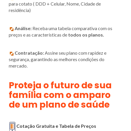
para cotato ( DDD + Celular, Nome, Cidade de
residência)
Análise:
Receba uma tabela comparativa com os
preços e as características de
todos os planos.
Contratação:
Assine seu plano com rapidez e
segurança, garantindo as melhores condições do
mercado.
Proteja o futuro de sua
família com o amparo
de um plano de saúde
Cotação Gratuita e Tabela de Preços