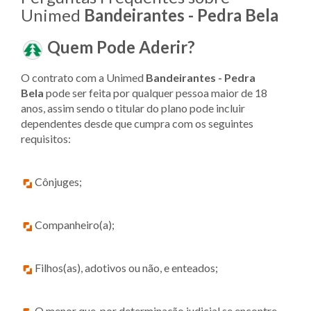
Unimed
Bandeirantes - Pedra Bela
Quem Pode Aderir?
O contrato com a Unimed
Bandeirantes - Pedra
Bela
pode ser feita por qualquer pessoa maior de 18
anos, assim sendo o titular do plano pode incluir
dependentes desde que cumpra com os seguintes
requisitos:
Cônjuges;
Companheiro(a);
Filhos(as), adotivos ou não, e enteados;
O menor que, por determinação judicial se encontre