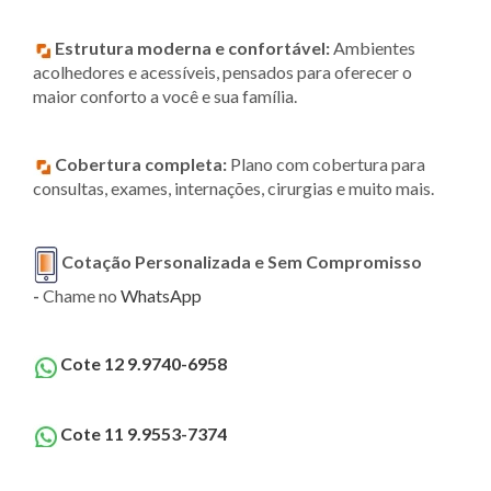
Estrutura moderna e confortável:
Ambientes
acolhedores e acessíveis, pensados para oferecer o
maior conforto a você e sua família.
Cobertura completa:
Plano com cobertura para
consultas, exames, internações, cirurgias e muito mais.
Cotação Personalizada e Sem Compromisso
-
Chame no
WhatsApp
Cote 12 9.9740-6958
Cote 11 9.9553-7374