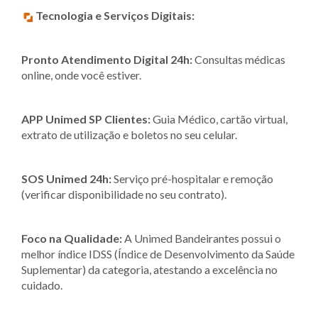
Tecnologia e Serviços Digitais:
Pronto Atendimento Digital 24h:
Consultas médicas
online, onde você estiver.
APP Unimed SP Clientes:
Guia Médico, cartão virtual,
extrato de utilização e boletos no seu celular.
SOS Unimed 24h:
Serviço pré-hospitalar e remoção
(verificar disponibilidade no seu contrato).
Foco na Qualidade:
A Unimed Bandeirantes possui o
melhor índice IDSS (Índice de Desenvolvimento da Saúde
Suplementar) da categoria, atestando a excelência no
cuidado.