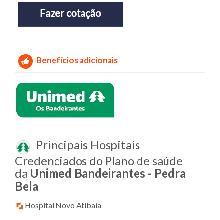
Benefícios adicionais
Principais Hospitais
Credenciados do Plano de saúde
da
Unimed Bandeirantes - Pedra
Bela
Hospital Novo Atibaia