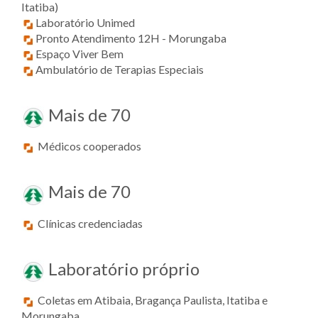
Itatiba)
Laboratório Unimed
Pronto Atendimento 12H - Morungaba
Espaço Viver Bem
Ambulatório de Terapias Especiais
Mais de 70
Médicos cooperados
Mais de 70
Clínicas credenciadas
Laboratório próprio
Coletas em Atibaia, Bragança Paulista, Itatiba e
Morungaba.