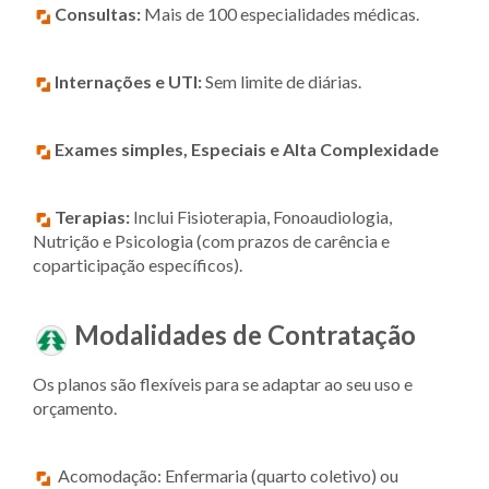
Consultas:
Mais de 100 especialidades médicas.
Internações e UTI:
Sem limite de diárias.
Exames simples, Especiais e Alta Complexidade
Terapias:
Inclui Fisioterapia, Fonoaudiologia,
Nutrição e Psicologia (com prazos de carência e
coparticipação específicos).
Modalidades de Contratação
Os planos são flexíveis para se adaptar ao seu uso e
orçamento.
Acomodação: Enfermaria (quarto coletivo) ou