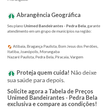
Abrangência Geográfica
Seu plano
Unimed Bandeirantes - Pedra Bela
, garante
atendimento em um grupo de municípios na região:
Atibaia, Bragança Paulista, Bom Jesus dos Perdões,
Itatiba, Joanópolis, Morungaba
Nazaré Paulista, Pedra Bela, Piracaia, Vargem
Proteja quem cuida!
Não deixe
sua saúde para depois.
Solicite agora a Tabela de Preços
Unimed Bandeirantes - Pedra Bela
exclusiva e compare as condições!