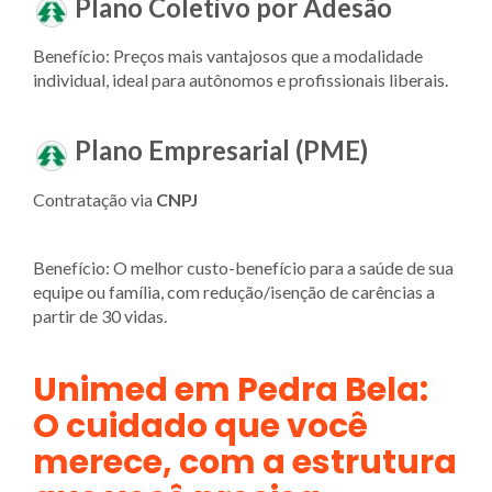
Plano Coletivo por Adesão
Benefício: Preços mais vantajosos que a modalidade
individual, ideal para autônomos e profissionais liberais.
Plano Empresarial (PME)
Contratação via
CNPJ
Benefício: O melhor custo-benefício para a saúde de sua
equipe ou família, com redução/isenção de carências a
partir de 30 vidas.
Unimed em Pedra Bela:
O cuidado que você
merece, com a estrutura