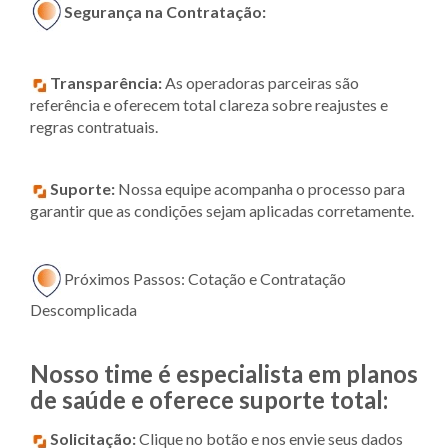
Segurança na Contratação:
Transparência:
As operadoras parceiras são
referência e oferecem total clareza sobre reajustes e
regras contratuais.
Suporte:
Nossa equipe acompanha o processo para
garantir que as condições sejam aplicadas corretamente.
Próximos Passos: Cotação e Contratação
Descomplicada
Nosso time é especialista em planos
de saúde e oferece suporte total:
Solicitação:
Clique no botão e nos envie seus dados