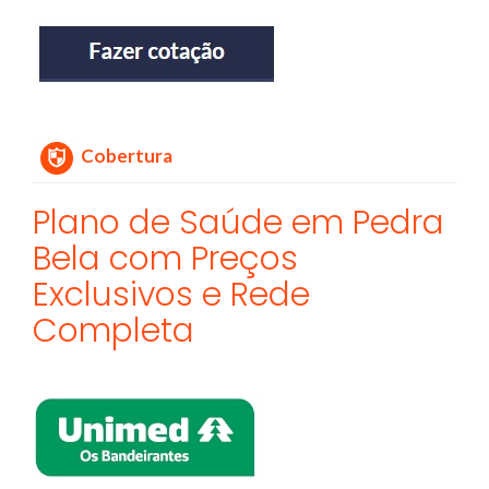
Cobertura
Plano de Saúde em Pedra
Bela com Preços
Exclusivos e Rede
Completa