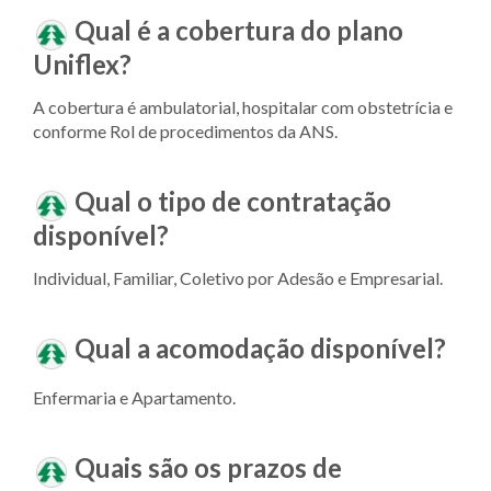
Qual é a cobertura do plano
Uniflex?
A cobertura é ambulatorial, hospitalar com obstetrícia e
conforme Rol de procedimentos da ANS.
Qual o tipo de contratação
disponível?
Individual, Familiar, Coletivo por Adesão e Empresarial.
Qual a acomodação disponível?
Enfermaria e Apartamento.
Quais são os prazos de