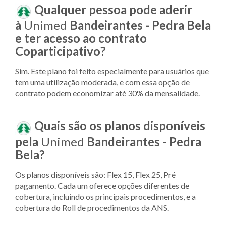
Qualquer pessoa pode aderir
à
Unimed
Bandeirantes - Pedra Bela
e ter acesso ao contrato
Coparticipativo?
Sim. Este plano foi feito especialmente para usuários que
tem uma utilização moderada, e com essa opção de
contrato podem economizar até 30% da mensalidade.
Quais são os planos disponíveis
pela
Unimed
Bandeirantes - Pedra
Bela?
Os planos disponíveis são: Flex 15, Flex 25, Pré
pagamento. Cada um oferece opções diferentes de
cobertura, incluindo os principais procedimentos, e a
cobertura do Roll de procedimentos da ANS.