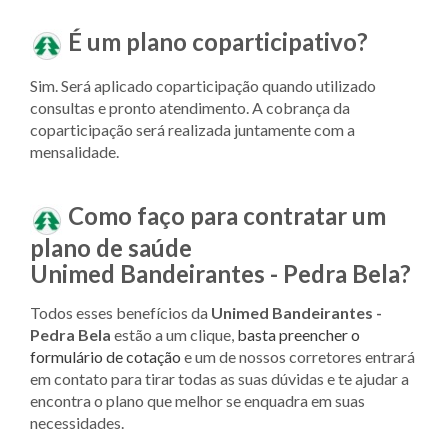
É um plano coparticipativo?
Sim. Será aplicado coparticipação quando utilizado
consultas e pronto atendimento. A cobrança da
coparticipação será realizada juntamente com a
mensalidade.
Como faço para contratar um
plano de saúde
Unimed
Bandeirantes - Pedra Bela?
Todos esses benefícios da
Unimed
Bandeirantes -
Pedra Bela
estão a um clique,
basta preencher o
formulário de cotação
e um de nossos corretores entrará
em contato para tirar todas as suas dúvidas e te ajudar a
encontra o plano que melhor se enquadra em suas
necessidades.