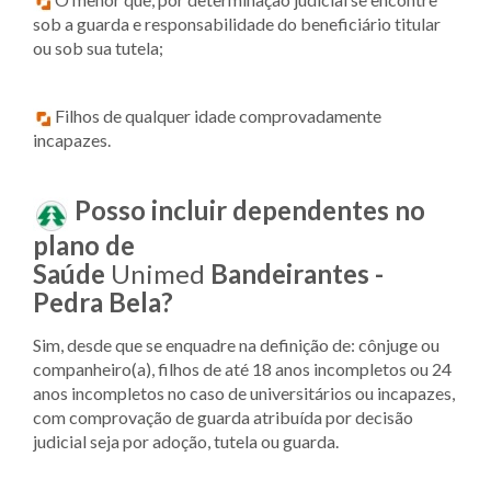
sob a guarda e responsabilidade do beneficiário titular
ou sob sua tutela;
Filhos de qualquer idade comprovadamente
incapazes.
Posso incluir dependentes no
plano de
Saúde
Unimed
Bandeirantes -
Pedra Bela?
Sim, desde que se enquadre na definição de: cônjuge ou
companheiro(a), filhos de até 18 anos incompletos ou 24
anos incompletos no caso de universitários ou incapazes,
com comprovação de guarda atribuída por decisão
judicial seja por adoção, tutela ou guarda.