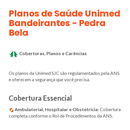
Planos de Saúde Unimed
Bandeirantes - Pedra
Bela
Coberturas, Planos e Carências
Os planos da Unimed SJC são regulamentados pela ANS
e oferecem a segurança que você precisa.
Cobertura Essencial
Ambulatorial, Hospitalar e Obstetrícia:
Cobertura
completa conforme o Rol de Procedimentos da ANS.