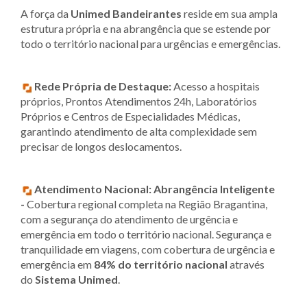
A força da
Unimed Bandeirantes
reside em sua ampla
estrutura própria e na abrangência que se estende por
todo o território nacional para urgências e emergências.
Rede Própria de Destaque:
Acesso a hospitais
próprios, Prontos Atendimentos 24h, Laboratórios
Próprios e Centros de Especialidades Médicas,
garantindo atendimento de alta complexidade sem
precisar de longos deslocamentos.
Atendimento Nacional:
Abrangência Inteligente
-
Cobertura regional completa na Região Bragantina,
com a segurança do atendimento de urgência e
emergência em todo o território nacional. Segurança e
tranquilidade em viagens, com cobertura de urgência e
emergência em
84% do território nacional
através
do
Sistema Unimed
.