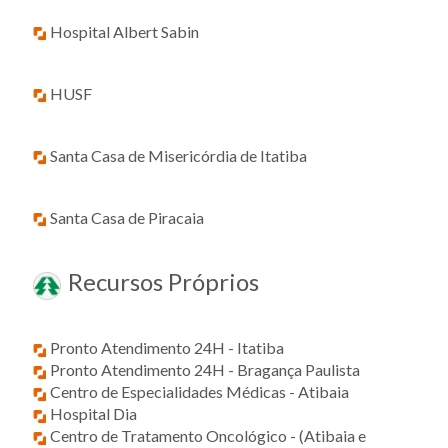
Hospital Albert Sabin
HUSF
Santa Casa de Misericórdia de Itatiba
Santa Casa de Piracaia
Recursos Próprios
Pronto Atendimento 24H - Itatiba
Pronto Atendimento 24H - Bragança Paulista
Centro de Especialidades Médicas - Atibaia
Hospital Dia
Centro de Tratamento Oncológico - (Atibaia e