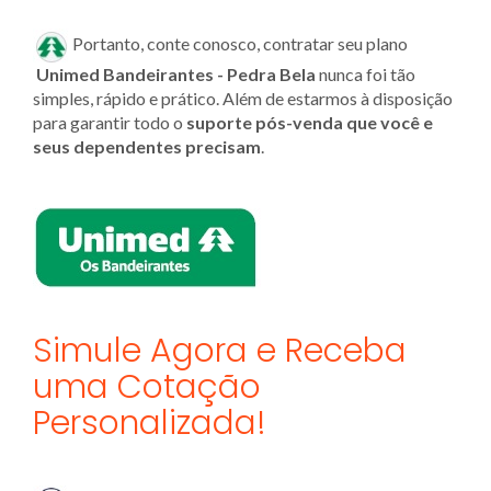
Portanto, conte conosco, contratar seu plano
Unimed
Bandeirantes - Pedra Bela
nunca foi tão
simples, rápido e prático. Além de estarmos à disposição
para garantir todo o
suporte pós-venda que você e
seus dependentes precisam
.
Simule Agora e Receba
uma Cotação
Personalizada!