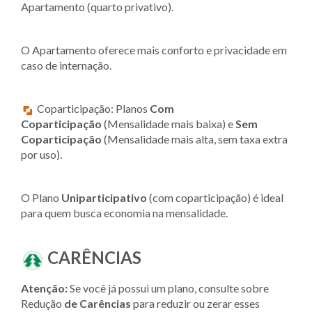
Apartamento (quarto privativo).
O Apartamento oferece mais conforto e privacidade em
caso de internação.
Coparticipação: Planos
Com
Coparticipação
(Mensalidade mais baixa) e
Sem
Coparticipação
(Mensalidade mais alta, sem taxa extra
por uso).
O Plano
Uniparticipativo
(com coparticipação) é ideal
para quem busca economia na mensalidade.
CARÊNCIAS
Atenção:
Se você já possui um plano, consulte sobre
Redução
de Carências
para reduzir ou zerar esses