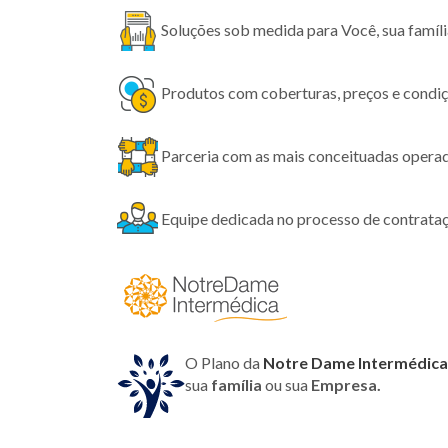
Soluções sob medida para Você, sua família
Produtos com coberturas, preços e condiç
Parceria com as mais conceituadas opera
Equipe dedicada no processo de contrataç
O Plano da
Notre Dame Intermédica
sua
família
ou sua
Empresa.