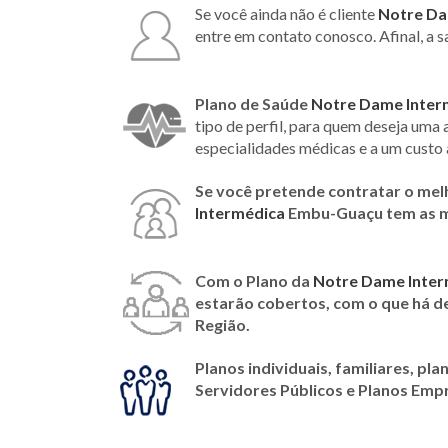
Se você ainda não é cliente
Notre Da
entre em contato conosco. Afinal, a s
Plano de Saúde
Notre Dame Inter
tipo de perfil, para quem deseja uma
especialidades médicas e a um custo 
Se você pretende contratar o mel
Intermédica
Embu-Guaçu tem as m
Com o Plano da
Notre Dame Inter
estarão cobertos, com o que há 
Região.
Planos individuais, familiares, pla
Servidores Públicos e Planos Emp