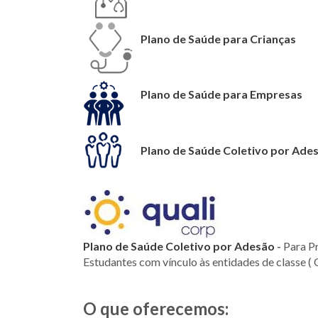
Plano de Saúde para Crianças
Plano de Saúde para Empresas
Plano de Saúde Coletivo por Ade
Plano de Saúde Coletivo por Adesão
-
Para Pr
Estudantes com vínculo às entidades de classe ( 
O que oferecemos: