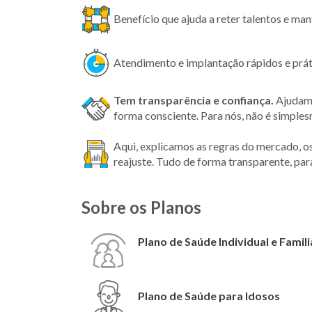
Benefício que ajuda a reter talentos e ma
Atendimento e implantação rápidos e prát
Tem transparência
e confiança.
Ajudamo
forma consciente. Para nós, não é simple
Aqui, explicamos as regras do mercado, o
reajuste. Tudo de forma transparente, par
Sobre os Planos
Plano de Saúde Individual e Famili
Plano de Saúde para Idosos