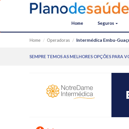
Home
Seguros
Intermédica Embu-Guaç
Home
Operadoras
SEMPRE TEMOS AS MELHORES OPÇÕES PARA V