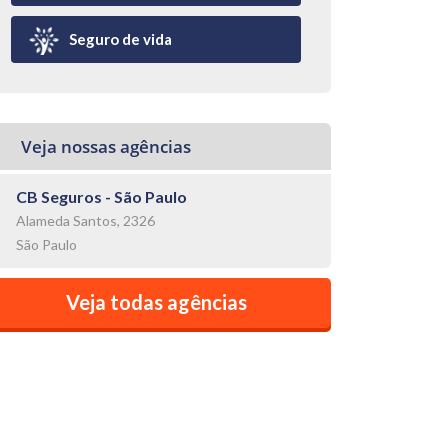
Seguro de vida
Veja nossas agências
CB Seguros - São Paulo
Alameda Santos, 2326
São Paulo
Veja todas agências