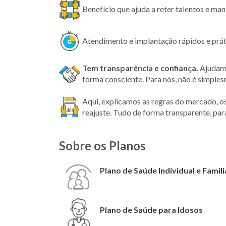
Benefício que ajuda a reter talentos e ma
Atendimento e implantação rápidos e prát
Tem transparência
e confiança.
Ajudamo
forma consciente. Para nós, não é simple
Aqui, explicamos as regras do mercado, o
reajuste. Tudo de forma transparente, par
Sobre os Planos
Plano de Saúde Individual e Famili
Plano de Saúde para Idosos