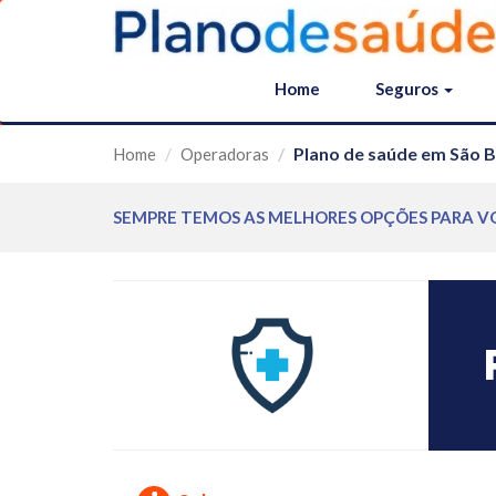
Home
Seguros
Plano de saúde em São B
Home
Operadoras
SEMPRE TEMOS AS MELHORES OPÇÕES PARA V