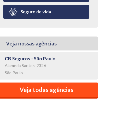
Seguro de vida
Veja nossas agências
CB Seguros - São Paulo
Alameda Santos, 2326
São Paulo
Veja todas agências