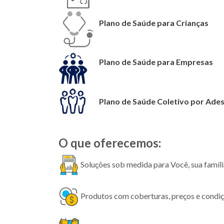
Plano de Saúde para Crianças
Plano de Saúde para Empresas
Plano de Saúde Coletivo por Ade
O que oferecemos:
Soluções sob medida para Você, sua famíli
Produtos com coberturas, preços e condiç