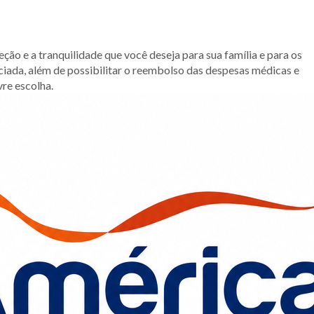
ção e a tranquilidade que você deseja para sua família e para os
iada, além de possibilitar o reembolso das despesas médicas e
vre escolha.