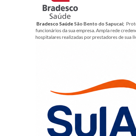
Bradesco Saúde
São Bento do Sapucaí
;
Prote
funcionários da sua empresa. Ampla rede credenc
hospitalares realizadas por prestadores de sua li