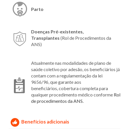
Parto
Doenças Pré-existentes,
Transplantes
(Rol de Procedimentos da
ANS)
Atualmente nas modalidades de plano de
saúde coletivo por adesão, os beneficiários já
contam com a regulamentação da lei
9656/96, que garante aos
beneficiários, cobertura completa para
qualquer procedimento médico conforme
Rol
de procedimentos da ANS.
Benefícios adicionais