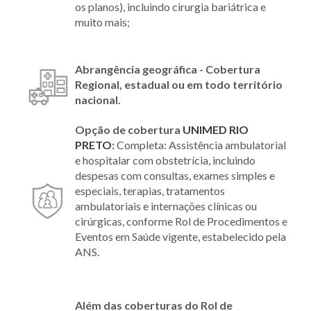
os planos), incluindo cirurgia bariátrica e
muito mais;
Abrangência geográfica - Cobertura
Regional, estadual ou em todo território
nacional.
Opção de cobertura
UNIMED RIO
PRETO
:
Completa: Assistência ambulatorial
e hospitalar com obstetrícia, incluindo
despesas com consultas, exames simples e
especiais, terapias, tratamentos
ambulatoriais e internações clínicas ou
cirúrgicas, conforme Rol de Procedimentos e
Eventos em Saúde vigente, estabelecido pela
ANS.
Além das coberturas do Rol de