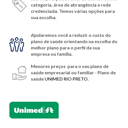
categoria, área de abrangência e rede
credenciada. Temos várias opções para
sua escolha.
Ajudaremos você a reduzir o custo do
plano de saúde orientando na escolha do
melhor plano para o perfil da sua
empresa ou família.
Menores preços para o seu plano de
saúde empresarial ou familiar - Plano de
saúde
UNIMED RIO PRETO
.