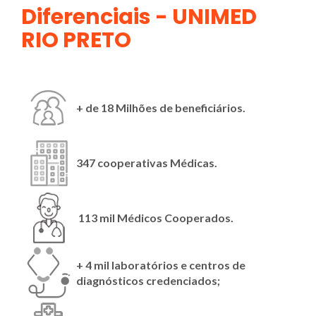
Diferenciais - UNIMED
RIO PRETO
+ de 18 Milhões de beneficiários.
347
cooperativas Médicas.
113 mil Médicos Cooperados.
+ 4 mil laboratórios e centros de
diagnósticos credenciados;