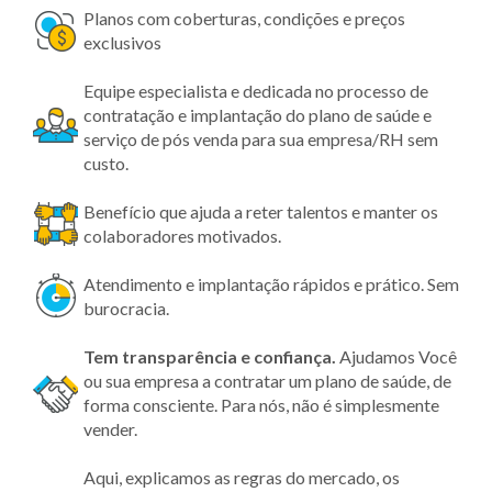
Planos com coberturas, condições e preços
exclusivos
Equipe especialista e dedicada no processo de
contratação e implantação do plano de saúde e
serviço de pós venda para sua empresa/RH sem
custo.
Benefício que ajuda a reter talentos e manter os
colaboradores motivados.
Atendimento e implantação rápidos e prático. Sem
burocracia.
Tem transparência
e confiança.
Ajudamos Você
ou sua empresa a contratar um plano de saúde, de
forma consciente. Para nós, não é simplesmente
vender.
Aqui, explicamos as regras do mercado, os