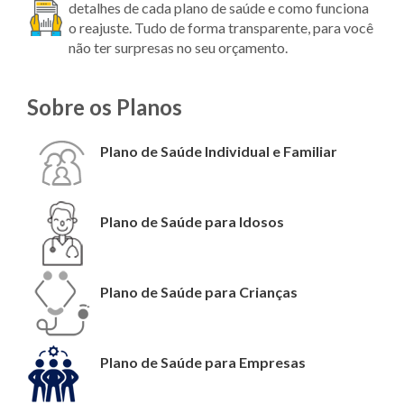
detalhes de cada plano de saúde e como funciona
o reajuste. Tudo de forma transparente, para você
não ter surpresas no seu orçamento.
Sobre os Planos
Plano de Saúde Individual e Familiar
Plano de Saúde para Idosos
Plano de Saúde para Crianças
Plano de Saúde para Empresas