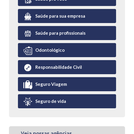
Saúde para sua empresa
Saúde para profissionais
Odontológico
Responsabilidade Civil
Seguro Viagem
Seguro de vida
Veja nossas agências