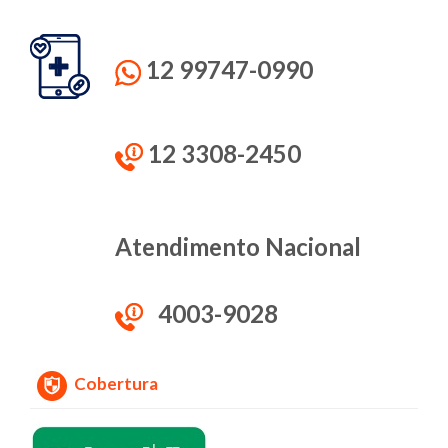
12 99747-0990
12 3308-2450
Atendimento Nacional
4003-9028
Cobertura