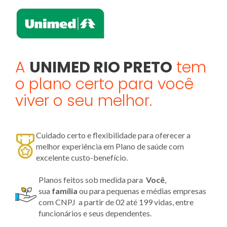
A
UNIMED RIO PRETO
tem
o plano certo para você
viver o seu melhor.
Cuidado certo e flexibilidade para oferecer a
melhor experiência em Plano de saúde com
excelente custo-benefício.
Planos feitos sob medida para
Você
,
sua
família
ou para pequenas e médias empresas
com CNPJ a partir de 02 até 199 vidas, entre
funcionários e seus dependentes.