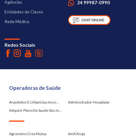
Agências
24 99987-0990
Entidades de Classe
Rede Médica
Redes Sociais
Operadoras de Saúde
Arquitetos E Urbanistas Inscr...
Administrador-Hospitalar
Adquirir Plano De Saude São Jo...
.
Agronomo Crea Mutua
Amil Aruja