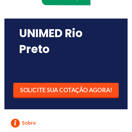
UNIMED Rio
Preto
SOLICITE SUA COTAÇÃO AGORA!
Sobre