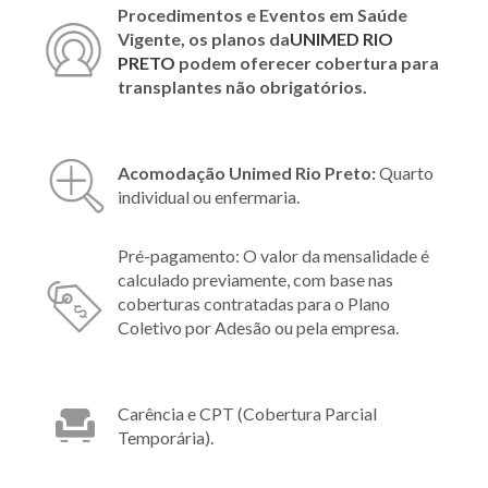
Procedimentos e Eventos em Saúde
Vigente, os planos da
UNIMED RIO
PRETO
podem oferecer cobertura para
transplantes não obrigatórios.
Acomodação Unimed Rio Preto:
Quarto
individual ou enfermaria.
Pré-pagamento: O valor da mensalidade é
calculado previamente, com base nas
coberturas contratadas para o Plano
Coletivo por Adesão ou pela empresa.
Carência e CPT (Cobertura Parcial
Temporária).