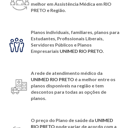
melhor em Assistência Médica em RIO
PRETO e Região.
Planos individuais, familiares, planos para
Estudantes, Profissionais Liberais,
Servidores Públicos e Planos
Empresariais
UNIMED RIO PRETO
.
A rede de atendimento médico da
UNIMED RIO PRETO
é a melhor entre os
planos disponíveis na região e tem
descontos para todas as opções de
planos
.
O preço do Plano de saúde da
UNIMED
RIO PRETO
pode variar de acordo com a