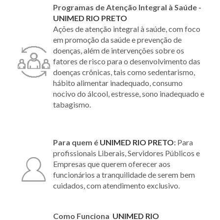
Programas de Atenção Integral à Saúde -
UNIMED RIO PRETO
Ações de atenção integral à saúde, com foco
em promoção da saúde e prevenção de
doenças, além de intervenções sobre os
fatores de risco para o desenvolvimento das
doenças crônicas, tais como sedentarismo,
hábito alimentar inadequado, consumo
nocivo do álcool, estresse, sono inadequado e
tabagismo.
Para quem é
UNIMED RIO PRETO
:
Para
profissionais Liberais, Servidores Públicos e
Empresas que querem oferecer aos
funcionários a tranquilidade de serem bem
cuidados, com atendimento exclusivo.
Como Funciona
UNIMED RIO