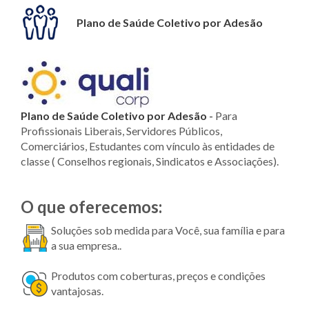
Plano de Saúde Coletivo por Adesão
Plano de Saúde Coletivo por Adesão
-
Para
Profissionais Liberais, Servidores Públicos,
Comerciários, Estudantes com vínculo às entidades de
classe ( Conselhos regionais, Sindicatos e Associações).
O que oferecemos:
Soluções sob medida para Você, sua família e para
a sua empresa..
Produtos com coberturas, preços e condições
vantajosas.