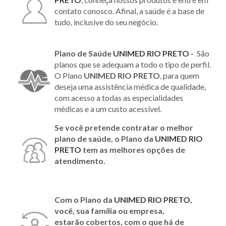
contato conosco. Afinal, a saúde é a base de
tudo, inclusive do seu negócio.
Plano de Saúde
UNIMED RIO PRETO
-
São
planos que se adequam a todo o tipo de perfil.
O Plano
UNIMED RIO PRETO
, para quem
deseja uma assistência médica de qualidade,
com acesso a todas as especialidades
médicas e a um custo acessível.
Se você pretende contratar o melhor
plano de saúde, o Plano da
UNIMED RIO
PRETO
tem as melhores opções de
atendimento.
Com o Plano da
UNIMED RIO PRETO
,
você, sua família ou empresa,
estarão cobertos, com o que há de