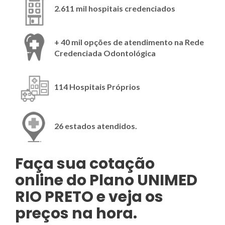
2.611 mil hospitais credenciados
+ 40 mil opções de atendimento na Rede
Credenciada Odontológica
114 Hospitais Próprios
26 estados atendidos.
Faça sua cotação
online do Plano
UNIMED
RIO PRETO e veja os
preços na hora.