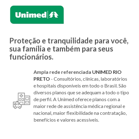
Proteção e tranquilidade para você,
sua família e também para seus
funcionários.
Ampla rede referenciada
UNIMED RIO
PRETO
- Consultórios, clínicas, laboratórios
e hospitais disponíveis em todo o Brasil. São
diversos planos que se adequam a todo o tipo
de perfil. A Unimed oferece planos com a
maior rede de assistência médica regional e
nacional, maior flexibilidade na contratação,
benefícios e valores acessíveis.