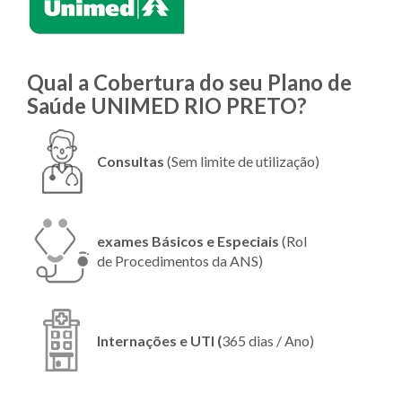
Qual a Cobertura do seu Plano de
Saúde UNIMED RIO PRETO?
Consultas
(Sem limite de utilização)
exames Básicos e Especiais
(Rol
de Procedimentos da ANS)
Internações e UTI (
365 dias / Ano)