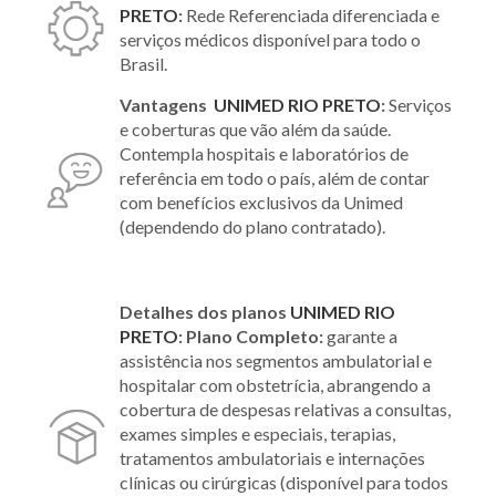
PRETO
:
Rede Referenciada diferenciada e
serviços médicos disponível para todo o
Brasil.
Vantagens
UNIMED RIO PRETO
:
Serviços
e coberturas que vão além da saúde.
Contempla hospitais e laboratórios de
referência em todo o país, além de contar
com benefícios exclusivos da Unimed
(dependendo do plano contratado).
Detalhes dos planos
UNIMED RIO
PRETO
:
Plano Completo:
garante a
assistência nos segmentos ambulatorial e
hospitalar com obstetrícia, abrangendo a
cobertura de despesas relativas a consultas,
exames simples e especiais, terapias,
tratamentos ambulatoriais e internações
clínicas ou cirúrgicas (disponível para todos