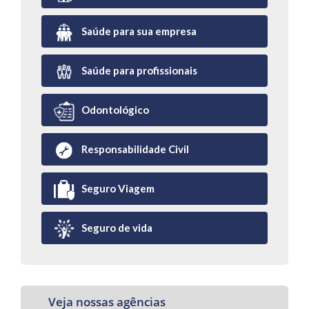
Saúde para sua empresa
Saúde para profissionais
Odontológico
Responsabilidade Civil
Seguro Viagem
Seguro de vida
Veja nossas agências