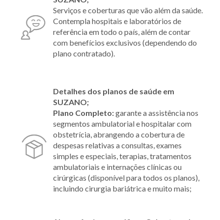
Serviços e coberturas que vão além da saúde.
Contempla hospitais e laboratórios de
referência em todo o país, além de contar
com benefícios exclusivos (dependendo do
plano contratado).
Detalhes dos planos de saúde em
SUZANO;
Plano Completo:
garante a assistência nos
segmentos ambulatorial e hospitalar com
obstetrícia, abrangendo a cobertura de
despesas relativas a consultas, exames
simples e especiais, terapias, tratamentos
ambulatoriais e internações clínicas ou
cirúrgicas (disponível para todos os planos),
incluindo cirurgia bariátrica e muito mais;