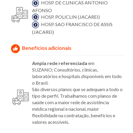
HOSP. DE CLINICAS ANTONIO
AFONSO
HOSP. POLICLIN (JACAREI)
HOSP. SAO FRANCISCO DE ASSIS
(JACAREI)
Benefícios adicionais
Ampla rede referenciada
em
SUZANO; Consultórios, clínicas,
laboratórios e hospitais disponíveis em todo
o Brasil.
São diversos planos que se adequam a todo o
tipo de perfil. Trabalhamos com planos de
saúde com a maior rede de assistência
médica regional e nacional, maior
flexibilidade na contratação, benefícios e
valores acessíveis.