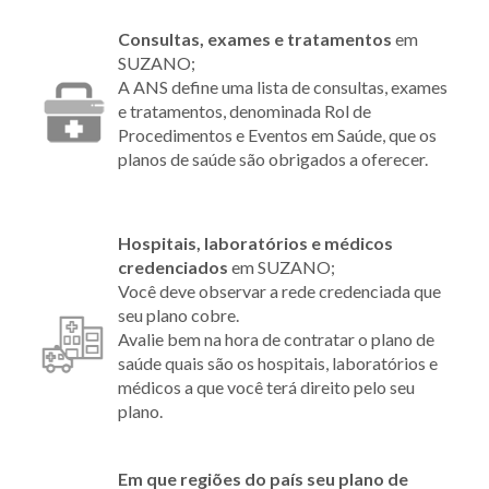
Consultas, exames e tratamentos
em
SUZANO;
A ANS define uma lista de consultas, exames
e tratamentos, denominada Rol de
Procedimentos e Eventos em Saúde, que os
planos de saúde são obrigados a oferecer.
Hospitais, laboratórios e médicos
credenciados
em SUZANO;
Você deve observar a rede credenciada que
seu plano cobre.
Avalie bem na hora de contratar o plano de
saúde quais são os hospitais, laboratórios e
médicos a que você terá direito pelo seu
plano.
Em que regiões do país seu plano de