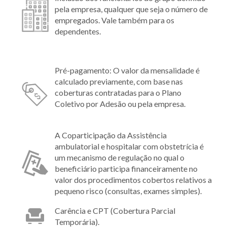
pela empresa, qualquer que seja o número de
empregados. Vale também para os
dependentes.
Pré-pagamento: O valor da mensalidade é
calculado previamente, com base nas
coberturas contratadas para o Plano
Coletivo por Adesão ou pela empresa.
A Coparticipação da Assistência
ambulatorial e hospitalar com obstetrícia é
um mecanismo de regulação no qual o
beneficiário participa financeiramente no
valor dos procedimentos cobertos relativos a
pequeno risco (consultas, exames simples).
Carência e CPT (Cobertura Parcial
Temporária).