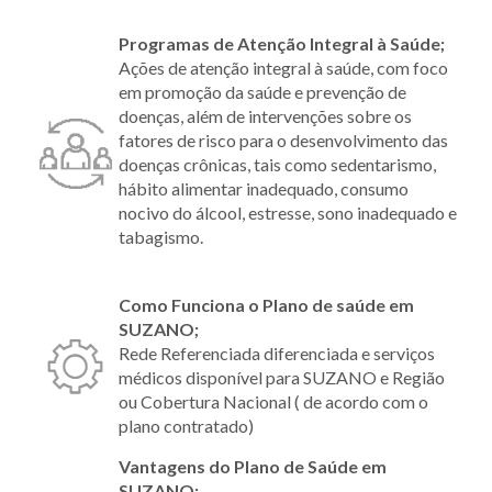
Programas de Atenção Integral à Saúde;
Ações de atenção integral à saúde, com foco
em promoção da saúde e prevenção de
doenças, além de intervenções sobre os
fatores de risco para o desenvolvimento das
doenças crônicas, tais como sedentarismo,
hábito alimentar inadequado, consumo
nocivo do álcool, estresse, sono inadequado e
tabagismo.
Como Funciona o Plano de saúde em
SUZANO;
Rede Referenciada diferenciada e serviços
médicos disponível para SUZANO e Região
ou Cobertura Nacional ( de acordo com o
plano contratado)
Vantagens do Plano de Saúde em
SUZANO;