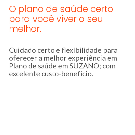
O plano de saúde certo
para você viver o seu
melhor.
Cuidado certo e flexibilidade para
oferecer a melhor experiência em
Plano de saúde em SUZANO; com
excelente custo-benefício.