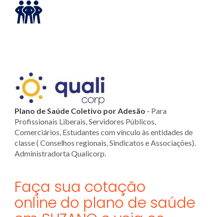
Plano de Saúde Coletivo por Adesão
-
Para
Profissionais Liberais, Servidores Públicos,
Comerciários, Estudantes com vínculo às entidades de
classe ( Conselhos regionais, Sindicatos e Associações).
Administradorta Qualicorp.
Faça sua cotação
online do plano de saúde