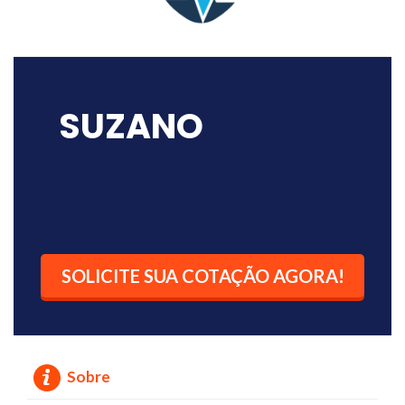
SUZANO
SOLICITE SUA COTAÇÃO AGORA!
Sobre