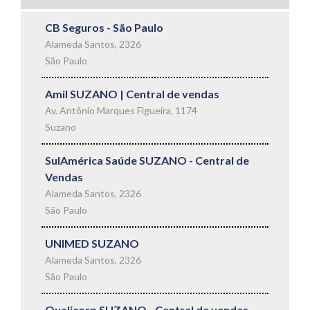
CB Seguros - São Paulo
Alameda Santos, 2326
São Paulo
Amil SUZANO | Central de vendas
Av. Antônio Marques Figueira, 1174
Suzano
SulAmérica Saúde SUZANO - Central de
Vendas
Alameda Santos, 2326
São Paulo
UNIMED SUZANO
Alameda Santos, 2326
São Paulo
Qualicorp SUZANO - Central de vendas