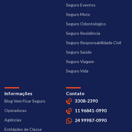
Seguro Eventos
Seguro Moto
Seguro Odontológico
Seguro Residência
Seguro Responsabilidade Civil
Seguro Saúde
Seguro Viagem
Seguro Vida
Informações
Contato
3308-2390
Blog Vem Ficar Seguro
Operadoras
11 96841-0990
Agências
24 99987-0990
Entidades de Classe