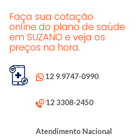
Faça sua cotação
online do plano de saúde
em SUZANO e veja os
preços na hora.
12 9.9747-0990
12 3308-2450
Atendimento Nacional