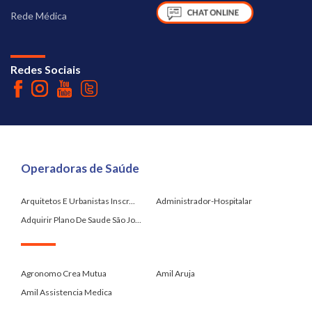
Rede Médica
Redes Sociais
Operadoras de Saúde
Arquitetos E Urbanistas Inscr...
Administrador-Hospitalar
Adquirir Plano De Saude São Jo...
.
Agronomo Crea Mutua
Amil Aruja
Amil Assistencia Medica