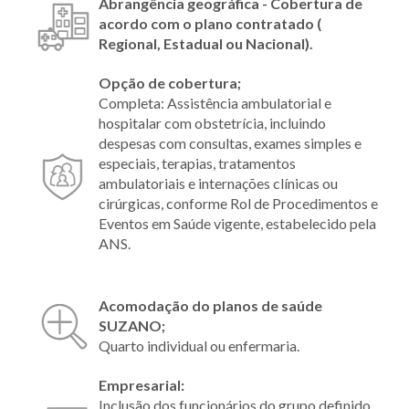
Abrangência geográfica - Cobertura de
acordo com o plano contratado (
Regional, Estadual ou Nacional).
Opção de cobertura;
Completa: Assistência ambulatorial e
hospitalar com obstetrícia, incluindo
despesas com consultas, exames simples e
especiais, terapias, tratamentos
ambulatoriais e internações clínicas ou
cirúrgicas, conforme Rol de Procedimentos e
Eventos em Saúde vigente, estabelecido pela
ANS.
Acomodação do planos de saúde
SUZANO;
Quarto individual ou enfermaria.
Empresarial:
Inclusão dos funcionários do grupo definido