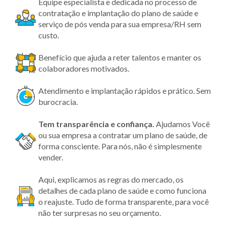
Equipe especialista e dedicada no processo de
contratação e implantação do plano de saúde e
serviço de pós venda para sua empresa/RH sem
custo.
Benefício que ajuda a reter talentos e manter os
colaboradores motivados.
Atendimento e implantação rápidos e prático. Sem
burocracia.
Tem transparência
e confiança.
Ajudamos Você
ou sua empresa a contratar um plano de saúde, de
forma consciente. Para nós, não é simplesmente
vender.
Aqui, explicamos as regras do mercado, os
detalhes de cada plano de saúde e como funciona
o reajuste. Tudo de forma transparente, para você
não ter surpresas no seu orçamento.