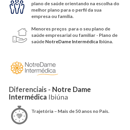
plano de saúde orientando na escolha do
melhor plano para o perfil da sua
empresa ou família.
Menores preços para o seu plano de
saúde empresarial ou familiar - Plano de
saúde
NotreDame Intermédica
Ibiúna.
Diferenciais -
Notre Dame
Intermédica
Ibiúna
Trajetória – Mais de 50 anos no País.