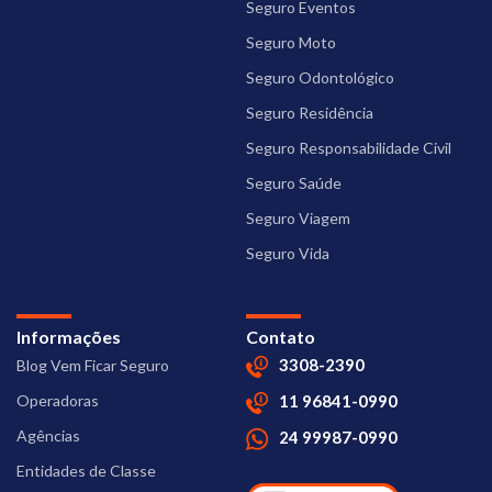
Seguro Eventos
Seguro Moto
Seguro Odontológico
Seguro Residência
Seguro Responsabilidade Civil
Seguro Saúde
Seguro Viagem
Seguro Vida
Informações
Contato
3308-2390
Blog Vem Ficar Seguro
Operadoras
11 96841-0990
Agências
24 99987-0990
Entidades de Classe