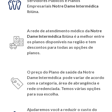
Servidores Públicos e Planos
Empresariais
Notre Dame Intermédica
Ibiúna
.
A rede de atendimento médico da
Notre
Dame Intermédica
Ibiúna é a melhor entre
os planos disponíveis na região e tem
descontos para todas as opções de
planos
.
O preço do Plano de saúde da
Notre
Dame Intermédica
pode variar de acordo
com a categoria, área de abrangência e
rede credenciada. Temos várias opções
para sua escolha.
Ajudaremos você a reduzir o custo do