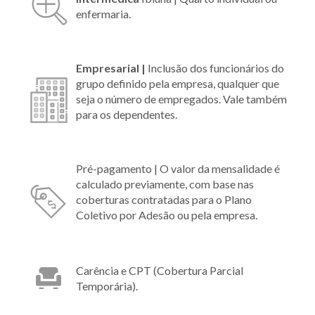
enfermaria.
Empresarial |
Inclusão dos funcionários do
grupo definido pela empresa, qualquer que
seja o número de empregados. Vale também
para os dependentes.
Pré-pagamento | O valor da mensalidade é
calculado previamente, com base nas
coberturas contratadas para o Plano
Coletivo por Adesão ou pela empresa.
Carência e CPT (Cobertura Parcial
Temporária).