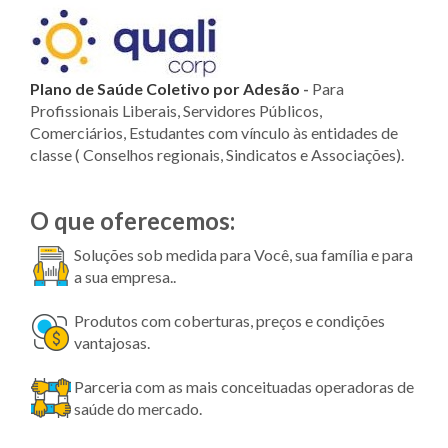
Plano de Saúde Coletivo por Adesão
-
Para
Profissionais Liberais, Servidores Públicos,
Comerciários, Estudantes com vínculo às entidades de
classe ( Conselhos regionais, Sindicatos e Associações).
O que oferecemos:
Soluções sob medida para Você, sua família e para
a sua empresa..
Produtos com coberturas, preços e condições
vantajosas.
Parceria com as mais conceituadas operadoras de
saúde do mercado.