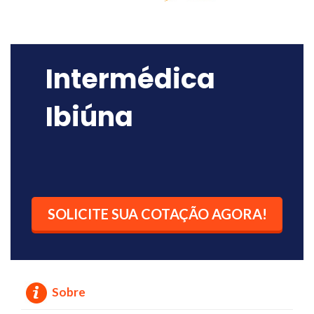
Intermédica
Ibiúna
SOLICITE SUA COTAÇÃO AGORA!
Sobre