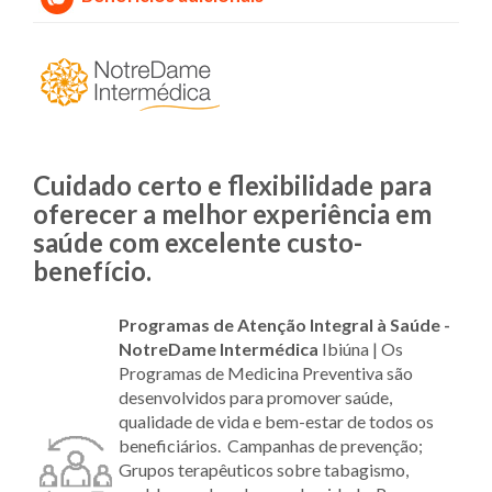
Cuidado certo e flexibilidade para
oferecer a melhor experiência em
saúde com excelente custo-
benefício.
Programas de Atenção Integral à Saúde -
NotreDame Intermédica
Ibiúna |
Os
Programas de Medicina Preventiva são
desenvolvidos para promover saúde,
qualidade de vida e bem-estar de todos os
beneficiários. Campanhas de prevenção;
Grupos terapêuticos sobre tabagismo,