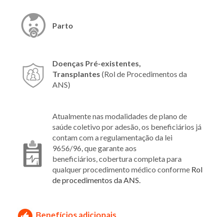
Parto
Doenças Pré-existentes,
Transplantes
(Rol de Procedimentos da
ANS)
Atualmente nas modalidades de plano de
saúde coletivo por adesão, os beneficiários já
contam com a regulamentação da lei
9656/96, que garante aos
beneficiários, cobertura completa para
qualquer procedimento médico conforme
Rol
de procedimentos da ANS.
Benefícios adicionais