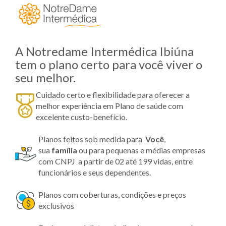
A Notredame Intermédica Ibiúna
tem o plano certo para você viver o
seu melhor.
Cuidado certo e flexibilidade para oferecer a
melhor experiência em Plano de saúde com
excelente custo-benefício.
Planos feitos sob medida para
Você
,
sua
família
ou para pequenas e médias empresas
com CNPJ a partir de 02 até 199 vidas, entre
funcionários e seus dependentes.
Planos com coberturas, condições e preços
exclusivos