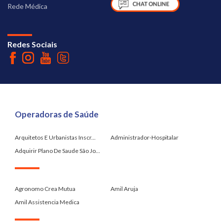
Rede Médica
Redes Sociais
Operadoras de Saúde
Arquitetos E Urbanistas Inscr...
Administrador-Hospitalar
Adquirir Plano De Saude São Jo...
.
Agronomo Crea Mutua
Amil Aruja
Amil Assistencia Medica