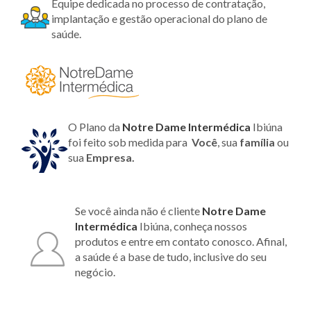
Equipe dedicada no processo de contratação,
implantação e gestão operacional do plano de
saúde.
O Plano da
Notre Dame Intermédica
Ibiúna
foi feito sob medida para
Você
, sua
família
ou
sua
Empresa.
Se você ainda não é cliente
Notre Dame
Intermédica
Ibiúna, conheça nossos
produtos e entre em contato conosco. Afinal,
a saúde é a base de tudo, inclusive do seu
negócio.