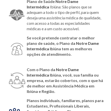
Plano de Saúde
Notre Dame
Intermédica
Ibiúna: São planos que se
adequam a todo o tipo de perfil, para quem
deseja uma assistência médica de qualidade,
com acesso a todas as especialidades
médicas e a um custo acessível.
Se você pretende contratar o melhor
plano de saúde, o Plano da
Notre Dame
Intermédica
Ibiúna tem as melhores
opções de atendimento.
Com o Plano da
Notre Dame
Intermédica
Ibiúna
, você, sua família ou
empresa, estarão cobertos, com o que há
de melhor em Assistência Médica em
Ibiúna e Região.
Planos individuais, familiares, planos para
Estudantes, Profissionais Liberais,