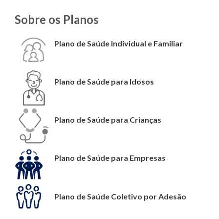
Sobre os Planos
Plano de Saúde Individual e Familiar
Plano de Saúde para Idosos
Plano de Saúde para Crianças
Plano de Saúde para Empresas
Plano de Saúde Coletivo por Adesão