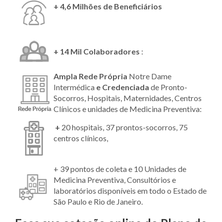
+ 4,6 Milhões de Beneficiários
+ 14 Mil Colaboradores
:
Ampla Rede Própria
Notre Dame
Intermédica
e Credenciada
de Pronto-
Socorros, Hospitais, Maternidades, Centros
Clínicos e unidades de Medicina Preventiva:
+
20 hospitais, 37 prontos-socorros, 75
centros clínicos,
+ 39 pontos de coleta e 10 Unidades de
Medicina Preventiva, Consultórios e
laboratórios disponíveis em todo o Estado de
São Paulo e Rio de Janeiro.