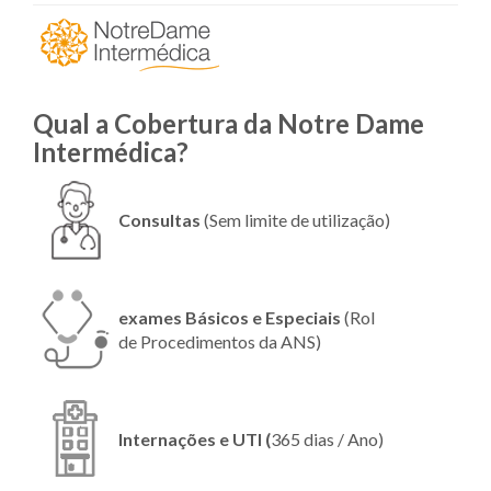
Qual a Cobertura da Notre Dame
Intermédica?
Consultas
(Sem limite de utilização)
exames Básicos e Especiais
(Rol
de Procedimentos da ANS)
Internações e UTI (
365 dias / Ano)